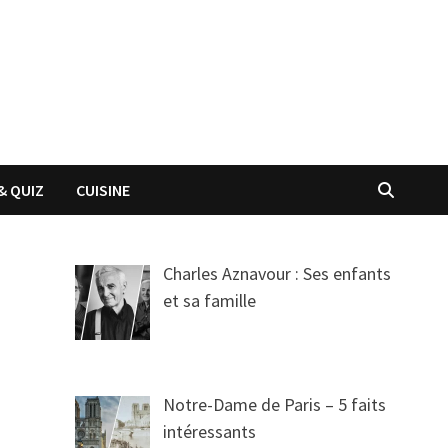
& QUIZ
CUISINE
Charles Aznavour : Ses enfants
et sa famille
Notre-Dame de Paris – 5 faits
intéressants