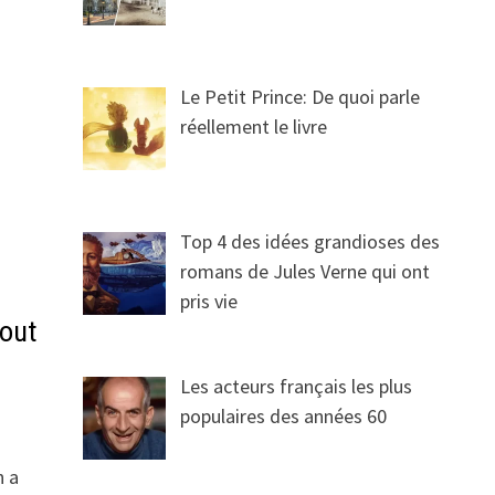
Le Petit Prince: De quoi parle
réellement le livre
Top 4 des idées grandioses des
romans de Jules Verne qui ont
pris vie
tout
Les acteurs français les plus
populaires des années 60
n a