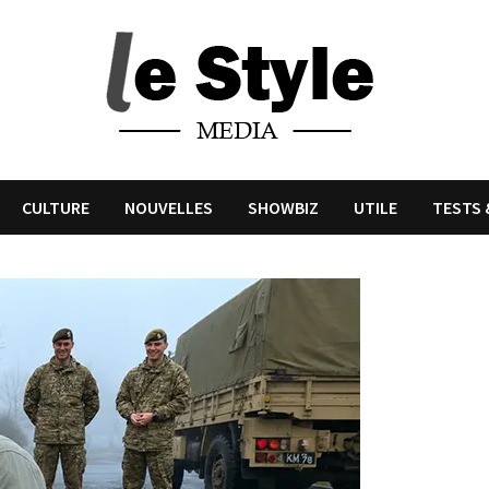
CULTURE
NOUVELLES
SHOWBIZ
UTILE
TESTS 