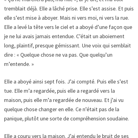
tremblait déjà. Elle a lâché prise. Elle s’est assise. Et puis
elle s’est mise à aboyer. Mais ni vers moi, ni vers la rue.
Elle a levé la tête vers le ciel et a aboyé d’une façon que
je ne lui avais jamais entendue. C’était un aboiement
long, plaintif, presque gémissant. Une voix qui semblait
dire : « Quelque chose ne va pas. Que quelqu’un
m’entende. »
Elle a aboyé ainsi sept fois. J’ai compté. Puis elle s’est
tue. Elle m’a regardée, puis elle a regardé vers la
maison, puis elle m’a regardée de nouveau. Et j’ai vu
quelque chose changer en elle. Ce n’était pas de la
panique, plutôt une sorte de compréhension soudaine.
Elle a couru vers la maison. J’ai entendu le bruit de ses