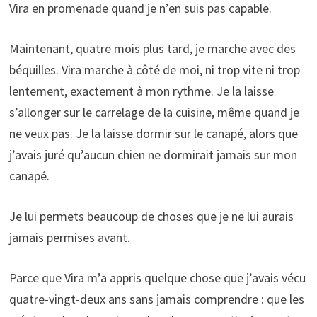
Vira en promenade quand je n’en suis pas capable.
Maintenant, quatre mois plus tard, je marche avec des
béquilles. Vira marche à côté de moi, ni trop vite ni trop
lentement, exactement à mon rythme. Je la laisse
s’allonger sur le carrelage de la cuisine, même quand je
ne veux pas. Je la laisse dormir sur le canapé, alors que
j’avais juré qu’aucun chien ne dormirait jamais sur mon
canapé.
Je lui permets beaucoup de choses que je ne lui aurais
jamais permises avant.
Parce que Vira m’a appris quelque chose que j’avais vécu
quatre-vingt-deux ans sans jamais comprendre : que les