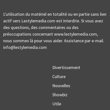
L'utilisation du matériel en totalité ou en partie sans lien
actif vers Lestylemedia.com est interdite. Si vous avez
des questions, des commentaires ou des
préoccupations concernant www.lestylemedia.com,
nous sommes là pour vous aider. Assistance par e-mail.
info@lestylemedia.com
Divertissement
Culture
Nouvelles
Showbiz
Utile