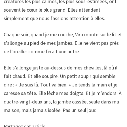
créatures les plus calmes, les plus sous-estimées, ont
souvent le cœur le plus grand. Elles attendent
simplement que nous fassions attention à elles.
Chaque soir, quand je me couche, Vira monte sur le lit et
s’allonge au pied de mes jambes. Elle ne vient pas près
de l’oreiller comme ferait une autre.
Elle s’allonge juste au-dessus de mes chevilles, là où il
fait chaud. Et elle soupire. Un petit soupir qui semble
dire : « Je suis là. Tout va bien. » Je tends la main et je
caresse sa tête. Elle lèche mes doigts. Et je m’endors. À
quatre-vingt-deux ans, la jambe cassée, seule dans ma
maison, mais jamais isolée. Pas un seul jour.
Partagez cet article