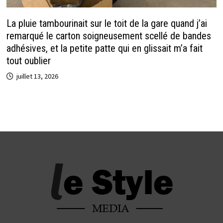
La pluie tambourinait sur le toit de la gare quand j’ai
remarqué le carton soigneusement scellé de bandes
adhésives, et la petite patte qui en glissait m’a fait
tout oublier
juillet 13, 2026