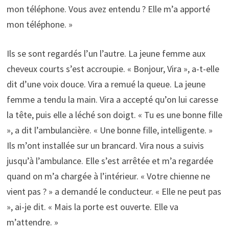
mon téléphone. Vous avez entendu ? Elle m’a apporté
mon téléphone. »
Ils se sont regardés l’un l’autre. La jeune femme aux
cheveux courts s’est accroupie. « Bonjour, Vira », a-t-elle
dit d’une voix douce. Vira a remué la queue. La jeune
femme a tendu la main. Vira a accepté qu’on lui caresse
la tête, puis elle a léché son doigt. « Tu es une bonne fille
», a dit l’ambulancière. « Une bonne fille, intelligente. »
Ils m’ont installée sur un brancard. Vira nous a suivis
jusqu’à l’ambulance. Elle s’est arrêtée et m’a regardée
quand on m’a chargée à l’intérieur. « Votre chienne ne
vient pas ? » a demandé le conducteur. « Elle ne peut pas
», ai-je dit. « Mais la porte est ouverte. Elle va
m’attendre. »