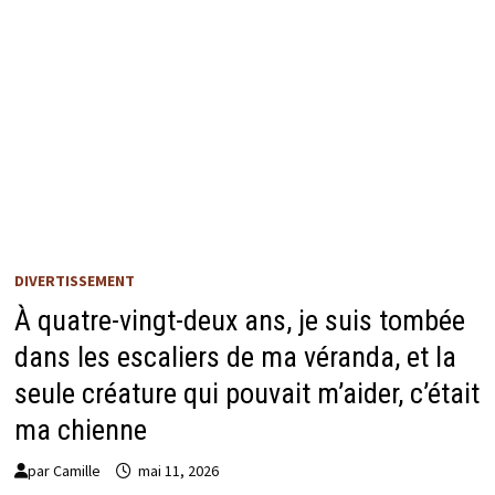
DIVERTISSEMENT
À quatre-vingt-deux ans, je suis tombée
dans les escaliers de ma véranda, et la
seule créature qui pouvait m’aider, c’était
ma chienne
par
Camille
mai 11, 2026