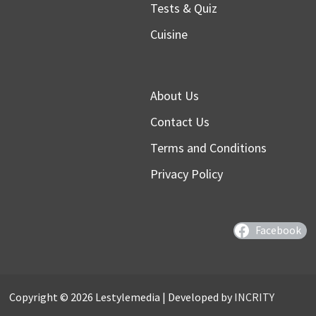
Tests & Quiz
Cuisine
About Us
Contact Us
Terms and Conditions
Privacy Policy
Facebook
Copyright © 2026 Lestylemedia | Developed by
INCRITY