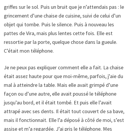
griffes sur le sol. Puis un bruit que je n’attendais pas : le
grincement d’une chaise de cuisine, suivi de celui d’un
objet qui tombe. Puis le silence. Puis à nouveau les
pattes de Vira, mais plus lentes cette fois. Elle est
ressortie par la porte, quelque chose dans la gueule.
C’était mon téléphone.
Je ne peux pas expliquer comment elle a fait. La chaise
était assez haute pour que moi-même, parfois, j’aie du
mal à atteindre la table. Mais elle avait grimpé d’une
façon ou d’une autre, elle avait poussé le téléphone
jusqu’au bord, et il était tombé. Et puis elle l’avait
attrapé avec ses dents. Il était tout couvert de sa bave,
mais il fonctionnait. Elle l’a déposé à côté de moi, s’est
assise et m’a regardée. J’ai pris le téléphone. Mes