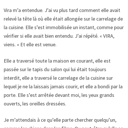
Vira m’a entendue. J’ai vu plus tard comment elle avait
relevé la tête là où elle était allongée sur le carrelage de
la cuisine. Elle s’est immobilisée un instant, comme pour
vérifier si elle avait bien entendu. J’ai répété. « VIRA,
viens. » Et elle est venue.
Elle a traversé toute la maison en courant, elle est
passée sur le tapis du salon qui lui était toujours
interdit, elle a traversé le carrelage de la cuisine sur
lequel je ne la laissais jamais courir, et elle a bondi par la
porte. Elle s’est arrêtée devant moi, les yeux grands
ouverts, les oreilles dressées.
Je m’attendais à ce qu’elle parte chercher quelqu’un,