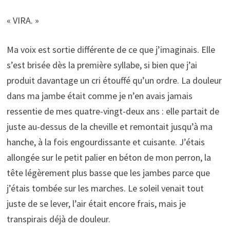
« VIRA. »
Ma voix est sortie différente de ce que j’imaginais. Elle
s’est brisée dès la première syllabe, si bien que j’ai
produit davantage un cri étouffé qu’un ordre. La douleur
dans ma jambe était comme je n’en avais jamais
ressentie de mes quatre-vingt-deux ans : elle partait de
juste au-dessus de la cheville et remontait jusqu’à ma
hanche, à la fois engourdissante et cuisante. J’étais
allongée sur le petit palier en béton de mon perron, la
tête légèrement plus basse que les jambes parce que
j’étais tombée sur les marches. Le soleil venait tout
juste de se lever, l’air était encore frais, mais je
transpirais déjà de douleur.