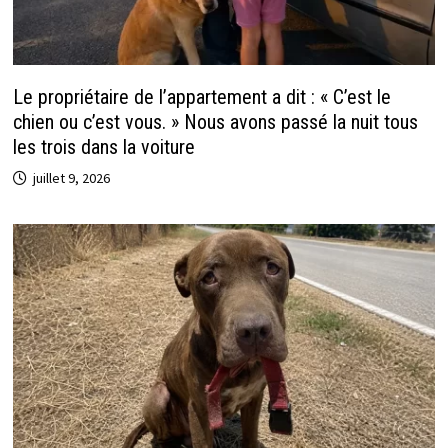
Le propriétaire de l’appartement a dit : « C’est le
chien ou c’est vous. » Nous avons passé la nuit tous
les trois dans la voiture
juillet 9, 2026