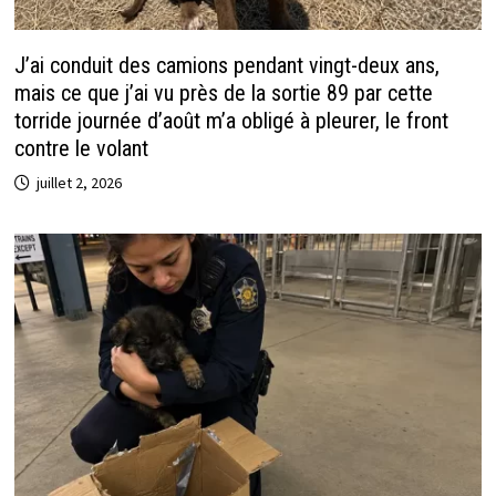
J’ai conduit des camions pendant vingt-deux ans,
mais ce que j’ai vu près de la sortie 89 par cette
torride journée d’août m’a obligé à pleurer, le front
contre le volant
juillet 2, 2026