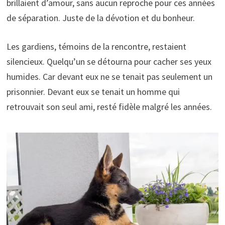
brillaient d’amour, sans aucun reproche pour ces années
de séparation. Juste de la dévotion et du bonheur.
Les gardiens, témoins de la rencontre, restaient
silencieux. Quelqu’un se détourna pour cacher ses yeux
humides. Car devant eux ne se tenait pas seulement un
prisonnier. Devant eux se tenait un homme qui
retrouvait son seul ami, resté fidèle malgré les années.