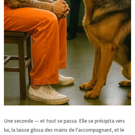
Une seconde — et tout se passa. Elle se précipita vers
lui, la laisse glissa des mains de l’accompagnant, et le