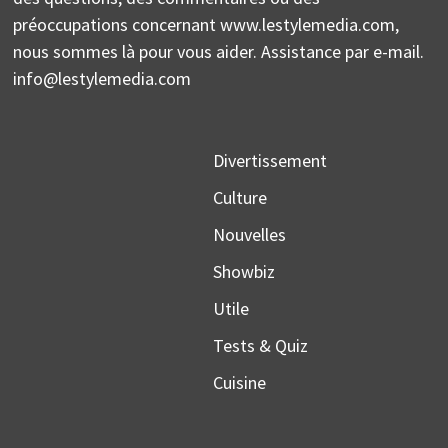
préoccupations concernant www.lestylemedia.com,
nous sommes là pour vous aider. Assistance par e-mail.
info@lestylemedia.com
Divertissement
Culture
Nouvelles
Showbiz
Utile
Tests & Quiz
Cuisine