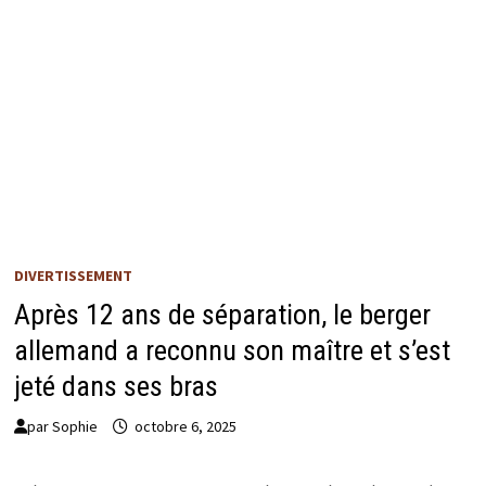
DIVERTISSEMENT
Après 12 ans de séparation, le berger
allemand a reconnu son maître et s’est
jeté dans ses bras
par
Sophie
octobre 6, 2025