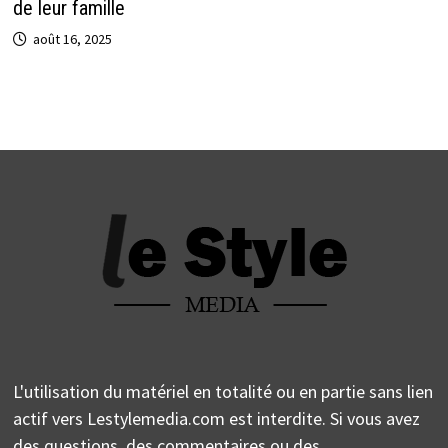
de leur famille
août 16, 2025
L'utilisation du matériel en totalité ou en partie sans lien
actif vers Lestylemedia.com est interdite. Si vous avez
des questions, des commentaires ou des