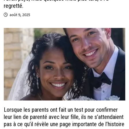
regretté.
août 9, 2025
Lorsque les parents ont fait un test pour confirmer
leur lien de parenté avec leur fille, ils ne s’attendaient
pas à ce qu’il révèle une page importante de l’histoire