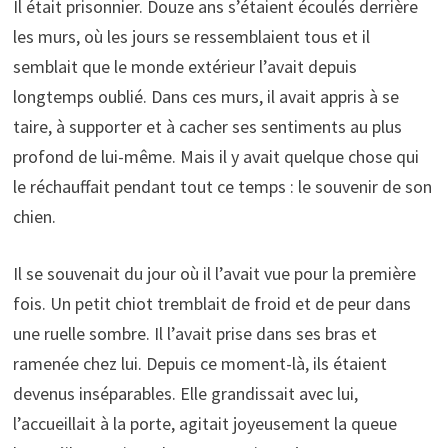
Il était prisonnier. Douze ans s’étaient écoulés derrière
les murs, où les jours se ressemblaient tous et il
semblait que le monde extérieur l’avait depuis
longtemps oublié. Dans ces murs, il avait appris à se
taire, à supporter et à cacher ses sentiments au plus
profond de lui-même. Mais il y avait quelque chose qui
le réchauffait pendant tout ce temps : le souvenir de son
chien.
Il se souvenait du jour où il l’avait vue pour la première
fois. Un petit chiot tremblait de froid et de peur dans
une ruelle sombre. Il l’avait prise dans ses bras et
ramenée chez lui. Depuis ce moment-là, ils étaient
devenus inséparables. Elle grandissait avec lui,
l’accueillait à la porte, agitait joyeusement la queue