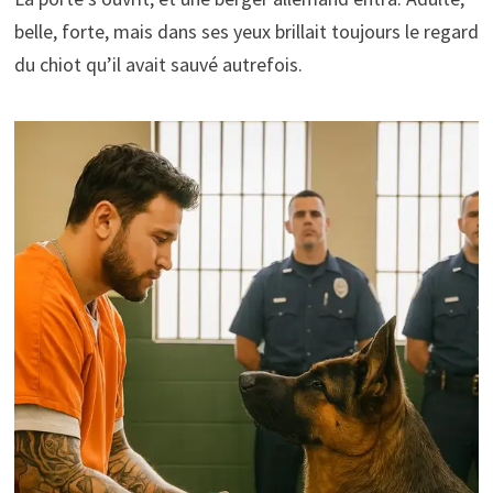
belle, forte, mais dans ses yeux brillait toujours le regard
du chiot qu’il avait sauvé autrefois.