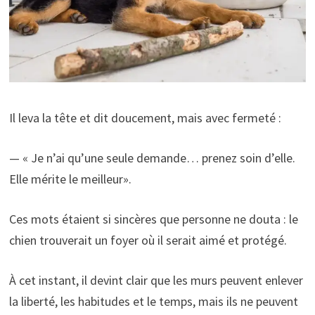
Il leva la tête et dit doucement, mais avec fermeté :
— « Je n’ai qu’une seule demande… prenez soin d’elle.
Elle mérite le meilleur».
Ces mots étaient si sincères que personne ne douta : le
chien trouverait un foyer où il serait aimé et protégé.
À cet instant, il devint clair que les murs peuvent enlever
la liberté, les habitudes et le temps, mais ils ne peuvent