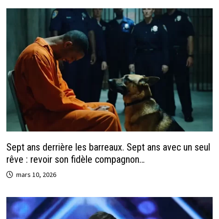
Sept ans derrière les barreaux. Sept ans avec un seul
rêve : revoir son fidèle compagnon…
mars 10, 2026