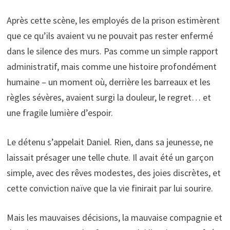
Après cette scène, les employés de la prison estimèrent
que ce qu’ils avaient vu ne pouvait pas rester enfermé
dans le silence des murs. Pas comme un simple rapport
administratif, mais comme une histoire profondément
humaine – un moment où, derrière les barreaux et les
règles sévères, avaient surgi la douleur, le regret… et
une fragile lumière d’espoir.
Le détenu s’appelait Daniel. Rien, dans sa jeunesse, ne
laissait présager une telle chute. Il avait été un garçon
simple, avec des rêves modestes, des joies discrètes, et
cette conviction naïve que la vie finirait par lui sourire.
Mais les mauvaises décisions, la mauvaise compagnie et