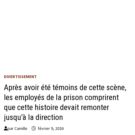
DIVERTISSEMENT
Après avoir été témoins de cette scène,
les employés de la prison comprirent
que cette histoire devait remonter
jusqu’à la direction
par
Camille
février 9, 2026