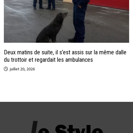
Deux matins de suite, il s’est assis sur la même dalle
du trottoir et regardait les ambulances
juillet 20, 2026