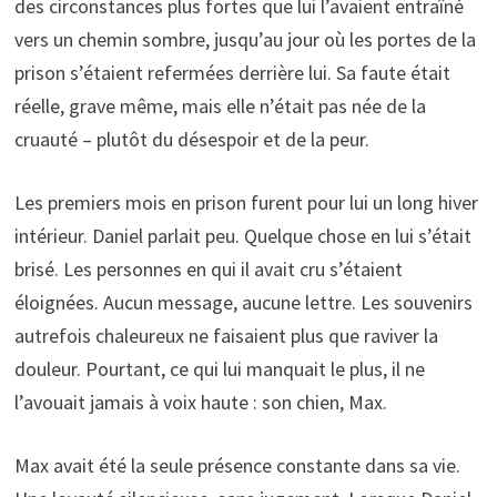
des circonstances plus fortes que lui l’avaient entraîné
vers un chemin sombre, jusqu’au jour où les portes de la
prison s’étaient refermées derrière lui. Sa faute était
réelle, grave même, mais elle n’était pas née de la
cruauté – plutôt du désespoir et de la peur.
Les premiers mois en prison furent pour lui un long hiver
intérieur. Daniel parlait peu. Quelque chose en lui s’était
brisé. Les personnes en qui il avait cru s’étaient
éloignées. Aucun message, aucune lettre. Les souvenirs
autrefois chaleureux ne faisaient plus que raviver la
douleur. Pourtant, ce qui lui manquait le plus, il ne
l’avouait jamais à voix haute : son chien, Max.
Max avait été la seule présence constante dans sa vie.