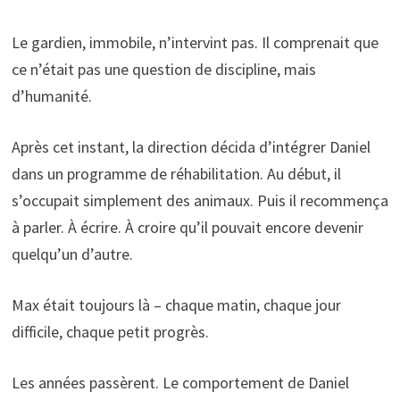
Le gardien, immobile, n’intervint pas. Il comprenait que
ce n’était pas une question de discipline, mais
d’humanité.
Après cet instant, la direction décida d’intégrer Daniel
dans un programme de réhabilitation. Au début, il
s’occupait simplement des animaux. Puis il recommença
à parler. À écrire. À croire qu’il pouvait encore devenir
quelqu’un d’autre.
Max était toujours là – chaque matin, chaque jour
difficile, chaque petit progrès.
Les années passèrent. Le comportement de Daniel