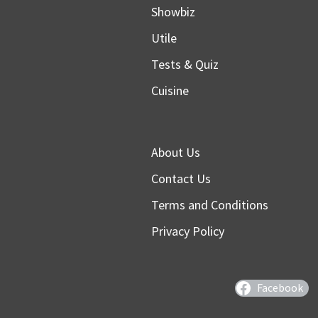
Showbiz
Utile
Tests & Quiz
Cuisine
About Us
Contact Us
Terms and Conditions
Privacy Policy
Facebook