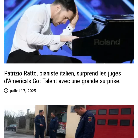
Patrizio Ratto, pianiste italien, surprend les juges
d’America’s Got Talent avec une grande surprise.
juillet 17, 2025