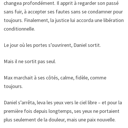
changea profondément. Il apprit à regarder son passé
sans fuir, à accepter ses fautes sans se condamner pour
toujours. Finalement, la justice lui accorda une libération
conditionnelle.
Le jour où les portes s’ouvrirent, Daniel sortit.
Mais il ne sortit pas seul.
Max marchait à ses côtés, calme, fidèle, comme
toujours.
Daniel s’arrêta, leva les yeux vers le ciel libre – et pour la
première fois depuis longtemps, ses yeux ne portaient
plus seulement de la douleur, mais une paix nouvelle.