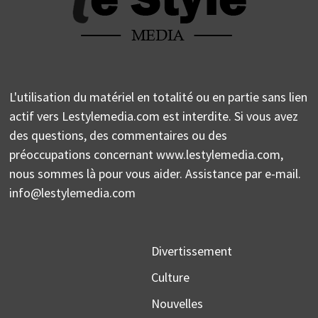
L'utilisation du matériel en totalité ou en partie sans lien
actif vers Lestylemedia.com est interdite. Si vous avez
des questions, des commentaires ou des
préoccupations concernant www.lestylemedia.com,
nous sommes là pour vous aider. Assistance par e-mail.
info@lestylemedia.com
Divertissement
Culture
Nouvelles