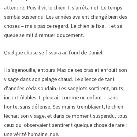
attendre. Puis il vit le chien. Il s’arrêta net. Le temps
sembla suspendu. Les années avaient changé bien des
choses – mais pas ce regard. Le chien le fixa… et sa
queue se mit à remuer doucement.
Quelque chose se fissura au fond de Daniel.
Il s’agenouilla, entoura Max de ses bras et enfouit son
visage dans son pelage chaud. Le silence de tant
d’années céda soudain. Les sanglots sortirent, bruts,
incontrôlables. Il pleurait comme un enfant – sans
honte, sans défense. Ses mains tremblaient, le chien
léchait son visage, et dans ce moment suspendu, tous
ceux qui observaient sentirent quelque chose de rare :
une vérité humaine, nue.