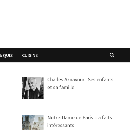
& QUIZ
CUISINE
Charles Aznavour : Ses enfants
et sa famille
Notre-Dame de Paris – 5 faits
intéressants