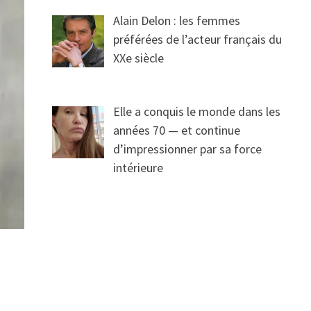
Alain Delon : les femmes
préférées de l’acteur français du
XXe siècle
Elle a conquis le monde dans les
années 70 — et continue
d’impressionner par sa force
intérieure