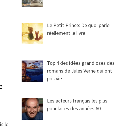
Le Petit Prince: De quoi parle
réellement le livre
Top 4 des idées grandioses des
romans de Jules Verne qui ont
pris vie
e
Les acteurs français les plus
populaires des années 60
s le