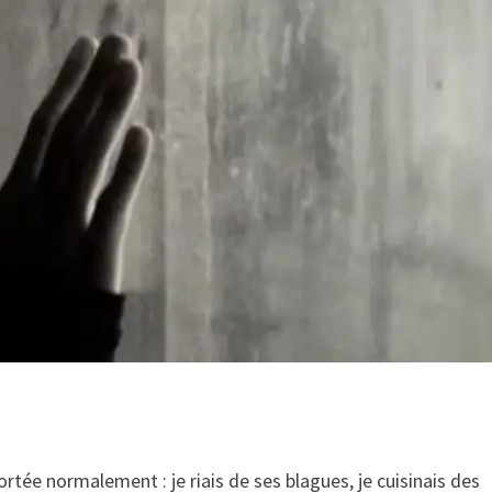
tée normalement : je riais de ses blagues, je cuisinais des