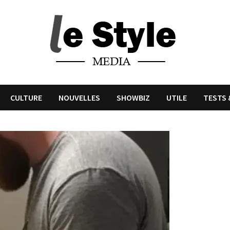
CULTURE
NOUVELLES
SHOWBIZ
UTILE
TESTS 