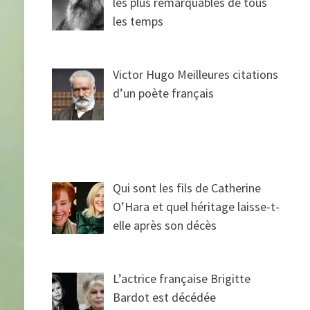
les plus remarquables de tous
les temps
Victor Hugo Meilleures citations
d’un poète français
Qui sont les fils de Catherine
O’Hara et quel héritage laisse-t-
elle après son décès
L’actrice française Brigitte
Bardot est décédée