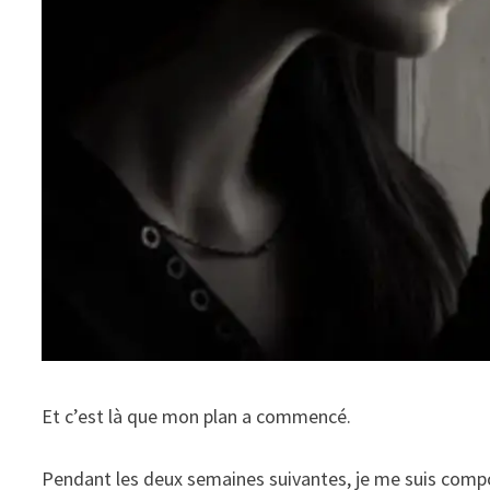
Et c’est là que mon plan a commencé.
Pendant les deux semaines suivantes, je me suis compor