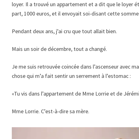
loyer. Il a trouvé un appartement et a dit que le loyer
part, 1000 euros, et il envoyait soi-disant cette somme
Pendant deux ans, j’ai cru que tout allait bien.
Mais un soir de décembre, tout a changé.
Je me suis retrouvée coincée dans l’ascenseur avec ma
chose qui m’a fait sentir un serrement à l’estomac :
«Tu vis dans l’appartement de Mme Lorrie et de Jérémie
Mme Lorrie. C’est-à-dire sa mère.