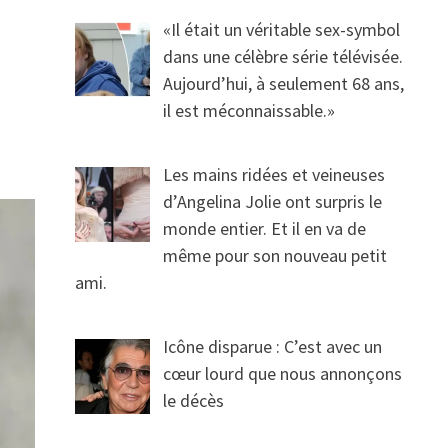
«Il était un véritable sex-symbol
dans une célèbre série télévisée.
Aujourd’hui, à seulement 68 ans,
il est méconnaissable.»
Les mains ridées et veineuses
d’Angelina Jolie ont surpris le
monde entier. Et il en va de
même pour son nouveau petit
ami.
Icône disparue : C’est avec un
cœur lourd que nous annonçons
le décès