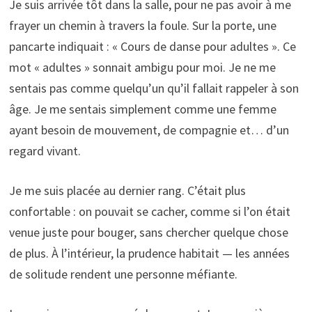
Je suis arrivée tôt dans la salle, pour ne pas avoir à me
frayer un chemin à travers la foule. Sur la porte, une
pancarte indiquait : « Cours de danse pour adultes ». Ce
mot « adultes » sonnait ambigu pour moi. Je ne me
sentais pas comme quelqu’un qu’il fallait rappeler à son
âge. Je me sentais simplement comme une femme
ayant besoin de mouvement, de compagnie et… d’un
regard vivant.
Je me suis placée au dernier rang. C’était plus
confortable : on pouvait se cacher, comme si l’on était
venue juste pour bouger, sans chercher quelque chose
de plus. À l’intérieur, la prudence habitait — les années
de solitude rendent une personne méfiante.