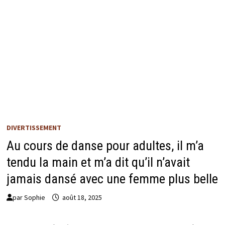
DIVERTISSEMENT
Au cours de danse pour adultes, il m’a
tendu la main et m’a dit qu’il n’avait
jamais dansé avec une femme plus belle
par
Sophie
août 18, 2025