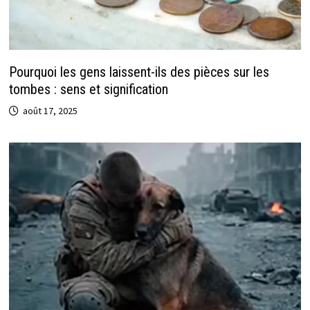
Pourquoi les gens laissent-ils des pièces sur les
tombes : sens et signification
août 17, 2025