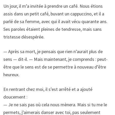
Un jour, il m’a invitée à prendre un café. Nous étions
assis dans un petit café, buvant un cappuccino, et il a
parlé de sa femme, avec qui il avait vécu quarante ans.
Ses paroles étaient pleines de tendresse, mais sans
tristesse désespérée.
— Après sa mort, je pensais que rien n’aurait plus de
sens — dit-il. — Mais maintenant, je comprends : peut-
être que le sens est de se permettre à nouveau d’être
heureux.
En rentrant chez moi, il s’est arrêté et a ajouté
doucement :
— Je ne sais pas où cela nous mènera. Mais si tu me le
permets, j’aimerais danser avec toi, pas seulement