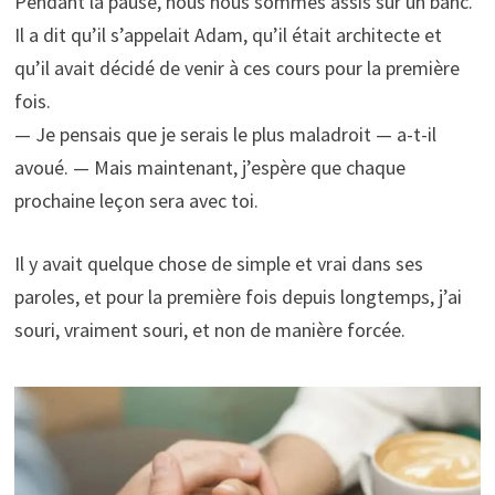
Pendant la pause, nous nous sommes assis sur un banc.
Il a dit qu’il s’appelait Adam, qu’il était architecte et
qu’il avait décidé de venir à ces cours pour la première
fois.
— Je pensais que je serais le plus maladroit — a-t-il
avoué. — Mais maintenant, j’espère que chaque
prochaine leçon sera avec toi.
Il y avait quelque chose de simple et vrai dans ses
paroles, et pour la première fois depuis longtemps, j’ai
souri, vraiment souri, et non de manière forcée.