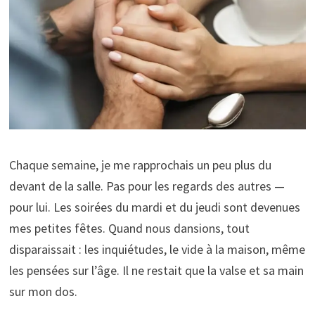
Chaque semaine, je me rapprochais un peu plus du
devant de la salle. Pas pour les regards des autres —
pour lui. Les soirées du mardi et du jeudi sont devenues
mes petites fêtes. Quand nous dansions, tout
disparaissait : les inquiétudes, le vide à la maison, même
les pensées sur l’âge. Il ne restait que la valse et sa main
sur mon dos.