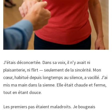
J’étais déconcertée. Dans sa voix, il n’y avait ni
plaisanterie, ni flirt — seulement de la sincérité. Mon
cœur, habitué depuis longtemps au silence, a vacillé. J’ai
mis ma main dans la sienne. Elle était chaude et ferme,
tout en étant douce.
Les premiers pas étaient maladroits. Je bougeais