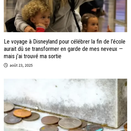
Le voyage à Disneyland pour célébrer la fin de l’école
aurait dû se transformer en garde de mes neveux —
mais j’ai trouvé ma sortie
août 23, 2025