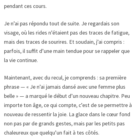
pendant ces cours.
Je n’ai pas répondu tout de suite. Je regardais son
visage, où les rides n’étaient pas des traces de fatigue,
mais des traces de sourires. Et soudain, j’ai compris :
parfois, il suffit d’une main tendue pour se rappeler que
la vie continue.
Maintenant, avec du recul, je comprends : sa première
phrase — « Je n’ai jamais dansé avec une femme plus
belle » — a marqué le début d’un nouveau chapitre. Peu
importe ton âge, ce qui compte, c’est de se permettre à
nouveau de ressentir la joie. La glace dans le cœur fond
non pas par de grands gestes, mais par les petits pas
chaleureux que quelqu’un fait à tes côtés.