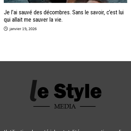
Je l’ai sauvé des décombres. Sans le savoir, c’est lui
qui allait me sauver la vie.
janvier 19, 2026