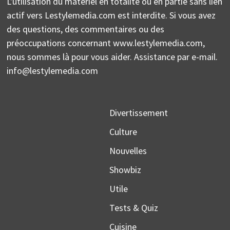
L'utilisation du matériel en totalité ou en partie sans lien
actif vers Lestylemedia.com est interdite. Si vous avez
des questions, des commentaires ou des
préoccupations concernant www.lestylemedia.com,
nous sommes là pour vous aider. Assistance par e-mail.
info@lestylemedia.com
Divertissement
Culture
Nouvelles
Showbiz
Utile
Tests & Quiz
Cuisine