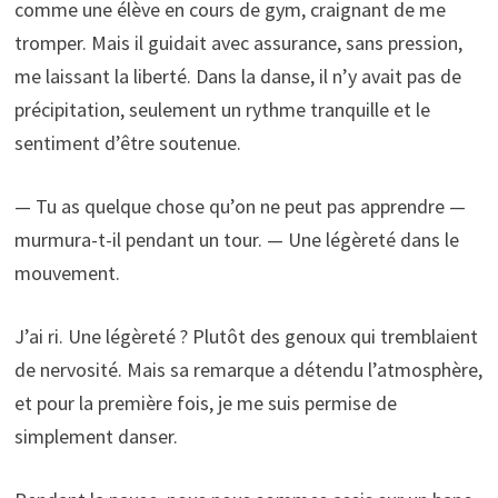
comme une élève en cours de gym, craignant de me
tromper. Mais il guidait avec assurance, sans pression,
me laissant la liberté. Dans la danse, il n’y avait pas de
précipitation, seulement un rythme tranquille et le
sentiment d’être soutenue.
— Tu as quelque chose qu’on ne peut pas apprendre —
murmura-t-il pendant un tour. — Une légèreté dans le
mouvement.
J’ai ri. Une légèreté ? Plutôt des genoux qui tremblaient
de nervosité. Mais sa remarque a détendu l’atmosphère,
et pour la première fois, je me suis permise de
simplement danser.