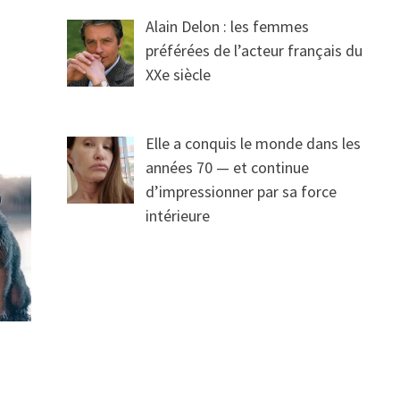
Alain Delon : les femmes
préférées de l’acteur français du
XXe siècle
Elle a conquis le monde dans les
années 70 — et continue
d’impressionner par sa force
intérieure