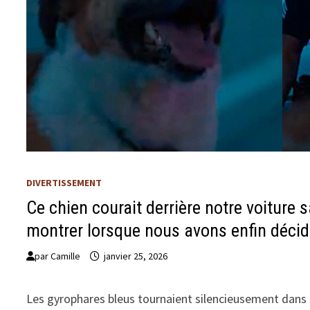
DIVERTISSEMENT
Ce chien courait derrière notre voiture 
montrer lorsque nous avons enfin décidé
par
Camille
janvier 25, 2026
Les gyrophares bleus tournaient silencieusement dans