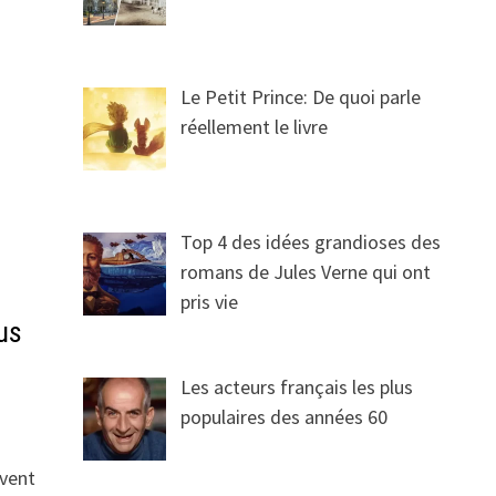
Le Petit Prince: De quoi parle
réellement le livre
Top 4 des idées grandioses des
romans de Jules Verne qui ont
pris vie
ous
Les acteurs français les plus
populaires des années 60
 vent