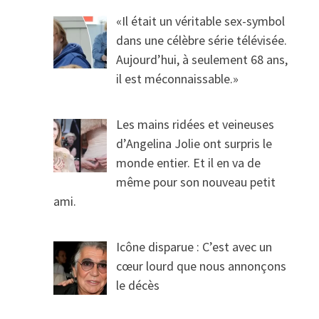
«Il était un véritable sex-symbol
dans une célèbre série télévisée.
Aujourd’hui, à seulement 68 ans,
il est méconnaissable.»
Les mains ridées et veineuses
d’Angelina Jolie ont surpris le
monde entier. Et il en va de
même pour son nouveau petit
ami.
Icône disparue : C’est avec un
cœur lourd que nous annonçons
le décès