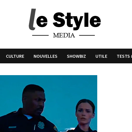
CULTURE
NOUVELLES
SHOWBIZ
UTILE
TESTS 