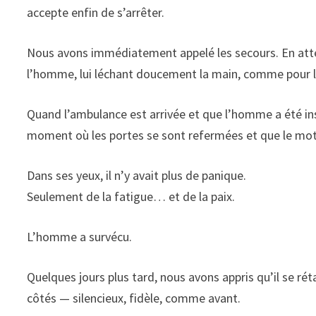
accepte enfin de s’arrêter.
Nous avons immédiatement appelé les secours. En attend
l’homme, lui léchant doucement la main, comme pour 
Quand l’ambulance est arrivée et que l’homme a été instal
moment où les portes se sont refermées et que le moteu
Dans ses yeux, il n’y avait plus de panique.
Seulement de la fatigue… et de la paix.
L’homme a survécu.
Quelques jours plus tard, nous avons appris qu’il se rét
côtés — silencieux, fidèle, comme avant.