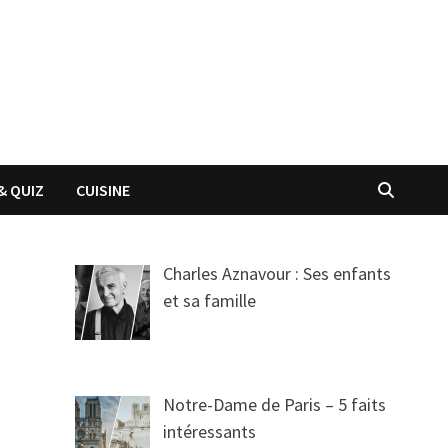
& QUIZ
CUISINE
Charles Aznavour : Ses enfants
et sa famille
Notre-Dame de Paris – 5 faits
intéressants