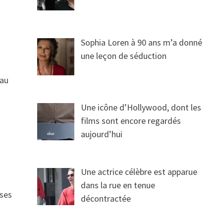
Sophia Loren à 90 ans m’a donné
une leçon de séduction
’au
Une icône d’Hollywood, dont les
films sont encore regardés
aujourd’hui
Une actrice célèbre est apparue
dans la rue en tenue
 ses
décontractée