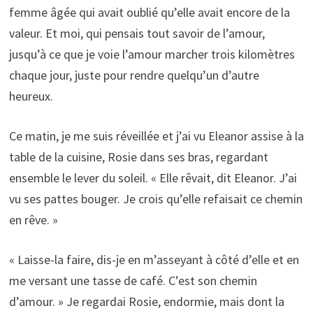
femme âgée qui avait oublié qu’elle avait encore de la
valeur. Et moi, qui pensais tout savoir de l’amour,
jusqu’à ce que je voie l’amour marcher trois kilomètres
chaque jour, juste pour rendre quelqu’un d’autre
heureux.
Ce matin, je me suis réveillée et j’ai vu Eleanor assise à la
table de la cuisine, Rosie dans ses bras, regardant
ensemble le lever du soleil. « Elle rêvait, dit Eleanor. J’ai
vu ses pattes bouger. Je crois qu’elle refaisait ce chemin
en rêve. »
« Laisse-la faire, dis-je en m’asseyant à côté d’elle et en
me versant une tasse de café. C’est son chemin
d’amour. » Je regardai Rosie, endormie, mais dont la