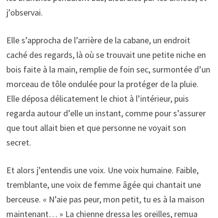
j’observai.
Elle s’approcha de l’arrière de la cabane, un endroit
caché des regards, là où se trouvait une petite niche en
bois faite à la main, remplie de foin sec, surmontée d’un
morceau de tôle ondulée pour la protéger de la pluie.
Elle déposa délicatement le chiot à l’intérieur, puis
regarda autour d’elle un instant, comme pour s’assurer
que tout allait bien et que personne ne voyait son
secret.
Et alors j’entendis une voix. Une voix humaine. Faible,
tremblante, une voix de femme âgée qui chantait une
berceuse. « N’aie pas peur, mon petit, tu es à la maison
maintenant… » La chienne dressa les oreilles, remua