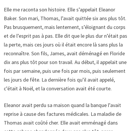
Elle me raconta son histoire. Elle s’appelait Eleanor
Baker. Son mari, Thomas, l’avait quittée six ans plus tôt.
Pas brusquement, mais lentement, s’éloignant du corps
et de l’esprit pas à pas. Elle dit que le plus dur n’était pas
la perte, mais ces jours où il était encore là sans plus la
reconnaître. Son fils, James, avait déménagé en Floride
dix ans plus tôt pour son travail. Au début, il appelait une
fois par semaine, puis une fois par mois, puis seulement
les jours de fête. La dernière fois qu’il avait appelé,
c’était à Noël, et la conversation avait été courte.
Eleanor avait perdu sa maison quand la banque l’avait
reprise à cause des factures médicales. La maladie de
Thomas avait coûté cher. Elle avait emménagé dans