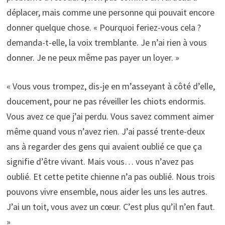
déplacer, mais comme une personne qui pouvait encore
donner quelque chose. « Pourquoi feriez-vous cela ?
demanda-t-elle, la voix tremblante. Je n’ai rien à vous
donner. Je ne peux même pas payer un loyer. »
« Vous vous trompez, dis-je en m’asseyant à côté d’elle,
doucement, pour ne pas réveiller les chiots endormis.
Vous avez ce que j’ai perdu. Vous savez comment aimer
même quand vous n’avez rien. J’ai passé trente-deux
ans à regarder des gens qui avaient oublié ce que ça
signifie d’être vivant. Mais vous… vous n’avez pas
oublié. Et cette petite chienne n’a pas oublié. Nous trois
pouvons vivre ensemble, nous aider les uns les autres.
J’ai un toit, vous avez un cœur. C’est plus qu’il n’en faut.
»