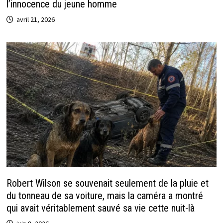
l’innocence du jeune homme
avril 21, 2026
Robert Wilson se souvenait seulement de la pluie et
du tonneau de sa voiture, mais la caméra a montré
qui avait véritablement sauvé sa vie cette nuit-là