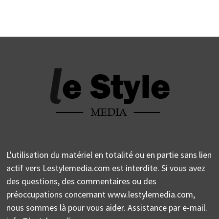
L'utilisation du matériel en totalité ou en partie sans lien
actif vers Lestylemedia.com est interdite. Si vous avez
des questions, des commentaires ou des
préoccupations concernant www.lestylemedia.com,
nous sommes là pour vous aider. Assistance par e-mail.