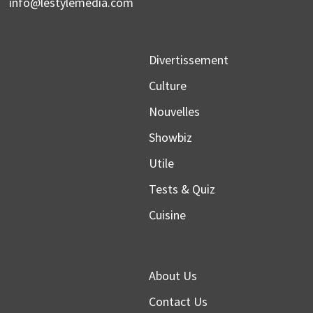
info@lestylemedia.com
Divertissement
Culture
Nouvelles
Showbiz
Utile
Tests & Quiz
Cuisine
About Us
Contact Us