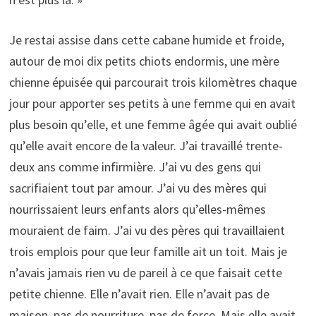
Je restai assise dans cette cabane humide et froide,
autour de moi dix petits chiots endormis, une mère
chienne épuisée qui parcourait trois kilomètres chaque
jour pour apporter ses petits à une femme qui en avait
plus besoin qu’elle, et une femme âgée qui avait oublié
qu’elle avait encore de la valeur. J’ai travaillé trente-
deux ans comme infirmière. J’ai vu des gens qui
sacrifiaient tout par amour. J’ai vu des mères qui
nourrissaient leurs enfants alors qu’elles-mêmes
mouraient de faim. J’ai vu des pères qui travaillaient
trois emplois pour que leur famille ait un toit. Mais je
n’avais jamais rien vu de pareil à ce que faisait cette
petite chienne. Elle n’avait rien. Elle n’avait pas de
maison, pas de nourriture, pas de force. Mais elle avait