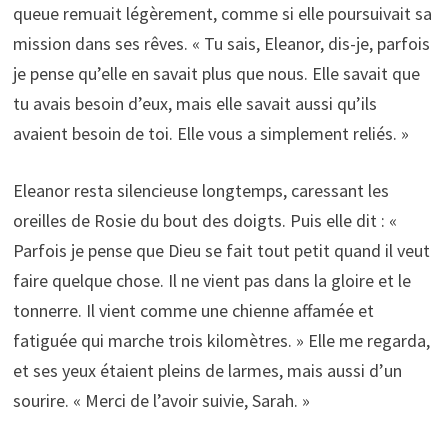
queue remuait légèrement, comme si elle poursuivait sa
mission dans ses rêves. « Tu sais, Eleanor, dis-je, parfois
je pense qu’elle en savait plus que nous. Elle savait que
tu avais besoin d’eux, mais elle savait aussi qu’ils
avaient besoin de toi. Elle vous a simplement reliés. »
Eleanor resta silencieuse longtemps, caressant les
oreilles de Rosie du bout des doigts. Puis elle dit : «
Parfois je pense que Dieu se fait tout petit quand il veut
faire quelque chose. Il ne vient pas dans la gloire et le
tonnerre. Il vient comme une chienne affamée et
fatiguée qui marche trois kilomètres. » Elle me regarda,
et ses yeux étaient pleins de larmes, mais aussi d’un
sourire. « Merci de l’avoir suivie, Sarah. »