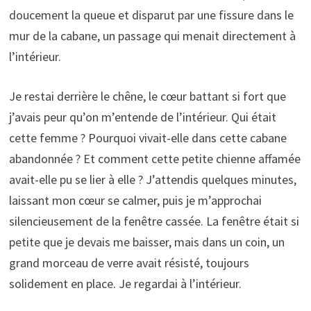
doucement la queue et disparut par une fissure dans le
mur de la cabane, un passage qui menait directement à
l’intérieur.
Je restai derrière le chêne, le cœur battant si fort que
j’avais peur qu’on m’entende de l’intérieur. Qui était
cette femme ? Pourquoi vivait-elle dans cette cabane
abandonnée ? Et comment cette petite chienne affamée
avait-elle pu se lier à elle ? J’attendis quelques minutes,
laissant mon cœur se calmer, puis je m’approchai
silencieusement de la fenêtre cassée. La fenêtre était si
petite que je devais me baisser, mais dans un coin, un
grand morceau de verre avait résisté, toujours
solidement en place. Je regardai à l’intérieur.