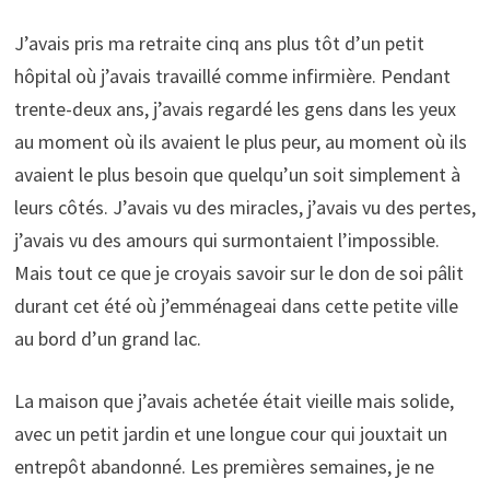
J’avais pris ma retraite cinq ans plus tôt d’un petit
hôpital où j’avais travaillé comme infirmière. Pendant
trente-deux ans, j’avais regardé les gens dans les yeux
au moment où ils avaient le plus peur, au moment où ils
avaient le plus besoin que quelqu’un soit simplement à
leurs côtés. J’avais vu des miracles, j’avais vu des pertes,
j’avais vu des amours qui surmontaient l’impossible.
Mais tout ce que je croyais savoir sur le don de soi pâlit
durant cet été où j’emménageai dans cette petite ville
au bord d’un grand lac.
La maison que j’avais achetée était vieille mais solide,
avec un petit jardin et une longue cour qui jouxtait un
entrepôt abandonné. Les premières semaines, je ne