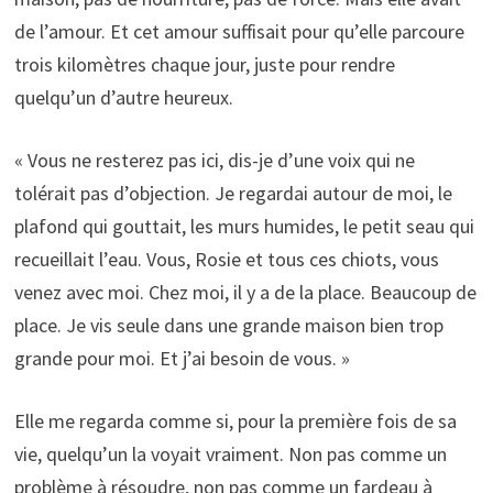
de l’amour. Et cet amour suffisait pour qu’elle parcoure
trois kilomètres chaque jour, juste pour rendre
quelqu’un d’autre heureux.
« Vous ne resterez pas ici, dis-je d’une voix qui ne
tolérait pas d’objection. Je regardai autour de moi, le
plafond qui gouttait, les murs humides, le petit seau qui
recueillait l’eau. Vous, Rosie et tous ces chiots, vous
venez avec moi. Chez moi, il y a de la place. Beaucoup de
place. Je vis seule dans une grande maison bien trop
grande pour moi. Et j’ai besoin de vous. »
Elle me regarda comme si, pour la première fois de sa
vie, quelqu’un la voyait vraiment. Non pas comme un
problème à résoudre, non pas comme un fardeau à