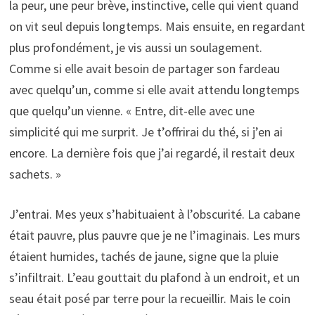
la peur, une peur brève, instinctive, celle qui vient quand
on vit seul depuis longtemps. Mais ensuite, en regardant
plus profondément, je vis aussi un soulagement.
Comme si elle avait besoin de partager son fardeau
avec quelqu’un, comme si elle avait attendu longtemps
que quelqu’un vienne. « Entre, dit-elle avec une
simplicité qui me surprit. Je t’offrirai du thé, si j’en ai
encore. La dernière fois que j’ai regardé, il restait deux
sachets. »
J’entrai. Mes yeux s’habituaient à l’obscurité. La cabane
était pauvre, plus pauvre que je ne l’imaginais. Les murs
étaient humides, tachés de jaune, signe que la pluie
s’infiltrait. L’eau gouttait du plafond à un endroit, et un
seau était posé par terre pour la recueillir. Mais le coin