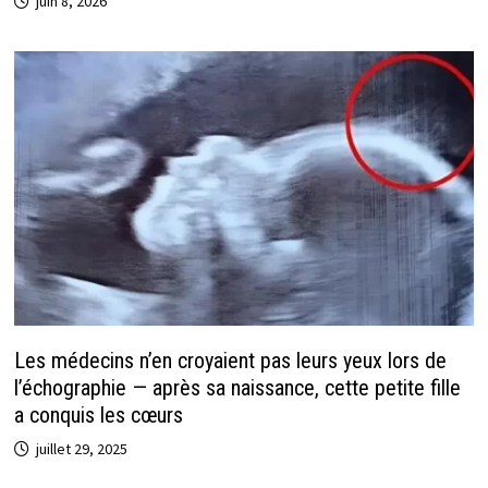
juin 8, 2026
Les médecins n’en croyaient pas leurs yeux lors de
l’échographie — après sa naissance, cette petite fille
a conquis les cœurs
juillet 29, 2025