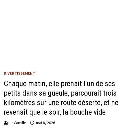
DIVERTISSEMENT
Chaque matin, elle prenait l’un de ses
petits dans sa gueule, parcourait trois
kilomètres sur une route déserte, et ne
revenait que le soir, la bouche vide
par
Camille
mai 8, 2026