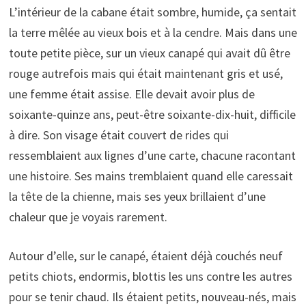
L’intérieur de la cabane était sombre, humide, ça sentait
la terre mêlée au vieux bois et à la cendre. Mais dans une
toute petite pièce, sur un vieux canapé qui avait dû être
rouge autrefois mais qui était maintenant gris et usé,
une femme était assise. Elle devait avoir plus de
soixante-quinze ans, peut-être soixante-dix-huit, difficile
à dire. Son visage était couvert de rides qui
ressemblaient aux lignes d’une carte, chacune racontant
une histoire. Ses mains tremblaient quand elle caressait
la tête de la chienne, mais ses yeux brillaient d’une
chaleur que je voyais rarement.
Autour d’elle, sur le canapé, étaient déjà couchés neuf
petits chiots, endormis, blottis les uns contre les autres
pour se tenir chaud. Ils étaient petits, nouveau-nés, mais