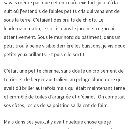
savais même pas que cet entrepôt existait, jusqu’à la
nuit où j’entendis de faibles petits cris qui venaient de
sous la terre. C’étaient des bruits de chiots. Le
lendemain matin, je sortis dans le jardin et regardai
attentivement. Sous le mur nord du bâtiment, dans un
petit trou à peine visible derrière les buissons, je vis deux
petits yeux brillants. Et puis elle sortit.
C’était une petite chienne, sans doute un croisement de
terrier et de berger australien, au pelage blond doré qui
avait dû briller autrefois mais qui était maintenant terne
et emmêlé de toiles d’araignée et d’épines. On comptait
ses côtes, les os de sa poitrine saillaient de faim.
Mais dans ses yeux, il y avait quelque chose que je