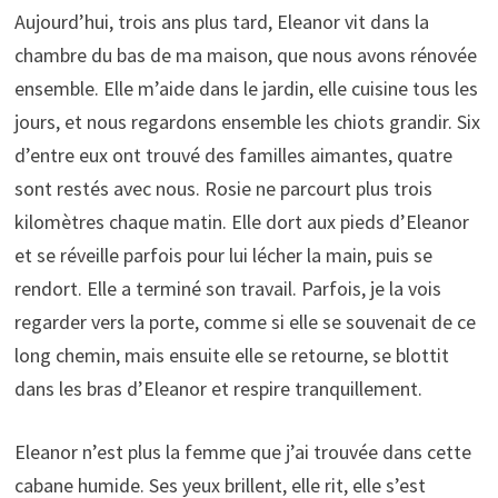
Aujourd’hui, trois ans plus tard, Eleanor vit dans la
chambre du bas de ma maison, que nous avons rénovée
ensemble. Elle m’aide dans le jardin, elle cuisine tous les
jours, et nous regardons ensemble les chiots grandir. Six
d’entre eux ont trouvé des familles aimantes, quatre
sont restés avec nous. Rosie ne parcourt plus trois
kilomètres chaque matin. Elle dort aux pieds d’Eleanor
et se réveille parfois pour lui lécher la main, puis se
rendort. Elle a terminé son travail. Parfois, je la vois
regarder vers la porte, comme si elle se souvenait de ce
long chemin, mais ensuite elle se retourne, se blottit
dans les bras d’Eleanor et respire tranquillement.
Eleanor n’est plus la femme que j’ai trouvée dans cette
cabane humide. Ses yeux brillent, elle rit, elle s’est