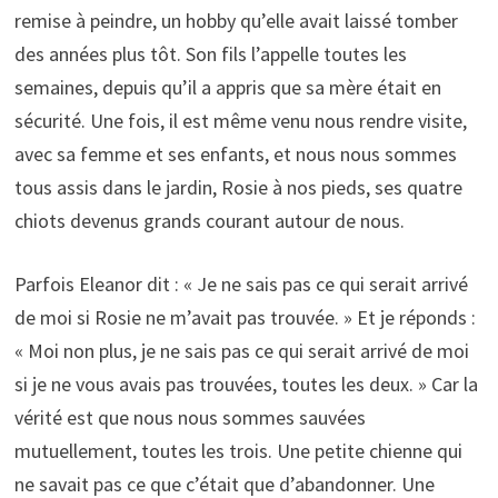
remise à peindre, un hobby qu’elle avait laissé tomber
des années plus tôt. Son fils l’appelle toutes les
semaines, depuis qu’il a appris que sa mère était en
sécurité. Une fois, il est même venu nous rendre visite,
avec sa femme et ses enfants, et nous nous sommes
tous assis dans le jardin, Rosie à nos pieds, ses quatre
chiots devenus grands courant autour de nous.
Parfois Eleanor dit : « Je ne sais pas ce qui serait arrivé
de moi si Rosie ne m’avait pas trouvée. » Et je réponds :
« Moi non plus, je ne sais pas ce qui serait arrivé de moi
si je ne vous avais pas trouvées, toutes les deux. » Car la
vérité est que nous nous sommes sauvées
mutuellement, toutes les trois. Une petite chienne qui
ne savait pas ce que c’était que d’abandonner. Une