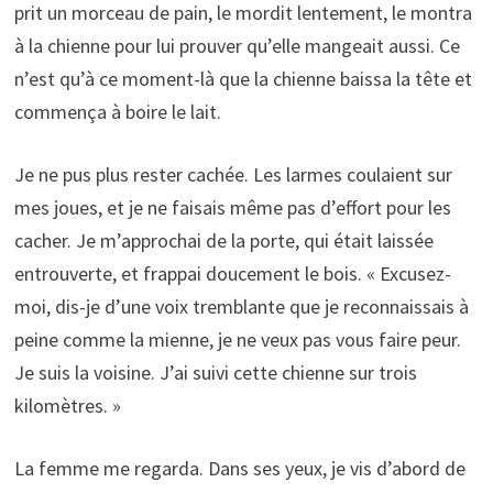
prit un morceau de pain, le mordit lentement, le montra
à la chienne pour lui prouver qu’elle mangeait aussi. Ce
n’est qu’à ce moment-là que la chienne baissa la tête et
commença à boire le lait.
Je ne pus plus rester cachée. Les larmes coulaient sur
mes joues, et je ne faisais même pas d’effort pour les
cacher. Je m’approchai de la porte, qui était laissée
entrouverte, et frappai doucement le bois. « Excusez-
moi, dis-je d’une voix tremblante que je reconnaissais à
peine comme la mienne, je ne veux pas vous faire peur.
Je suis la voisine. J’ai suivi cette chienne sur trois
kilomètres. »
La femme me regarda. Dans ses yeux, je vis d’abord de