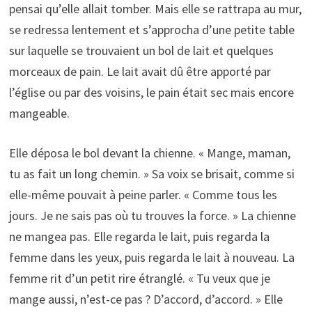
pensai qu’elle allait tomber. Mais elle se rattrapa au mur,
se redressa lentement et s’approcha d’une petite table
sur laquelle se trouvaient un bol de lait et quelques
morceaux de pain. Le lait avait dû être apporté par
l’église ou par des voisins, le pain était sec mais encore
mangeable.
Elle déposa le bol devant la chienne. « Mange, maman,
tu as fait un long chemin. » Sa voix se brisait, comme si
elle-même pouvait à peine parler. « Comme tous les
jours. Je ne sais pas où tu trouves la force. » La chienne
ne mangea pas. Elle regarda le lait, puis regarda la
femme dans les yeux, puis regarda le lait à nouveau. La
femme rit d’un petit rire étranglé. « Tu veux que je
mange aussi, n’est-ce pas ? D’accord, d’accord. » Elle