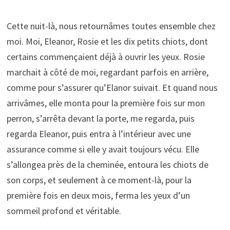
Cette nuit-là, nous retournâmes toutes ensemble chez
moi. Moi, Eleanor, Rosie et les dix petits chiots, dont
certains commençaient déjà à ouvrir les yeux. Rosie
marchait à côté de moi, regardant parfois en arrière,
comme pour s’assurer qu’Elanor suivait. Et quand nous
arrivâmes, elle monta pour la première fois sur mon
perron, s’arrêta devant la porte, me regarda, puis
regarda Eleanor, puis entra à l’intérieur avec une
assurance comme si elle y avait toujours vécu. Elle
s’allongea près de la cheminée, entoura les chiots de
son corps, et seulement à ce moment-là, pour la
première fois en deux mois, ferma les yeux d’un
sommeil profond et véritable.