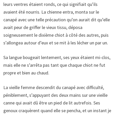
leurs ventres étaient ronds, ce qui signifiait qu’ils
avaient été nourris. La chienne entra, monta sur le
canapé avec une telle précaution qu’on aurait dit qu’elle
avait peur de griffer le vieux tissu, déposa
soigneusement le dixième chiot à côté des autres, puis
s’allongea autour d’eux et se mit à les lécher un par un.
Sa langue bougeait lentement, ses yeux étaient mi-clos,
mais elle ne s’arrêta pas tant que chaque chiot ne fut
propre et bien au chaud.
La vieille femme descendit du canapé avec difficulté,
péniblement, s’appuyant des deux mains sur une vieille
canne qui avait dû être un pied de lit autrefois. Ses
genoux craquèrent quand elle se pencha, et un instant je