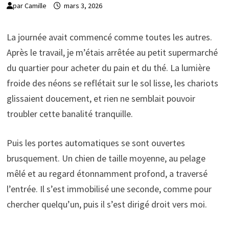
par
Camille
mars 3, 2026
La journée avait commencé comme toutes les autres.
Après le travail, je m’étais arrêtée au petit supermarché
du quartier pour acheter du pain et du thé. La lumière
froide des néons se reflétait sur le sol lisse, les chariots
glissaient doucement, et rien ne semblait pouvoir
troubler cette banalité tranquille.
Puis les portes automatiques se sont ouvertes
brusquement. Un chien de taille moyenne, au pelage
mêlé et au regard étonnamment profond, a traversé
l’entrée. Il s’est immobilisé une seconde, comme pour
chercher quelqu’un, puis il s’est dirigé droit vers moi.