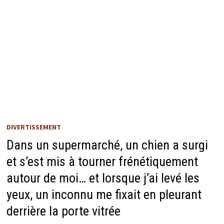
DIVERTISSEMENT
Dans un supermarché, un chien a surgi
et s’est mis à tourner frénétiquement
autour de moi… et lorsque j’ai levé les
yeux, un inconnu me fixait en pleurant
derrière la porte vitrée