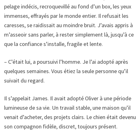
pelage indécis, recroquevillé au fond d’un box, les yeux
immenses, effrayés par le monde entier. Il refusait les
caresses, se raidissait au moindre bruit. J’avais appris à
m’asseoir sans parler, à rester simplement là, jusqu’à ce
que la confiance s’installe, fragile et lente.
– C’était lui, a poursuivi l’homme. Je l’ai adopté après
quelques semaines. Vous étiez la seule personne qu’il
suivait du regard.
Il s’appelait James. Il avait adopté Oliver à une période
lumineuse de sa vie. Un travail stable, une maison qu’il
venait d’acheter, des projets clairs. Le chien était devenu
son compagnon fidèle, discret, toujours présent.