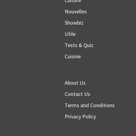
Culture
Nouvelles
Showbiz
Utile
Tests & Quiz
Cuisine
About Us
Contact Us
Terms and Conditions
Privacy Policy