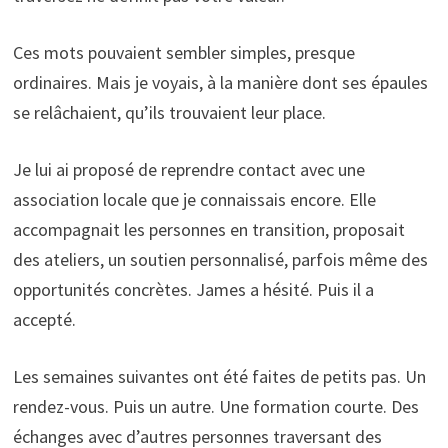
Ces mots pouvaient sembler simples, presque
ordinaires. Mais je voyais, à la manière dont ses épaules
se relâchaient, qu’ils trouvaient leur place.
Je lui ai proposé de reprendre contact avec une
association locale que je connaissais encore. Elle
accompagnait les personnes en transition, proposait
des ateliers, un soutien personnalisé, parfois même des
opportunités concrètes. James a hésité. Puis il a
accepté.
Les semaines suivantes ont été faites de petits pas. Un
rendez-vous. Puis un autre. Une formation courte. Des
échanges avec d’autres personnes traversant des