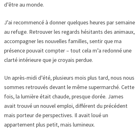
d’être au monde.
J’ai recommencé à donner quelques heures par semaine
au refuge. Retrouver les regards hésitants des animaux,
accompagner les nouvelles familles, sentir que ma
présence pouvait compter – tout cela m’a redonné une
clarté intérieure que je croyais perdue.
Un après-midi d’été, plusieurs mois plus tard, nous nous
sommes retrouvés devant le même supermarché. Cette
fois, la lumière était chaude, presque dorée. James
avait trouvé un nouvel emploi, différent du précédent
mais porteur de perspectives. Il avait loué un
appartement plus petit, mais lumineux.