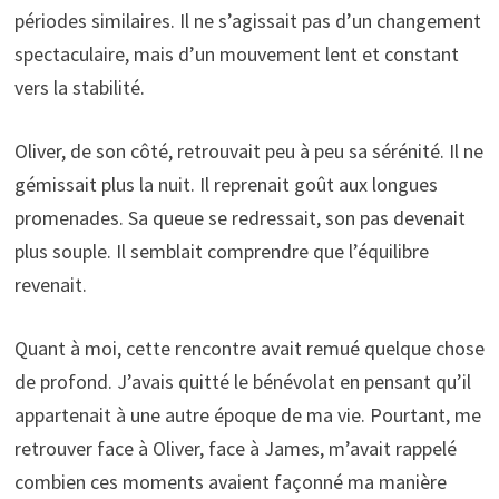
périodes similaires. Il ne s’agissait pas d’un changement
spectaculaire, mais d’un mouvement lent et constant
vers la stabilité.
Oliver, de son côté, retrouvait peu à peu sa sérénité. Il ne
gémissait plus la nuit. Il reprenait goût aux longues
promenades. Sa queue se redressait, son pas devenait
plus souple. Il semblait comprendre que l’équilibre
revenait.
Quant à moi, cette rencontre avait remué quelque chose
de profond. J’avais quitté le bénévolat en pensant qu’il
appartenait à une autre époque de ma vie. Pourtant, me
retrouver face à Oliver, face à James, m’avait rappelé
combien ces moments avaient façonné ma manière