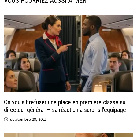
VOUS POURRIEZ AUSSI AIMER
On voulait refuser une place en première classe au
directeur général — sa réaction a surpris l’équipage
septembre 29, 2025