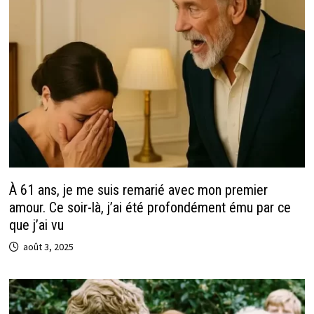
À 61 ans, je me suis remarié avec mon premier
amour. Ce soir-là, j’ai été profondément ému par ce
que j’ai vu
août 3, 2025