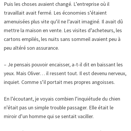
Puis les choses avaient changé. L’entreprise où il
travaillait avait fermé. Les économies s’étaient
amenuisées plus vite qu’il ne l’avait imaginé. Il avait dû
mettre la maison en vente. Les visites d’acheteurs, les
cartons empilés, les nuits sans sommeil avaient peu à
peu altéré son assurance.
– Je pensais pouvoir encaisser, a-t-il dit en baissant les
yeux. Mais Oliver… il ressent tout. Il est devenu nerveux,
inquiet. Comme s’il portait mes propres angoisses.
En l’écoutant, je voyais combien l’inquiétude du chien
n’était pas un simple trouble passager. Elle était le
miroir d’un homme qui se sentait vaciller.