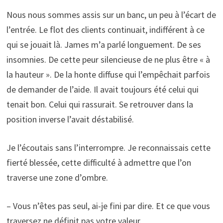
Nous nous sommes assis sur un banc, un peu à l’écart de
l’entrée. Le flot des clients continuait, indifférent à ce
qui se jouait là. James m’a parlé longuement. De ses
insomnies. De cette peur silencieuse de ne plus être « à
la hauteur ». De la honte diffuse qui l’empêchait parfois
de demander de l’aide. Il avait toujours été celui qui
tenait bon. Celui qui rassurait. Se retrouver dans la
position inverse l’avait déstabilisé.
Je l’écoutais sans l’interrompre. Je reconnaissais cette
fierté blessée, cette difficulté à admettre que l’on
traverse une zone d’ombre.
– Vous n’êtes pas seul, ai-je fini par dire. Et ce que vous
traversez ne définit pas votre valeur.