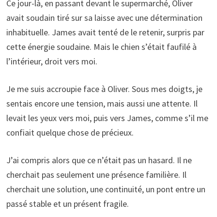
Ce jour-là, en passant devant le supermarché, Oliver
avait soudain tiré sur sa laisse avec une détermination
inhabituelle. James avait tenté de le retenir, surpris par
cette énergie soudaine. Mais le chien s’était faufilé à
l’intérieur, droit vers moi.
Je me suis accroupie face à Oliver. Sous mes doigts, je
sentais encore une tension, mais aussi une attente. Il
levait les yeux vers moi, puis vers James, comme s’il me
confiait quelque chose de précieux.
J’ai compris alors que ce n’était pas un hasard. Il ne
cherchait pas seulement une présence familière. Il
cherchait une solution, une continuité, un pont entre un
passé stable et un présent fragile.