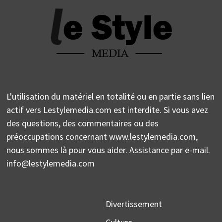
L'utilisation du matériel en totalité ou en partie sans lien
actif vers Lestylemedia.com est interdite. Si vous avez
des questions, des commentaires ou des
préoccupations concernant www.lestylemedia.com,
nous sommes là pour vous aider. Assistance par e-mail.
info@lestylemedia.com
Divertissement