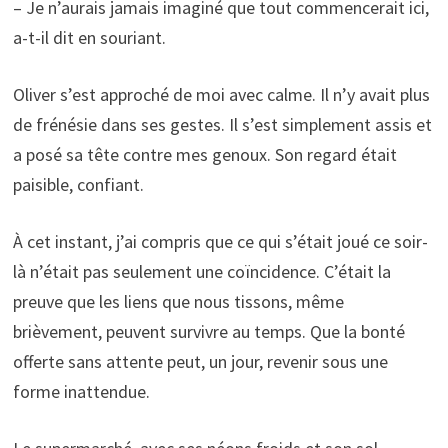
– Je n’aurais jamais imaginé que tout commencerait ici,
a-t-il dit en souriant.
Oliver s’est approché de moi avec calme. Il n’y avait plus
de frénésie dans ses gestes. Il s’est simplement assis et
a posé sa tête contre mes genoux. Son regard était
paisible, confiant.
À cet instant, j’ai compris que ce qui s’était joué ce soir-
là n’était pas seulement une coïncidence. C’était la
preuve que les liens que nous tissons, même
brièvement, peuvent survivre au temps. Que la bonté
offerte sans attente peut, un jour, revenir sous une
forme inattendue.