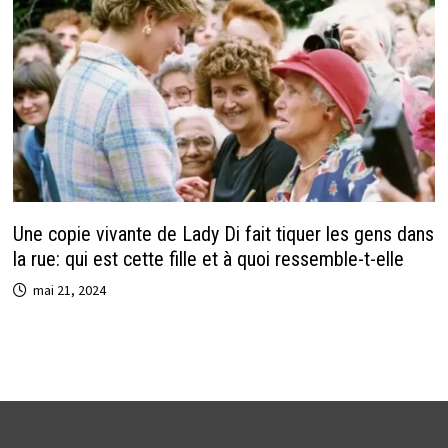
Une copie vivante de Lady Di fait tiquer les gens dans
la rue: qui est cette fille et à quoi ressemble-t-elle
mai 21, 2024