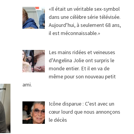
«Il était un véritable sex-symbol
dans une célèbre série télévisée.
Aujourd’hui, à seulement 68 ans,
il est méconnaissable.»
Les mains ridées et veineuses
d’Angelina Jolie ont surpris le
monde entier. Et il en va de
même pour son nouveau petit
ami.
Icône disparue : C’est avec un
cœur lourd que nous annonçons
le décès