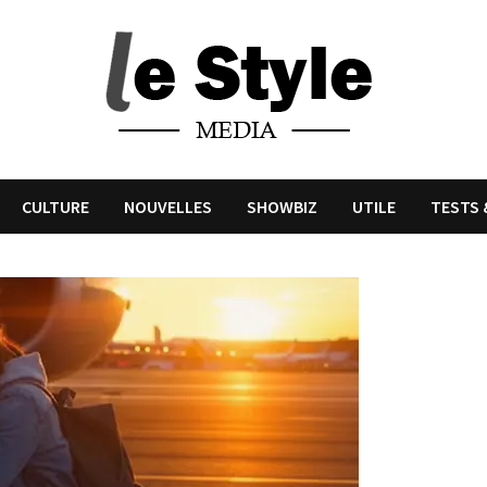
CULTURE
NOUVELLES
SHOWBIZ
UTILE
TESTS 