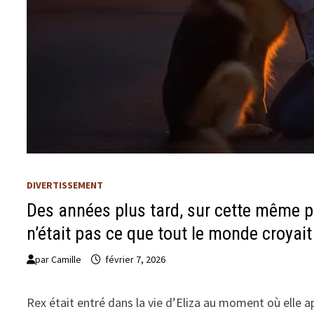
DIVERTISSEMENT
Des années plus tard, sur cette même pi
n’était pas ce que tout le monde croyait
par
Camille
février 7, 2026
Rex était entré dans la vie d’Eliza au moment où elle ap