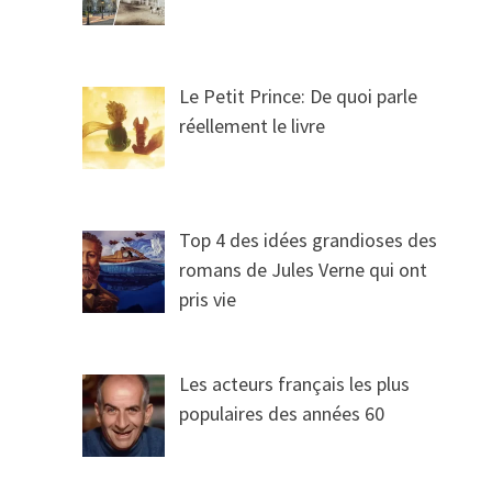
Le Petit Prince: De quoi parle
réellement le livre
Top 4 des idées grandioses des
romans de Jules Verne qui ont
pris vie
Les acteurs français les plus
populaires des années 60