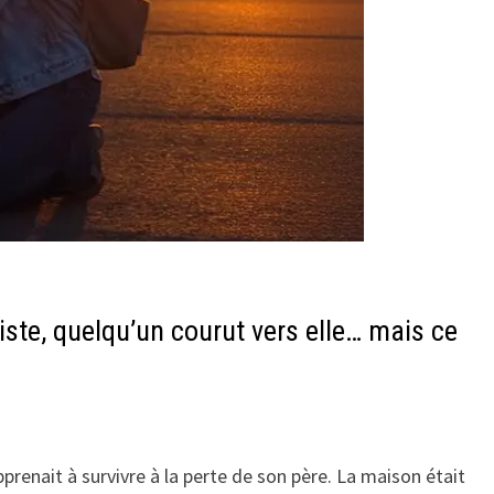
ste, quelqu’un courut vers elle… mais ce
prenait à survivre à la perte de son père. La maison était