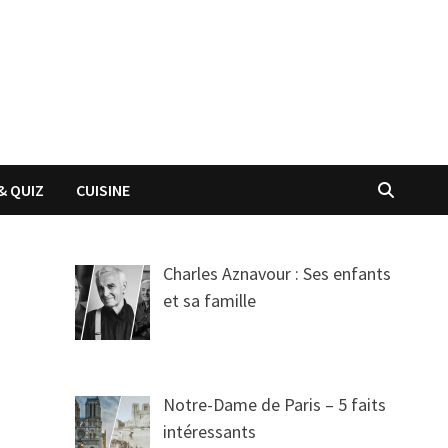
& QUIZ
CUISINE
Charles Aznavour : Ses enfants
et sa famille
Notre-Dame de Paris – 5 faits
intéressants