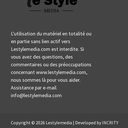
L'utilisation du matériel en totalité ou
en partie sans lien actif vers
Lestylemedia.com est interdite. Si
vous avez des questions, des
commentaires ou des préoccupations
concernant www.lestylemedia.com,
nous sommes là pour vous aider.
Assistance par e-mail.
info@lestylemedia.com
Copyright © 2026 Lestylemedia | Developed by
INCRITY