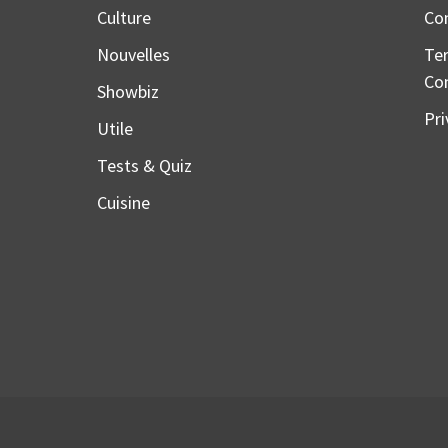
Culture
Co
Nouvelles
Te
Co
Showbiz
Pri
Utile
Tests & Quiz
Cuisine