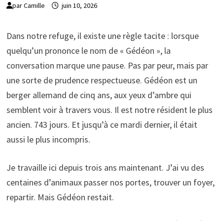
par
Camille
juin 10, 2026
Dans notre refuge, il existe une règle tacite : lorsque
quelqu’un prononce le nom de « Gédéon », la
conversation marque une pause. Pas par peur, mais par
une sorte de prudence respectueuse. Gédéon est un
berger allemand de cinq ans, aux yeux d’ambre qui
semblent voir à travers vous. Il est notre résident le plus
ancien. 743 jours. Et jusqu’à ce mardi dernier, il était
aussi le plus incompris.
Je travaille ici depuis trois ans maintenant. J’ai vu des
centaines d’animaux passer nos portes, trouver un foyer,
repartir. Mais Gédéon restait.