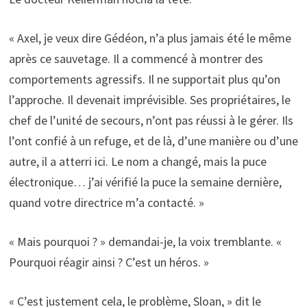
« Axel, je veux dire Gédéon, n’a plus jamais été le même
après ce sauvetage. Il a commencé à montrer des
comportements agressifs. Il ne supportait plus qu’on
l’approche. Il devenait imprévisible. Ses propriétaires, le
chef de l’unité de secours, n’ont pas réussi à le gérer. Ils
l’ont confié à un refuge, et de là, d’une manière ou d’une
autre, il a atterri ici. Le nom a changé, mais la puce
électronique… j’ai vérifié la puce la semaine dernière,
quand votre directrice m’a contacté. »
« Mais pourquoi ? » demandai-je, la voix tremblante. «
Pourquoi réagir ainsi ? C’est un héros. »
« C’est justement cela, le problème, Sloan, » dit le