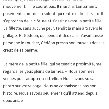
mouvement. Il ne courut pas. Il marcha. Lentement,
posément, comme un soldat qui rentre enfin chez lui. Il
s’approcha de la clôture et s’assit devant la petite fille.
La fillette, sans aucune peur, tendit la main à travers le
grillage. Et Gédéon, qui pendant deux ans n’avait laissé
personne le toucher, Gédéon pressa son museau dans le
creux de sa paume.
La mère de la petite fille, qui se tenait à proximité, me
regarda les yeux pleins de larmes. « Nous sommes
venues pour adopter, » dit-elle. « Nous avons vu sa
photo sur votre page. Nous ne connaissons pas son
histoire. Nous savons seulement qu’il attend depuis
deux ans. »