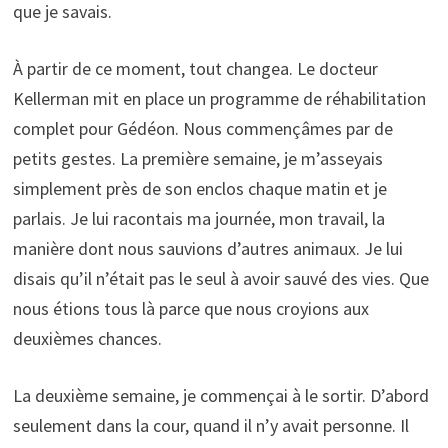
que je savais.
À partir de ce moment, tout changea. Le docteur
Kellerman mit en place un programme de réhabilitation
complet pour Gédéon. Nous commençâmes par de
petits gestes. La première semaine, je m’asseyais
simplement près de son enclos chaque matin et je
parlais. Je lui racontais ma journée, mon travail, la
manière dont nous sauvions d’autres animaux. Je lui
disais qu’il n’était pas le seul à avoir sauvé des vies. Que
nous étions tous là parce que nous croyions aux
deuxièmes chances.
La deuxième semaine, je commençai à le sortir. D’abord
seulement dans la cour, quand il n’y avait personne. Il