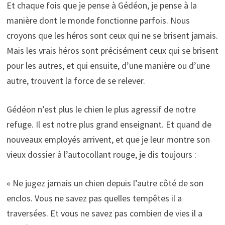
Et chaque fois que je pense à Gédéon, je pense à la
manière dont le monde fonctionne parfois. Nous
croyons que les héros sont ceux qui ne se brisent jamais.
Mais les vrais héros sont précisément ceux qui se brisent
pour les autres, et qui ensuite, d’une manière ou d’une
autre, trouvent la force de se relever.
Gédéon n’est plus le chien le plus agressif de notre
refuge. Il est notre plus grand enseignant. Et quand de
nouveaux employés arrivent, et que je leur montre son
vieux dossier à l’autocollant rouge, je dis toujours :
« Ne jugez jamais un chien depuis l’autre côté de son
enclos. Vous ne savez pas quelles tempêtes il a
traversées. Et vous ne savez pas combien de vies il a