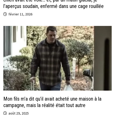
l’aperçus soudain, enfermé dans une cage rouillée
février 11, 2026
Mon fils m’a dit qu’il avait acheté une maison à la
campagne, mais la réalité était tout autre
août 29, 2025