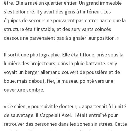
être. Elle a rasé un quartier entier. Un grand immeuble
s’est effondré. Il y avait des gens à l’intérieur. Les
équipes de secours ne pouvaient pas entrer parce que la
structure était instable, et des survivants coincés
dessous ne parvenaient pas à signaler leur position. »
Il sortit une photographie. Elle était floue, prise sous la
lumière des projecteurs, dans la pluie battante. On y
voyait un berger allemand couvert de poussière et de
boue, mais debout, fier, le museau pointé vers une
ouverture sombre.
« Ce chien, » poursuivit le docteur, « appartenait à l’unité
de sauvetage. Il s’appelait Axel. Il était entraîné pour
retrouver des personnes dans les zones sinistrées. Cette