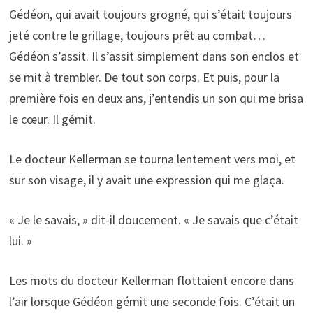
Gédéon, qui avait toujours grogné, qui s’était toujours
jeté contre le grillage, toujours prêt au combat…
Gédéon s’assit. Il s’assit simplement dans son enclos et
se mit à trembler. De tout son corps. Et puis, pour la
première fois en deux ans, j’entendis un son qui me brisa
le cœur. Il gémit.
Le docteur Kellerman se tourna lentement vers moi, et
sur son visage, il y avait une expression qui me glaça.
« Je le savais, » dit-il doucement. « Je savais que c’était
lui. »
Les mots du docteur Kellerman flottaient encore dans
l’air lorsque Gédéon gémit une seconde fois. C’était un