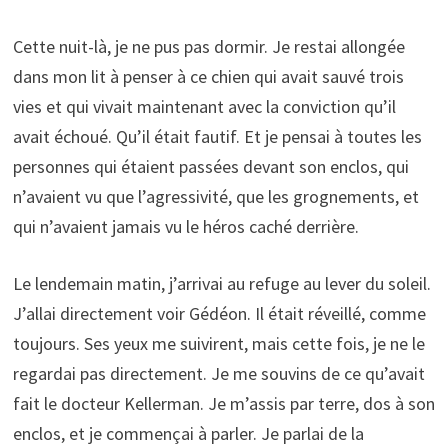
Cette nuit-là, je ne pus pas dormir. Je restai allongée
dans mon lit à penser à ce chien qui avait sauvé trois
vies et qui vivait maintenant avec la conviction qu’il
avait échoué. Qu’il était fautif. Et je pensai à toutes les
personnes qui étaient passées devant son enclos, qui
n’avaient vu que l’agressivité, que les grognements, et
qui n’avaient jamais vu le héros caché derrière.
Le lendemain matin, j’arrivai au refuge au lever du soleil.
J’allai directement voir Gédéon. Il était réveillé, comme
toujours. Ses yeux me suivirent, mais cette fois, je ne le
regardai pas directement. Je me souvins de ce qu’avait
fait le docteur Kellerman. Je m’assis par terre, dos à son
enclos, et je commençai à parler. Je parlai de la