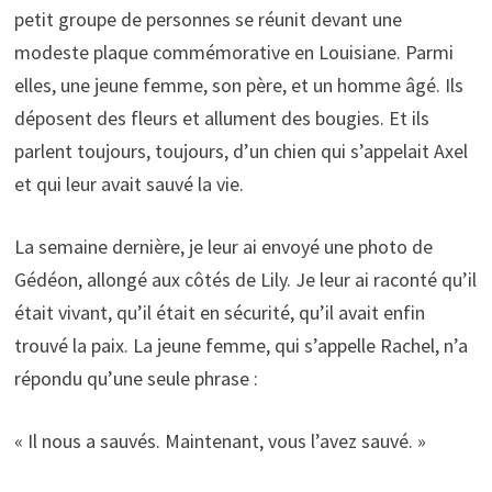
petit groupe de personnes se réunit devant une
modeste plaque commémorative en Louisiane. Parmi
elles, une jeune femme, son père, et un homme âgé. Ils
déposent des fleurs et allument des bougies. Et ils
parlent toujours, toujours, d’un chien qui s’appelait Axel
et qui leur avait sauvé la vie.
La semaine dernière, je leur ai envoyé une photo de
Gédéon, allongé aux côtés de Lily. Je leur ai raconté qu’il
était vivant, qu’il était en sécurité, qu’il avait enfin
trouvé la paix. La jeune femme, qui s’appelle Rachel, n’a
répondu qu’une seule phrase :
« Il nous a sauvés. Maintenant, vous l’avez sauvé. »