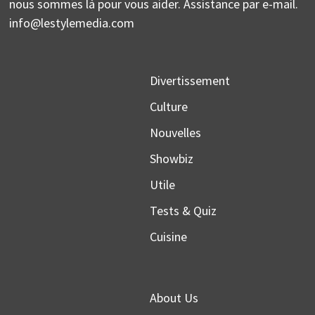
nous sommes là pour vous aider. Assistance par e-mail.
info@lestylemedia.com
Divertissement
Culture
Nouvelles
Showbiz
Utile
Tests & Quiz
Cuisine
About Us