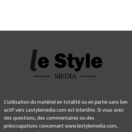
L'utilisation du matériel en totalité ou en partie sans lien
actif vers Lestylemedia.com est interdite. Si vous avez
des questions, des commentaires ou des
préoccupations concernant www.lestylemedia.com,