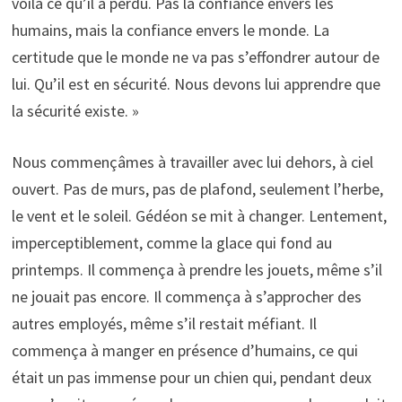
voilà ce qu’il a perdu. Pas la confiance envers les
humains, mais la confiance envers le monde. La
certitude que le monde ne va pas s’effondrer autour de
lui. Qu’il est en sécurité. Nous devons lui apprendre que
la sécurité existe. »
Nous commençâmes à travailler avec lui dehors, à ciel
ouvert. Pas de murs, pas de plafond, seulement l’herbe,
le vent et le soleil. Gédéon se mit à changer. Lentement,
imperceptiblement, comme la glace qui fond au
printemps. Il commença à prendre les jouets, même s’il
ne jouait pas encore. Il commença à s’approcher des
autres employés, même s’il restait méfiant. Il
commença à manger en présence d’humains, ce qui
était un pas immense pour un chien qui, pendant deux