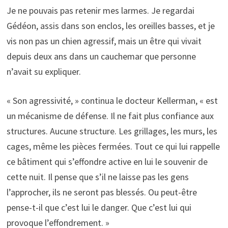
Je ne pouvais pas retenir mes larmes. Je regardai
Gédéon, assis dans son enclos, les oreilles basses, et je
vis non pas un chien agressif, mais un être qui vivait
depuis deux ans dans un cauchemar que personne
n’avait su expliquer.
« Son agressivité, » continua le docteur Kellerman, « est
un mécanisme de défense. Il ne fait plus confiance aux
structures. Aucune structure. Les grillages, les murs, les
cages, même les pièces fermées. Tout ce qui lui rappelle
ce bâtiment qui s’effondre active en lui le souvenir de
cette nuit. Il pense que s’il ne laisse pas les gens
l’approcher, ils ne seront pas blessés. Ou peut-être
pense-t-il que c’est lui le danger. Que c’est lui qui
provoque l’effondrement. »