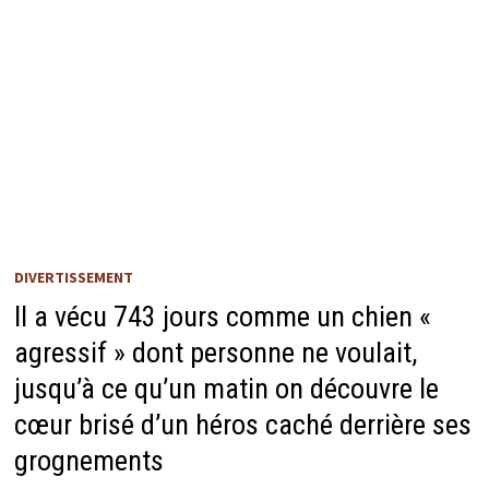
DIVERTISSEMENT
Il a vécu 743 jours comme un chien «
agressif » dont personne ne voulait,
jusqu’à ce qu’un matin on découvre le
cœur brisé d’un héros caché derrière ses
grognements