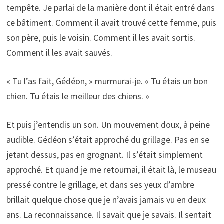
tempête. Je parlai de la manière dont il était entré dans
ce bâtiment. Comment il avait trouvé cette femme, puis
son père, puis le voisin. Comment il les avait sortis.
Comment il les avait sauvés.
« Tu l’as fait, Gédéon, » murmurai-je. « Tu étais un bon
chien. Tu étais le meilleur des chiens. »
Et puis j’entendis un son. Un mouvement doux, à peine
audible. Gédéon s’était approché du grillage. Pas en se
jetant dessus, pas en grognant. Il s’était simplement
approché. Et quand je me retournai, il était là, le museau
pressé contre le grillage, et dans ses yeux d’ambre
brillait quelque chose que je n’avais jamais vu en deux
ans. La reconnaissance. Il savait que je savais. Il sentait