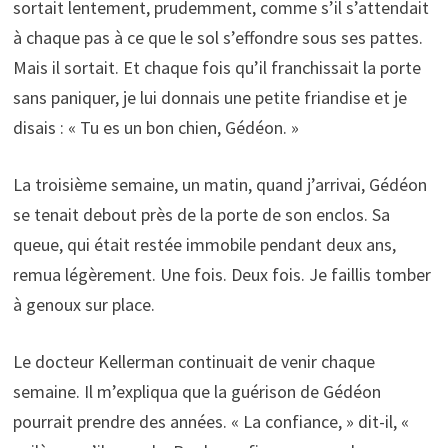
sortait lentement, prudemment, comme s’il s’attendait
à chaque pas à ce que le sol s’effondre sous ses pattes.
Mais il sortait. Et chaque fois qu’il franchissait la porte
sans paniquer, je lui donnais une petite friandise et je
disais : « Tu es un bon chien, Gédéon. »
La troisième semaine, un matin, quand j’arrivai, Gédéon
se tenait debout près de la porte de son enclos. Sa
queue, qui était restée immobile pendant deux ans,
remua légèrement. Une fois. Deux fois. Je faillis tomber
à genoux sur place.
Le docteur Kellerman continuait de venir chaque
semaine. Il m’expliqua que la guérison de Gédéon
pourrait prendre des années. « La confiance, » dit-il, «