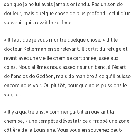
son que je ne lui avais jamais entendu. Pas un son de
douleur, mais quelque chose de plus profond : celui d’un
souvenir qui crevait la surface.
« Il faut que je vous montre quelque chose, » dit le
docteur Kellerman en se relevant. Il sortit du refuge et
revint avec une vieille chemise cartonnée, usée aux
coins. Nous allâmes nous asseoir sur un banc, à l’écart
de l’enclos de Gédéon, mais de manière à ce qu’il puisse
encore nous voir. Ou plutôt, pour que nous puissions le
voir, lui.
« Il y a quatre ans, » commença-t-il en ouvrant la
chemise, « une tempête dévastatrice a frappé une zone
côtière de la Louisiane. Vous vous en souvenez peut-