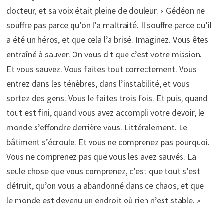
docteur, et sa voix était pleine de douleur. « Gédéon ne
souffre pas parce qu’on l’a maltraité. Il souffre parce qu’il
a été un héros, et que cela l’a brisé. Imaginez. Vous êtes
entraîné à sauver. On vous dit que c’est votre mission.
Et vous sauvez. Vous faites tout correctement. Vous
entrez dans les ténèbres, dans l’instabilité, et vous
sortez des gens. Vous le faites trois fois. Et puis, quand
tout est fini, quand vous avez accompli votre devoir, le
monde s’effondre derrière vous. Littéralement. Le
bâtiment s’écroule. Et vous ne comprenez pas pourquoi.
Vous ne comprenez pas que vous les avez sauvés. La
seule chose que vous comprenez, c’est que tout s’est
détruit, qu’on vous a abandonné dans ce chaos, et que
le monde est devenu un endroit où rien n’est stable. »