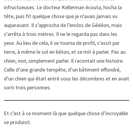
infructueuses. Le docteur Kellerman écouta, hocha la
tête, puis fit quelque chose que je n’avais jamais vu
auparavant. Il s’approcha de l’enclos de Gédéon, mais
s’arrêta à trois mètres. Il ne le regarda pas dans les
yeux. Au lieu de cela, il se tourna de profil, s’assit par
terre, à même le sol en béton, et se mit à parler. Pas au
chien, non, simplement parler. Il racontait une histoire.
Celle d’une grande tempête, d’un bâtiment effondré,
d’un chien qui était entré sous les décombres et en avait
sorti trois personnes.
Et c’est à ce moment-là que quelque chose d’incroyable
se produisit.