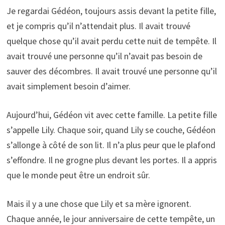
Je regardai Gédéon, toujours assis devant la petite fille,
et je compris qu’il n’attendait plus. Il avait trouvé
quelque chose qu’il avait perdu cette nuit de tempête. Il
avait trouvé une personne qu’il n’avait pas besoin de
sauver des décombres. Il avait trouvé une personne qu’il
avait simplement besoin d’aimer.
Aujourd’hui, Gédéon vit avec cette famille. La petite fille
s’appelle Lily. Chaque soir, quand Lily se couche, Gédéon
s’allonge à côté de son lit. Il n’a plus peur que le plafond
s’effondre. Il ne grogne plus devant les portes. Il a appris
que le monde peut être un endroit sûr.
Mais il y a une chose que Lily et sa mère ignorent.
Chaque année, le jour anniversaire de cette tempête, un