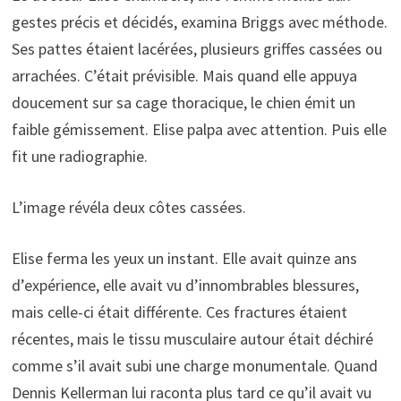
gestes précis et décidés, examina Briggs avec méthode.
Ses pattes étaient lacérées, plusieurs griffes cassées ou
arrachées. C’était prévisible. Mais quand elle appuya
doucement sur sa cage thoracique, le chien émit un
faible gémissement. Elise palpa avec attention. Puis elle
fit une radiographie.
L’image révéla deux côtes cassées.
Elise ferma les yeux un instant. Elle avait quinze ans
d’expérience, elle avait vu d’innombrables blessures,
mais celle-ci était différente. Ces fractures étaient
récentes, mais le tissu musculaire autour était déchiré
comme s’il avait subi une charge monumentale. Quand
Dennis Kellerman lui raconta plus tard ce qu’il avait vu