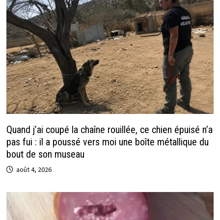
Quand j’ai coupé la chaîne rouillée, ce chien épuisé n’a
pas fui : il a poussé vers moi une boîte métallique du
bout de son museau
août 4, 2026