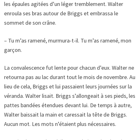
les épaules agitées d’un léger tremblement. Walter
enroula ses bras autour de Briggs et embrassa le
sommet de son crâne.
– Tu m’as ramené, murmura-t-il. Tu m’as ramené, mon
garçon.
La convalescence fut lente pour chacun d’eux. Walter ne
retourna pas au lac durant tout le mois de novembre. Au
lieu de cela, Briggs et lui passaient leurs journées sur la
véranda. Walter lisait. Briggs s’allongeait à ses pieds, les
pattes bandées étendues devant lui. De temps à autre,
Walter baissait la main et caressait la tête de Briggs.
Aucun mot. Les mots n’étaient plus nécessaires.