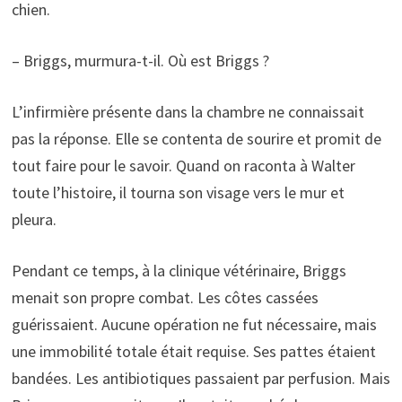
chien.
– Briggs, murmura-t-il. Où est Briggs ?
L’infirmière présente dans la chambre ne connaissait
pas la réponse. Elle se contenta de sourire et promit de
tout faire pour le savoir. Quand on raconta à Walter
toute l’histoire, il tourna son visage vers le mur et
pleura.
Pendant ce temps, à la clinique vétérinaire, Briggs
menait son propre combat. Les côtes cassées
guérissaient. Aucune opération ne fut nécessaire, mais
une immobilité totale était requise. Ses pattes étaient
bandées. Les antibiotiques passaient par perfusion. Mais