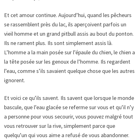
Et cet amour continue. Aujourd’hui, quand les pêcheurs
se rassemblent près du lac, ils aperçoivent parfois un
vieil homme et un grand pitbull assis au bout du ponton.
Ils ne rament plus. Ils sont simplement assis là.
L’homme a la main posée sur l’épaule du chien, le chien a
la tête posée sur les genoux de l’homme. Ils regardent
l’eau, comme s’ils savaient quelque chose que les autres
ignorent.
Et voici ce qu’ils savent. Ils savent que lorsque le monde
bascule, que l’eau glacée se referme sur vous et qu’il n’y
a personne pour vous secourir, vous pouvez malgré tout
vous retrouver sur la rive, simplement parce que
quelqu’un qui vous aime a refusé de vous abandonner.