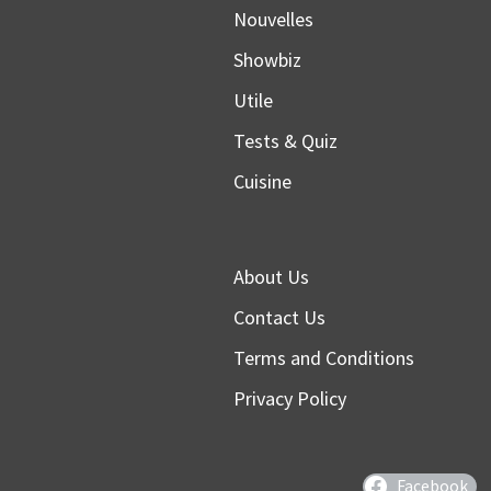
Nouvelles
Showbiz
Utile
Tests & Quiz
Cuisine
About Us
Contact Us
Terms and Conditions
Privacy Policy
Facebook