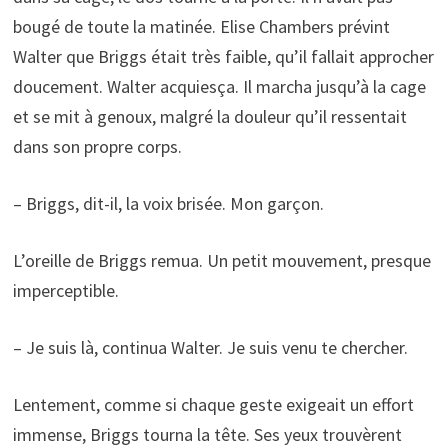
bougé de toute la matinée. Elise Chambers prévint
Walter que Briggs était très faible, qu’il fallait approcher
doucement. Walter acquiesça. Il marcha jusqu’à la cage
et se mit à genoux, malgré la douleur qu’il ressentait
dans son propre corps.
– Briggs, dit-il, la voix brisée. Mon garçon.
L’oreille de Briggs remua. Un petit mouvement, presque
imperceptible.
– Je suis là, continua Walter. Je suis venu te chercher.
Lentement, comme si chaque geste exigeait un effort
immense, Briggs tourna la tête. Ses yeux trouvèrent