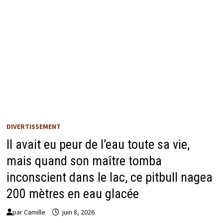
DIVERTISSEMENT
Il avait eu peur de l’eau toute sa vie,
mais quand son maître tomba
inconscient dans le lac, ce pitbull nagea
200 mètres en eau glacée
par
Camille
juin 8, 2026