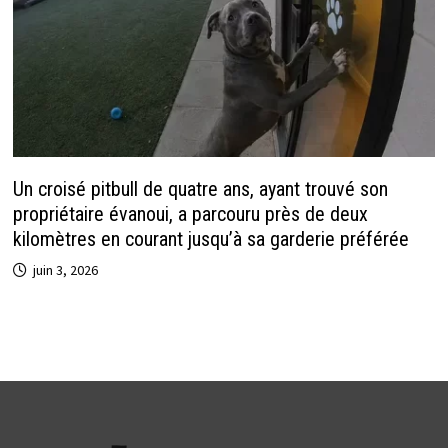
Un croisé pitbull de quatre ans, ayant trouvé son
propriétaire évanoui, a parcouru près de deux
kilomètres en courant jusqu’à sa garderie préférée
juin 3, 2026