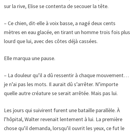
sur la rive, Elise se contenta de secouer la tête.
– Ce chien, dit-elle à voix basse, a nagé deux cents
mètres en eau glacée, en tirant un homme trois fois plus
lourd que lui, avec des côtes déjà cassées.
Elle marqua une pause.
– La douleur qu’il a dû ressentir à chaque mouvement…
je n’ai pas les mots. Il aurait dû s’arrêter. N’importe
quelle autre créature se serait arrêtée. Mais pas lui.
Les jours qui suivirent furent une bataille parallèle. À
l’hôpital, Walter revenait lentement à lui. La première
chose qu’il demanda, lorsqu’il ouvrit les yeux, ce fut le