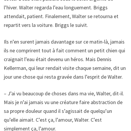
l’hiver. Walter regarda l’eau longuement. Briggs
attendait, patient. Finalement, Walter se retourna et
repartit vers la voiture. Briggs le suivit.
Ils n’en surent jamais davantage sur ce matin-là, jamais
ils ne comprirent tout à fait comment un petit chien qui
craignait l’eau était devenu un héros. Mais Dennis
Kellerman, qui leur rendait visite chaque semaine, dit un
jour une chose qui resta gravée dans l’esprit de Walter.
– J’ai vu beaucoup de choses dans ma vie, Walter, dit-il.
Mais je n’ai jamais vu une créature faire abstraction de
sa propre douleur quand il s’agissait de quelqu’un
qu’elle aimait. C’est ça, l’amour, Walter. C’est
simplement ça, l’amour.