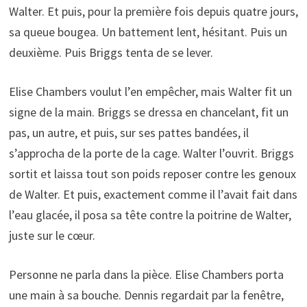
Walter. Et puis, pour la première fois depuis quatre jours,
sa queue bougea. Un battement lent, hésitant. Puis un
deuxième. Puis Briggs tenta de se lever.
Elise Chambers voulut l’en empêcher, mais Walter fit un
signe de la main. Briggs se dressa en chancelant, fit un
pas, un autre, et puis, sur ses pattes bandées, il
s’approcha de la porte de la cage. Walter l’ouvrit. Briggs
sortit et laissa tout son poids reposer contre les genoux
de Walter. Et puis, exactement comme il l’avait fait dans
l’eau glacée, il posa sa tête contre la poitrine de Walter,
juste sur le cœur.
Personne ne parla dans la pièce. Elise Chambers porta
une main à sa bouche. Dennis regardait par la fenêtre,