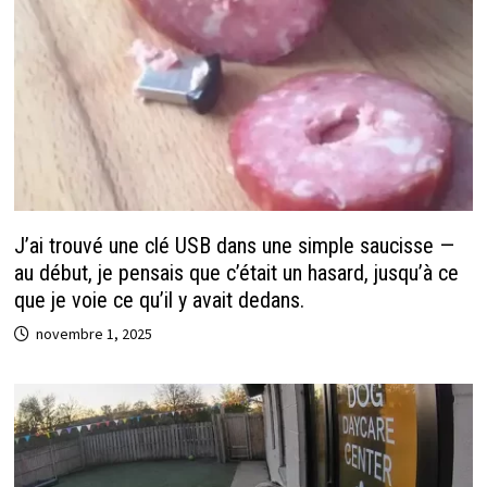
J’ai trouvé une clé USB dans une simple saucisse —
au début, je pensais que c’était un hasard, jusqu’à ce
que je voie ce qu’il y avait dedans.
novembre 1, 2025