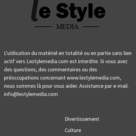
L'utilisation du matériel en totalité ou en partie sans lien
actif vers Lestylemedia.com est interdite. Si vous avez
des questions, des commentaires ou des
préoccupations concernant www.lestylemedia.com,
nous sommes là pour vous aider. Assistance par e-mail.
info@lestylemedia.com
Divertissement
Culture