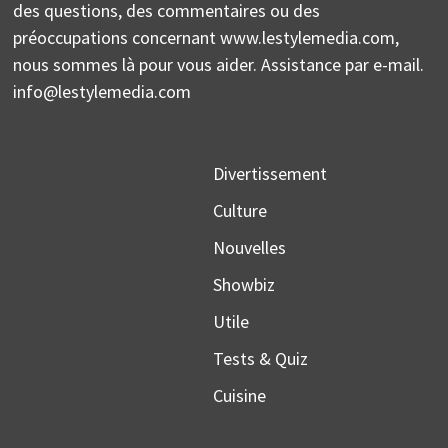
des questions, des commentaires ou des
préoccupations concernant www.lestylemedia.com,
nous sommes là pour vous aider. Assistance par e-mail.
info@lestylemedia.com
Divertissement
Culture
Nouvelles
Showbiz
Utile
Tests & Quiz
Cuisine