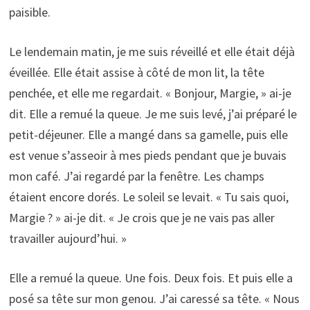
paisible.
Le lendemain matin, je me suis réveillé et elle était déjà
éveillée. Elle était assise à côté de mon lit, la tête
penchée, et elle me regardait. « Bonjour, Margie, » ai-je
dit. Elle a remué la queue. Je me suis levé, j’ai préparé le
petit-déjeuner. Elle a mangé dans sa gamelle, puis elle
est venue s’asseoir à mes pieds pendant que je buvais
mon café. J’ai regardé par la fenêtre. Les champs
étaient encore dorés. Le soleil se levait. « Tu sais quoi,
Margie ? » ai-je dit. « Je crois que je ne vais pas aller
travailler aujourd’hui. »
Elle a remué la queue. Une fois. Deux fois. Et puis elle a
posé sa tête sur mon genou. J’ai caressé sa tête. « Nous