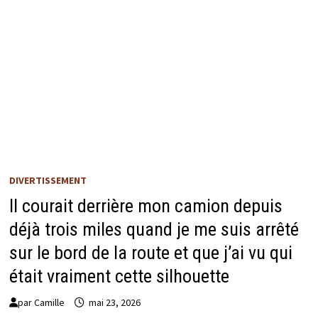
DIVERTISSEMENT
Il courait derrière mon camion depuis
déjà trois miles quand je me suis arrêté
sur le bord de la route et que j’ai vu qui
était vraiment cette silhouette
par
Camille
mai 23, 2026