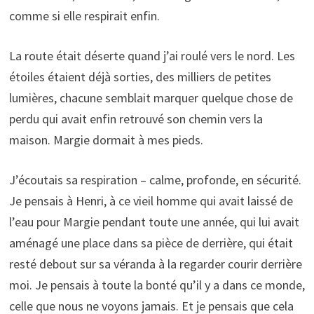
comme si elle respirait enfin.
La route était déserte quand j’ai roulé vers le nord. Les
étoiles étaient déjà sorties, des milliers de petites
lumières, chacune semblait marquer quelque chose de
perdu qui avait enfin retrouvé son chemin vers la
maison. Margie dormait à mes pieds.
J’écoutais sa respiration – calme, profonde, en sécurité.
Je pensais à Henri, à ce vieil homme qui avait laissé de
l’eau pour Margie pendant toute une année, qui lui avait
aménagé une place dans sa pièce de derrière, qui était
resté debout sur sa véranda à la regarder courir derrière
moi. Je pensais à toute la bonté qu’il y a dans ce monde,
celle que nous ne voyons jamais. Et je pensais que cela