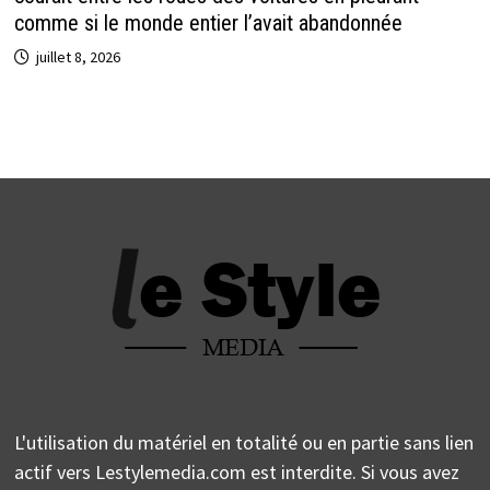
comme si le monde entier l’avait abandonnée
juillet 8, 2026
L'utilisation du matériel en totalité ou en partie sans lien
actif vers Lestylemedia.com est interdite. Si vous avez