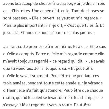
avons beaucoup de choses à rattraper, » ai-je dit. « Trois
ans d’histoires. Une année d’attente. Tant de choses se
sont passées. » Elle a ouvert les yeux et m’a regardé. «
Mais le plus important, » ai-je dit, « c’est que tu es là. Et
je suis là. Et nous ne nous séparerons plus jamais. »
J’ai fait cette promesse à moi-même. Et à elle. Et je sais
qu’elle a compris. Parce qu’elle m’a regardé comme elle
m’avait toujours regardé – ce regard qui dit : « Je savais
que tu viendrais. Je l’ai toujours su. » Et peut-être
qu’elle le savait vraiment. Peut-être que pendant ces
trois années, pendant toute cette année sur la véranda
d’Henri, elle n’a fait qu’attendre. Peut-être que chaque
matin, quand le soleil se levait derrière les champs, elle
s’asseyait là et regardait vers la route. Peut-être