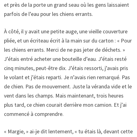
et près de la porte un grand seau où les gens laissaient
parfois de l’eau pour les chiens errants.
À côté, il y avait une petite auge, une vieille couverture
pliée, et un écriteau écrit à la main sur du carton : « Pour
les chiens errants. Merci de ne pas jeter de déchets. »
J’étais entré acheter une bouteille d’eau. J’étais resté
cinq minutes, peut-être dix. J’étais ressorti, j’avais pris
le volant et j’étais reparti. Je n’avais rien remarqué. Pas
de chien. Pas de mouvement. Juste la véranda vide et le
vent dans les champs. Mais maintenant, trois heures
plus tard, ce chien courait derrière mon camion. Et j’ai
commencé à comprendre.
« Margie, » ai-je dit lentement, « tu étais là, devant cette