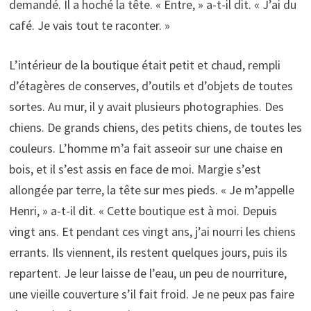
demandé. Il a hoché la tête. « Entre, » a-t-il dit. « J’ai du
café. Je vais tout te raconter. »
L’intérieur de la boutique était petit et chaud, rempli
d’étagères de conserves, d’outils et d’objets de toutes
sortes. Au mur, il y avait plusieurs photographies. Des
chiens. De grands chiens, des petits chiens, de toutes les
couleurs. L’homme m’a fait asseoir sur une chaise en
bois, et il s’est assis en face de moi. Margie s’est
allongée par terre, la tête sur mes pieds. « Je m’appelle
Henri, » a-t-il dit. « Cette boutique est à moi. Depuis
vingt ans. Et pendant ces vingt ans, j’ai nourri les chiens
errants. Ils viennent, ils restent quelques jours, puis ils
repartent. Je leur laisse de l’eau, un peu de nourriture,
une vieille couverture s’il fait froid. Je ne peux pas faire