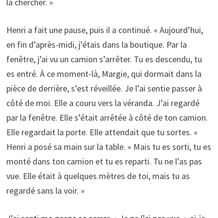
la chercher. »
Henri a fait une pause, puis il a continué. « Aujourd’hui,
en fin d’après-midi, j’étais dans la boutique. Par la
fenêtre, j’ai vu un camion s’arrêter. Tu es descendu, tu
es entré. À ce moment-là, Margie, qui dormait dans la
pièce de derrière, s’est réveillée. Je l’ai sentie passer à
côté de moi. Elle a couru vers la véranda. J’ai regardé
par la fenêtre. Elle s’était arrêtée à côté de ton camion.
Elle regardait la porte. Elle attendait que tu sortes. »
Henri a posé sa main sur la table. « Mais tu es sorti, tu es
monté dans ton camion et tu es reparti. Tu ne l’as pas
vue. Elle était à quelques mètres de toi, mais tu as
regardé sans la voir. »