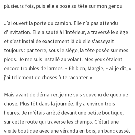
plusieurs fois, puis elle a posé sa tête sur mon genou.
J’ai ouvert la porte du camion. Elle n’a pas attendu
d’invitation. Elle a sauté à l’intérieur, a traversé le siège
et s’est installée exactement là où elle s’asseyait
toujours : par terre, sous le siège, la tête posée sur mes
pieds. Je me suis installé au volant. Mes yeux étaient
encore troubles de larmes. « Eh bien, Margie, » ai-je dit, «
j’ai tellement de choses à te raconter. »
Mais avant de démarrer, je me suis souvenu de quelque
chose. Plus tôt dans la journée. Il y a environ trois
heures. Je m’étais arrêté devant une petite boutique,
sur cette route qui traverse les champs. C’était une
vieille boutique avec une véranda en bois, un banc cassé,