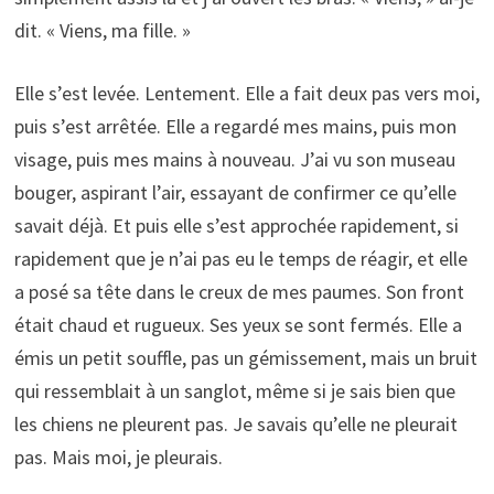
dit. « Viens, ma fille. »
Elle s’est levée. Lentement. Elle a fait deux pas vers moi,
puis s’est arrêtée. Elle a regardé mes mains, puis mon
visage, puis mes mains à nouveau. J’ai vu son museau
bouger, aspirant l’air, essayant de confirmer ce qu’elle
savait déjà. Et puis elle s’est approchée rapidement, si
rapidement que je n’ai pas eu le temps de réagir, et elle
a posé sa tête dans le creux de mes paumes. Son front
était chaud et rugueux. Ses yeux se sont fermés. Elle a
émis un petit souffle, pas un gémissement, mais un bruit
qui ressemblait à un sanglot, même si je sais bien que
les chiens ne pleurent pas. Je savais qu’elle ne pleurait
pas. Mais moi, je pleurais.