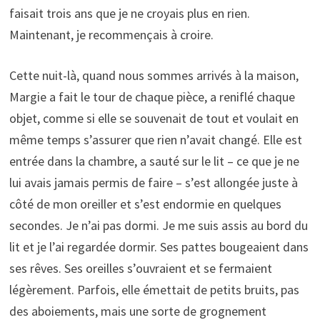
faisait trois ans que je ne croyais plus en rien.
Maintenant, je recommençais à croire.
Cette nuit-là, quand nous sommes arrivés à la maison,
Margie a fait le tour de chaque pièce, a reniflé chaque
objet, comme si elle se souvenait de tout et voulait en
même temps s’assurer que rien n’avait changé. Elle est
entrée dans la chambre, a sauté sur le lit – ce que je ne
lui avais jamais permis de faire – s’est allongée juste à
côté de mon oreiller et s’est endormie en quelques
secondes. Je n’ai pas dormi. Je me suis assis au bord du
lit et je l’ai regardée dormir. Ses pattes bougeaient dans
ses rêves. Ses oreilles s’ouvraient et se fermaient
légèrement. Parfois, elle émettait de petits bruits, pas
des aboiements, mais une sorte de grognement