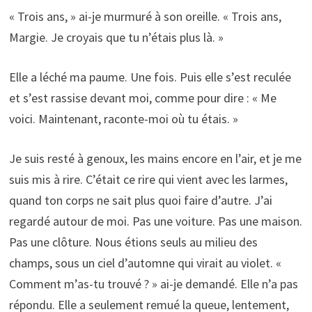
« Trois ans, » ai-je murmuré à son oreille. « Trois ans,
Margie. Je croyais que tu n’étais plus là. »
Elle a léché ma paume. Une fois. Puis elle s’est reculée
et s’est rassise devant moi, comme pour dire : « Me
voici. Maintenant, raconte-moi où tu étais. »
Je suis resté à genoux, les mains encore en l’air, et je me
suis mis à rire. C’était ce rire qui vient avec les larmes,
quand ton corps ne sait plus quoi faire d’autre. J’ai
regardé autour de moi. Pas une voiture. Pas une maison.
Pas une clôture. Nous étions seuls au milieu des
champs, sous un ciel d’automne qui virait au violet. «
Comment m’as-tu trouvé ? » ai-je demandé. Elle n’a pas
répondu. Elle a seulement remué la queue, lentement,