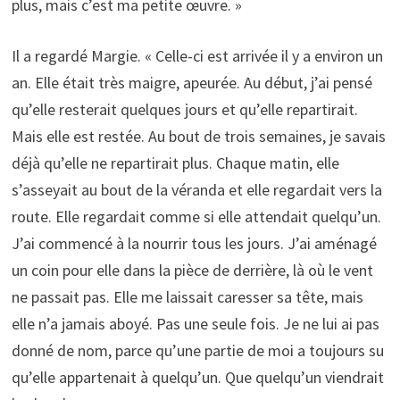
plus, mais c’est ma petite œuvre. »
Il a regardé Margie. « Celle-ci est arrivée il y a environ un
an. Elle était très maigre, apeurée. Au début, j’ai pensé
qu’elle resterait quelques jours et qu’elle repartirait.
Mais elle est restée. Au bout de trois semaines, je savais
déjà qu’elle ne repartirait plus. Chaque matin, elle
s’asseyait au bout de la véranda et elle regardait vers la
route. Elle regardait comme si elle attendait quelqu’un.
J’ai commencé à la nourrir tous les jours. J’ai aménagé
un coin pour elle dans la pièce de derrière, là où le vent
ne passait pas. Elle me laissait caresser sa tête, mais
elle n’a jamais aboyé. Pas une seule fois. Je ne lui ai pas
donné de nom, parce qu’une partie de moi a toujours su
qu’elle appartenait à quelqu’un. Que quelqu’un viendrait