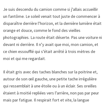
Je suis descendu du camion comme si j’allais accueillir
un fantôme. Le soleil venait tout juste de commencer à
disparaître derrière l’horizon, et la dernière lumière était
orange et douce, comme le fond des vieilles
photographies. La route était déserte. Pas une voiture ni
devant ni derrière. Il n’y avait que moi, mon camion, et
ce chien essoufflé qui s’était arrêté à trois mètres de
moi et qui me regardait.
Il était gris avec des taches blanches sur la poitrine et,
autour de son œil gauche, une petite tache irrégulière
qui ressemblait à une étoile ou à un éclair. Ses oreilles
étaient à moitié repliées vers l’arrière, non pas par peur
mais par fatigue. Il respirait fort et vite, la langue