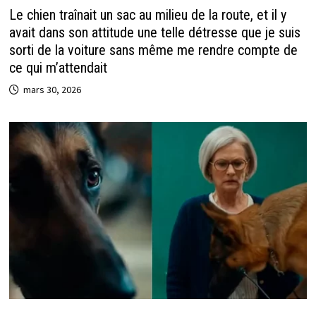
Le chien traînait un sac au milieu de la route, et il y
avait dans son attitude une telle détresse que je suis
sorti de la voiture sans même me rendre compte de
ce qui m’attendait
mars 30, 2026