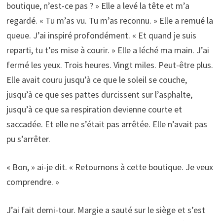
boutique, n’est-ce pas ? » Elle a levé la tête et m’a
regardé. « Tu m’as vu. Tu m’as reconnu. » Elle a remué la
queue. J’ai inspiré profondément. « Et quand je suis
reparti, tu t’es mise à courir. » Elle a léché ma main. J’ai
fermé les yeux. Trois heures. Vingt miles. Peut-être plus.
Elle avait couru jusqu’à ce que le soleil se couche,
jusqu’à ce que ses pattes durcissent sur l’asphalte,
jusqu’à ce que sa respiration devienne courte et
saccadée. Et elle ne s’était pas arrêtée. Elle n’avait pas
pu s’arrêter.
« Bon, » ai-je dit. « Retournons à cette boutique. Je veux
comprendre. »
J’ai fait demi-tour. Margie a sauté sur le siège et s’est