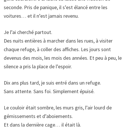
seconde. Pris de panique, il s’est élancé entre les
voitures… et il n’est jamais revenu.
Je l’ai cherché partout.
Des nuits entières à marcher dans les rues, à visiter
chaque refuge, à coller des affiches. Les jours sont
devenus des mois, les mois des années. Et peu à peu, le
silence a pris la place de l’espoir.
Dix ans plus tard, je suis entré dans un refuge.
Sans attente. Sans foi. Simplement épuisé.
Le couloir était sombre, les murs gris, l’air lourd de
gémissements et d’aboiements.
Et dans la dernière cage… il était là.