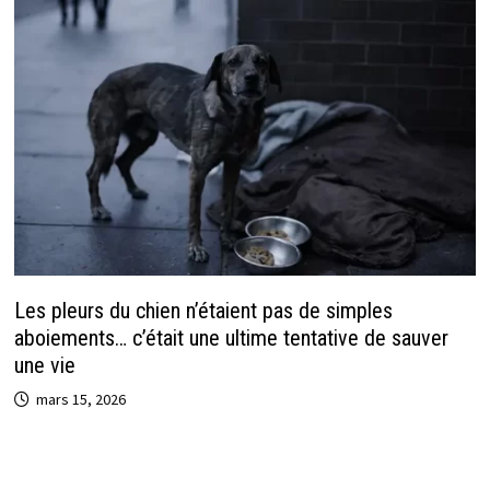
Les pleurs du chien n’étaient pas de simples
aboiements… c’était une ultime tentative de sauver
une vie
mars 15, 2026