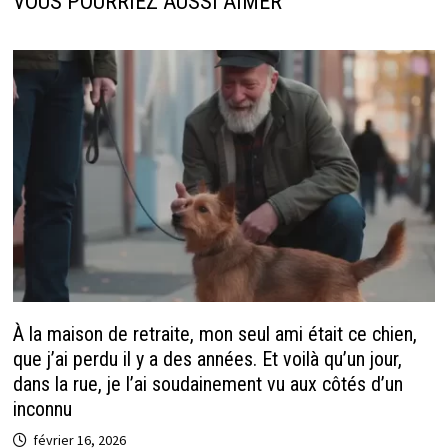
VOUS POURRIEZ AUSSI AIMER
À la maison de retraite, mon seul ami était ce chien,
que j’ai perdu il y a des années. Et voilà qu’un jour,
dans la rue, je l’ai soudainement vu aux côtés d’un
inconnu
février 16, 2026