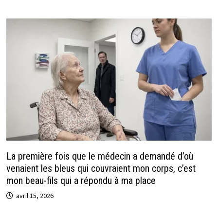
La première fois que le médecin a demandé d’où
venaient les bleus qui couvraient mon corps, c’est
mon beau-fils qui a répondu à ma place
avril 15, 2026