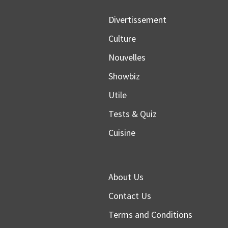
Divertissement
Culture
Nouvelles
Showbiz
Utile
Tests & Quiz
Cuisine
About Us
Contact Us
Terms and Conditions