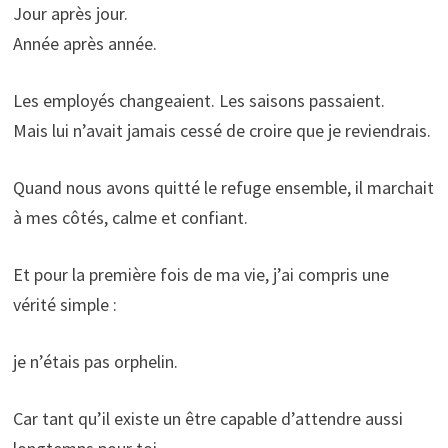
Jour après jour.
Année après année.
Les employés changeaient. Les saisons passaient.
Mais lui n’avait jamais cessé de croire que je reviendrais.
Quand nous avons quitté le refuge ensemble, il marchait
à mes côtés, calme et confiant.
Et pour la première fois de ma vie, j’ai compris une
vérité simple :
je n’étais pas orphelin.
Car tant qu’il existe un être capable d’attendre aussi