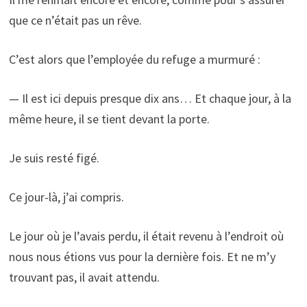
que ce n’était pas un rêve.
C’est alors que l’employée du refuge a murmuré :
— Il est ici depuis presque dix ans… Et chaque jour, à la
même heure, il se tient devant la porte.
Je suis resté figé.
Ce jour-là, j’ai compris.
Le jour où je l’avais perdu, il était revenu à l’endroit où
nous nous étions vus pour la dernière fois. Et ne m’y
trouvant pas, il avait attendu.