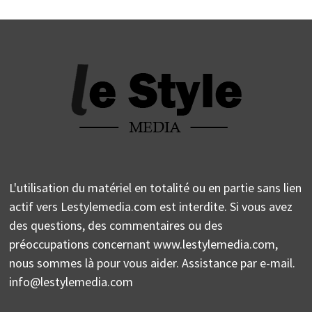
L'utilisation du matériel en totalité ou en partie sans lien
actif vers Lestylemedia.com est interdite. Si vous avez
des questions, des commentaires ou des
préoccupations concernant www.lestylemedia.com,
nous sommes là pour vous aider. Assistance par e-mail.
info@lestylemedia.com