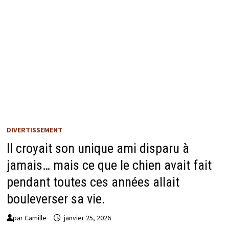
DIVERTISSEMENT
Il croyait son unique ami disparu à
jamais… mais ce que le chien avait fait
pendant toutes ces années allait
bouleverser sa vie.
par
Camille
janvier 25, 2026