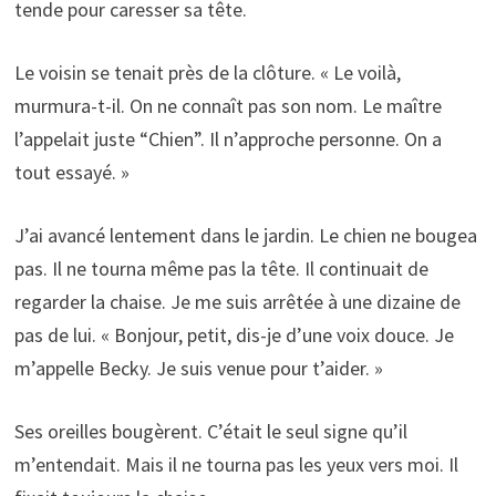
tende pour caresser sa tête.
Le voisin se tenait près de la clôture. « Le voilà,
murmura-t-il. On ne connaît pas son nom. Le maître
l’appelait juste “Chien”. Il n’approche personne. On a
tout essayé. »
J’ai avancé lentement dans le jardin. Le chien ne bougea
pas. Il ne tourna même pas la tête. Il continuait de
regarder la chaise. Je me suis arrêtée à une dizaine de
pas de lui. « Bonjour, petit, dis-je d’une voix douce. Je
m’appelle Becky. Je suis venue pour t’aider. »
Ses oreilles bougèrent. C’était le seul signe qu’il
m’entendait. Mais il ne tourna pas les yeux vers moi. Il