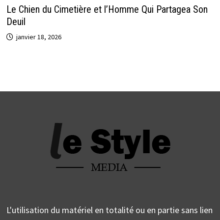
Le Chien du Cimetière et l’Homme Qui Partagea Son
Deuil
janvier 18, 2026
L'utilisation du matériel en totalité ou en partie sans lien