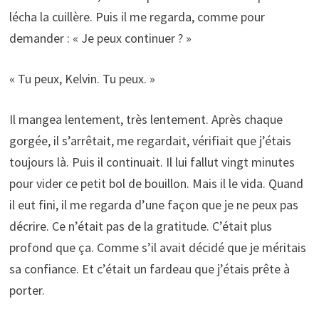
lécha la cuillère. Puis il me regarda, comme pour
demander : « Je peux continuer ? »
« Tu peux, Kelvin. Tu peux. »
Il mangea lentement, très lentement. Après chaque
gorgée, il s’arrêtait, me regardait, vérifiait que j’étais
toujours là. Puis il continuait. Il lui fallut vingt minutes
pour vider ce petit bol de bouillon. Mais il le vida. Quand
il eut fini, il me regarda d’une façon que je ne peux pas
décrire. Ce n’était pas de la gratitude. C’était plus
profond que ça. Comme s’il avait décidé que je méritais
sa confiance. Et c’était un fardeau que j’étais prête à
porter.