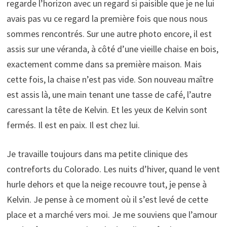
regarde l’horizon avec un regard si paisible que je ne lui
avais pas vu ce regard la première fois que nous nous
sommes rencontrés. Sur une autre photo encore, il est
assis sur une véranda, à côté d’une vieille chaise en bois,
exactement comme dans sa première maison. Mais
cette fois, la chaise n’est pas vide. Son nouveau maître
est assis là, une main tenant une tasse de café, l’autre
caressant la tête de Kelvin. Et les yeux de Kelvin sont
fermés. Il est en paix. Il est chez lui.
Je travaille toujours dans ma petite clinique des
contreforts du Colorado. Les nuits d’hiver, quand le vent
hurle dehors et que la neige recouvre tout, je pense à
Kelvin. Je pense à ce moment où il s’est levé de cette
place et a marché vers moi. Je me souviens que l’amour