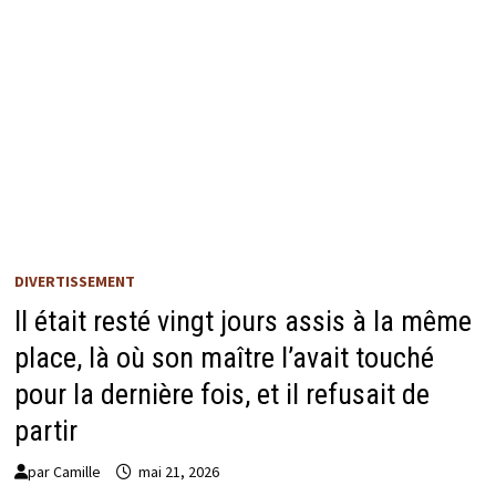
DIVERTISSEMENT
Il était resté vingt jours assis à la même
place, là où son maître l’avait touché
pour la dernière fois, et il refusait de
partir
par
Camille
mai 21, 2026