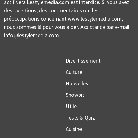
actif vers Lestylemedia.com est interdite. Si vous avez
des questions, des commentaires ou des
préoccupations concernant www.lestylemedia.com,
nous sommes là pour vous aider. Assistance par e-mail.
info@lestylemedia.com
Divertissement
Culture
Nouvelles
Showbiz
Utile
Tests & Quiz
Cuisine