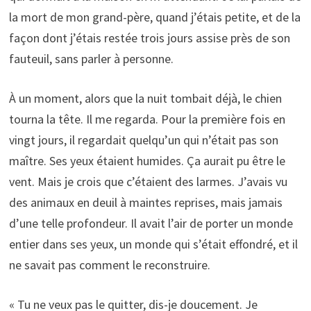
la mort de mon grand-père, quand j’étais petite, et de la
façon dont j’étais restée trois jours assise près de son
fauteuil, sans parler à personne.
À un moment, alors que la nuit tombait déjà, le chien
tourna la tête. Il me regarda. Pour la première fois en
vingt jours, il regardait quelqu’un qui n’était pas son
maître. Ses yeux étaient humides. Ça aurait pu être le
vent. Mais je crois que c’étaient des larmes. J’avais vu
des animaux en deuil à maintes reprises, mais jamais
d’une telle profondeur. Il avait l’air de porter un monde
entier dans ses yeux, un monde qui s’était effondré, et il
ne savait pas comment le reconstruire.
« Tu ne veux pas le quitter, dis-je doucement. Je