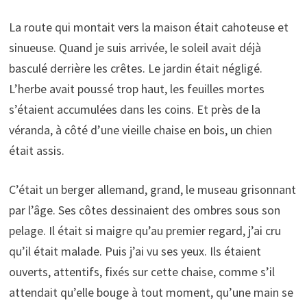
La route qui montait vers la maison était cahoteuse et
sinueuse. Quand je suis arrivée, le soleil avait déjà
basculé derrière les crêtes. Le jardin était négligé.
L’herbe avait poussé trop haut, les feuilles mortes
s’étaient accumulées dans les coins. Et près de la
véranda, à côté d’une vieille chaise en bois, un chien
était assis.
C’était un berger allemand, grand, le museau grisonnant
par l’âge. Ses côtes dessinaient des ombres sous son
pelage. Il était si maigre qu’au premier regard, j’ai cru
qu’il était malade. Puis j’ai vu ses yeux. Ils étaient
ouverts, attentifs, fixés sur cette chaise, comme s’il
attendait qu’elle bouge à tout moment, qu’une main se