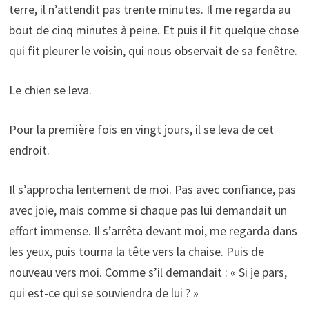
terre, il n’attendit pas trente minutes. Il me regarda au
bout de cinq minutes à peine. Et puis il fit quelque chose
qui fit pleurer le voisin, qui nous observait de sa fenêtre.
Le chien se leva.
Pour la première fois en vingt jours, il se leva de cet
endroit.
Il s’approcha lentement de moi. Pas avec confiance, pas
avec joie, mais comme si chaque pas lui demandait un
effort immense. Il s’arrêta devant moi, me regarda dans
les yeux, puis tourna la tête vers la chaise. Puis de
nouveau vers moi. Comme s’il demandait : « Si je pars,
qui est-ce qui se souviendra de lui ? »