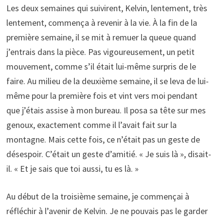
Les deux semaines qui suivirent, Kelvin, lentement, très
lentement, commença à revenir à la vie. À la fin de la
première semaine, il se mit à remuer la queue quand
j’entrais dans la pièce. Pas vigoureusement, un petit
mouvement, comme s’il était lui-même surpris de le
faire. Au milieu de la deuxième semaine, il se leva de lui-
même pour la première fois et vint vers moi pendant
que j’étais assise à mon bureau. Il posa sa tête sur mes
genoux, exactement comme il l’avait fait sur la
montagne. Mais cette fois, ce n’était pas un geste de
désespoir. C’était un geste d’amitié. « Je suis là », disait-
il. « Et je sais que toi aussi, tu es là. »
Au début de la troisième semaine, je commençai à
réfléchir à l’avenir de Kelvin. Je ne pouvais pas le garder