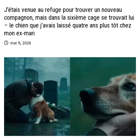
J’étais venue au refuge pour trouver un nouveau
compagnon, mais dans la sixième cage se trouvait lui
– le chien que j’avais laissé quatre ans plus tôt chez
mon ex-mari
mai 9, 2026