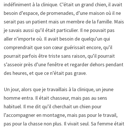
indéfiniment à la clinique. C’était un grand chien, il avait
besoin d’espace, de promenades, d’une maison où il ne
serait pas un patient mais un membre de la famille. Mais
je savais aussi qu’il était particulier. Il ne pouvait pas
aller n’importe où. Il avait besoin de quelqu’un qui
comprendrait que son cœur guérissait encore, qu’il
pourrait parfois être triste sans raison, qu’il pourrait
s’asseoir près d’une fenêtre et regarder dehors pendant
des heures, et que ce n’était pas grave.
Un jour, alors que je travaillais à la clinique, un jeune
homme entra. Il était chasseur, mais pas au sens
habituel. Il me dit qu’il cherchait un chien pour
l’accompagner en montagne, mais pas pour le travail,
pas pour la chasse non plus. Il vivait seul. Sa femme était