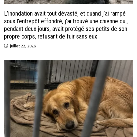
L’inondation avait tout dévasté, et quand j’ai rampé
sous l’entrepôt effondré, j’ai trouvé une chienne qui,
pendant deux jours, avait protégé ses petits de son
propre corps, refusant de fuir sans eux
juillet 22, 2026