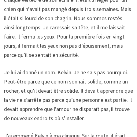
chien qui n’avait pas mangé depuis trois semaines. Mais
il était si lourd de son chagrin. Nous sommes restés
ainsi longtemps. Je caressais sa tête, et il me laissait
faire. Il ferma les yeux. Pour la première fois en vingt
jours, il fermait les yeux non pas d’épuisement, mais
parce qu’il se sentait en sécurité.
Je lui ai donné un nom. Kelvin. Je ne sais pas pourquoi.
Peut-être parce que ce nom sonnait solide, comme un
rocher, et qu’il devait être solide. Il devait apprendre que
la vie ne s’arrête pas parce qu’une personne est partie. Il
devait apprendre que l’amour ne disparaît pas, il trouve
de nouveaux endroits où s’installer.
J’ai emmené Kelvin à ma clinique. Sur la route, il était