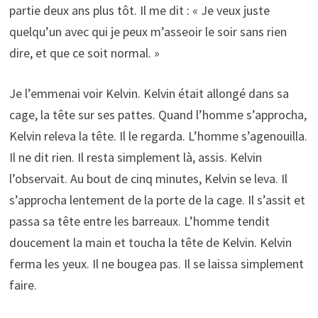
partie deux ans plus tôt. Il me dit : « Je veux juste
quelqu’un avec qui je peux m’asseoir le soir sans rien
dire, et que ce soit normal. »
Je l’emmenai voir Kelvin. Kelvin était allongé dans sa
cage, la tête sur ses pattes. Quand l’homme s’approcha,
Kelvin releva la tête. Il le regarda. L’homme s’agenouilla.
Il ne dit rien. Il resta simplement là, assis. Kelvin
l’observait. Au bout de cinq minutes, Kelvin se leva. Il
s’approcha lentement de la porte de la cage. Il s’assit et
passa sa tête entre les barreaux. L’homme tendit
doucement la main et toucha la tête de Kelvin. Kelvin
ferma les yeux. Il ne bougea pas. Il se laissa simplement
faire.