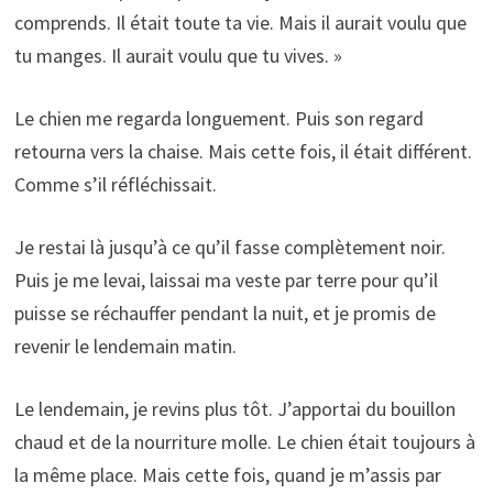
comprends. Il était toute ta vie. Mais il aurait voulu que
tu manges. Il aurait voulu que tu vives. »
Le chien me regarda longuement. Puis son regard
retourna vers la chaise. Mais cette fois, il était différent.
Comme s’il réfléchissait.
Je restai là jusqu’à ce qu’il fasse complètement noir.
Puis je me levai, laissai ma veste par terre pour qu’il
puisse se réchauffer pendant la nuit, et je promis de
revenir le lendemain matin.
Le lendemain, je revins plus tôt. J’apportai du bouillon
chaud et de la nourriture molle. Le chien était toujours à
la même place. Mais cette fois, quand je m’assis par