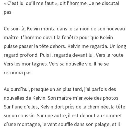
« C’est lui qu’il me faut », dit l’homme. Je ne discutai
pas.
Ce soir-là, Kelvin monta dans le camion de son nouveau
maître. L’homme ouvrit la fenêtre pour que Kelvin
puisse passer la tête dehors. Kelvin me regarda. Un long
regard profond. Puis il regarda devant lui. Vers la route.
Vers les montagnes. Vers sa nouvelle vie. Il ne se
retourna pas.
Aujourd’hui, presque un an plus tard, j’ai parfois des
nouvelles de Kelvin. Son maître m’envoie des photos.
Sur l’une d’elles, Kelvin dort près de la cheminée, la tête
sur un coussin. Sur une autre, il est debout au sommet
d’une montagne, le vent souffle dans son pelage, et il