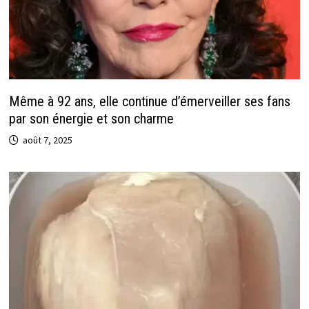
Même à 92 ans, elle continue d’émerveiller ses fans
par son énergie et son charme
août 7, 2025