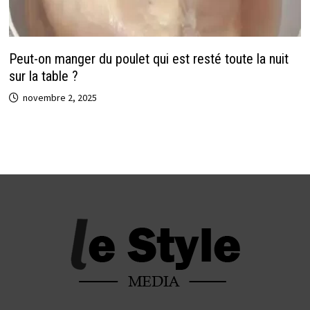
Peut-on manger du poulet qui est resté toute la nuit
sur la table ?
novembre 2, 2025