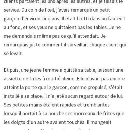
clients partaient les uns après les autres, et je faisais le
service. Du coin de l’œil, j’avais remarqué un petit
garçon d’environ cinq ans. Il était blotti dans un fauteuil
au fond, et ses yeux ne quittaient pas les tables. Je ne
me demandais même pas ce qu’il attendait. Je
remarquais juste comment il surveillait chaque client qui
se levait.
Et puis, une jeune femme a quitté sa table, laissant une
assiette de frites à moitié pleine. Elle n’avait pas encore
atteint la porte que le garçon, comme propulsé, s’était
installé à sa place. Il n’a jeté aucun regard autour de lui.
Ses petites mains étaient rapides et tremblantes
lorsqu’il portait à sa bouche ces morceaux de frites que
les doigts d’un autre avaient touchés. Il mangeait