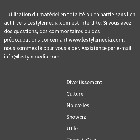
L'utilisation du matériel en totalité ou en partie sans lien
actif vers Lestylemedia.com est interdite. Si vous avez
des questions, des commentaires ou des
préoccupations concernant www.lestylemedia.com,
nous sommes là pour vous aider. Assistance par e-mail.
info@lestylemedia.com
Divertissement
Culture
Nouvelles
Showbiz
Utile
Tests & Quiz