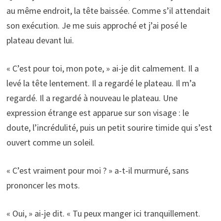
au même endroit, la tête baissée. Comme s’il attendait
son exécution. Je me suis approché et j’ai posé le
plateau devant lui.
« C’est pour toi, mon pote, » ai-je dit calmement. Il a
levé la tête lentement. Il a regardé le plateau. Il m’a
regardé. Il a regardé à nouveau le plateau. Une
expression étrange est apparue sur son visage : le
doute, l’incrédulité, puis un petit sourire timide qui s’est
ouvert comme un soleil.
« C’est vraiment pour moi ? » a-t-il murmuré, sans
prononcer les mots.
« Oui, » ai-je dit. « Tu peux manger ici tranquillement.