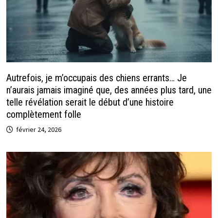
Autrefois, je m’occupais des chiens errants… Je
n’aurais jamais imaginé que, des années plus tard, une
telle révélation serait le début d’une histoire
complètement folle
février 24, 2026