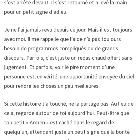
s’est arrêté devant. Il s’est retourné et a levé la main
pour un petit signe d’adieu.
Je ne l’ai jamais revu depuis ce jour. Mais il est toujours
avec moi. Il me rappelle que l’aide n’a pas toujours
besoin de programmes compliqués ou de grands
discours. Parfois, c’est juste un repas chaud offert sans
jugement. Et parfois, voir le pire moment d’une
personne est, en vérité, une opportunité envoyée du ciel
pour rendre les choses un peu meilleures.
Si cette histoire t’a touché, ne la partage pas. Au lieu de
cela, regarde autour de toi aujourd’hui. Peut-être que
ton petit « Armen » est caché dans le regard de
quelqu’un, attendant juste un petit signe que la bonté