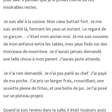
misérables restes.
Je suis allé à la cuisine. Mon cœur battait fort. Je me
suis arrêté là, fermant les yeux un instant. Le regard de
ce garçon… c’était mon ancien moi. Je me suis souvenu
de mon enfance entre les tables, mes yeux fixés sur des
morceaux de nourriture. Je n’aurais jamais demandé
une telle chose à mon parent. J’aurais juste attendu.
Je n’ai rien demandé. Je n’ai pas parlé au chef. J’ai payé
de ma poche. J’ai pris un burger frais, croustillant, une
assiette pleine de frites, et une boîte de jus. Je l’ai posé
sur un plateau propre.
Quand je suis revenu dans la salle, il était toujours assis