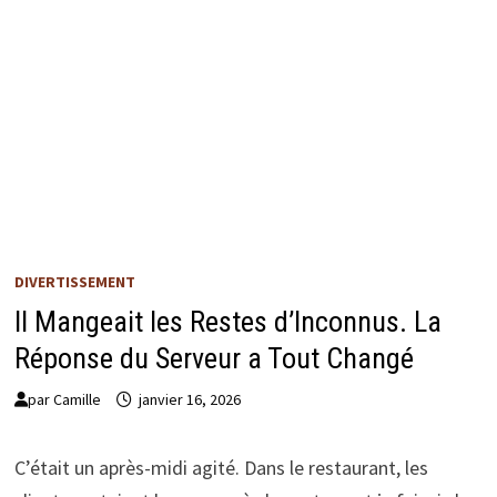
DIVERTISSEMENT
Il Mangeait les Restes d’Inconnus. La
Réponse du Serveur a Tout Changé
par
Camille
janvier 16, 2026
C’était un après-midi agité. Dans le restaurant, les