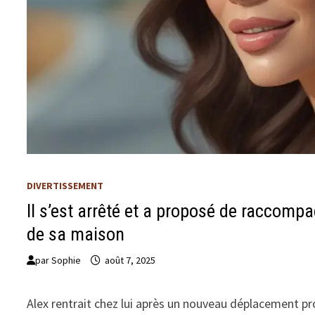
DIVERTISSEMENT
Il s’est arrêté et a proposé de raccomp
de sa maison
par
Sophie
août 7, 2025
Alex rentrait chez lui après un nouveau déplacement pr