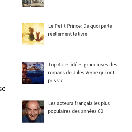
Le Petit Prince: De quoi parle
réellement le livre
Top 4 des idées grandioses des
romans de Jules Verne qui ont
pris vie
se
Les acteurs français les plus
populaires des années 60