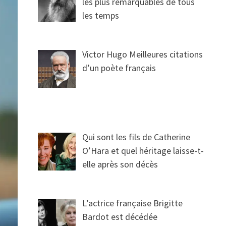
les plus remarquables de tous
les temps
Victor Hugo Meilleures citations
d’un poète français
Qui sont les fils de Catherine
O’Hara et quel héritage laisse-t-
elle après son décès
L’actrice française Brigitte
Bardot est décédée