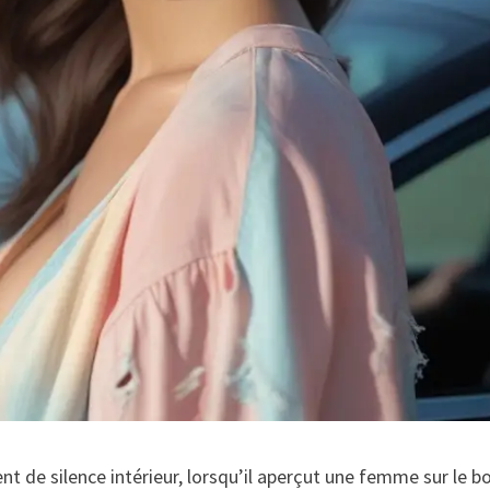
nt de silence intérieur, lorsqu’il aperçut une femme sur le b