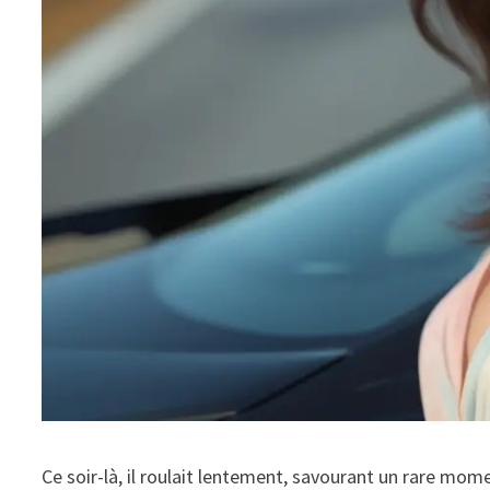
Ce soir-là, il roulait lentement, savourant un rare mome