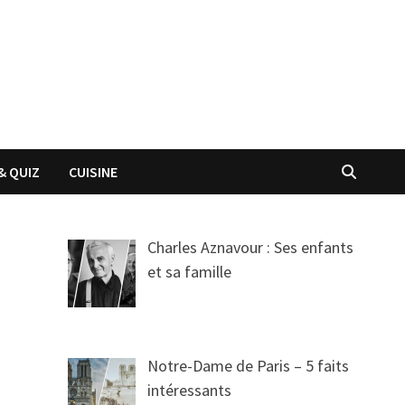
& QUIZ
CUISINE
Charles Aznavour : Ses enfants
et sa famille
Notre-Dame de Paris – 5 faits
intéressants