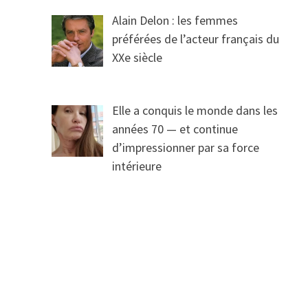
Alain Delon : les femmes
préférées de l’acteur français du
XXe siècle
Elle a conquis le monde dans les
années 70 — et continue
d’impressionner par sa force
intérieure