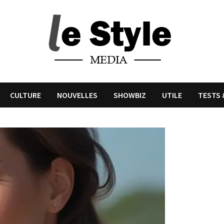
CULTURE
NOUVELLES
SHOWBIZ
UTILE
TESTS 