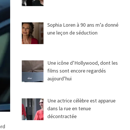
Sophia Loren à 90 ans m’a donné
une leçon de séduction
Une icône d’Hollywood, dont les
films sont encore regardés
aujourd’hui
Une actrice célèbre est apparue
dans la rue en tenue
décontractée
ord