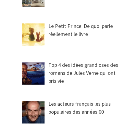
Le Petit Prince: De quoi parle
réellement le livre
Top 4 des idées grandioses des
romans de Jules Verne qui ont
pris vie
Les acteurs français les plus
populaires des années 60