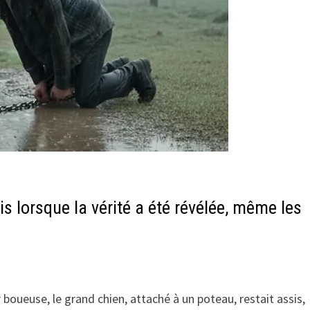
is lorsque la vérité a été révélée, même les
 boueuse, le grand chien, attaché à un poteau, restait assis,