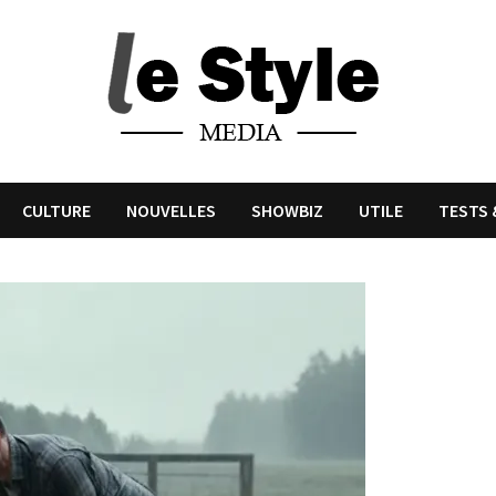
CULTURE
NOUVELLES
SHOWBIZ
UTILE
TESTS 