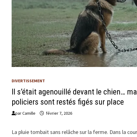
DIVERTISSEMENT
Il s’était agenouillé devant le chien… ma
policiers sont restés figés sur place
par
Camille
février 7, 2026
La pluie tombait sans relâche sur la ferme. Dans la cour