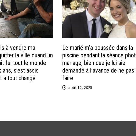
is à vendre ma
Le marié m’a poussée dans la
uitter la ville quand un
piscine pendant la séance pho
ait fui tout le monde
mariage, bien que je lui aie
 ans, s’est assis
demandé à l’avance de ne pas 
t a tout changé
faire
août 12, 2025