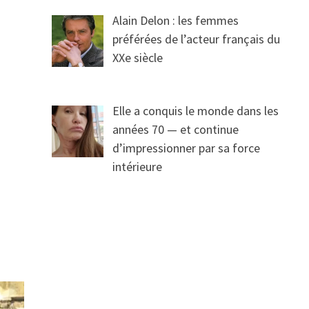
Alain Delon : les femmes
préférées de l’acteur français du
XXe siècle
Elle a conquis le monde dans les
années 70 — et continue
d’impressionner par sa force
intérieure