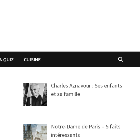
& QUIZ
CUISINE
Charles Aznavour : Ses enfants
et sa famille
Notre-Dame de Paris – 5 faits
intéressants