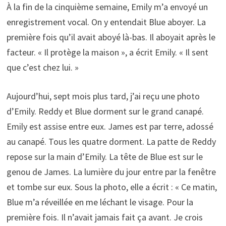
À la fin de la cinquième semaine, Emily m’a envoyé un
enregistrement vocal. On y entendait Blue aboyer. La
première fois qu’il avait aboyé là-bas. Il aboyait après le
facteur. « Il protège la maison », a écrit Emily. « Il sent
que c’est chez lui. »
Aujourd’hui, sept mois plus tard, j’ai reçu une photo
d’Emily. Reddy et Blue dorment sur le grand canapé.
Emily est assise entre eux. James est par terre, adossé
au canapé. Tous les quatre dorment. La patte de Reddy
repose sur la main d’Emily. La tête de Blue est sur le
genou de James. La lumière du jour entre par la fenêtre
et tombe sur eux. Sous la photo, elle a écrit : « Ce matin,
Blue m’a réveillée en me léchant le visage. Pour la
première fois. Il n’avait jamais fait ça avant. Je crois