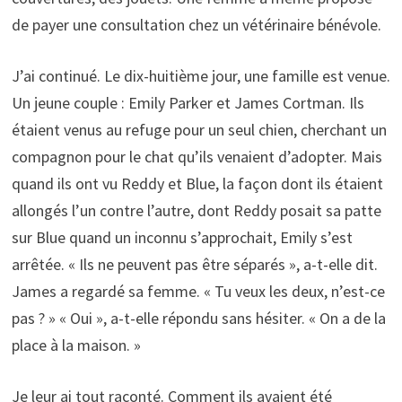
de payer une consultation chez un vétérinaire bénévole.
J’ai continué. Le dix-huitième jour, une famille est venue.
Un jeune couple : Emily Parker et James Cortman. Ils
étaient venus au refuge pour un seul chien, cherchant un
compagnon pour le chat qu’ils venaient d’adopter. Mais
quand ils ont vu Reddy et Blue, la façon dont ils étaient
allongés l’un contre l’autre, dont Reddy posait sa patte
sur Blue quand un inconnu s’approchait, Emily s’est
arrêtée. « Ils ne peuvent pas être séparés », a-t-elle dit.
James a regardé sa femme. « Tu veux les deux, n’est-ce
pas ? » « Oui », a-t-elle répondu sans hésiter. « On a de la
place à la maison. »
Je leur ai tout raconté. Comment ils avaient été