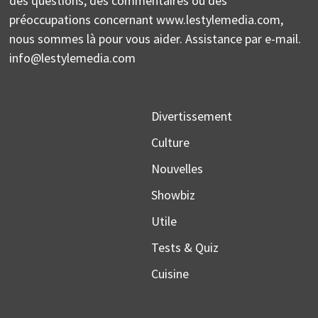
des questions, des commentaires ou des
préoccupations concernant www.lestylemedia.com,
nous sommes là pour vous aider. Assistance par e-mail.
info@lestylemedia.com
Divertissement
Culture
Nouvelles
Showbiz
Utile
Tests & Quiz
Cuisine