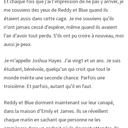
Et chaque fois que j’ai l’impression de ne pas y arriver, je
me souviens des yeux de Reddy et Blue quand ils
étaient assis dans cette cage. Je me souviens qu’ils
n’ont jamais cessé d’espérer, même quand ils avaient
l’air d’avoir tout perdu. S’ils ont pu croire à nouveau, moi
aussi je peux.
Je m’appelle Joshua Hayes. J’ai vingt et un ans. Je suis
étudiant, bénévole, quelqu’un qui croit que tout le
monde mérite une seconde chance. Parfois une
troisième. Et parfois, autant qu’il en faut.
Reddy et Blue dorment maintenant sur leur canapé,
dans la maison d’Emily et James. Ils se réveillent
chaque matin en sachant que personne ne les