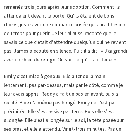
ramenés trois jours après leur adoption. Comment ils
attendaient devant la porte. Qu’ils étaient de bons
chiens, juste avec une confiance brisée qui aurait besoin
de temps pour guérir. Je leur ai aussi raconté que je
savais ce que c’était d’attendre quelqu’un qui ne revient
pas. James a écouté en silence. Puis il a dit : « J’ai grandi
avec un chien de refuge. On sait ce qu’il faut faire. »
Emily s’est mise à genoux. Elle a tendu la main
lentement, pas par-dessus, mais par le côté, comme je
leur avais appris. Reddy a fait un pas en avant, puis a
reculé. Blue n’a même pas bougé. Emily ne s’est pas
précipitée. Elle s’est assise par terre. Puis elle s’est
allongée. Elle s’est allongée sur le sol, la tête posée sur
ses bras, et elle a attendu. Vingt-trois minutes. Pas un