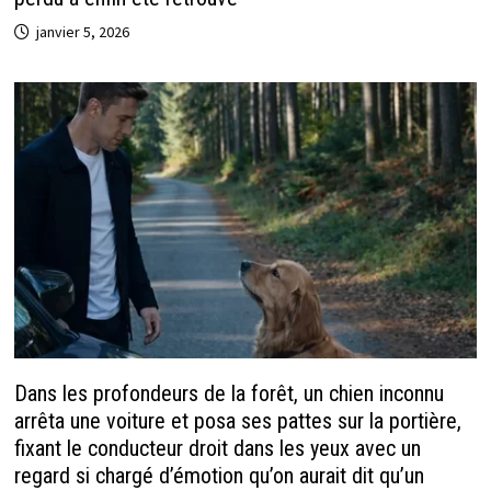
janvier 5, 2026
Dans les profondeurs de la forêt, un chien inconnu
arrêta une voiture et posa ses pattes sur la portière,
fixant le conducteur droit dans les yeux avec un
regard si chargé d’émotion qu’on aurait dit qu’un