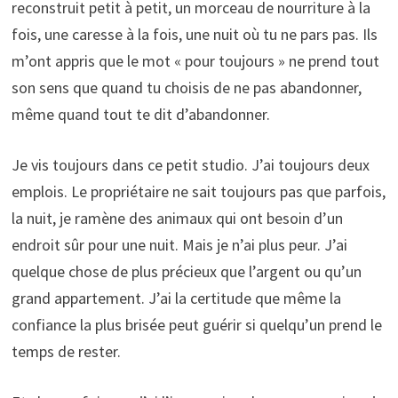
reconstruit petit à petit, un morceau de nourriture à la
fois, une caresse à la fois, une nuit où tu ne pars pas. Ils
m’ont appris que le mot « pour toujours » ne prend tout
son sens que quand tu choisis de ne pas abandonner,
même quand tout te dit d’abandonner.
Je vis toujours dans ce petit studio. J’ai toujours deux
emplois. Le propriétaire ne sait toujours pas que parfois,
la nuit, je ramène des animaux qui ont besoin d’un
endroit sûr pour une nuit. Mais je n’ai plus peur. J’ai
quelque chose de plus précieux que l’argent ou qu’un
grand appartement. J’ai la certitude que même la
confiance la plus brisée peut guérir si quelqu’un prend le
temps de rester.