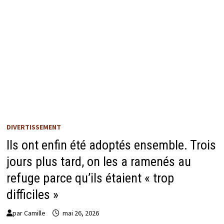
DIVERTISSEMENT
Ils ont enfin été adoptés ensemble. Trois
jours plus tard, on les a ramenés au
refuge parce qu’ils étaient « trop
difficiles »
par
Camille
mai 26, 2026