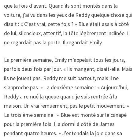
que la fois d’avant. Quand ils sont montés dans la
voiture, j’ai vu dans les yeux de Reddy quelque chose qui
disait : « C’est vrai, cette fois ? » Blue était assis à côté
de lui, silencieux, attentif, la tête légèrement inclinée. Il
ne regardait pas la porte. Il regardait Emily.
La première semaine, Emily m’appelait tous les jours,
parfois deux fois par jour. « Ils mangent, disait-elle. Mais
ils ne jouent pas. Reddy me suit partout, mais il ne
s’approche pas. » La deuxième semaine : « Aujourd’hui,
Reddy a remué la queue quand je suis rentrée à la
maison. Un vrai remuement, pas le petit mouvement. »
La troisième semaine : « Blue est monté sur le canapé
pour la première fois. Il a dormi à côté de James
pendant quatre heures. » J’entendais la joie dans sa