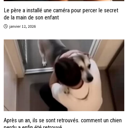
Le père a installé une caméra pour percer le secret
de la main de son enfant
janvier 12, 2026
Après un an, ils se sont retrouvés. comment un chien
perdu a enfin été retrouvé