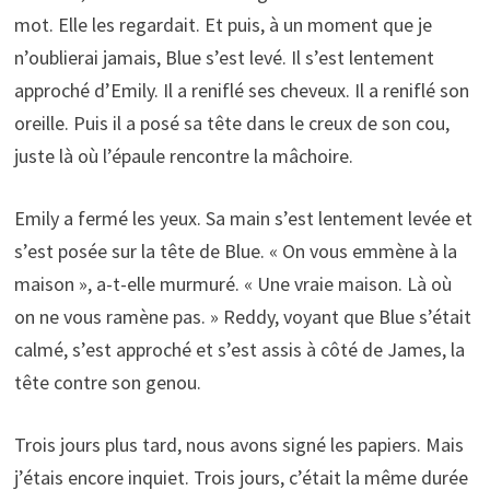
mot. Elle les regardait. Et puis, à un moment que je
n’oublierai jamais, Blue s’est levé. Il s’est lentement
approché d’Emily. Il a reniflé ses cheveux. Il a reniflé son
oreille. Puis il a posé sa tête dans le creux de son cou,
juste là où l’épaule rencontre la mâchoire.
Emily a fermé les yeux. Sa main s’est lentement levée et
s’est posée sur la tête de Blue. « On vous emmène à la
maison », a-t-elle murmuré. « Une vraie maison. Là où
on ne vous ramène pas. » Reddy, voyant que Blue s’était
calmé, s’est approché et s’est assis à côté de James, la
tête contre son genou.
Trois jours plus tard, nous avons signé les papiers. Mais
j’étais encore inquiet. Trois jours, c’était la même durée