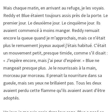
Mais chaque matin, en arrivant au refuge, je les voyais.
Reddy et Blue étaient toujours assis près de la porte. Le
premier jour. Le deuxième jour. Le cinquième jour. Ils
avaient commencé à moins manger. Reddy remuait
encore la queue quand je m’approchais, mais ce n’était
plus le remuement joyeux auquel j’étais habitué. C’était
un mouvement petit, presque timide, comme s’il disait :
« J’espère encore, mais j’ai peur d’espérer. » Blue ne
mangeait presque plus. Je le nourrissais à la main,
morceau par morceau. Il prenait la nourriture dans sa
gueule, mais ses yeux ne brillaient pas. Tous les deux
avaient perdu cette flamme qu’ils avaient avant d’être
adoptés.