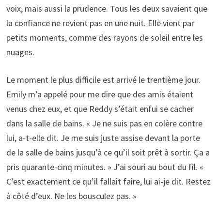
voix, mais aussi la prudence. Tous les deux savaient que
la confiance ne revient pas en une nuit. Elle vient par
petits moments, comme des rayons de soleil entre les
nuages.
Le moment le plus difficile est arrivé le trentième jour.
Emily m’a appelé pour me dire que des amis étaient
venus chez eux, et que Reddy s’était enfui se cacher
dans la salle de bains. « Je ne suis pas en colère contre
lui, a-t-elle dit. Je me suis juste assise devant la porte
de la salle de bains jusqu’à ce qu’il soit prêt à sortir. Ça a
pris quarante-cinq minutes. » J’ai souri au bout du fil. «
C’est exactement ce qu’il fallait faire, lui ai-je dit. Restez
à côté d’eux. Ne les bousculez pas. »