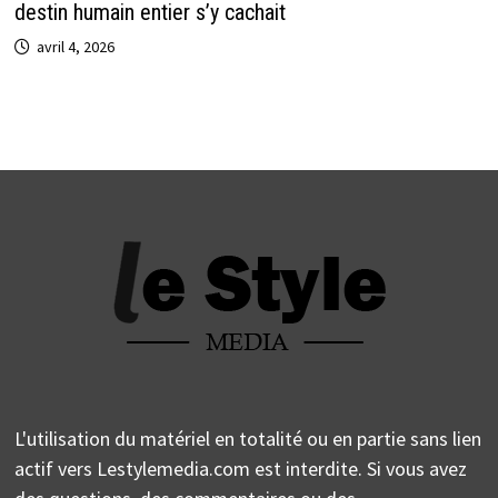
destin humain entier s’y cachait
avril 4, 2026
L'utilisation du matériel en totalité ou en partie sans lien
actif vers Lestylemedia.com est interdite. Si vous avez