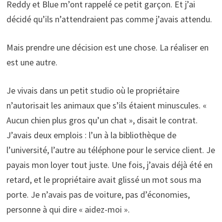
Reddy et Blue m’ont rappelé ce petit garçon. Et j’ai
décidé qu’ils n’attendraient pas comme j’avais attendu.
Mais prendre une décision est une chose. La réaliser en
est une autre.
Je vivais dans un petit studio où le propriétaire
n’autorisait les animaux que s’ils étaient minuscules. «
Aucun chien plus gros qu’un chat », disait le contrat.
J’avais deux emplois : l’un à la bibliothèque de
l’université, l’autre au téléphone pour le service client. Je
payais mon loyer tout juste. Une fois, j’avais déjà été en
retard, et le propriétaire avait glissé un mot sous ma
porte. Je n’avais pas de voiture, pas d’économies,
personne à qui dire « aidez-moi ».