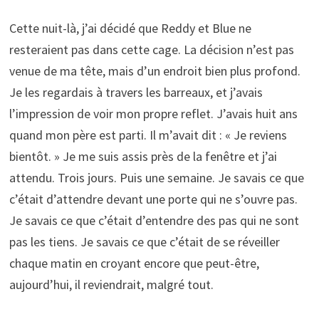
Cette nuit-là, j’ai décidé que Reddy et Blue ne
resteraient pas dans cette cage. La décision n’est pas
venue de ma tête, mais d’un endroit bien plus profond.
Je les regardais à travers les barreaux, et j’avais
l’impression de voir mon propre reflet. J’avais huit ans
quand mon père est parti. Il m’avait dit : « Je reviens
bientôt. » Je me suis assis près de la fenêtre et j’ai
attendu. Trois jours. Puis une semaine. Je savais ce que
c’était d’attendre devant une porte qui ne s’ouvre pas.
Je savais ce que c’était d’entendre des pas qui ne sont
pas les tiens. Je savais ce que c’était de se réveiller
chaque matin en croyant encore que peut-être,
aujourd’hui, il reviendrait, malgré tout.