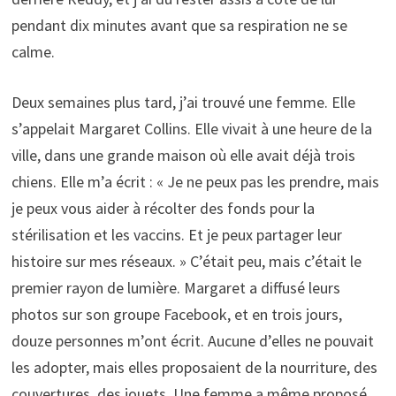
pendant dix minutes avant que sa respiration ne se
calme.
Deux semaines plus tard, j’ai trouvé une femme. Elle
s’appelait Margaret Collins. Elle vivait à une heure de la
ville, dans une grande maison où elle avait déjà trois
chiens. Elle m’a écrit : « Je ne peux pas les prendre, mais
je peux vous aider à récolter des fonds pour la
stérilisation et les vaccins. Et je peux partager leur
histoire sur mes réseaux. » C’était peu, mais c’était le
premier rayon de lumière. Margaret a diffusé leurs
photos sur son groupe Facebook, et en trois jours,
douze personnes m’ont écrit. Aucune d’elles ne pouvait
les adopter, mais elles proposaient de la nourriture, des
couvertures, des jouets. Une femme a même proposé