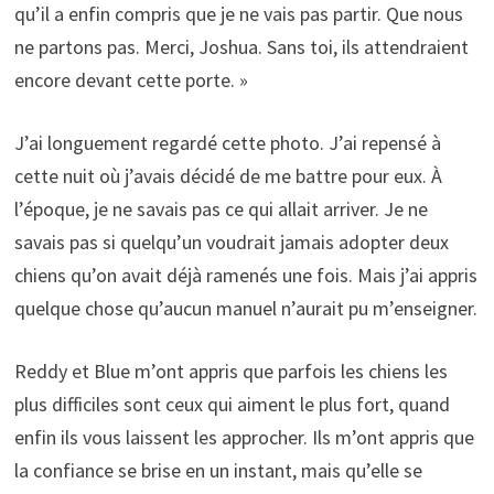
qu’il a enfin compris que je ne vais pas partir. Que nous
ne partons pas. Merci, Joshua. Sans toi, ils attendraient
encore devant cette porte. »
J’ai longuement regardé cette photo. J’ai repensé à
cette nuit où j’avais décidé de me battre pour eux. À
l’époque, je ne savais pas ce qui allait arriver. Je ne
savais pas si quelqu’un voudrait jamais adopter deux
chiens qu’on avait déjà ramenés une fois. Mais j’ai appris
quelque chose qu’aucun manuel n’aurait pu m’enseigner.
Reddy et Blue m’ont appris que parfois les chiens les
plus difficiles sont ceux qui aiment le plus fort, quand
enfin ils vous laissent les approcher. Ils m’ont appris que
la confiance se brise en un instant, mais qu’elle se