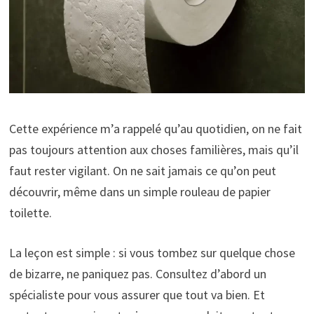
Cette expérience m’a rappelé qu’au quotidien, on ne fait
pas toujours attention aux choses familières, mais qu’il
faut rester vigilant. On ne sait jamais ce qu’on peut
découvrir, même dans un simple rouleau de papier
toilette.
La leçon est simple : si vous tombez sur quelque chose
de bizarre, ne paniquez pas. Consultez d’abord un
spécialiste pour vous assurer que tout va bien. Et