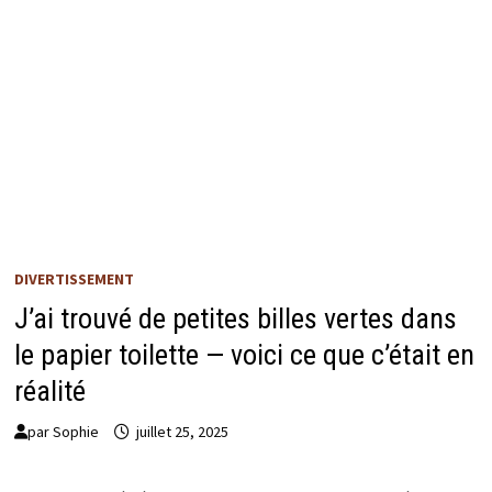
DIVERTISSEMENT
J’ai trouvé de petites billes vertes dans
le papier toilette — voici ce que c’était en
réalité
par
Sophie
juillet 25, 2025