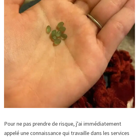
Pour ne pas prendre de risque, j’ai immédiatement
appelé une connaissance qui travaille dans les services