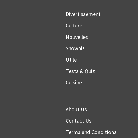
Divertissement
Culture
Nouvelles
Showbiz
Utile
Tests & Quiz
Cuisine
About Us
Contact Us
Terms and Conditions