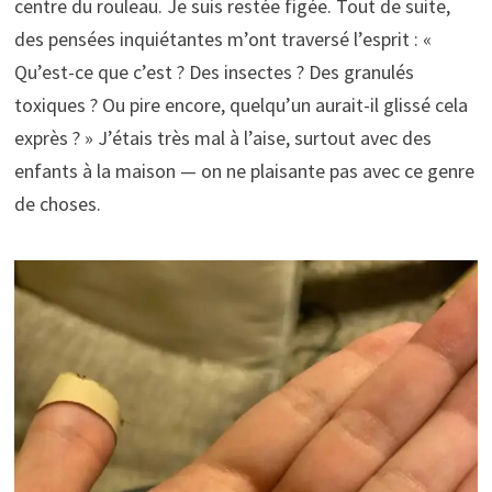
centre du rouleau. Je suis restée figée. Tout de suite,
des pensées inquiétantes m’ont traversé l’esprit : «
Qu’est-ce que c’est ? Des insectes ? Des granulés
toxiques ? Ou pire encore, quelqu’un aurait-il glissé cela
exprès ? » J’étais très mal à l’aise, surtout avec des
enfants à la maison — on ne plaisante pas avec ce genre
de choses.