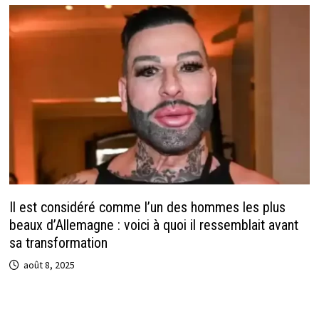
Il est considéré comme l’un des hommes les plus
beaux d’Allemagne : voici à quoi il ressemblait avant
sa transformation
août 8, 2025