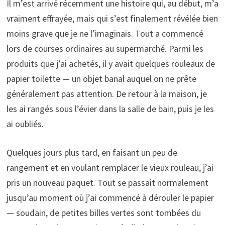
Il m’est arrivé récemment une histoire qui, au début, m’a
vraiment effrayée, mais qui s’est finalement révélée bien
moins grave que je ne l’imaginais. Tout a commencé
lors de courses ordinaires au supermarché. Parmi les
produits que j’ai achetés, il y avait quelques rouleaux de
papier toilette — un objet banal auquel on ne prête
généralement pas attention. De retour à la maison, je
les ai rangés sous l’évier dans la salle de bain, puis je les
ai oubliés.
Quelques jours plus tard, en faisant un peu de
rangement et en voulant remplacer le vieux rouleau, j’ai
pris un nouveau paquet. Tout se passait normalement
jusqu’au moment où j’ai commencé à dérouler le papier
— soudain, de petites billes vertes sont tombées du