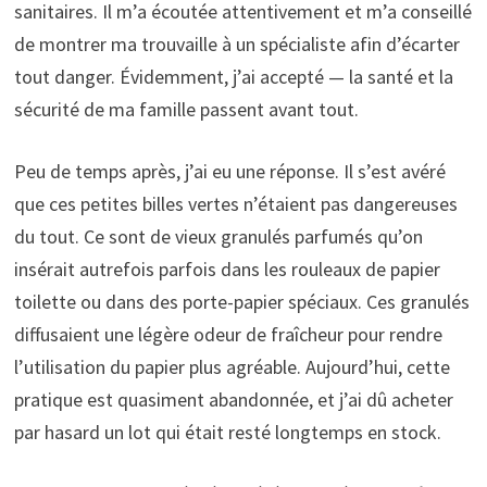
sanitaires. Il m’a écoutée attentivement et m’a conseillé
de montrer ma trouvaille à un spécialiste afin d’écarter
tout danger. Évidemment, j’ai accepté — la santé et la
sécurité de ma famille passent avant tout.
Peu de temps après, j’ai eu une réponse. Il s’est avéré
que ces petites billes vertes n’étaient pas dangereuses
du tout. Ce sont de vieux granulés parfumés qu’on
insérait autrefois parfois dans les rouleaux de papier
toilette ou dans des porte-papier spéciaux. Ces granulés
diffusaient une légère odeur de fraîcheur pour rendre
l’utilisation du papier plus agréable. Aujourd’hui, cette
pratique est quasiment abandonnée, et j’ai dû acheter
par hasard un lot qui était resté longtemps en stock.