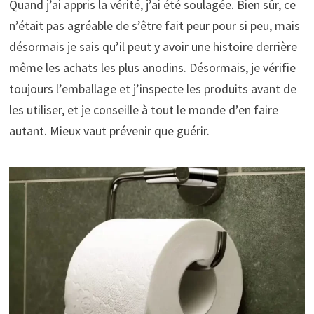
Quand j’ai appris la vérité, j’ai été soulagée. Bien sûr, ce
n’était pas agréable de s’être fait peur pour si peu, mais
désormais je sais qu’il peut y avoir une histoire derrière
même les achats les plus anodins. Désormais, je vérifie
toujours l’emballage et j’inspecte les produits avant de
les utiliser, et je conseille à tout le monde d’en faire
autant. Mieux vaut prévenir que guérir.