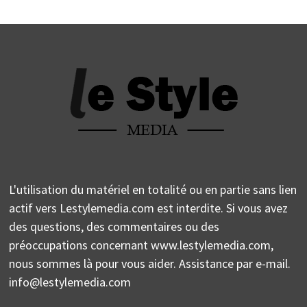
L'utilisation du matériel en totalité ou en partie sans lien
actif vers Lestylemedia.com est interdite. Si vous avez
des questions, des commentaires ou des
préoccupations concernant www.lestylemedia.com,
nous sommes là pour vous aider. Assistance par e-mail.
info@lestylemedia.com