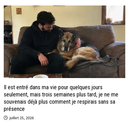
Il est entré dans ma vie pour quelques jours
seulement, mais trois semaines plus tard, je ne me
souvenais déjà plus comment je respirais sans sa
présence
juillet 25, 2026