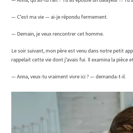
— C’est ma vie — ai-je répondu fermement.
— Demain, je veux rencontrer cet homme.
Le soir suivant, mon père est venu dans notre petit 
rappelait cette vie dont j’avais fui. Il examina la pièce
— Anna, veux-tu vraiment vivre ici ? — demanda-t-il.