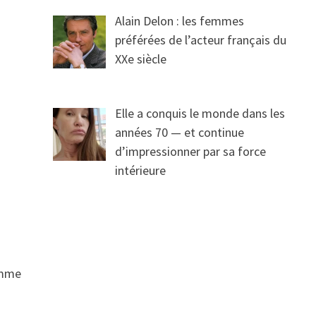
Alain Delon : les femmes
préférées de l’acteur français du
XXe siècle
Elle a conquis le monde dans les
années 70 — et continue
d’impressionner par sa force
intérieure
comme