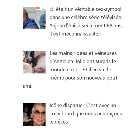
«Il était un véritable sex-symbol
dans une célèbre série télévisée.
Aujourd’hui, à seulement 68 ans,
il est méconnaissable.»
Les mains ridées et veineuses
d’Angelina Jolie ont surpris le
monde entier. Et il en va de
même pour son nouveau petit
ami.
Icône disparue : C’est avec un
cœur lourd que nous annonçons
le décès