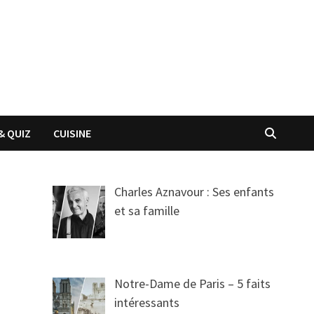
& QUIZ
CUISINE
Charles Aznavour : Ses enfants
et sa famille
Notre-Dame de Paris – 5 faits
intéressants