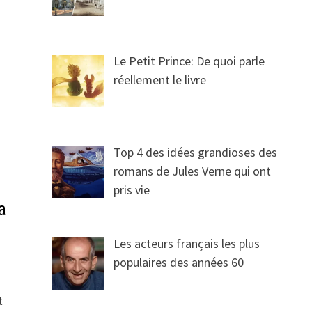
Le Petit Prince: De quoi parle
réellement le livre
Top 4 des idées grandioses des
romans de Jules Verne qui ont
pris vie
a
Les acteurs français les plus
populaires des années 60
t