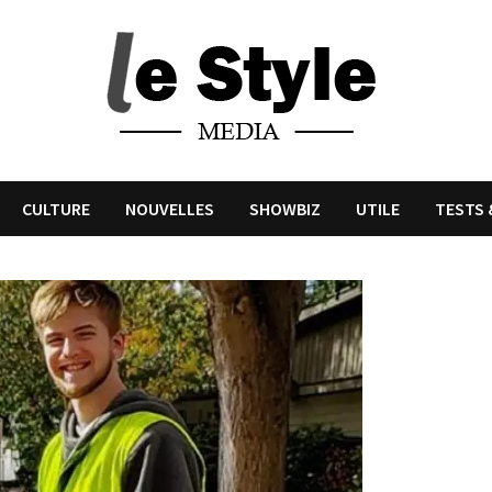
CULTURE
NOUVELLES
SHOWBIZ
UTILE
TESTS 