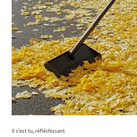
Il s’est tu, réfléchissant.