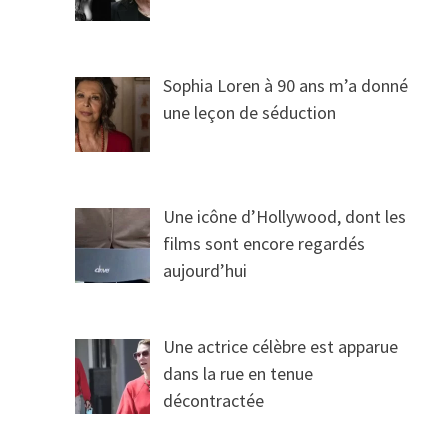
Sophia Loren à 90 ans m’a donné
une leçon de séduction
Une icône d’Hollywood, dont les
films sont encore regardés
aujourd’hui
Une actrice célèbre est apparue
dans la rue en tenue
décontractée