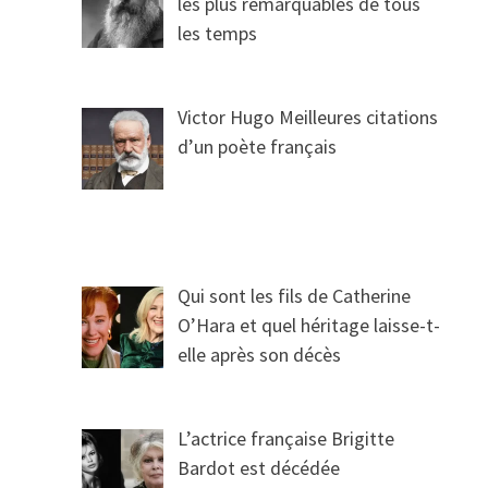
les plus remarquables de tous
les temps
Victor Hugo Meilleures citations
d’un poète français
Qui sont les fils de Catherine
O’Hara et quel héritage laisse-t-
elle après son décès
L’actrice française Brigitte
Bardot est décédée