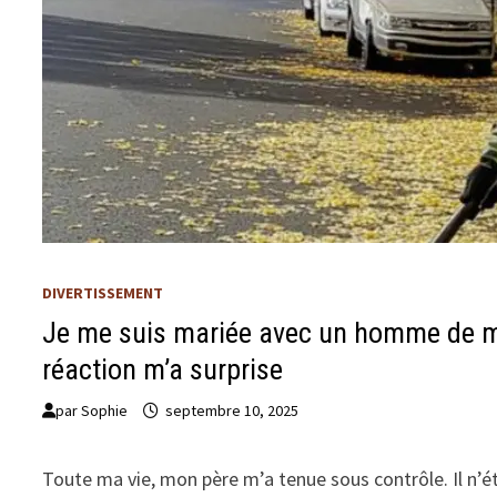
DIVERTISSEMENT
Je me suis mariée avec un homme de m
réaction m’a surprise
par
Sophie
septembre 10, 2025
Toute ma vie, mon père m’a tenue sous contrôle. Il n’étai