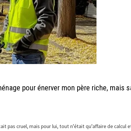
énage pour énerver mon père riche, mais s
t pas cruel, mais pour lui, tout n’était qu’affaire de calcul e