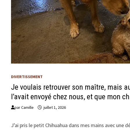
DIVERTISSEMENT
Je voulais retrouver son maître, mais au
l’avait envoyé chez nous, et que mon ch
par
Camille
juillet 1, 2026
J’ai pris le petit Chihuahua dans mes mains avec une dél