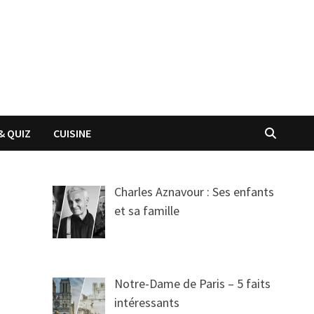
& QUIZ
CUISINE
Charles Aznavour : Ses enfants
et sa famille
Notre-Dame de Paris – 5 faits
intéressants