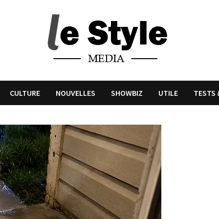
CULTURE
NOUVELLES
SHOWBIZ
UTILE
TESTS 