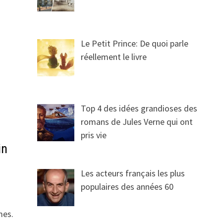
Le Petit Prince: De quoi parle
réellement le livre
Top 4 des idées grandioses des
romans de Jules Verne qui ont
pris vie
in
Les acteurs français les plus
populaires des années 60
mes.