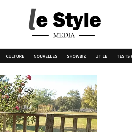
CULTURE
NOUVELLES
SHOWBIZ
UTILE
TESTS 