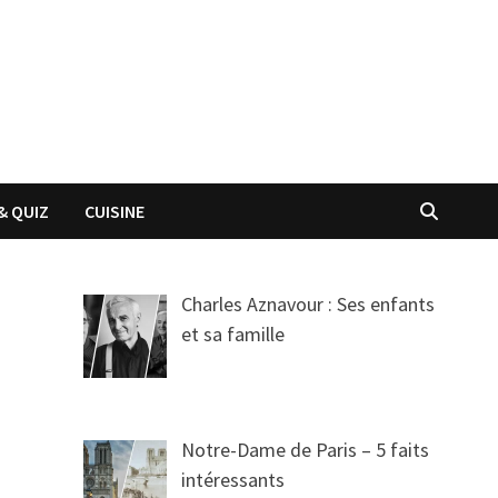
& QUIZ
CUISINE
Charles Aznavour : Ses enfants
et sa famille
Notre-Dame de Paris – 5 faits
intéressants