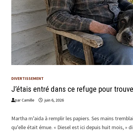
DIVERTISSEMENT
J’étais entré dans ce refuge pour trouv
par
Camille
juin 6, 2026
Martha m’aida à remplir les papiers. Ses mains trembla
qu’elle était émue. « Diesel est ici depuis huit mois, 