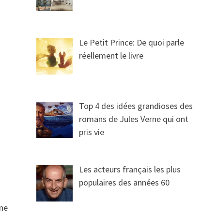
Le Petit Prince: De quoi parle
réellement le livre
Top 4 des idées grandioses des
romans de Jules Verne qui ont
pris vie
Les acteurs français les plus
populaires des années 60
 ne