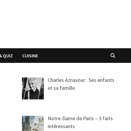
& QUIZ
CUISINE
Charles Aznavour : Ses enfants
et sa famille
Notre-Dame de Paris – 5 faits
intéressants