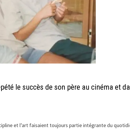
pété le succès de son père au cinéma et d
ipline et l’art faisaient toujours partie intégrante du quotidi