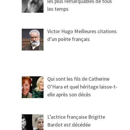
les plus remarquables de tous
les temps
Victor Hugo Meilleures citations
d’un poète français
Qui sont les fils de Catherine
O’Hara et quel héritage laisse-t-
elle après son décès
L’actrice française Brigitte
Bardot est décédée