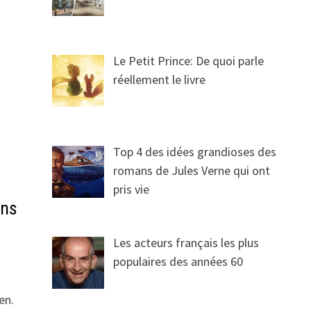
Le Petit Prince: De quoi parle
réellement le livre
Top 4 des idées grandioses des
romans de Jules Verne qui ont
pris vie
ans
Les acteurs français les plus
populaires des années 60
en.