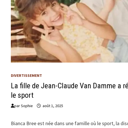
DIVERTISSEMENT
La fille de Jean-Claude Van Damme a ré
le sport
par
Sophie
août 1, 2025
Bianca Bree est née dans une famille où le sport, la disc