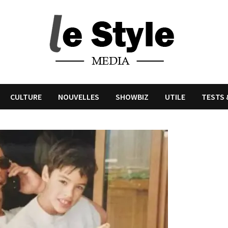
CULTURE
NOUVELLES
SHOWBIZ
UTILE
TESTS 