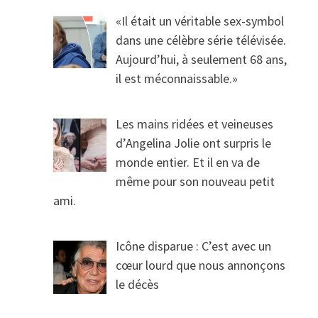
«Il était un véritable sex-symbol
dans une célèbre série télévisée.
Aujourd’hui, à seulement 68 ans,
il est méconnaissable.»
Les mains ridées et veineuses
d’Angelina Jolie ont surpris le
monde entier. Et il en va de
même pour son nouveau petit
ami.
Icône disparue : C’est avec un
cœur lourd que nous annonçons
le décès