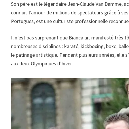
Son père est le légendaire Jean-Claude Van Damme, ac
conquis l’amour de millions de spectateurs grâce à ses
Portugues, est une culturiste professionnelle reconnu
Il n’est pas surprenant que Bianca ait manifesté très tô
nombreuses disciplines : karaté, kickboxing, boxe, balle
le patinage artistique. Pendant plusieurs années, elle 
aux Jeux Olympiques d’hiver.