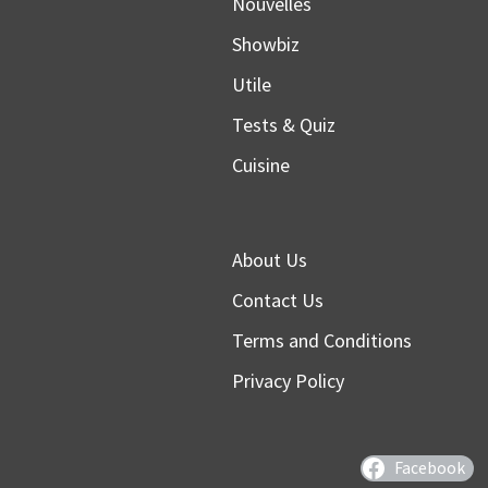
Nouvelles
Showbiz
Utile
Tests & Quiz
Cuisine
About Us
Contact Us
Terms and Conditions
Privacy Policy
Facebook