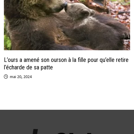
L’ours a amené son ourson à la fille pour qu’elle retire
l’écharde de sa patte
mai 20, 2024