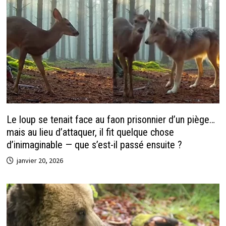
Le loup se tenait face au faon prisonnier d’un piège…
mais au lieu d’attaquer, il fit quelque chose
d’inimaginable — que s’est-il passé ensuite ?
janvier 20, 2026