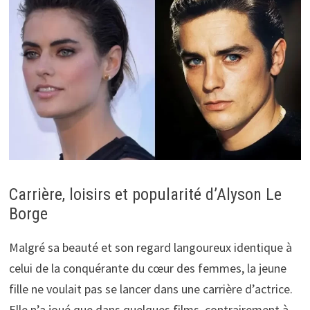
Carrière, loisirs et popularité d’Alyson Le
Borge
Malgré sa beauté et son regard langoureux identique à
celui de la conquérante du cœur des femmes, la jeune
fille ne voulait pas se lancer dans une carrière d’actrice.
Elle n’a joué que dans quelques films, contrairement à