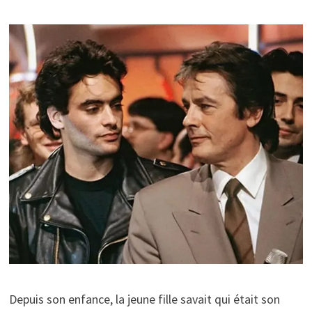
Depuis son enfance, la jeune fille savait qui était son