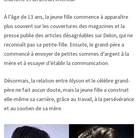
À l’âge de 13 ans, la jeune fille commence à apparaître
plus souvent sur les couvertures des magazines et la
presse publie des articles désagréables sur Delon, qui ne
reconnaît pas sa petite-fille. Ensuite, le grand-père a
commencé à envoyer de petites sommes d’argent à la
mère et à essayer d’établir la communication.
Désormais, la relation entre Alyson et le célèbre grand-
père ne fait aucun doute, mais la jeune fille a construit
elle-même sa carrière, grâce au travail, à la persévérance
et au soutien de sa mère.