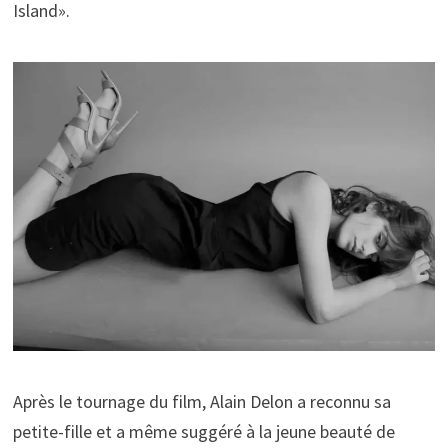
Island».
Après le tournage du film, Alain Delon a reconnu sa
petite-fille et a même suggéré à la jeune beauté de