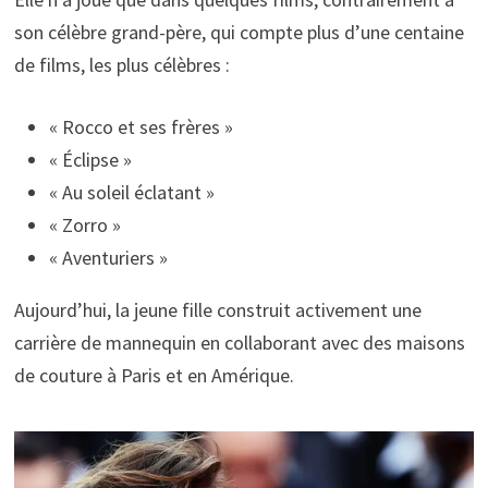
son célèbre grand-père, qui compte plus d’une centaine
de films, les plus célèbres :
« Rocco et ses frères »
« Éclipse »
« Au soleil éclatant »
« Zorro »
« Aventuriers »
Aujourd’hui, la jeune fille construit activement une
carrière de mannequin en collaborant avec des maisons
de couture à Paris et en Amérique.