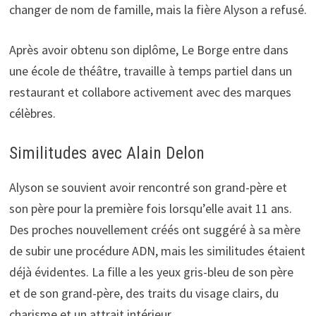
changer de nom de famille, mais la fière Alyson a refusé.
Après avoir obtenu son diplôme, Le Borge entre dans
une école de théâtre, travaille à temps partiel dans un
restaurant et collabore activement avec des marques
célèbres.
Similitudes avec Alain Delon
Alyson se souvient avoir rencontré son grand-père et
son père pour la première fois lorsqu’elle avait 11 ans.
Des proches nouvellement créés ont suggéré à sa mère
de subir une procédure ADN, mais les similitudes étaient
déjà évidentes. La fille a les yeux gris-bleu de son père
et de son grand-père, des traits du visage clairs, du
charisme et un attrait intérieur.