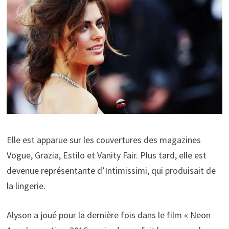
Elle est apparue sur les couvertures des magazines
Vogue, Grazia, Estilo et Vanity Fair. Plus tard, elle est
devenue représentante d’Intimissimi, qui produisait de
la lingerie.
Alyson a joué pour la dernière fois dans le film « Neon