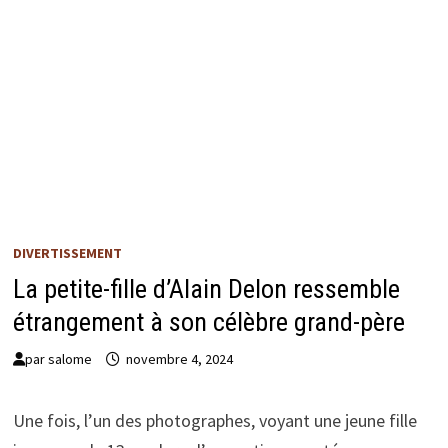
DIVERTISSEMENT
La petite-fille d’Alain Delon ressemble
étrangement à son célèbre grand-père
par
salome
novembre 4, 2024
Une fois, l’un des photographes, voyant une jeune fille