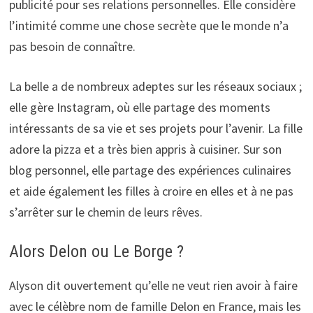
publicité pour ses relations personnelles. Elle considère
l’intimité comme une chose secrète que le monde n’a
pas besoin de connaître.
La belle a de nombreux adeptes sur les réseaux sociaux ;
elle gère Instagram, où elle partage des moments
intéressants de sa vie et ses projets pour l’avenir. La fille
adore la pizza et a très bien appris à cuisiner. Sur son
blog personnel, elle partage des expériences culinaires
et aide également les filles à croire en elles et à ne pas
s’arrêter sur le chemin de leurs rêves.
Alors Delon ou Le Borge ?
Alyson dit ouvertement qu’elle ne veut rien avoir à faire
avec le célèbre nom de famille Delon en France, mais les