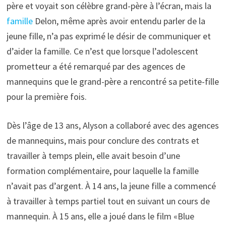
père et voyait son célèbre grand-père à l’écran, mais la
famille
Delon, même après avoir entendu parler de la
jeune fille, n’a pas exprimé le désir de communiquer et
d’aider la famille. Ce n’est que lorsque l’adolescent
prometteur a été remarqué par des agences de
mannequins que le grand-père a rencontré sa petite-fille
pour la première fois.
Dès l’âge de 13 ans, Alyson a collaboré avec des agences
de mannequins, mais pour conclure des contrats et
travailler à temps plein, elle avait besoin d’une
formation complémentaire, pour laquelle la famille
n’avait pas d’argent. À 14 ans, la jeune fille a commencé
à travailler à temps partiel tout en suivant un cours de
mannequin. À 15 ans, elle a joué dans le film «Blue