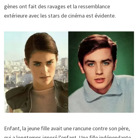
gènes ont fait des ravages et la ressemblance
extérieure avec les stars de cinéma est évidente.
Enfant, la jeune fille avait une rancune contre son père,
qui a longtemps ignoré l’enfant. Une fille indépendante