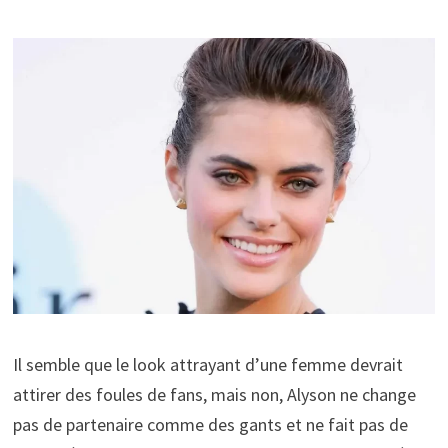
Il semble que le look attrayant d’une femme devrait
attirer des foules de fans, mais non, Alyson ne change
pas de partenaire comme des gants et ne fait pas de