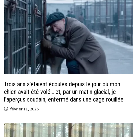
Trois ans s’étaient écoulés depuis le jour où mon
chien avait été volé… et, par un matin glacial, je
l’aperçus soudain, enfermé dans une cage rouillée
février 11, 2026