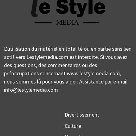
L'utilisation du matériel en totalité ou en partie sans lien
actif vers Lestylemedia.com est interdite. Si vous avez
des questions, des commentaires ou des
préoccupations concernant www.lestylemedia.com,
nous sommes là pour vous aider. Assistance par e-mail.
info@lestylemedia.com
Divertissement
Culture