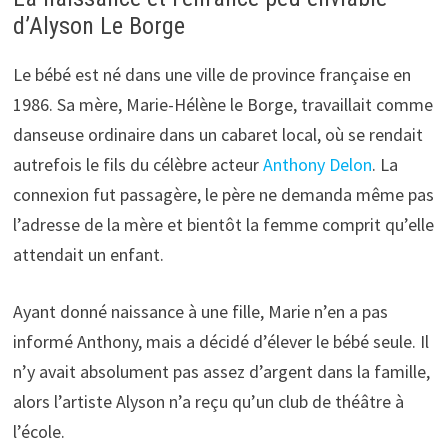
d’Alyson Le Borge
Le bébé est né dans une ville de province française en
1986. Sa mère, Marie-Hélène le Borge, travaillait comme
danseuse ordinaire dans un cabaret local, où se rendait
autrefois le fils du célèbre acteur
Anthony Delon
. La
connexion fut passagère, le père ne demanda même pas
l’adresse de la mère et bientôt la femme comprit qu’elle
attendait un enfant.
Ayant donné naissance à une fille, Marie n’en a pas
informé Anthony, mais a décidé d’élever le bébé seule. Il
n’y avait absolument pas assez d’argent dans la famille,
alors l’artiste Alyson n’a reçu qu’un club de théâtre à
l’école.