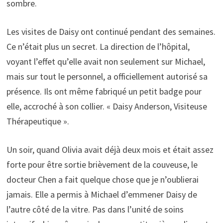
sombre.
Les visites de Daisy ont continué pendant des semaines.
Ce n’était plus un secret. La direction de l’hôpital,
voyant l’effet qu’elle avait non seulement sur Michael,
mais sur tout le personnel, a officiellement autorisé sa
présence. Ils ont même fabriqué un petit badge pour
elle, accroché à son collier. « Daisy Anderson, Visiteuse
Thérapeutique ».
Un soir, quand Olivia avait déjà deux mois et était assez
forte pour être sortie brièvement de la couveuse, le
docteur Chen a fait quelque chose que je n’oublierai
jamais. Elle a permis à Michael d’emmener Daisy de
l’autre côté de la vitre. Pas dans l’unité de soins