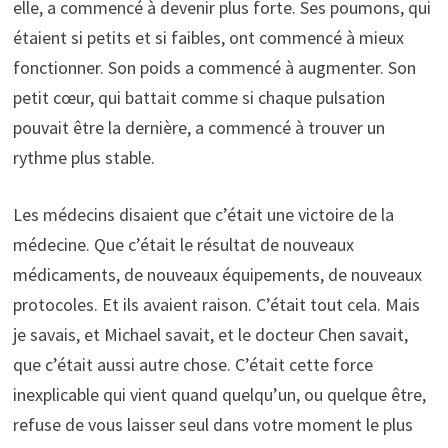
elle, a commencé à devenir plus forte. Ses poumons, qui
étaient si petits et si faibles, ont commencé à mieux
fonctionner. Son poids a commencé à augmenter. Son
petit cœur, qui battait comme si chaque pulsation
pouvait être la dernière, a commencé à trouver un
rythme plus stable.
Les médecins disaient que c’était une victoire de la
médecine. Que c’était le résultat de nouveaux
médicaments, de nouveaux équipements, de nouveaux
protocoles. Et ils avaient raison. C’était tout cela. Mais
je savais, et Michael savait, et le docteur Chen savait,
que c’était aussi autre chose. C’était cette force
inexplicable qui vient quand quelqu’un, ou quelque être,
refuse de vous laisser seul dans votre moment le plus