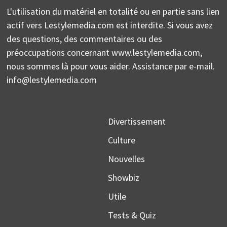
L'utilisation du matériel en totalité ou en partie sans lien
actif vers Lestylemedia.com est interdite. Si vous avez
des questions, des commentaires ou des
préoccupations concernant www.lestylemedia.com,
nous sommes là pour vous aider. Assistance par e-mail.
info@lestylemedia.com
Divertissement
Culture
Nouvelles
Showbiz
Utile
Tests & Quiz