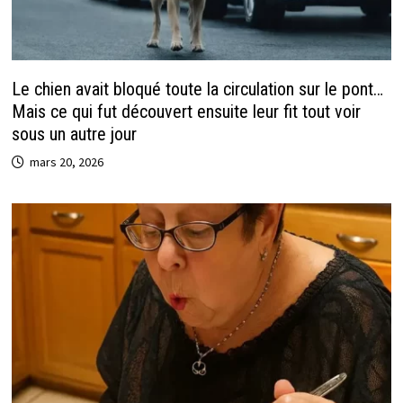
Le chien avait bloqué toute la circulation sur le pont…
Mais ce qui fut découvert ensuite leur fit tout voir
sous un autre jour
mars 20, 2026