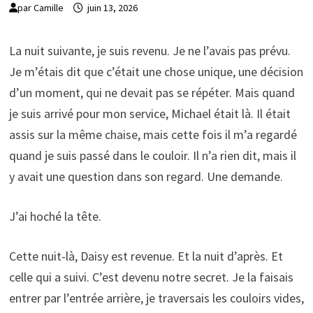
par
Camille
juin 13, 2026
La nuit suivante, je suis revenu. Je ne l’avais pas prévu.
Je m’étais dit que c’était une chose unique, une décision
d’un moment, qui ne devait pas se répéter. Mais quand
je suis arrivé pour mon service, Michael était là. Il était
assis sur la même chaise, mais cette fois il m’a regardé
quand je suis passé dans le couloir. Il n’a rien dit, mais il
y avait une question dans son regard. Une demande.
J’ai hoché la tête.
Cette nuit-là, Daisy est revenue. Et la nuit d’après. Et
celle qui a suivi. C’est devenu notre secret. Je la faisais
entrer par l’entrée arrière, je traversais les couloirs vides,