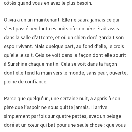
côtés quand vous en avez le plus besoin.
Olivia a un an maintenant. Elle ne saura jamais ce qui
s’est passé pendant ces nuits où son père était assis
dans la salle d’attente, et où un chien doré gardait son
espoir vivant. Mais quelque part, au fond d’elle, je crois
qu’elle le sait. Cela se voit dans la façon dont elle sourit
à Sunshine chaque matin. Cela se voit dans la façon
dont elle tend la main vers le monde, sans peur, ouverte,
pleine de confiance.
Parce que quelqu’un, une certaine nuit, a appris à son
père que l’espoir ne nous quitte jamais. Il arrive
simplement parfois sur quatre pattes, avec un pelage
doré et un cœur qui bat pour une seule chose : que vous