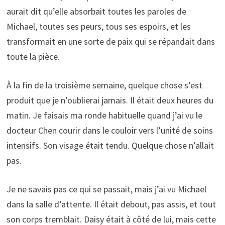
aurait dit qu’elle absorbait toutes les paroles de
Michael, toutes ses peurs, tous ses espoirs, et les
transformait en une sorte de paix qui se répandait dans
toute la pièce.
À la fin de la troisième semaine, quelque chose s’est
produit que je n’oublierai jamais. Il était deux heures du
matin. Je faisais ma ronde habituelle quand j’ai vu le
docteur Chen courir dans le couloir vers l’unité de soins
intensifs. Son visage était tendu. Quelque chose n’allait
pas.
Je ne savais pas ce qui se passait, mais j’ai vu Michael
dans la salle d’attente. Il était debout, pas assis, et tout
son corps tremblait. Daisy était à côté de lui, mais cette