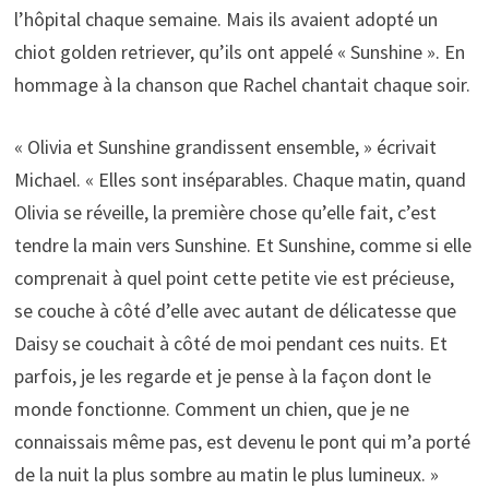
l’hôpital chaque semaine. Mais ils avaient adopté un
chiot golden retriever, qu’ils ont appelé « Sunshine ». En
hommage à la chanson que Rachel chantait chaque soir.
« Olivia et Sunshine grandissent ensemble, » écrivait
Michael. « Elles sont inséparables. Chaque matin, quand
Olivia se réveille, la première chose qu’elle fait, c’est
tendre la main vers Sunshine. Et Sunshine, comme si elle
comprenait à quel point cette petite vie est précieuse,
se couche à côté d’elle avec autant de délicatesse que
Daisy se couchait à côté de moi pendant ces nuits. Et
parfois, je les regarde et je pense à la façon dont le
monde fonctionne. Comment un chien, que je ne
connaissais même pas, est devenu le pont qui m’a porté
de la nuit la plus sombre au matin le plus lumineux. »