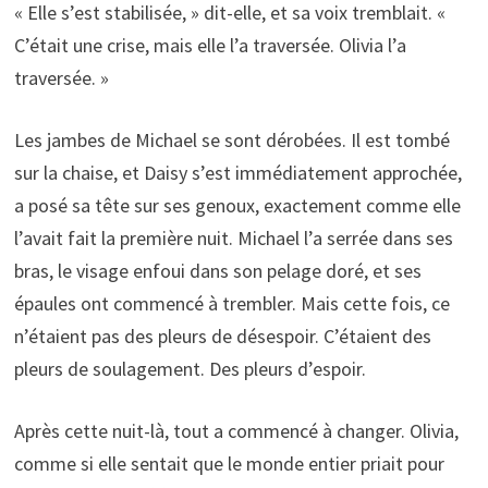
« Elle s’est stabilisée, » dit-elle, et sa voix tremblait. «
C’était une crise, mais elle l’a traversée. Olivia l’a
traversée. »
Les jambes de Michael se sont dérobées. Il est tombé
sur la chaise, et Daisy s’est immédiatement approchée,
a posé sa tête sur ses genoux, exactement comme elle
l’avait fait la première nuit. Michael l’a serrée dans ses
bras, le visage enfoui dans son pelage doré, et ses
épaules ont commencé à trembler. Mais cette fois, ce
n’étaient pas des pleurs de désespoir. C’étaient des
pleurs de soulagement. Des pleurs d’espoir.
Après cette nuit-là, tout a commencé à changer. Olivia,
comme si elle sentait que le monde entier priait pour