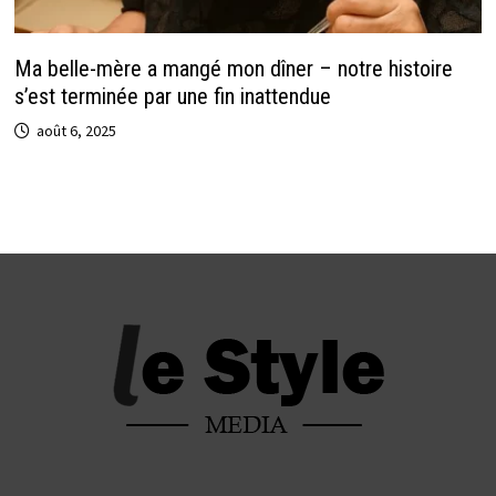
Ma belle-mère a mangé mon dîner – notre histoire
s’est terminée par une fin inattendue
août 6, 2025