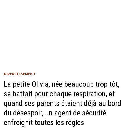
DIVERTISSEMENT
La petite Olivia, née beaucoup trop tôt,
se battait pour chaque respiration, et
quand ses parents étaient déjà au bord
du désespoir, un agent de sécurité
enfreignit toutes les règles