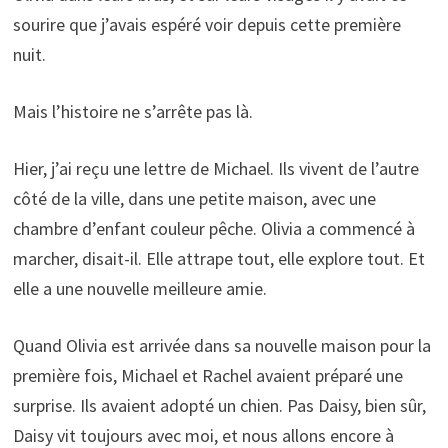
sourire que j’avais espéré voir depuis cette première
nuit.
Mais l’histoire ne s’arrête pas là.
Hier, j’ai reçu une lettre de Michael. Ils vivent de l’autre
côté de la ville, dans une petite maison, avec une
chambre d’enfant couleur pêche. Olivia a commencé à
marcher, disait-il. Elle attrape tout, elle explore tout. Et
elle a une nouvelle meilleure amie.
Quand Olivia est arrivée dans sa nouvelle maison pour la
première fois, Michael et Rachel avaient préparé une
surprise. Ils avaient adopté un chien. Pas Daisy, bien sûr,
Daisy vit toujours avec moi, et nous allons encore à