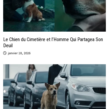
Le Chien du Cimetière et l’Homme Qui Partagea Son
Deuil
janvier 18, 2026