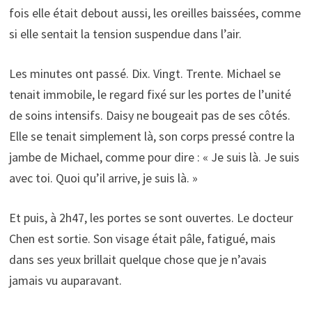
fois elle était debout aussi, les oreilles baissées, comme
si elle sentait la tension suspendue dans l’air.
Les minutes ont passé. Dix. Vingt. Trente. Michael se
tenait immobile, le regard fixé sur les portes de l’unité
de soins intensifs. Daisy ne bougeait pas de ses côtés.
Elle se tenait simplement là, son corps pressé contre la
jambe de Michael, comme pour dire : « Je suis là. Je suis
avec toi. Quoi qu’il arrive, je suis là. »
Et puis, à 2h47, les portes se sont ouvertes. Le docteur
Chen est sortie. Son visage était pâle, fatigué, mais
dans ses yeux brillait quelque chose que je n’avais
jamais vu auparavant.