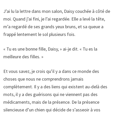
J’ai lu la lettre dans mon salon, Daisy couchée à côté de
moi. Quand j’ai fini, je l’ai regardée. Elle a levé la tête,
m’a regardé de ses grands yeux bruns, et sa queue a
frappé lentement le sol plusieurs fois.
« Tu es une bonne fille, Daisy, » ai-je dit. « Tu es la
meilleure des filles. »
Et vous savez, je crois qu’il y a dans ce monde des
choses que nous ne comprendrons jamais
complètement. Il y a des liens qui existent au-delà des
mots, il y a des guérisons qui ne viennent pas des
médicaments, mais de la présence. De la présence
silencieuse d’un chien qui décide de s’asseoir à vos