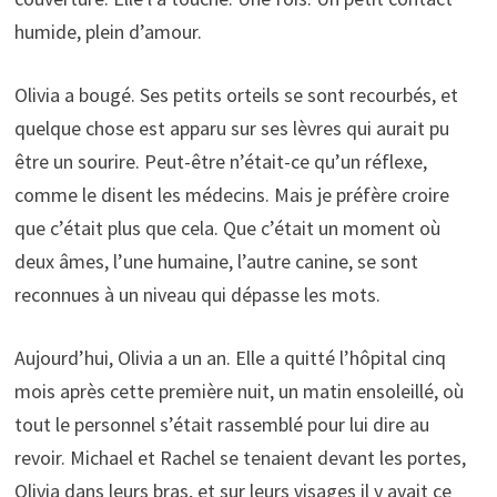
humide, plein d’amour.
Olivia a bougé. Ses petits orteils se sont recourbés, et
quelque chose est apparu sur ses lèvres qui aurait pu
être un sourire. Peut-être n’était-ce qu’un réflexe,
comme le disent les médecins. Mais je préfère croire
que c’était plus que cela. Que c’était un moment où
deux âmes, l’une humaine, l’autre canine, se sont
reconnues à un niveau qui dépasse les mots.
Aujourd’hui, Olivia a un an. Elle a quitté l’hôpital cinq
mois après cette première nuit, un matin ensoleillé, où
tout le personnel s’était rassemblé pour lui dire au
revoir. Michael et Rachel se tenaient devant les portes,
Olivia dans leurs bras, et sur leurs visages il y avait ce