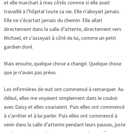
et elle marchait à mes côtés comme si elle avait
travaillé à l’hôpital toute sa vie. Elle n’aboyait jamais.
Elle ne s’écartait jamais du chemin. Elle allait
directement dans la salle d’attente, directement vers
Michael, et s’asseyait à côté de lui, comme un petit
gardien doré.
Mais ensuite, quelque chose a changé. Quelque chose
que je n’avais pas prévu.
Les infirmières de nuit ont commencé à remarquer. Au
début, elles me voyaient simplement dans le couloir
avec Daisy et elles souriaient. Puis elles ont commencé
à s’arrêter et à lui parler. Puis elles ont commencé à
venir dans la salle d’attente pendant leurs pauses, juste