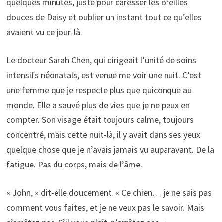
quelques minutes, juste pour caresser les oreilles
douces de Daisy et oublier un instant tout ce qu’elles
avaient vu ce jour-là.
Le docteur Sarah Chen, qui dirigeait l’unité de soins
intensifs néonatals, est venue me voir une nuit. C’est
une femme que je respecte plus que quiconque au
monde. Elle a sauvé plus de vies que je ne peux en
compter. Son visage était toujours calme, toujours
concentré, mais cette nuit-là, il y avait dans ses yeux
quelque chose que je n’avais jamais vu auparavant. De la
fatigue. Pas du corps, mais de l’âme.
« John, » dit-elle doucement. « Ce chien… je ne sais pas
comment vous faites, et je ne veux pas le savoir. Mais