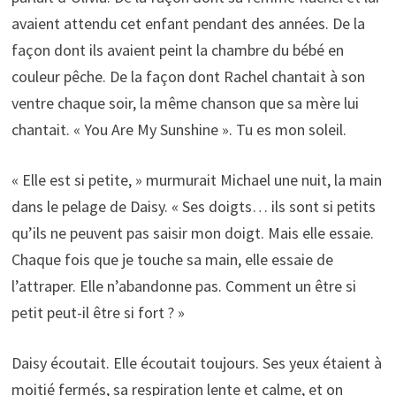
avaient attendu cet enfant pendant des années. De la
façon dont ils avaient peint la chambre du bébé en
couleur pêche. De la façon dont Rachel chantait à son
ventre chaque soir, la même chanson que sa mère lui
chantait. « You Are My Sunshine ». Tu es mon soleil.
« Elle est si petite, » murmurait Michael une nuit, la main
dans le pelage de Daisy. « Ses doigts… ils sont si petits
qu’ils ne peuvent pas saisir mon doigt. Mais elle essaie.
Chaque fois que je touche sa main, elle essaie de
l’attraper. Elle n’abandonne pas. Comment un être si
petit peut-il être si fort ? »
Daisy écoutait. Elle écoutait toujours. Ses yeux étaient à
moitié fermés, sa respiration lente et calme, et on