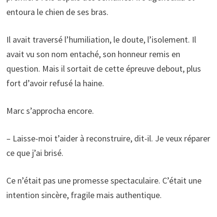
entoura le chien de ses bras.
Il avait traversé l’humiliation, le doute, l’isolement. Il
avait vu son nom entaché, son honneur remis en
question. Mais il sortait de cette épreuve debout, plus
fort d’avoir refusé la haine.
Marc s’approcha encore.
– Laisse-moi t’aider à reconstruire, dit-il. Je veux réparer
ce que j’ai brisé.
Ce n’était pas une promesse spectaculaire. C’était une
intention sincère, fragile mais authentique.