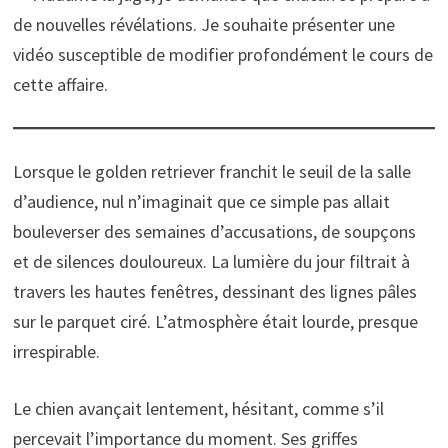
de nouvelles révélations. Je souhaite présenter une
vidéo susceptible de modifier profondément le cours de
cette affaire.
Lorsque le golden retriever franchit le seuil de la salle
d’audience, nul n’imaginait que ce simple pas allait
bouleverser des semaines d’accusations, de soupçons
et de silences douloureux. La lumière du jour filtrait à
travers les hautes fenêtres, dessinant des lignes pâles
sur le parquet ciré. L’atmosphère était lourde, presque
irrespirable.
Le chien avançait lentement, hésitant, comme s’il
percevait l’importance du moment. Ses griffes