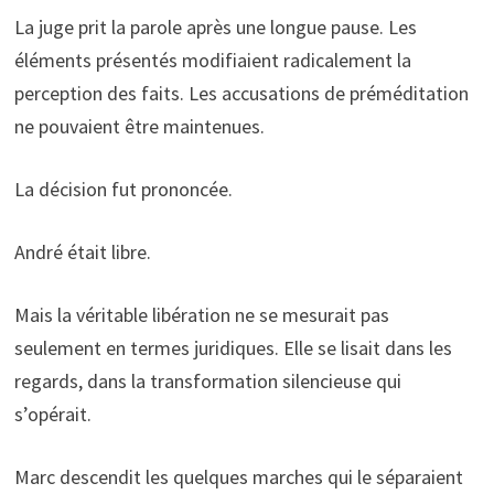
La juge prit la parole après une longue pause. Les
éléments présentés modifiaient radicalement la
perception des faits. Les accusations de préméditation
ne pouvaient être maintenues.
La décision fut prononcée.
André était libre.
Mais la véritable libération ne se mesurait pas
seulement en termes juridiques. Elle se lisait dans les
regards, dans la transformation silencieuse qui
s’opérait.
Marc descendit les quelques marches qui le séparaient