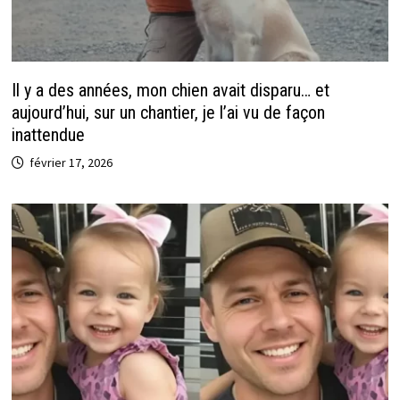
Il y a des années, mon chien avait disparu… et
aujourd’hui, sur un chantier, je l’ai vu de façon
inattendue
février 17, 2026