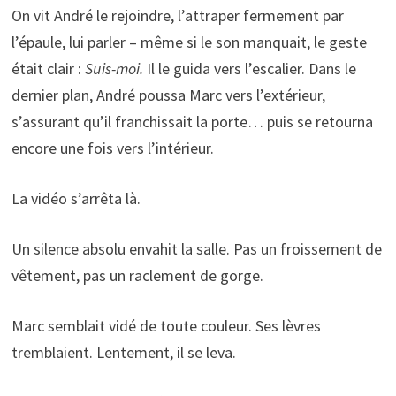
On vit André le rejoindre, l’attraper fermement par
l’épaule, lui parler – même si le son manquait, le geste
était clair :
Suis-moi.
Il le guida vers l’escalier. Dans le
dernier plan, André poussa Marc vers l’extérieur,
s’assurant qu’il franchissait la porte… puis se retourna
encore une fois vers l’intérieur.
La vidéo s’arrêta là.
Un silence absolu envahit la salle. Pas un froissement de
vêtement, pas un raclement de gorge.
Marc semblait vidé de toute couleur. Ses lèvres
tremblaient. Lentement, il se leva.