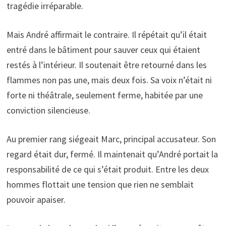
tragédie irréparable.
Mais André affirmait le contraire. Il répétait qu’il était
entré dans le bâtiment pour sauver ceux qui étaient
restés à l’intérieur. Il soutenait être retourné dans les
flammes non pas une, mais deux fois. Sa voix n’était ni
forte ni théâtrale, seulement ferme, habitée par une
conviction silencieuse.
Au premier rang siégeait Marc, principal accusateur. Son
regard était dur, fermé. Il maintenait qu’André portait la
responsabilité de ce qui s’était produit. Entre les deux
hommes flottait une tension que rien ne semblait
pouvoir apaiser.