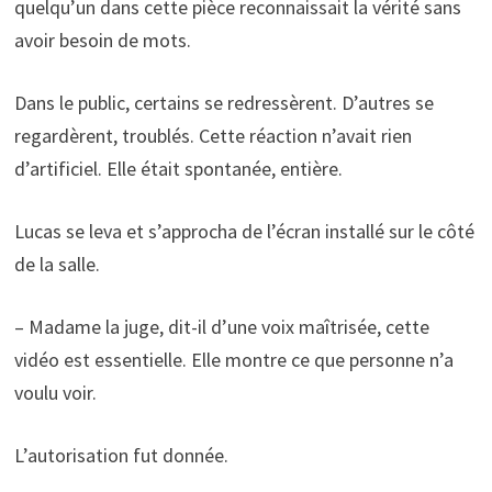
quelqu’un dans cette pièce reconnaissait la vérité sans
avoir besoin de mots.
Dans le public, certains se redressèrent. D’autres se
regardèrent, troublés. Cette réaction n’avait rien
d’artificiel. Elle était spontanée, entière.
Lucas se leva et s’approcha de l’écran installé sur le côté
de la salle.
– Madame la juge, dit-il d’une voix maîtrisée, cette
vidéo est essentielle. Elle montre ce que personne n’a
voulu voir.
L’autorisation fut donnée.