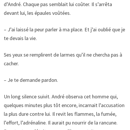
d’André. Chaque pas semblait lui coûter. Il s’arrêta
devant lui, les épaules voûtées.
– J’ai laissé la peur parler à ma place. Et j’ai oublié que je
te devais la vie.
Ses yeux se remplirent de larmes qu’il ne chercha pas à
cacher.
– Je te demande pardon.
Un long silence suivit. André observa cet homme qui,
quelques minutes plus tôt encore, incarnait l’accusation
la plus dure contre lui. Il revit les flammes, la fumée,
l’effort, l’adrénaline. Il aurait pu nourrir de la rancune.