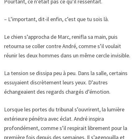
Pourtant, ce n’était pas ce qu’il ressentait.
– L’important, dit-il enfin, c’est que tu sois là.
Le chien s’approcha de Marc, renifla sa main, puis
retourna se coller contre André, comme s’il voulait
réunir les deux hommes dans un même cercle invisible.
La tension se dissipa peu à peu. Dans la salle, certains
essuyaient discrètement leurs yeux. D’autres
échangeaient des regards chargés d’émotion.
Lorsque les portes du tribunal s’ouvrirent, la lumière
extérieure pénétra avec éclat. André inspira
profondément, comme s’il respirait librement pour la
première fois depuis des semaines. Il s’agenouilla et