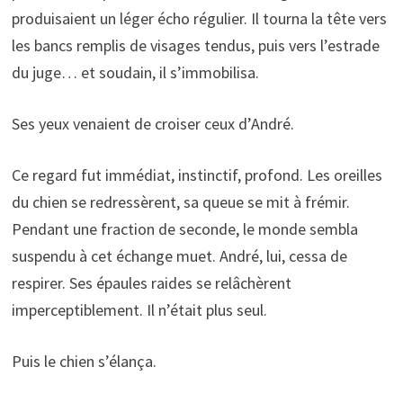
produisaient un léger écho régulier. Il tourna la tête vers
les bancs remplis de visages tendus, puis vers l’estrade
du juge… et soudain, il s’immobilisa.
Ses yeux venaient de croiser ceux d’André.
Ce regard fut immédiat, instinctif, profond. Les oreilles
du chien se redressèrent, sa queue se mit à frémir.
Pendant une fraction de seconde, le monde sembla
suspendu à cet échange muet. André, lui, cessa de
respirer. Ses épaules raides se relâchèrent
imperceptiblement. Il n’était plus seul.
Puis le chien s’élança.