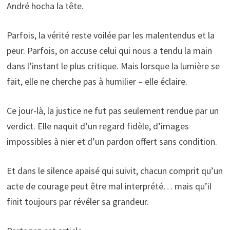
André hocha la tête.
Parfois, la vérité reste voilée par les malentendus et la
peur. Parfois, on accuse celui qui nous a tendu la main
dans l’instant le plus critique. Mais lorsque la lumière se
fait, elle ne cherche pas à humilier – elle éclaire.
Ce jour-là, la justice ne fut pas seulement rendue par un
verdict. Elle naquit d’un regard fidèle, d’images
impossibles à nier et d’un pardon offert sans condition.
Et dans le silence apaisé qui suivit, chacun comprit qu’un
acte de courage peut être mal interprété… mais qu’il
finit toujours par révéler sa grandeur.