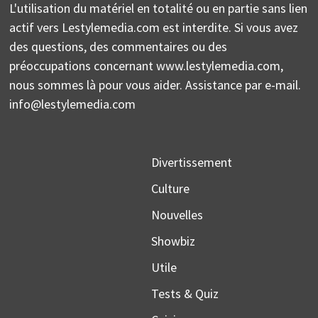
L'utilisation du matériel en totalité ou en partie sans lien
actif vers Lestylemedia.com est interdite. Si vous avez
des questions, des commentaires ou des
préoccupations concernant www.lestylemedia.com,
nous sommes là pour vous aider. Assistance par e-mail.
info@lestylemedia.com
Divertissement
Culture
Nouvelles
Showbiz
Utile
Tests & Quiz