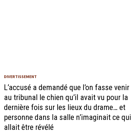
DIVERTISSEMENT
L’accusé a demandé que l’on fasse venir
au tribunal le chien qu’il avait vu pour la
dernière fois sur les lieux du drame… et
personne dans la salle n’imaginait ce qui
allait être révélé