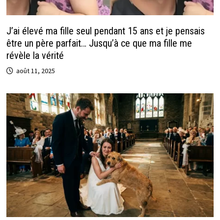
J’ai élevé ma fille seul pendant 15 ans et je pensais
être un père parfait… Jusqu’à ce que ma fille me
révèle la vérité
août 11, 2025