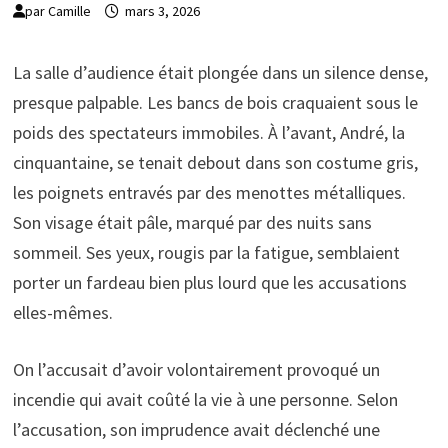
par
Camille
mars 3, 2026
La salle d’audience était plongée dans un silence dense,
presque palpable. Les bancs de bois craquaient sous le
poids des spectateurs immobiles. À l’avant, André, la
cinquantaine, se tenait debout dans son costume gris,
les poignets entravés par des menottes métalliques.
Son visage était pâle, marqué par des nuits sans
sommeil. Ses yeux, rougis par la fatigue, semblaient
porter un fardeau bien plus lourd que les accusations
elles-mêmes.
On l’accusait d’avoir volontairement provoqué un
incendie qui avait coûté la vie à une personne. Selon
l’accusation, son imprudence avait déclenché une