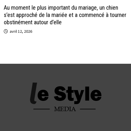
Au moment le plus important du mariage, un chien
s’est approché de la mariée et a commencé à tourner
obstinément autour d’elle
avril 12, 2026