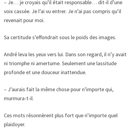
– Je… je croyais qu’il était responsable… dit-il d’une
voix cassée. Je l’ai vu entrer. Je n’ai pas compris qu’il
revenait pour moi.
Sa certitude s’effondrait sous le poids des images.
André leva les yeux vers lui. Dans son regard, il n’y avait
ni triomphe ni amertume. Seulement une lassitude
profonde et une douceur inattendue.
– J’aurais fait la même chose pour n’importe qui,
murmura-t-il.
Ces mots résonnèrent plus fort que n’importe quel
plaidoyer.