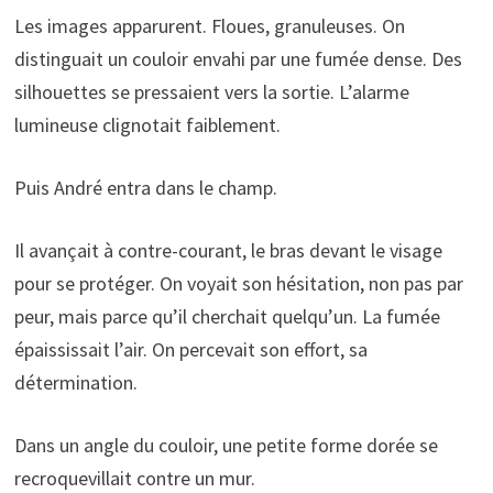
Les images apparurent. Floues, granuleuses. On
distinguait un couloir envahi par une fumée dense. Des
silhouettes se pressaient vers la sortie. L’alarme
lumineuse clignotait faiblement.
Puis André entra dans le champ.
Il avançait à contre-courant, le bras devant le visage
pour se protéger. On voyait son hésitation, non pas par
peur, mais parce qu’il cherchait quelqu’un. La fumée
épaississait l’air. On percevait son effort, sa
détermination.
Dans un angle du couloir, une petite forme dorée se
recroquevillait contre un mur.