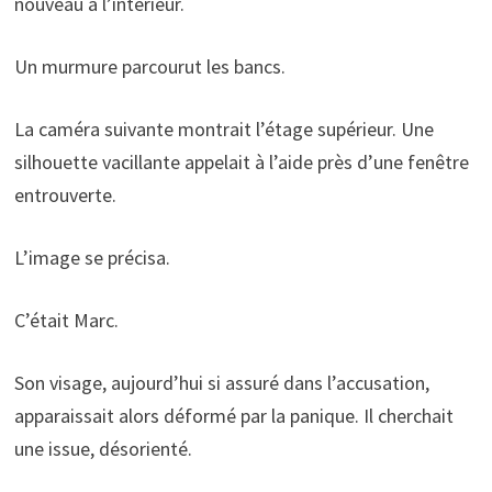
nouveau à l’intérieur.
Un murmure parcourut les bancs.
La caméra suivante montrait l’étage supérieur. Une
silhouette vacillante appelait à l’aide près d’une fenêtre
entrouverte.
L’image se précisa.
C’était Marc.
Son visage, aujourd’hui si assuré dans l’accusation,
apparaissait alors déformé par la panique. Il cherchait
une issue, désorienté.