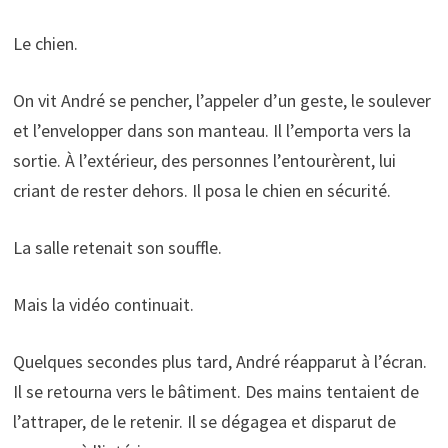
Le chien.
On vit André se pencher, l’appeler d’un geste, le soulever
et l’envelopper dans son manteau. Il l’emporta vers la
sortie. À l’extérieur, des personnes l’entourèrent, lui
criant de rester dehors. Il posa le chien en sécurité.
La salle retenait son souffle.
Mais la vidéo continuait.
Quelques secondes plus tard, André réapparut à l’écran.
Il se retourna vers le bâtiment. Des mains tentaient de
l’attraper, de le retenir. Il se dégagea et disparut de