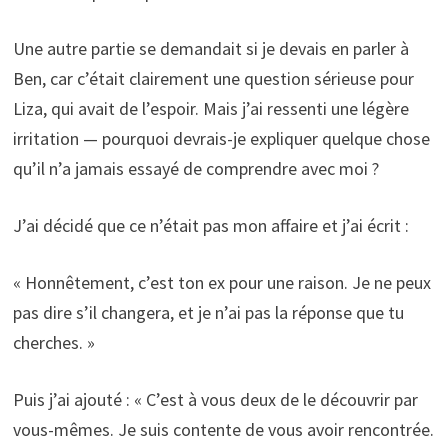
Une autre partie se demandait si je devais en parler à
Ben, car c’était clairement une question sérieuse pour
Liza, qui avait de l’espoir. Mais j’ai ressenti une légère
irritation — pourquoi devrais-je expliquer quelque chose
qu’il n’a jamais essayé de comprendre avec moi ?
J’ai décidé que ce n’était pas mon affaire et j’ai écrit :
« Honnêtement, c’est ton ex pour une raison. Je ne peux
pas dire s’il changera, et je n’ai pas la réponse que tu
cherches. »
Puis j’ai ajouté : « C’est à vous deux de le découvrir par
vous-mêmes. Je suis contente de vous avoir rencontrée.