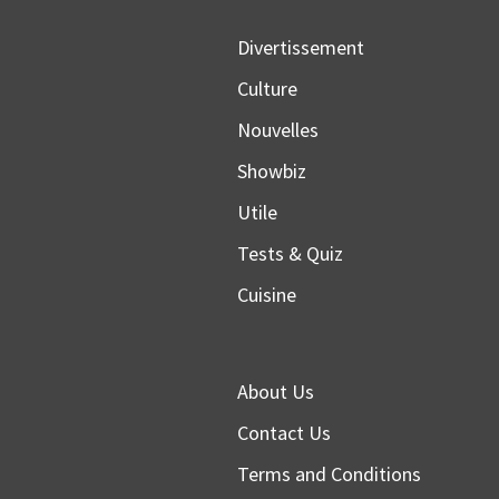
Divertissement
Culture
Nouvelles
Showbiz
Utile
Tests & Quiz
Cuisine
About Us
Contact Us
Terms and Conditions