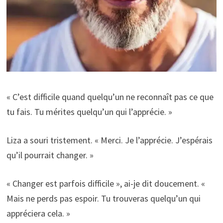
« C’est difficile quand quelqu’un ne reconnaît pas ce que
tu fais. Tu mérites quelqu’un qui l’apprécie. »
Liza a souri tristement. « Merci. Je l’apprécie. J’espérais
qu’il pourrait changer. »
« Changer est parfois difficile », ai-je dit doucement. «
Mais ne perds pas espoir. Tu trouveras quelqu’un qui
appréciera cela. »