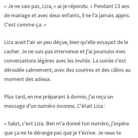
« Je ne sais pas, Liza, » ai-je répondu. « Pendant 13 ans
de mariage et avec deux enfants, il ne l’a jamais appris.
C’est comme ça. »
Liza avait l’air un peu déçue, bien qu’elle essayait de le
cacher. Je ne suis pas intervenue et j’ai poursuivi mes
conversations légères avec les invités. La soirée s’est
déroulée calmement, avec des sourires et des câlins au
moment des adieux.
Plus tard, en me préparant à dormir, j’ai reçu un
message d’un numéro inconnu. C’était Liza :
« Salut, c’est Liza. Ben m’a donné ton numéro, j’espère
que ça ne te dérange pas que je t’écrive. Je veux te