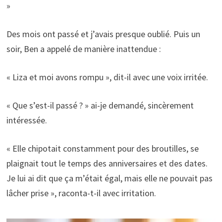
»
Des mois ont passé et j’avais presque oublié. Puis un
soir, Ben a appelé de manière inattendue :
« Liza et moi avons rompu », dit-il avec une voix irritée.
« Que s’est-il passé ? » ai-je demandé, sincèrement
intéressée.
« Elle chipotait constamment pour des broutilles, se
plaignait tout le temps des anniversaires et des dates.
Je lui ai dit que ça m’était égal, mais elle ne pouvait pas
lâcher prise », raconta-t-il avec irritation.