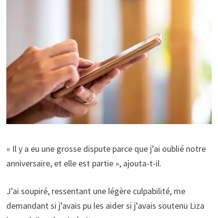
« Il y a eu une grosse dispute parce que j’ai oublié notre
anniversaire, et elle est partie », ajouta-t-il.
J’ai soupiré, ressentant une légère culpabilité, me
demandant si j’avais pu les aider si j’avais soutenu Liza