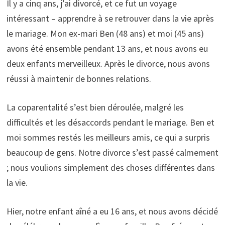
Il y a cinq ans, j’ai divorcé, et ce fut un voyage
intéressant – apprendre à se retrouver dans la vie après
le mariage. Mon ex-mari Ben (48 ans) et moi (45 ans)
avons été ensemble pendant 13 ans, et nous avons eu
deux enfants merveilleux. Après le divorce, nous avons
réussi à maintenir de bonnes relations.
La coparentalité s’est bien déroulée, malgré les
difficultés et les désaccords pendant le mariage. Ben et
moi sommes restés les meilleurs amis, ce qui a surpris
beaucoup de gens. Notre divorce s’est passé calmement
; nous voulions simplement des choses différentes dans
la vie.
Hier, notre enfant aîné a eu 16 ans, et nous avons décidé