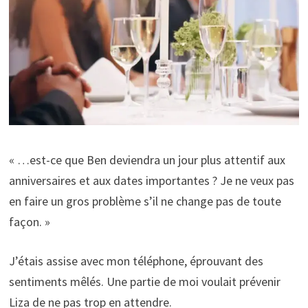
« …est-ce que Ben deviendra un jour plus attentif aux
anniversaires et aux dates importantes ? Je ne veux pas
en faire un gros problème s’il ne change pas de toute
façon. »
J’étais assise avec mon téléphone, éprouvant des
sentiments mêlés. Une partie de moi voulait prévenir
Liza de ne pas trop en attendre.