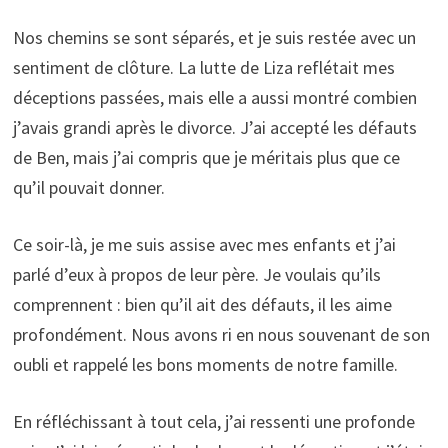
Nos chemins se sont séparés, et je suis restée avec un
sentiment de clôture. La lutte de Liza reflétait mes
déceptions passées, mais elle a aussi montré combien
j’avais grandi après le divorce. J’ai accepté les défauts
de Ben, mais j’ai compris que je méritais plus que ce
qu’il pouvait donner.
Ce soir-là, je me suis assise avec mes enfants et j’ai
parlé d’eux à propos de leur père. Je voulais qu’ils
comprennent : bien qu’il ait des défauts, il les aime
profondément. Nous avons ri en nous souvenant de son
oubli et rappelé les bons moments de notre famille.
En réfléchissant à tout cela, j’ai ressenti une profonde