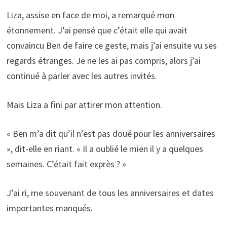
Liza, assise en face de moi, a remarqué mon
étonnement. J’ai pensé que c’était elle qui avait
convaincu Ben de faire ce geste, mais j’ai ensuite vu ses
regards étranges. Je ne les ai pas compris, alors j’ai
continué à parler avec les autres invités.
Mais Liza a fini par attirer mon attention.
« Ben m’a dit qu’il n’est pas doué pour les anniversaires
», dit-elle en riant. « Il a oublié le mien il y a quelques
semaines. C’était fait exprès ? »
J’ai ri, me souvenant de tous les anniversaires et dates
importantes manqués.