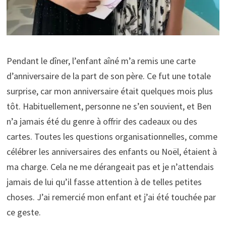
Pendant le dîner, l’enfant aîné m’a remis une carte
d’anniversaire de la part de son père. Ce fut une totale
surprise, car mon anniversaire était quelques mois plus
tôt. Habituellement, personne ne s’en souvient, et Ben
n’a jamais été du genre à offrir des cadeaux ou des
cartes. Toutes les questions organisationnelles, comme
célébrer les anniversaires des enfants ou Noël, étaient à
ma charge. Cela ne me dérangeait pas et je n’attendais
jamais de lui qu’il fasse attention à de telles petites
choses. J’ai remercié mon enfant et j’ai été touchée par
ce geste.