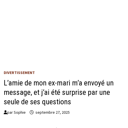
DIVERTISSEMENT
L’amie de mon ex-mari m’a envoyé un
message, et j’ai été surprise par une
seule de ses questions
par
Sophie
septembre 27, 2025