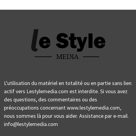
L'utilisation du matériel en totalité ou en partie sans lien
actif vers Lestylemedia.com est interdite. Si vous avez
des questions, des commentaires ou des
préoccupations concernant www.lestylemedia.com,
nous sommes là pour vous aider. Assistance par e-mail.
info@lestylemedia.com