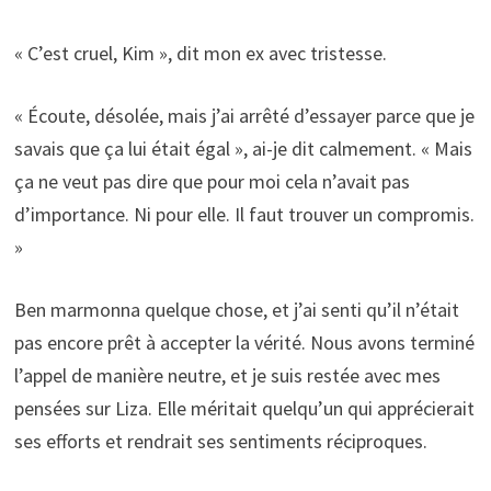
« C’est cruel, Kim », dit mon ex avec tristesse.
« Écoute, désolée, mais j’ai arrêté d’essayer parce que je
savais que ça lui était égal », ai-je dit calmement. « Mais
ça ne veut pas dire que pour moi cela n’avait pas
d’importance. Ni pour elle. Il faut trouver un compromis.
»
Ben marmonna quelque chose, et j’ai senti qu’il n’était
pas encore prêt à accepter la vérité. Nous avons terminé
l’appel de manière neutre, et je suis restée avec mes
pensées sur Liza. Elle méritait quelqu’un qui apprécierait
ses efforts et rendrait ses sentiments réciproques.