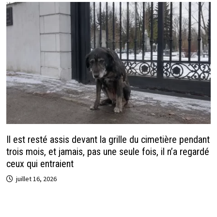
Il est resté assis devant la grille du cimetière pendant
trois mois, et jamais, pas une seule fois, il n’a regardé
ceux qui entraient
juillet 16, 2026