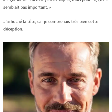
semblait pas important. »
J’ai hoché la tête, car je comprenais très bien cette
déception.