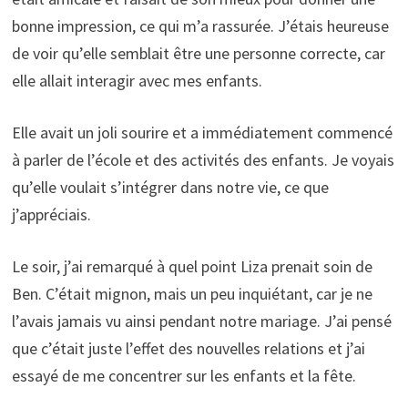
bonne impression, ce qui m’a rassurée. J’étais heureuse
de voir qu’elle semblait être une personne correcte, car
elle allait interagir avec mes enfants.
Elle avait un joli sourire et a immédiatement commencé
à parler de l’école et des activités des enfants. Je voyais
qu’elle voulait s’intégrer dans notre vie, ce que
j’appréciais.
Le soir, j’ai remarqué à quel point Liza prenait soin de
Ben. C’était mignon, mais un peu inquiétant, car je ne
l’avais jamais vu ainsi pendant notre mariage. J’ai pensé
que c’était juste l’effet des nouvelles relations et j’ai
essayé de me concentrer sur les enfants et la fête.