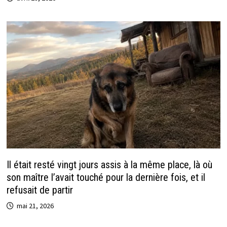
Il était resté vingt jours assis à la même place, là où
son maître l’avait touché pour la dernière fois, et il
refusait de partir
mai 21, 2026