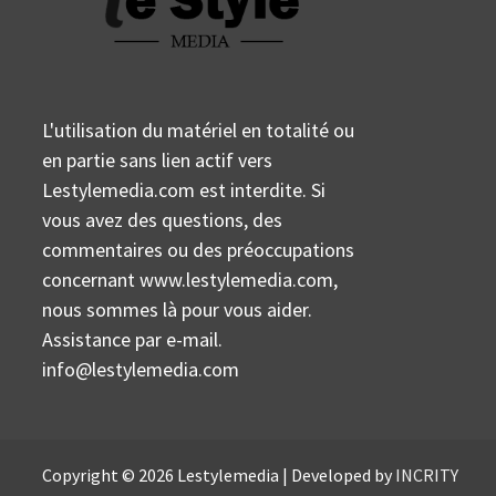
L'utilisation du matériel en totalité ou
en partie sans lien actif vers
Lestylemedia.com est interdite. Si
vous avez des questions, des
commentaires ou des préoccupations
concernant www.lestylemedia.com,
nous sommes là pour vous aider.
Assistance par e-mail.
info@lestylemedia.com
Copyright © 2026 Lestylemedia | Developed by
INCRITY