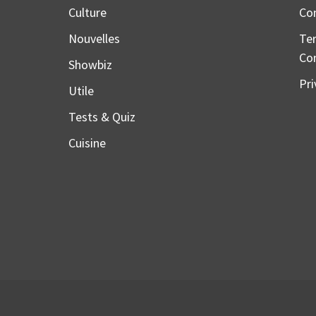
Culture
Co
Nouvelles
Te
Co
Showbiz
Pri
Utile
Tests & Quiz
Cuisine