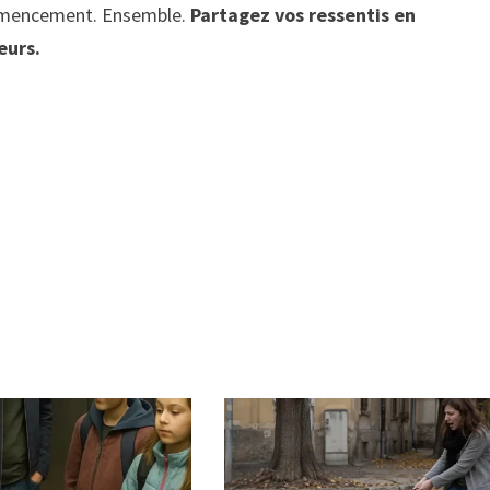
ommencement. Ensemble.
Partagez vos ressentis en
eurs.