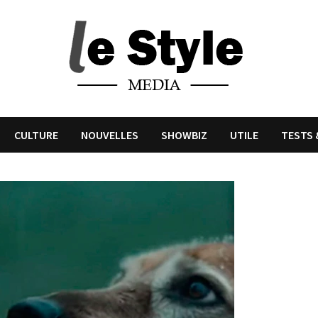
CULTURE
NOUVELLES
SHOWBIZ
UTILE
TESTS 