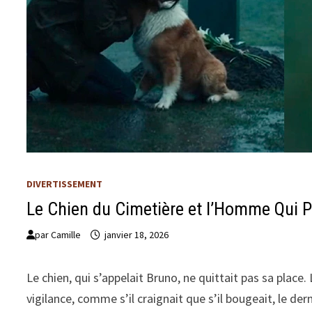
DIVERTISSEMENT
Le Chien du Cimetière et l’Homme Qui 
par
Camille
janvier 18, 2026
Le chien, qui s’appelait Bruno, ne quittait pas sa place.
vigilance, comme s’il craignait que s’il bougeait, le dern