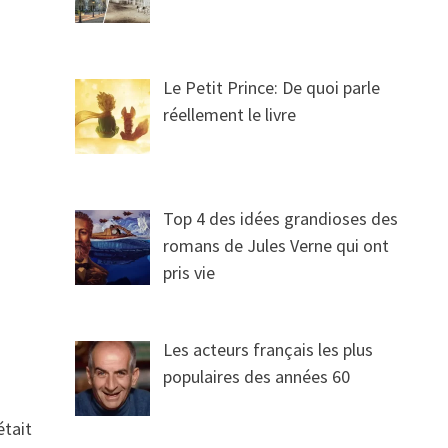
Le Petit Prince: De quoi parle
réellement le livre
Top 4 des idées grandioses des
romans de Jules Verne qui ont
pris vie
Les acteurs français les plus
populaires des années 60
était