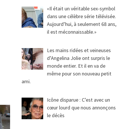
«Il était un véritable sex-symbol
dans une célèbre série télévisée.
Aujourd’hui, à seulement 68 ans,
il est méconnaissable.»
Les mains ridées et veineuses
d’Angelina Jolie ont surpris le
monde entier. Et il en va de
même pour son nouveau petit
ami.
Icône disparue : C’est avec un
cœur lourd que nous annonçons
le décès