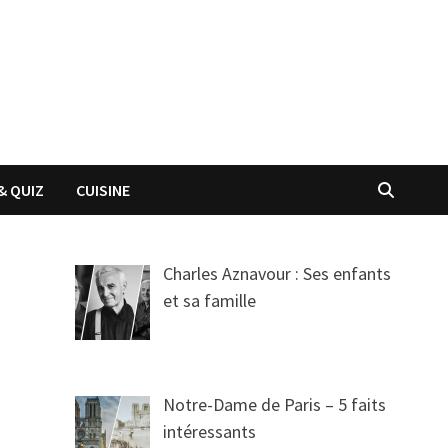
& QUIZ
CUISINE
Charles Aznavour : Ses enfants
et sa famille
Notre-Dame de Paris – 5 faits
intéressants