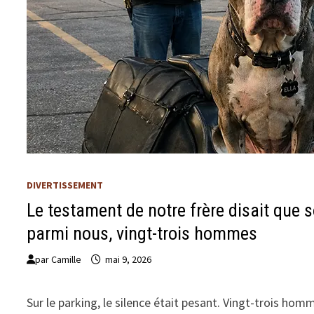
DIVERTISSEMENT
Le testament de notre frère disait que s
parmi nous, vingt-trois hommes
par
Camille
mai 9, 2026
Sur le parking, le silence était pesant. Vingt-trois ho