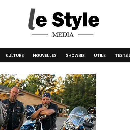
CULTURE
NOUVELLES
SHOWBIZ
UTILE
TESTS 