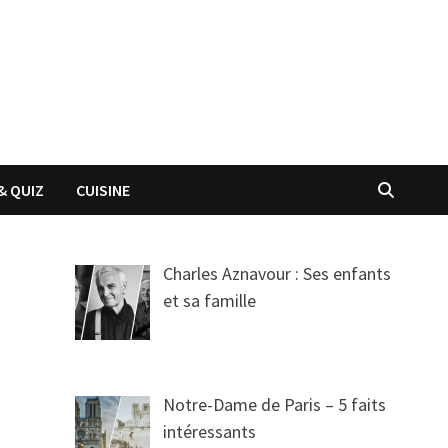
& QUIZ
CUISINE
Charles Aznavour : Ses enfants
et sa famille
Notre-Dame de Paris – 5 faits
intéressants