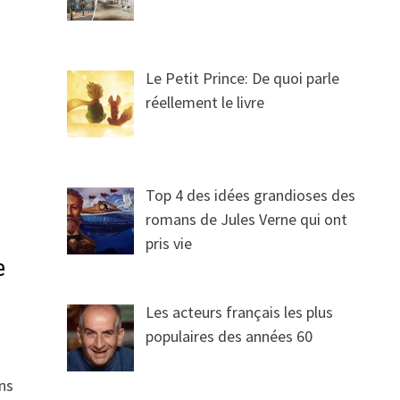
Le Petit Prince: De quoi parle
réellement le livre
Top 4 des idées grandioses des
romans de Jules Verne qui ont
pris vie
e
Les acteurs français les plus
populaires des années 60
ons