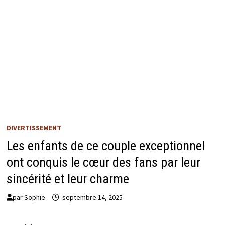
DIVERTISSEMENT
Les enfants de ce couple exceptionnel
ont conquis le cœur des fans par leur
sincérité et leur charme
par
Sophie
septembre 14, 2025