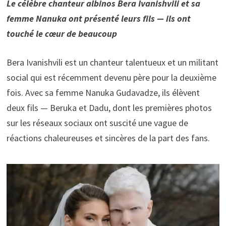
Le célèbre chanteur albinos Bera Ivanishvili et sa
femme Nanuka ont présenté leurs fils — ils ont
touché le cœur de beaucoup
Bera Ivanishvili est un chanteur talentueux et un militant
social qui est récemment devenu père pour la deuxième
fois. Avec sa femme Nanuka Gudavadze, ils élèvent
deux fils — Beruka et Dadu, dont les premières photos
sur les réseaux sociaux ont suscité une vague de
réactions chaleureuses et sincères de la part des fans.