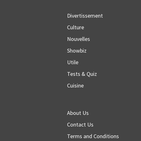
Divertissement
Culture
Nouvelles
Showbiz
Utile
Tests & Quiz
Cuisine
About Us
Contact Us
Terms and Conditions