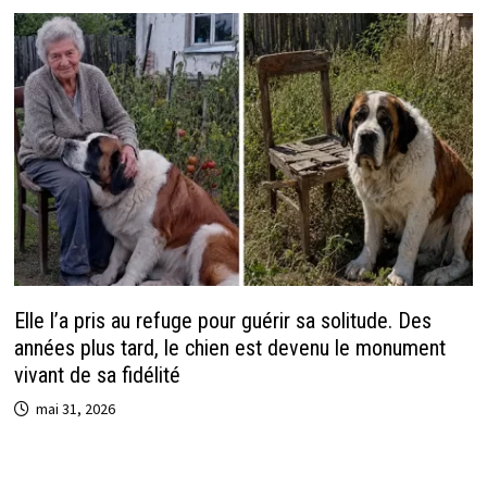
Elle l’a pris au refuge pour guérir sa solitude. Des
années plus tard, le chien est devenu le monument
vivant de sa fidélité
mai 31, 2026