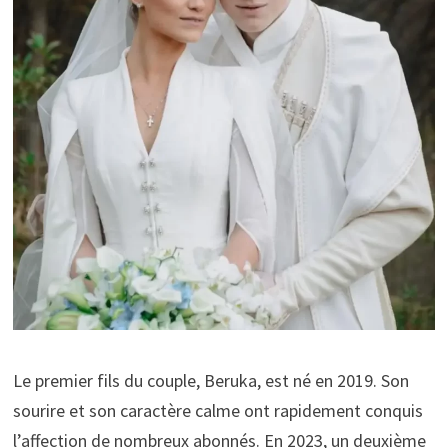
Le premier fils du couple, Beruka, est né en 2019. Son
sourire et son caractère calme ont rapidement conquis
l’affection de nombreux abonnés. En 2023, un deuxième