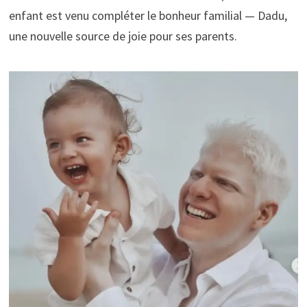
enfant est venu compléter le bonheur familial — Dadu,
une nouvelle source de joie pour ses parents.