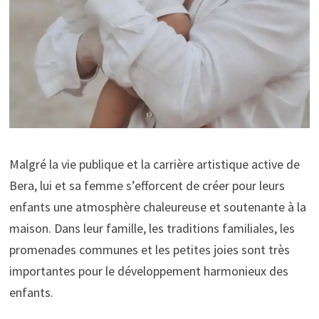
Malgré la vie publique et la carrière artistique active de
Bera, lui et sa femme s’efforcent de créer pour leurs
enfants une atmosphère chaleureuse et soutenante à la
maison. Dans leur famille, les traditions familiales, les
promenades communes et les petites joies sont très
importantes pour le développement harmonieux des
enfants.