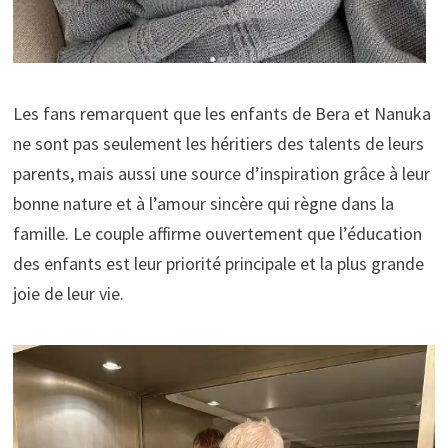
Les fans remarquent que les enfants de Bera et Nanuka
ne sont pas seulement les héritiers des talents de leurs
parents, mais aussi une source d’inspiration grâce à leur
bonne nature et à l’amour sincère qui règne dans la
famille. Le couple affirme ouvertement que l’éducation
des enfants est leur priorité principale et la plus grande
joie de leur vie.