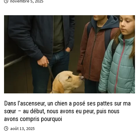
novembre 5, 2025
Dans l’ascenseur, un chien a posé ses pattes sur ma
sœur – au début, nous avons eu peur, puis nous
avons compris pourquoi
août 13, 2025