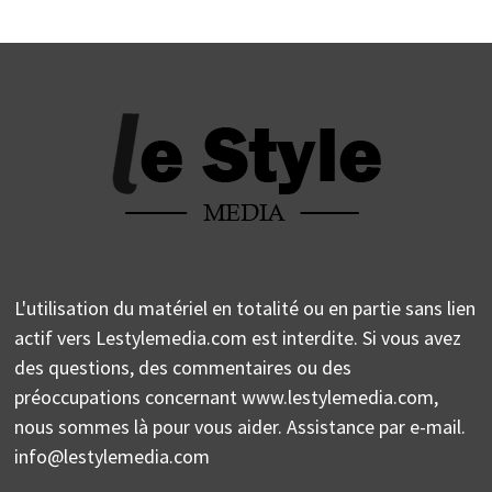
L'utilisation du matériel en totalité ou en partie sans lien
actif vers Lestylemedia.com est interdite. Si vous avez
des questions, des commentaires ou des
préoccupations concernant www.lestylemedia.com,
nous sommes là pour vous aider. Assistance par e-mail.
info@lestylemedia.com