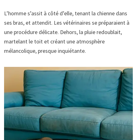
L’homme s’assit à côté d’elle, tenant la chienne dans
ses bras, et attendit. Les vétérinaires se préparaient à
une procédure délicate. Dehors, la pluie redoublait,
martelant le toit et créant une atmosphère
mélancolique, presque inquiétante.