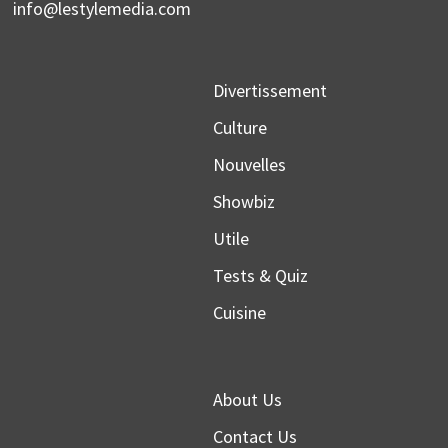
info@lestylemedia.com
Divertissement
Culture
Nouvelles
Showbiz
Utile
Tests & Quiz
Cuisine
About Us
Contact Us