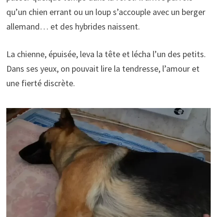
qu’un chien errant ou un loup s’accouple avec un berger
allemand… et des hybrides naissent.
La chienne, épuisée, leva la tête et lécha l’un des petits.
Dans ses yeux, on pouvait lire la tendresse, l’amour et
une fierté discrète.