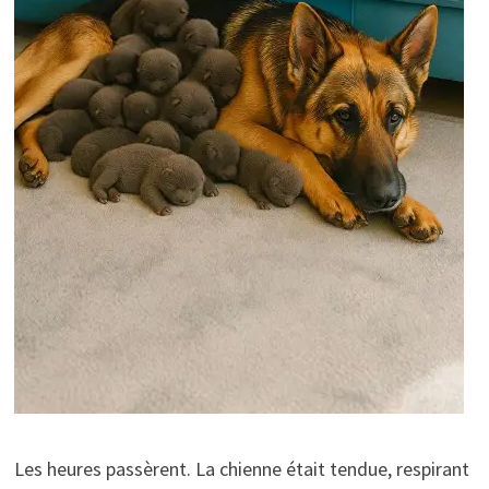
Les heures passèrent. La chienne était tendue, respirant