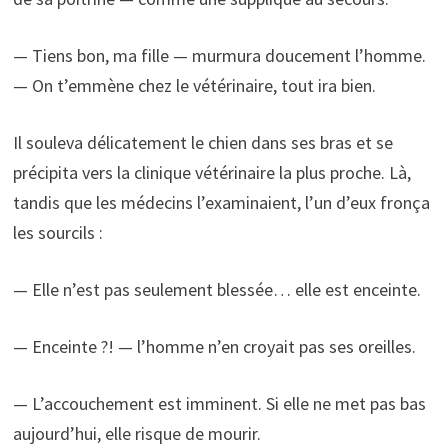
— Tiens bon, ma fille — murmura doucement l’homme.
— On t’emmène chez le vétérinaire, tout ira bien.
Il souleva délicatement le chien dans ses bras et se
précipita vers la clinique vétérinaire la plus proche. Là,
tandis que les médecins l’examinaient, l’un d’eux fronça
les sourcils :
— Elle n’est pas seulement blessée… elle est enceinte.
— Enceinte ?! — l’homme n’en croyait pas ses oreilles.
— L’accouchement est imminent. Si elle ne met pas bas
aujourd’hui, elle risque de mourir.