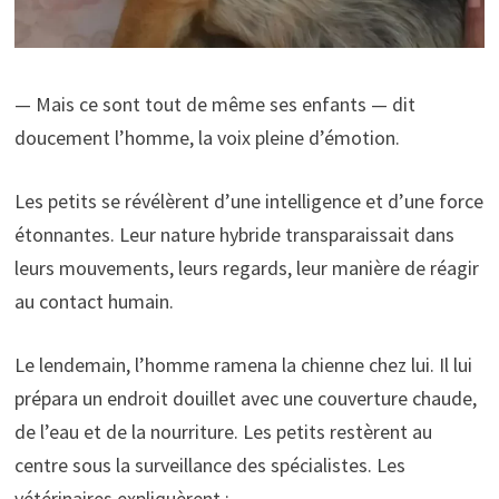
— Mais ce sont tout de même ses enfants — dit
doucement l’homme, la voix pleine d’émotion.
Les petits se révélèrent d’une intelligence et d’une force
étonnantes. Leur nature hybride transparaissait dans
leurs mouvements, leurs regards, leur manière de réagir
au contact humain.
Le lendemain, l’homme ramena la chienne chez lui. Il lui
prépara un endroit douillet avec une couverture chaude,
de l’eau et de la nourriture. Les petits restèrent au
centre sous la surveillance des spécialistes. Les
vétérinaires expliquèrent :