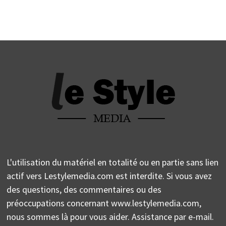
L'utilisation du matériel en totalité ou en partie sans lien
actif vers Lestylemedia.com est interdite. Si vous avez
des questions, des commentaires ou des
préoccupations concernant www.lestylemedia.com,
nous sommes là pour vous aider. Assistance par e-mail.