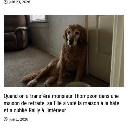
juin 23, 2026
Quand on a transféré monsieur Thompson dans une
maison de retraite, sa fille a vidé la maison à la hâte
et a oublié Rallly à l’intérieur
juin 1, 2026