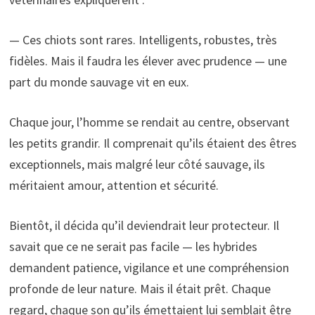
— Ces chiots sont rares. Intelligents, robustes, très
fidèles. Mais il faudra les élever avec prudence — une
part du monde sauvage vit en eux.
Chaque jour, l’homme se rendait au centre, observant
les petits grandir. Il comprenait qu’ils étaient des êtres
exceptionnels, mais malgré leur côté sauvage, ils
méritaient amour, attention et sécurité.
Bientôt, il décida qu’il deviendrait leur protecteur. Il
savait que ce ne serait pas facile — les hybrides
demandent patience, vigilance et une compréhension
profonde de leur nature. Mais il était prêt. Chaque
regard, chaque son qu’ils émettaient lui semblait être