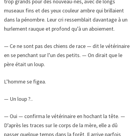
trop grands pour des nouveau-nés, avec de longs
museaux fins et des yeux couleur ambre qui brillaient
dans la pénombre. Leur cri ressemblait davantage à un
hurlement rauque et profond qu’à un aboiement.
— Ce ne sont pas des chiens de race — dit le vétérinaire
en se penchant sur l’un des petits. — On dirait que le
père était un loup.
L’homme se figea.
— Un loup ?..
— Oui — confirma le vétérinaire en hochant la tête. —
D’après les traces sur le corps de la mère, elle a dû
passer quelque temps dans la forêt. Il arrive parfois