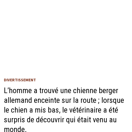
DIVERTISSEMENT
L’homme a trouvé une chienne berger
allemand enceinte sur la route ; lorsque
le chien a mis bas, le vétérinaire a été
surpris de découvrir qui était venu au
monde.