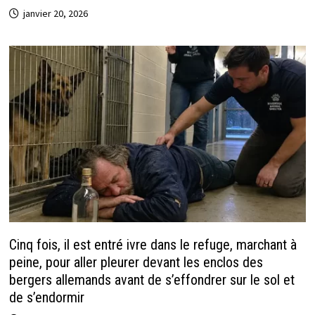
janvier 20, 2026
Cinq fois, il est entré ivre dans le refuge, marchant à
peine, pour aller pleurer devant les enclos des
bergers allemands avant de s’effondrer sur le sol et
de s’endormir