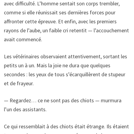
avec difficulté. L’homme sentait son corps trembler,
comme si elle réunissait ses dernières forces pour
affronter cette épreuve. Et enfin, avec les premiers
rayons de l’aube, un faible cri retentit — l’accouchement
avait commencé.
Les vétérinaires observaient attentivement, sortant les
petits un à un. Mais la joie ne dura que quelques
secondes : les yeux de tous s’écarquillèrent de stupeur
et de frayeur.
— Regardez… ce ne sont pas des chiots — murmura
l’un des assistants.
Ce qui ressemblait à des chiots était étrange. Ils étaient