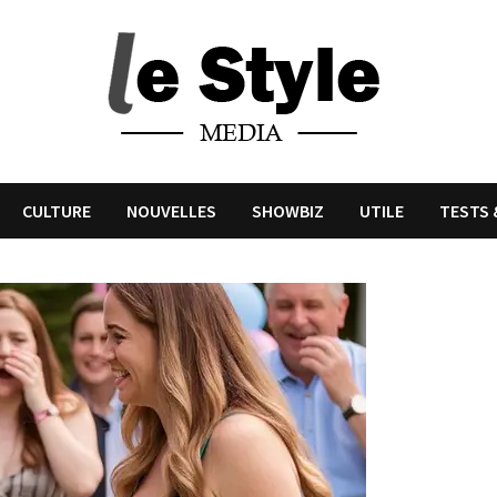
CULTURE
NOUVELLES
SHOWBIZ
UTILE
TESTS 