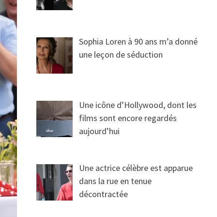
Sophia Loren à 90 ans m’a donné
une leçon de séduction
Une icône d’Hollywood, dont les
films sont encore regardés
aujourd’hui
Une actrice célèbre est apparue
dans la rue en tenue
décontractée