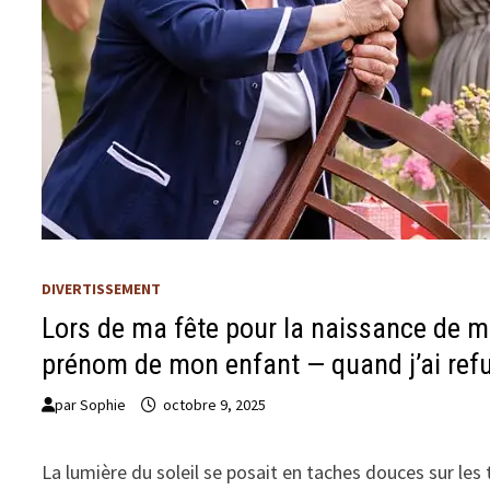
DIVERTISSEMENT
Lors de ma fête pour la naissance de m
prénom de mon enfant — quand j’ai refus
par
Sophie
octobre 9, 2025
La lumière du soleil se posait en taches douces sur les