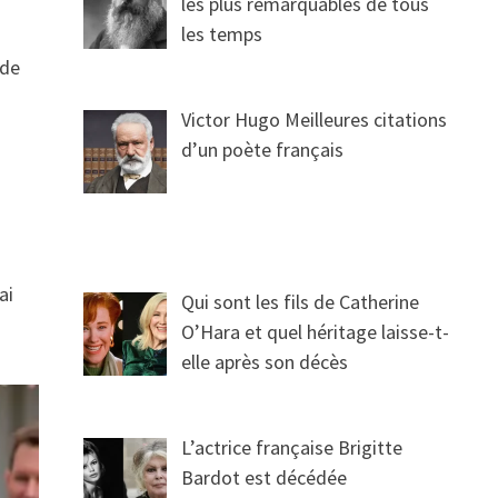
les plus remarquables de tous
les temps
 de
Victor Hugo Meilleures citations
d’un poète français
ai
Qui sont les fils de Catherine
O’Hara et quel héritage laisse-t-
elle après son décès
L’actrice française Brigitte
Bardot est décédée