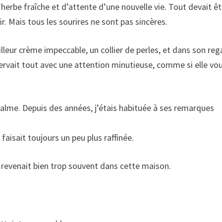
’herbe fraîche et d’attente d’une nouvelle vie. Tout devait êt
ir. Mais tous les sourires ne sont pas sincères.
lleur crème impeccable, un collier de perles, et dans son reg
rvait tout avec une attention minutieuse, comme si elle vou
 calme. Depuis des années, j’étais habituée à ses remarques
 faisait toujours un peu plus raffinée.
revenait bien trop souvent dans cette maison.