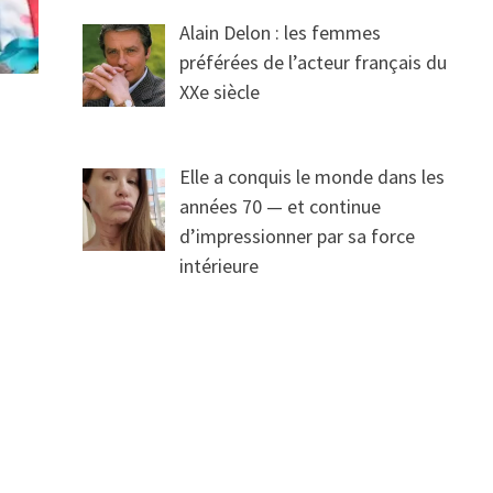
Alain Delon : les femmes
préférées de l’acteur français du
XXe siècle
Elle a conquis le monde dans les
années 70 — et continue
d’impressionner par sa force
intérieure