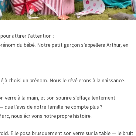
pour attirer l’attention :
prénom du bébé. Notre petit garçon s’appellera Arthur, en
éjà choisi un prénom. Nous le révélerons à la naissance.
n verre à la main, et son sourire s’effaça lentement.
 que l’avis de notre famille ne compte plus ?
arc, nous écrivons notre propre histoire.
roid. Elle posa brusquement son verre sur la table — le bruit