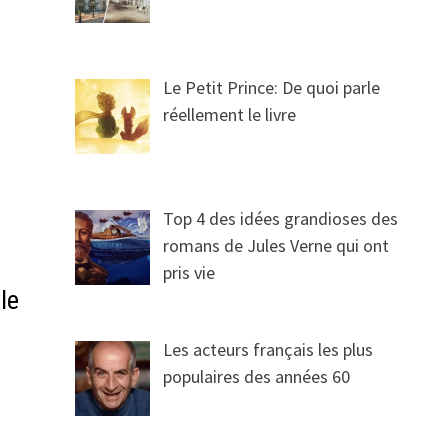
Le Petit Prince: De quoi parle
réellement le livre
Top 4 des idées grandioses des
romans de Jules Verne qui ont
pris vie
le
Les acteurs français les plus
populaires des années 60