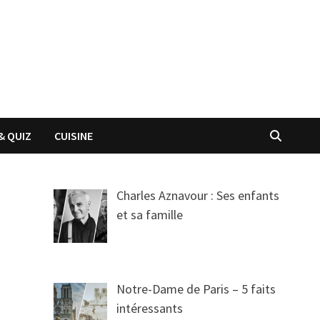
& QUIZ
CUISINE
Charles Aznavour : Ses enfants
et sa famille
Notre-Dame de Paris – 5 faits
intéressants