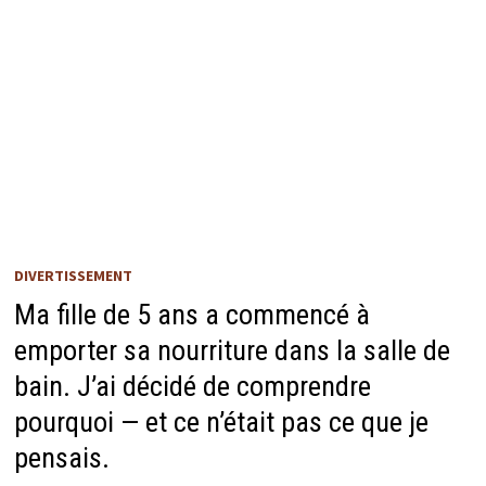
DIVERTISSEMENT
Ma fille de 5 ans a commencé à
emporter sa nourriture dans la salle de
bain. J’ai décidé de comprendre
pourquoi — et ce n’était pas ce que je
pensais.