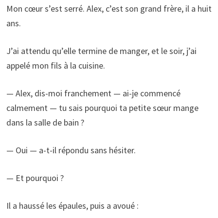
Mon cœur s’est serré. Alex, c’est son grand frère, il a huit
ans.
J’ai attendu qu’elle termine de manger, et le soir, j’ai
appelé mon fils à la cuisine.
— Alex, dis-moi franchement — ai-je commencé
calmement — tu sais pourquoi ta petite sœur mange
dans la salle de bain ?
— Oui — a-t-il répondu sans hésiter.
— Et pourquoi ?
Il a haussé les épaules, puis a avoué :