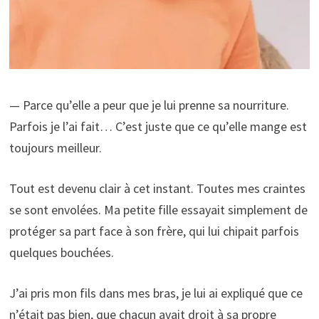
— Parce qu’elle a peur que je lui prenne sa nourriture.
Parfois je l’ai fait… C’est juste que ce qu’elle mange est
toujours meilleur.
Tout est devenu clair à cet instant. Toutes mes craintes
se sont envolées. Ma petite fille essayait simplement de
protéger sa part face à son frère, qui lui chipait parfois
quelques bouchées.
J’ai pris mon fils dans mes bras, je lui ai expliqué que ce
n’était pas bien, que chacun avait droit à sa propre