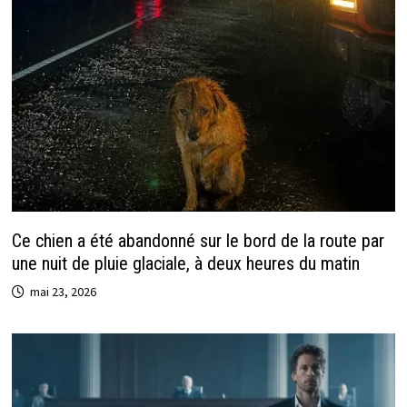
Ce chien a été abandonné sur le bord de la route par
une nuit de pluie glaciale, à deux heures du matin
mai 23, 2026