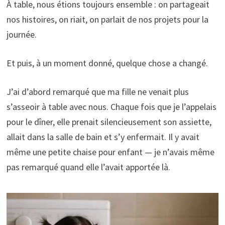
À table, nous étions toujours ensemble : on partageait
nos histoires, on riait, on parlait de nos projets pour la
journée.
Et puis, à un moment donné, quelque chose a changé.
J’ai d’abord remarqué que ma fille ne venait plus
s’asseoir à table avec nous. Chaque fois que je l’appelais
pour le dîner, elle prenait silencieusement son assiette,
allait dans la salle de bain et s’y enfermait. Il y avait
même une petite chaise pour enfant — je n’avais même
pas remarqué quand elle l’avait apportée là.