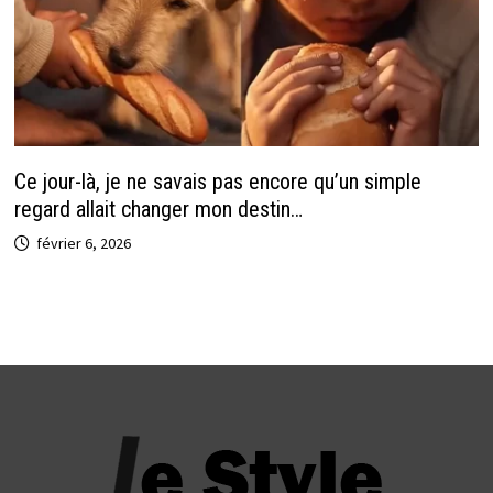
Ce jour-là, je ne savais pas encore qu’un simple
regard allait changer mon destin…
février 6, 2026