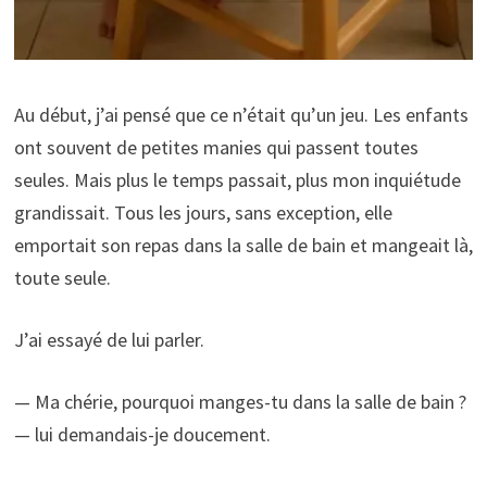
Au début, j’ai pensé que ce n’était qu’un jeu. Les enfants
ont souvent de petites manies qui passent toutes
seules. Mais plus le temps passait, plus mon inquiétude
grandissait. Tous les jours, sans exception, elle
emportait son repas dans la salle de bain et mangeait là,
toute seule.
J’ai essayé de lui parler.
— Ma chérie, pourquoi manges-tu dans la salle de bain ?
— lui demandais-je doucement.