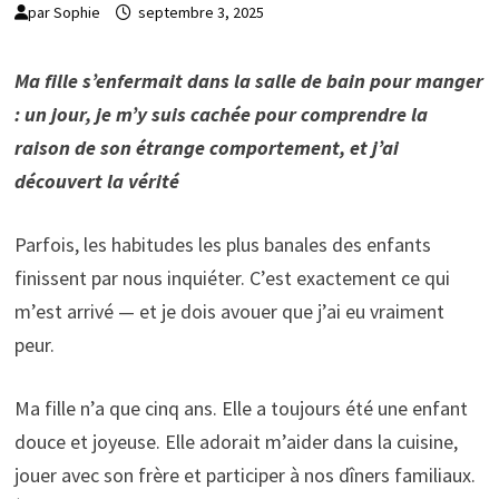
par
Sophie
septembre 3, 2025
M
a fille s’enfermait dans la salle de bain pour manger
: un jour, je m’y suis cachée pour comprendre la
raison de son étrange comportement, et j’ai
découvert la vérité
Parfois, les habitudes les plus banales des enfants
finissent par nous inquiéter. C’est exactement ce qui
m’est arrivé — et je dois avouer que j’ai eu vraiment
peur.
Ma fille n’a que cinq ans. Elle a toujours été une enfant
douce et joyeuse. Elle adorait m’aider dans la cuisine,
jouer avec son frère et participer à nos dîners familiaux.