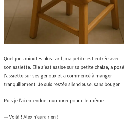
Quelques minutes plus tard, ma petite est entrée avec
son assiette. Elle s’est assise sur sa petite chaise, a posé
l’assiette sur ses genoux et a commencé à manger
tranquillement. Je suis restée silencieuse, sans bouger.
Puis je l’ai entendue murmurer pour elle-même :
— Voilà ! Alex n’aura rien !