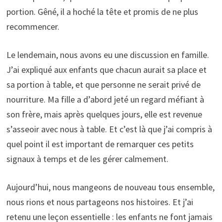
portion. Gêné, il a hoché la tête et promis de ne plus
recommencer.
Le lendemain, nous avons eu une discussion en famille.
J’ai expliqué aux enfants que chacun aurait sa place et
sa portion à table, et que personne ne serait privé de
nourriture. Ma fille a d’abord jeté un regard méfiant à
son frère, mais après quelques jours, elle est revenue
s’asseoir avec nous à table. Et c’est là que j’ai compris à
quel point il est important de remarquer ces petits
signaux à temps et de les gérer calmement.
Aujourd’hui, nous mangeons de nouveau tous ensemble,
nous rions et nous partageons nos histoires. Et j’ai
retenu une leçon essentielle : les enfants ne font jamais