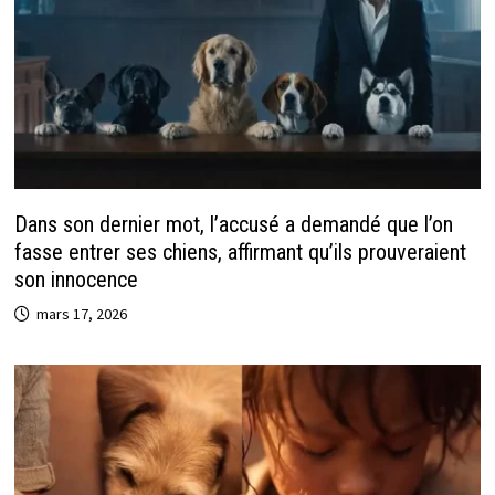
Dans son dernier mot, l’accusé a demandé que l’on
fasse entrer ses chiens, affirmant qu’ils prouveraient
son innocence
mars 17, 2026