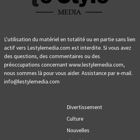
L'utilisation du matériel en totalité ou en partie sans lien
actif vers Lestylemedia.com est interdite. Si vous avez
des questions, des commentaires ou des
préoccupations concernant www.lestylemedia.com,
nous sommes là pour vous aider. Assistance par e-mail.
info@lestylemedia.com
Divertissement
Culture
Nouvelles