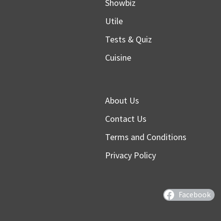
Showbiz
Utile
Tests & Quiz
Cuisine
About Us
Contact Us
Terms and Conditions
Privacy Policy
Facebook