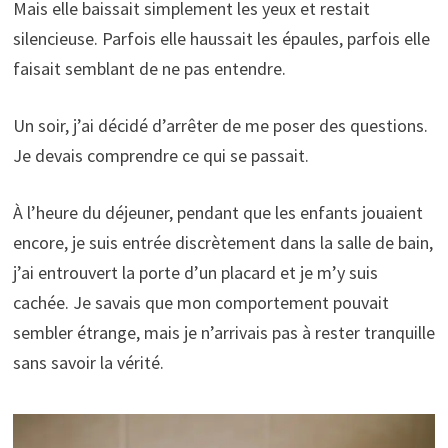
Mais elle baissait simplement les yeux et restait
silencieuse. Parfois elle haussait les épaules, parfois elle
faisait semblant de ne pas entendre.
Un soir, j’ai décidé d’arrêter de me poser des questions.
Je devais comprendre ce qui se passait.
À l’heure du déjeuner, pendant que les enfants jouaient
encore, je suis entrée discrètement dans la salle de bain,
j’ai entrouvert la porte d’un placard et je m’y suis
cachée. Je savais que mon comportement pouvait
sembler étrange, mais je n’arrivais pas à rester tranquille
sans savoir la vérité.