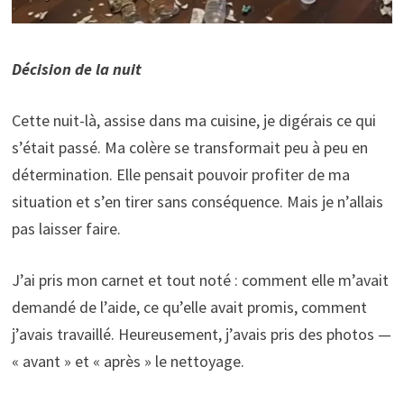
Décision de la nuit
Cette nuit-là, assise dans ma cuisine, je digérais ce qui
s’était passé. Ma colère se transformait peu à peu en
détermination. Elle pensait pouvoir profiter de ma
situation et s’en tirer sans conséquence. Mais je n’allais
pas laisser faire.
J’ai pris mon carnet et tout noté : comment elle m’avait
demandé de l’aide, ce qu’elle avait promis, comment
j’avais travaillé. Heureusement, j’avais pris des photos —
« avant » et « après » le nettoyage.