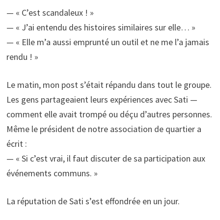
— « C’est scandaleux ! »
— « J’ai entendu des histoires similaires sur elle… »
— « Elle m’a aussi emprunté un outil et ne me l’a jamais
rendu ! »
Le matin, mon post s’était répandu dans tout le groupe.
Les gens partageaient leurs expériences avec Sati —
comment elle avait trompé ou déçu d’autres personnes.
Même le président de notre association de quartier a
écrit :
— « Si c’est vrai, il faut discuter de sa participation aux
événements communs. »
La réputation de Sati s’est effondrée en un jour.