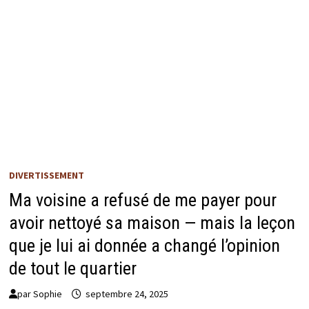
DIVERTISSEMENT
Ma voisine a refusé de me payer pour
avoir nettoyé sa maison — mais la leçon
que je lui ai donnée a changé l’opinion
de tout le quartier
par
Sophie
septembre 24, 2025