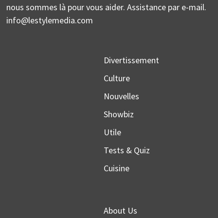
nous sommes là pour vous aider. Assistance par e-mail.
info@lestylemedia.com
Divertissement
Culture
Nouvelles
Showbiz
Utile
Tests & Quiz
Cuisine
About Us