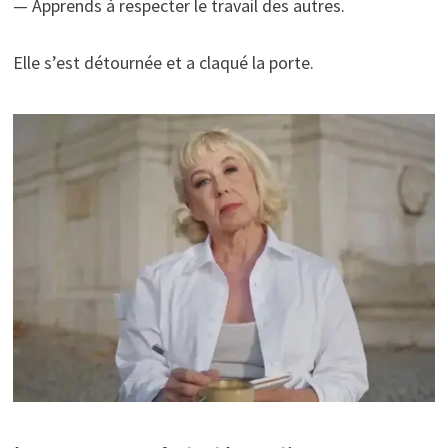
— Apprends à respecter le travail des autres.
Elle s’est détournée et a claqué la porte.