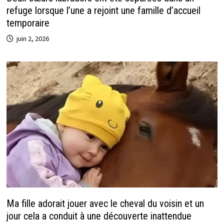
refuge lorsque l’une a rejoint une famille d’accueil
temporaire
juin 2, 2026
Ma fille adorait jouer avec le cheval du voisin et un
jour cela a conduit à une découverte inattendue