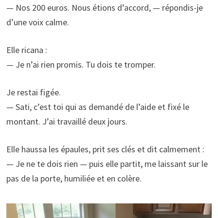
— Nos 200 euros. Nous étions d’accord, — répondis-je
d’une voix calme.
Elle ricana :
— Je n’ai rien promis. Tu dois te tromper.
Je restai figée.
— Sati, c’est toi qui as demandé de l’aide et fixé le
montant. J’ai travaillé deux jours.
Elle haussa les épaules, prit ses clés et dit calmement :
— Je ne te dois rien — puis elle partit, me laissant sur le
pas de la porte, humiliée et en colère.