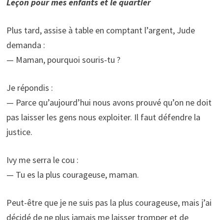
Leçon pour mes enfants et le quartier
Plus tard, assise à table en comptant l’argent, Jude
demanda :
— Maman, pourquoi souris-tu ?
Je répondis :
— Parce qu’aujourd’hui nous avons prouvé qu’on ne doit
pas laisser les gens nous exploiter. Il faut défendre la
justice.
Ivy me serra le cou :
— Tu es la plus courageuse, maman.
Peut-être que je ne suis pas la plus courageuse, mais j’ai
décidé de ne plus jamais me laisser tromper et de