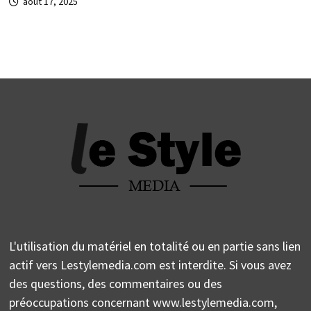
août 17, 2025
L'utilisation du matériel en totalité ou en partie sans lien
actif vers Lestylemedia.com est interdite. Si vous avez
des questions, des commentaires ou des
préoccupations concernant www.lestylemedia.com,