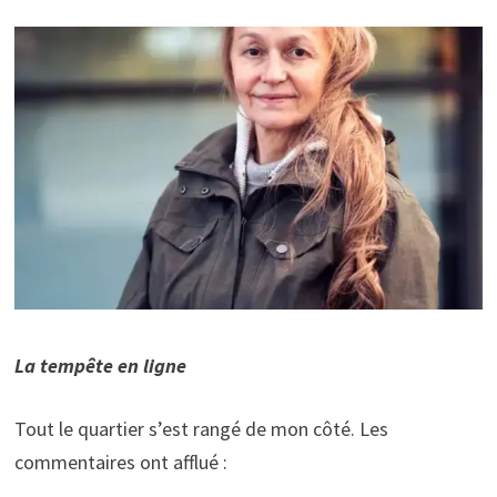
La tempête en ligne
Tout le quartier s’est rangé de mon côté. Les
commentaires ont afflué :