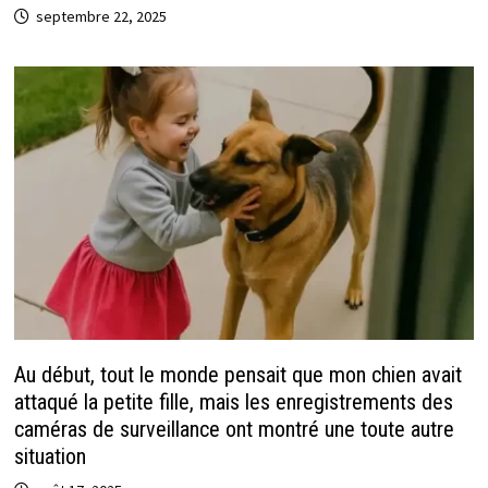
septembre 22, 2025
Au début, tout le monde pensait que mon chien avait
attaqué la petite fille, mais les enregistrements des
caméras de surveillance ont montré une toute autre
situation