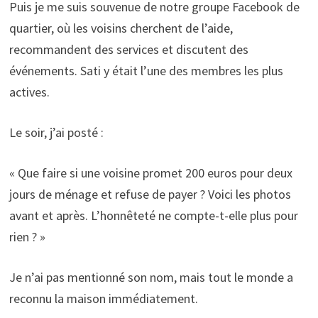
Puis je me suis souvenue de notre groupe Facebook de
quartier, où les voisins cherchent de l’aide,
recommandent des services et discutent des
événements. Sati y était l’une des membres les plus
actives.
Le soir, j’ai posté :
« Que faire si une voisine promet 200 euros pour deux
jours de ménage et refuse de payer ? Voici les photos
avant et après. L’honnêteté ne compte-t-elle plus pour
rien ? »
Je n’ai pas mentionné son nom, mais tout le monde a
reconnu la maison immédiatement.