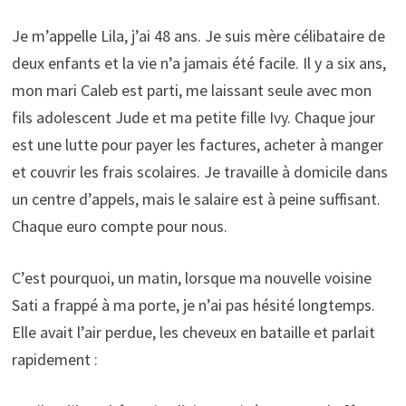
Je m’appelle Lila, j’ai 48 ans. Je suis mère célibataire de
deux enfants et la vie n’a jamais été facile. Il y a six ans,
mon mari Caleb est parti, me laissant seule avec mon
fils adolescent Jude et ma petite fille Ivy. Chaque jour
est une lutte pour payer les factures, acheter à manger
et couvrir les frais scolaires. Je travaille à domicile dans
un centre d’appels, mais le salaire est à peine suffisant.
Chaque euro compte pour nous.
C’est pourquoi, un matin, lorsque ma nouvelle voisine
Sati a frappé à ma porte, je n’ai pas hésité longtemps.
Elle avait l’air perdue, les cheveux en bataille et parlait
rapidement :