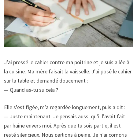
J’ai pressé le cahier contre ma poitrine et je suis allée à
la cuisine. Ma mère faisait la vaisselle. J’ai posé le cahier
sur la table et demandé doucement :
— Quand as-tu su cela ?
Elle s’est figée, m’a regardée longuement, puis a dit :
— Juste maintenant. Je pensais aussi qu’il l’avait fait
par haine envers moi. Après que tu sois partie, il est
resté silencieux. Nous parlions à peine. Je n’ai compris