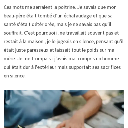
Ces mots me serraient la poitrine. Je savais que mon
beau-père était tombé d’un échafaudage et que sa
santé s’était détériorée, mais je ne savais pas qu’il
souffrait. C’est pourquoi il ne travaillait souvent pas et
restait à la maison ; je le jugeais en silence, pensant qu’il
était juste paresseux et laissait tout le poids sur ma
mère. Je me trompais : j’avais mal compris un homme
qui était dur à l’extérieur mais supportait ses sacrifices
en silence.