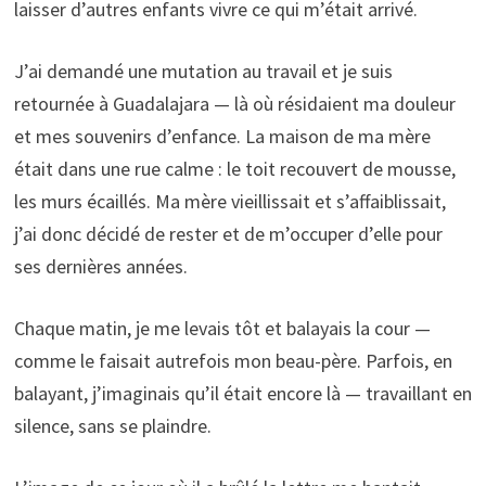
laisser d’autres enfants vivre ce qui m’était arrivé.
J’ai demandé une mutation au travail et je suis
retournée à Guadalajara — là où résidaient ma douleur
et mes souvenirs d’enfance. La maison de ma mère
était dans une rue calme : le toit recouvert de mousse,
les murs écaillés. Ma mère vieillissait et s’affaiblissait,
j’ai donc décidé de rester et de m’occuper d’elle pour
ses dernières années.
Chaque matin, je me levais tôt et balayais la cour —
comme le faisait autrefois mon beau-père. Parfois, en
balayant, j’imaginais qu’il était encore là — travaillant en
silence, sans se plaindre.