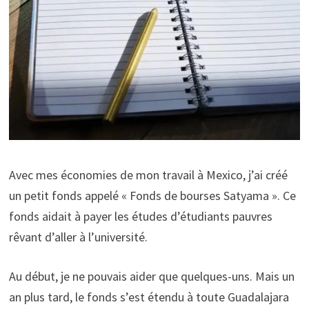
Avec mes économies de mon travail à Mexico, j’ai créé
un petit fonds appelé « Fonds de bourses Satyama ». Ce
fonds aidait à payer les études d’étudiants pauvres
rêvant d’aller à l’université.
Au début, je ne pouvais aider que quelques-uns. Mais un
an plus tard, le fonds s’est étendu à toute Guadalajara