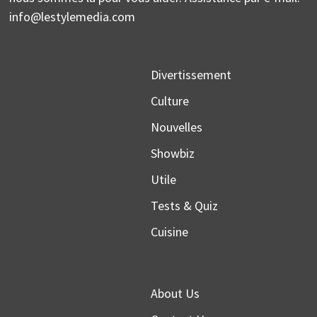
info@lestylemedia.com
Divertissement
Culture
Nouvelles
Showbiz
Utile
Tests & Quiz
Cuisine
About Us