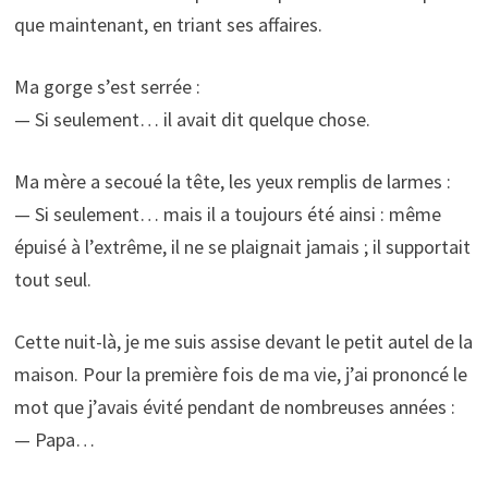
que maintenant, en triant ses affaires.
Ma gorge s’est serrée :
— Si seulement… il avait dit quelque chose.
Ma mère a secoué la tête, les yeux remplis de larmes :
— Si seulement… mais il a toujours été ainsi : même
épuisé à l’extrême, il ne se plaignait jamais ; il supportait
tout seul.
Cette nuit-là, je me suis assise devant le petit autel de la
maison. Pour la première fois de ma vie, j’ai prononcé le
mot que j’avais évité pendant de nombreuses années :
— Papa…