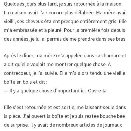
Quelques jours plus tard, je suis retournée à la maison.
La maison avait l’air encore plus délabrée. Ma mère avait
vieilli, ses cheveux étaient presque entièrement gris. Elle
m’a embrassée et a pleuré. Pour la première fois depuis
des années, je lui ai permis de me prendre dans ses bras.
Après le dîner, ma mère m’a appelée dans sa chambre et
a dit qu’elle voulait me montrer quelque chose. À
contrecoeur, je l’ai suivie. Elle m’a alors tendu une vieille
boîte en bois et dit :
— Il y a quelque chose d’important ici. Ouvre-la.
Elle s’est retournée et est sortie, me laissant seule dans
la pièce. J’ai ouvert la boîte et je suis restée bouche bée
de surprise. Il y avait de nombreux articles de journaux