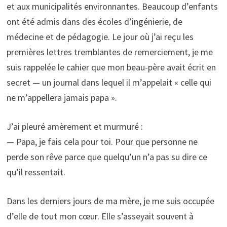
et aux municipalités environnantes. Beaucoup d’enfants
ont été admis dans des écoles d’ingénierie, de
médecine et de pédagogie. Le jour où j’ai reçu les
premières lettres tremblantes de remerciement, je me
suis rappelée le cahier que mon beau-père avait écrit en
secret — un journal dans lequel il m’appelait « celle qui
ne m’appellera jamais papa ».
J’ai pleuré amèrement et murmuré :
— Papa, je fais cela pour toi. Pour que personne ne
perde son rêve parce que quelqu’un n’a pas su dire ce
qu’il ressentait.
Dans les derniers jours de ma mère, je me suis occupée
d’elle de tout mon cœur. Elle s’asseyait souvent à