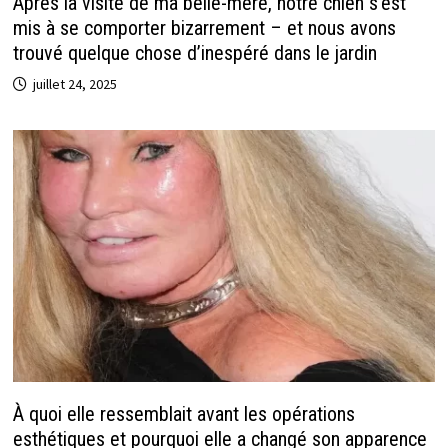
Après la visite de ma belle-mère, notre chien s’est
mis à se comporter bizarrement – et nous avons
trouvé quelque chose d’inespéré dans le jardin
juillet 24, 2025
À quoi elle ressemblait avant les opérations
esthétiques et pourquoi elle a changé son apparence