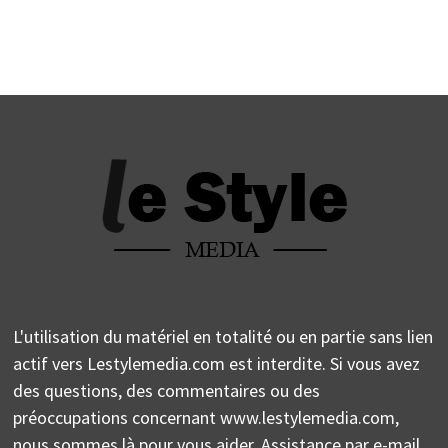
L'utilisation du matériel en totalité ou en partie sans lien
actif vers Lestylemedia.com est interdite. Si vous avez
des questions, des commentaires ou des
préoccupations concernant www.lestylemedia.com,
nous sommes là pour vous aider. Assistance par e-mail.