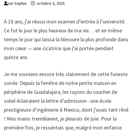
par
Sophie
octobre 3, 2025
À 18 ans, j’ai réussi mon examen d’entrée à l’université.
Ce fut le jour le plus heureux de ma vie… et en même
temps le jour qui laissa la blessure la plus profonde dans
mon cœur — une cicatrice que j’ai portée pendant
quinze ans.
Je me souviens encore très clairement de cette funeste
soirée. Depuis la fenêtre de notre petite maison en
périphérie de Guadalajara, les rayons du coucher de
soleil éclairaient la lettre d’admission : une école
prestigieuse d’ingénierie à Mexico, dont j’avais tant rêvé
! Mes mains tremblaient, je pleurais de joie. Pour la
première fois, je ressentais que, malgré mon enfance