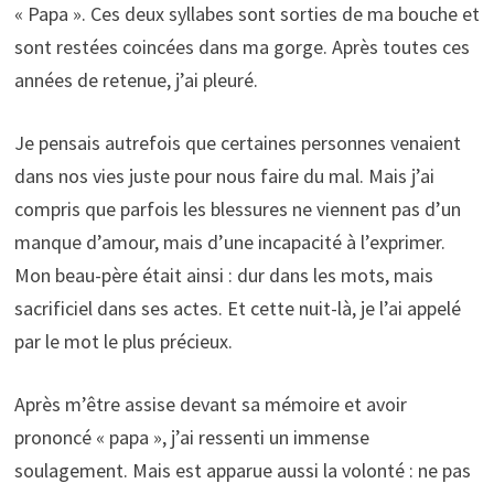
« Papa ». Ces deux syllabes sont sorties de ma bouche et
sont restées coincées dans ma gorge. Après toutes ces
années de retenue, j’ai pleuré.
Je pensais autrefois que certaines personnes venaient
dans nos vies juste pour nous faire du mal. Mais j’ai
compris que parfois les blessures ne viennent pas d’un
manque d’amour, mais d’une incapacité à l’exprimer.
Mon beau-père était ainsi : dur dans les mots, mais
sacrificiel dans ses actes. Et cette nuit-là, je l’ai appelé
par le mot le plus précieux.
Après m’être assise devant sa mémoire et avoir
prononcé « papa », j’ai ressenti un immense
soulagement. Mais est apparue aussi la volonté : ne pas