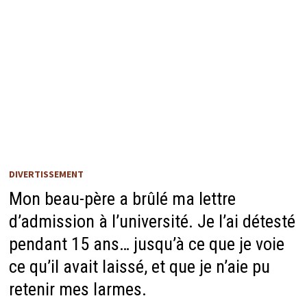
DIVERTISSEMENT
Mon beau-père a brûlé ma lettre
d’admission à l’université. Je l’ai détesté
pendant 15 ans… jusqu’à ce que je voie
ce qu’il avait laissé, et que je n’aie pu
retenir mes larmes.