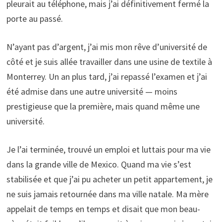
pleurait au téléphone, mais j’ai définitivement fermé la
porte au passé.
N’ayant pas d’argent, j’ai mis mon rêve d’université de
côté et je suis allée travailler dans une usine de textile à
Monterrey. Un an plus tard, j’ai repassé l’examen et j’ai
été admise dans une autre université — moins
prestigieuse que la première, mais quand même une
université.
Je l’ai terminée, trouvé un emploi et luttais pour ma vie
dans la grande ville de Mexico. Quand ma vie s’est
stabilisée et que j’ai pu acheter un petit appartement, je
ne suis jamais retournée dans ma ville natale. Ma mère
appelait de temps en temps et disait que mon beau-