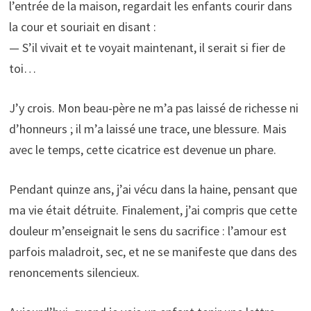
l’entrée de la maison, regardait les enfants courir dans
la cour et souriait en disant :
— S’il vivait et te voyait maintenant, il serait si fier de
toi…
J’y crois. Mon beau-père ne m’a pas laissé de richesse ni
d’honneurs ; il m’a laissé une trace, une blessure. Mais
avec le temps, cette cicatrice est devenue un phare.
Pendant quinze ans, j’ai vécu dans la haine, pensant que
ma vie était détruite. Finalement, j’ai compris que cette
douleur m’enseignait le sens du sacrifice : l’amour est
parfois maladroit, sec, et ne se manifeste que dans des
renoncements silencieux.