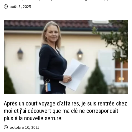
août 8, 2025
Après un court voyage d’affaires, je suis rentrée chez
moi et j’ai découvert que ma clé ne correspondait
plus à la nouvelle serrure.
octobre 10, 2025