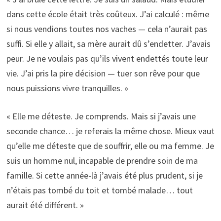
dans cette école était très coûteux. J’ai calculé : même
si nous vendions toutes nos vaches — cela n’aurait pas
suffi. Si elle y allait, sa mère aurait dû s’endetter. J’avais
peur. Je ne voulais pas qu’ils vivent endettés toute leur
vie. J’ai pris la pire décision — tuer son rêve pour que
nous puissions vivre tranquilles. »
« Elle me déteste. Je comprends. Mais si j’avais une
seconde chance… je referais la même chose. Mieux vaut
qu’elle me déteste que de souffrir, elle ou ma femme. Je
suis un homme nul, incapable de prendre soin de ma
famille. Si cette année-là j’avais été plus prudent, si je
n’étais pas tombé du toit et tombé malade… tout
aurait été différent. »