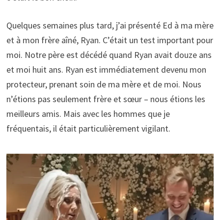
Quelques semaines plus tard, j’ai présenté Ed à ma mère
et à mon frère aîné, Ryan. C’était un test important pour
moi. Notre père est décédé quand Ryan avait douze ans
et moi huit ans. Ryan est immédiatement devenu mon
protecteur, prenant soin de ma mère et de moi. Nous
n’étions pas seulement frère et sœur – nous étions les
meilleurs amis. Mais avec les hommes que je
fréquentais, il était particulièrement vigilant.