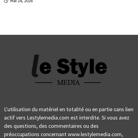
mai 24, 2026
L'utilisation du matériel en totalité ou en partie sans lien
actif vers Lestylemedia.com est interdite. Si vous avez
des questions, des commentaires ou des
préoccupations concernant www.lestylemedia.com,