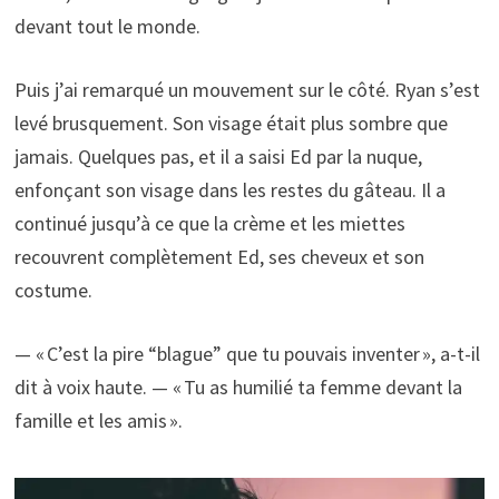
devant tout le monde.
Puis j’ai remarqué un mouvement sur le côté. Ryan s’est
levé brusquement. Son visage était plus sombre que
jamais. Quelques pas, et il a saisi Ed par la nuque,
enfonçant son visage dans les restes du gâteau. Il a
continué jusqu’à ce que la crème et les miettes
recouvrent complètement Ed, ses cheveux et son
costume.
— « C’est la pire “blague” que tu pouvais inventer », a-t-il
dit à voix haute. — « Tu as humilié ta femme devant la
famille et les amis ».