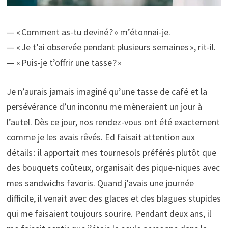
— « Comment as-tu deviné ? » m’étonnai-je.
— « Je t’ai observée pendant plusieurs semaines », rit-il.
— « Puis-je t’offrir une tasse ? »
Je n’aurais jamais imaginé qu’une tasse de café et la
persévérance d’un inconnu me mèneraient un jour à
l’autel. Dès ce jour, nos rendez-vous ont été exactement
comme je les avais rêvés. Ed faisait attention aux
détails : il apportait mes tournesols préférés plutôt que
des bouquets coûteux, organisait des pique-niques avec
mes sandwichs favoris. Quand j’avais une journée
difficile, il venait avec des glaces et des blagues stupides
qui me faisaient toujours sourire. Pendant deux ans, il