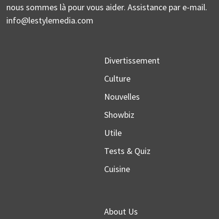
nous sommes là pour vous aider. Assistance par e-mail.
info@lestylemedia.com
Divertissement
Culture
Nouvelles
Showbiz
Utile
Tests & Quiz
Cuisine
About Us