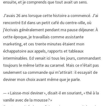
ensuite, et je comprends que tout avait un sens.
J’avais 26 ans lorsque cette histoire a commencé. J’ai
rencontré Ed dans un petit café du centre-ville, où
j’écrivais généralement pendant ma pause déjeuner. À
cette époque, je travaillais comme assistante
marketing, et ces trente minutes étaient mon
échappatoire aux appels, rapports et tableaux
interminables. Ed venait ici tous les jours, commandant
toujours le même latte au caramel. Mais ce n’était pas
seulement sa commande qui m’attirait : il essayait de
deviner mon choix avant même que je parle.
— « Laisse-moi deviner », disait-il en souriant, « thé à la
vanille avec de la mousse ? »