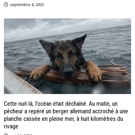
septembre 4, 2025
Cette nuit-là, l’océan était déchaîné. Au matin, un
pêcheur a repéré un berger allemand accroché à une
planche cassée en pleine mer, à huit kilomètres du
rivage