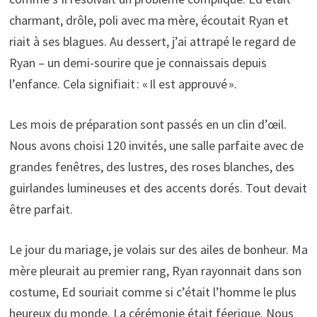
charmant, drôle, poli avec ma mère, écoutait Ryan et
riait à ses blagues. Au dessert, j’ai attrapé le regard de
Ryan – un demi-sourire que je connaissais depuis
l’enfance. Cela signifiait : « Il est approuvé ».
Les mois de préparation sont passés en un clin d’œil.
Nous avons choisi 120 invités, une salle parfaite avec de
grandes fenêtres, des lustres, des roses blanches, des
guirlandes lumineuses et des accents dorés. Tout devait
être parfait.
Le jour du mariage, je volais sur des ailes de bonheur. Ma
mère pleurait au premier rang, Ryan rayonnait dans son
costume, Ed souriait comme si c’était l’homme le plus
heureux du monde. La cérémonie était féerique. Nous