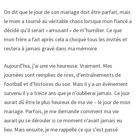
On dit que le jour de son mariage doit être parfait, mais
le mien a tourné au véritable chaos lorsque mon fiancé a
décidé qu’il serait « amusant » de m’humilier. Ce que
mon frère a fait après cela a choqué tous les invités et
restera à jamais gravé dans ma mémoire.
Aujourd’hui, j’ai une vie heureuse. Vraiment. Mes
journées sont remplies de rires, d’entraînements de
football et d’histoires du soir. Mais il y a un événement
survenu il y a treize ans que je n’oublierai jamais. Ce jour
aurait dû être le plus heureux de ma vie – le jour de mon
mariage. Parfois, je me demande comment ma vie
aurait pu se dérouler si ce moment n’avait jamais eu
lieu. Mais ensuite, je me rappelle ce qui s’est passé