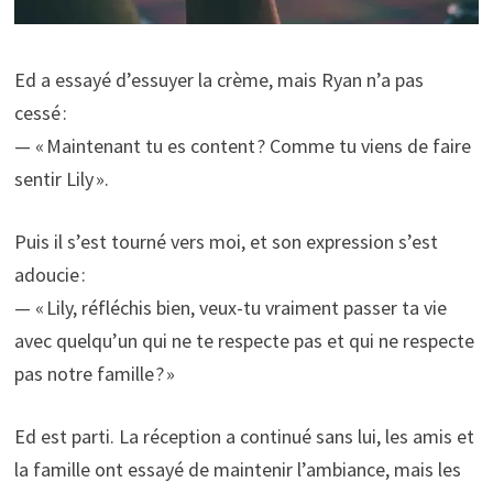
Ed a essayé d’essuyer la crème, mais Ryan n’a pas
cessé :
— « Maintenant tu es content ? Comme tu viens de faire
sentir Lily ».
Puis il s’est tourné vers moi, et son expression s’est
adoucie :
— « Lily, réfléchis bien, veux-tu vraiment passer ta vie
avec quelqu’un qui ne te respecte pas et qui ne respecte
pas notre famille ? »
Ed est parti. La réception a continué sans lui, les amis et
la famille ont essayé de maintenir l’ambiance, mais les