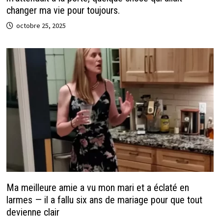
changer ma vie pour toujours.
octobre 25, 2025
Ma meilleure amie a vu mon mari et a éclaté en
larmes — il a fallu six ans de mariage pour que tout
devienne clair