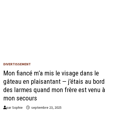
DIVERTISSEMENT
Mon fiancé m’a mis le visage dans le
gâteau en plaisantant — j’étais au bord
des larmes quand mon frère est venu à
mon secours
par
Sophie
septembre 23, 2025