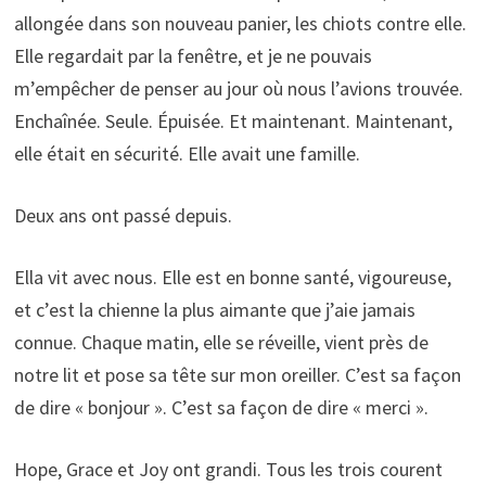
allongée dans son nouveau panier, les chiots contre elle.
Elle regardait par la fenêtre, et je ne pouvais
m’empêcher de penser au jour où nous l’avions trouvée.
Enchaînée. Seule. Épuisée. Et maintenant. Maintenant,
elle était en sécurité. Elle avait une famille.
Deux ans ont passé depuis.
Ella vit avec nous. Elle est en bonne santé, vigoureuse,
et c’est la chienne la plus aimante que j’aie jamais
connue. Chaque matin, elle se réveille, vient près de
notre lit et pose sa tête sur mon oreiller. C’est sa façon
de dire « bonjour ». C’est sa façon de dire « merci ».
Hope, Grace et Joy ont grandi. Tous les trois courent