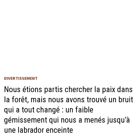
DIVERTISSEMENT
Nous étions partis chercher la paix dans
la forêt, mais nous avons trouvé un bruit
qui a tout changé : un faible
gémissement qui nous a menés jusqu’à
une labrador enceinte