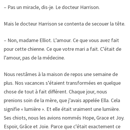
– Pas un miracle, dis-je. Le docteur Harrison.
Mais le docteur Harrison se contenta de secouer la tête.
– Non, madame Elliot. L’amour. Ce que vous avez fait
pour cette chienne. Ce que votre mari a fait. C’était de
l’amour, pas de la médecine.
Nous restâmes à la maison de repos une semaine de
plus. Nos vacances s’étaient transformées en quelque
chose de tout à fait différent. Chaque jour, nous
prenions soin de la mère, que j’avais appelée Ella. Cela
signifie « lumière ». Et elle était vraiment une lumière.
Ses chiots, nous les avions nommés Hope, Grace et Joy.
Espoir, Grâce et Joie. Parce que c’était exactement ce