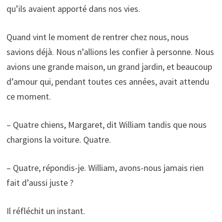
qu’ils avaient apporté dans nos vies.
Quand vint le moment de rentrer chez nous, nous
savions déjà. Nous n’allions les confier à personne. Nous
avions une grande maison, un grand jardin, et beaucoup
d’amour qui, pendant toutes ces années, avait attendu
ce moment.
– Quatre chiens, Margaret, dit William tandis que nous
chargions la voiture. Quatre.
– Quatre, répondis-je. William, avons-nous jamais rien
fait d’aussi juste ?
Il réfléchit un instant.