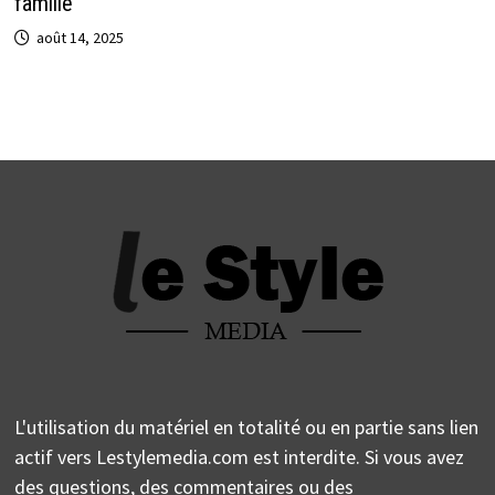
famille
août 14, 2025
L'utilisation du matériel en totalité ou en partie sans lien
actif vers Lestylemedia.com est interdite. Si vous avez
des questions, des commentaires ou des