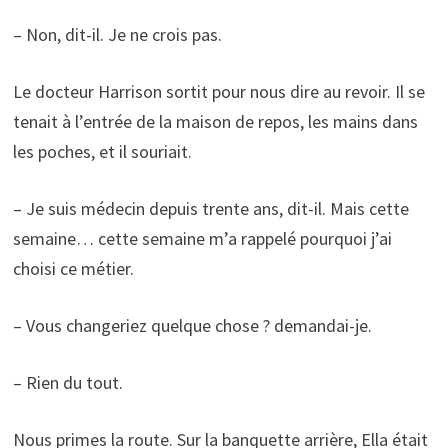
– Non, dit-il. Je ne crois pas.
Le docteur Harrison sortit pour nous dire au revoir. Il se
tenait à l’entrée de la maison de repos, les mains dans
les poches, et il souriait.
– Je suis médecin depuis trente ans, dit-il. Mais cette
semaine… cette semaine m’a rappelé pourquoi j’ai
choisi ce métier.
– Vous changeriez quelque chose ? demandai-je.
– Rien du tout.
Nous primes la route. Sur la banquette arrière, Ella était