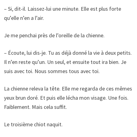
– Si, dit-il. Laissez-lui une minute. Elle est plus forte
qu’elle n’en a l’air.
Je me penchai près de l’oreille de la chienne.
– Écoute, lui dis-je. Tu as déjà donné la vie à deux petits.
Il n’en reste qu’un. Un seul, et ensuite tout ira bien. Je
suis avec toi. Nous sommes tous avec toi.
La chienne releva la tête. Elle me regarda de ces mêmes
yeux brun doré. Et puis elle lécha mon visage. Une fois.
Faiblement. Mais cela suffit.
Le troisième chiot naquit.