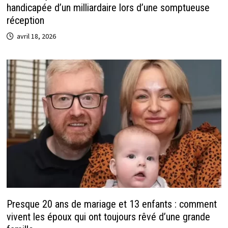
handicapée d’un milliardaire lors d’une somptueuse
réception
avril 18, 2026
Presque 20 ans de mariage et 13 enfants : comment
vivent les époux qui ont toujours rêvé d’une grande