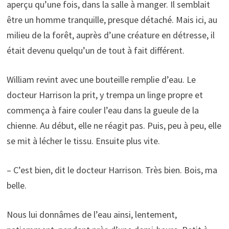
aperçu qu’une fois, dans la salle à manger. Il semblait
être un homme tranquille, presque détaché. Mais ici, au
milieu de la forêt, auprès d’une créature en détresse, il
était devenu quelqu’un de tout à fait différent.
William revint avec une bouteille remplie d’eau. Le
docteur Harrison la prit, y trempa un linge propre et
commença à faire couler l’eau dans la gueule de la
chienne. Au début, elle ne réagit pas. Puis, peu à peu, elle
se mit à lécher le tissu. Ensuite plus vite.
– C’est bien, dit le docteur Harrison. Très bien. Bois, ma
belle.
Nous lui donnâmes de l’eau ainsi, lentement,