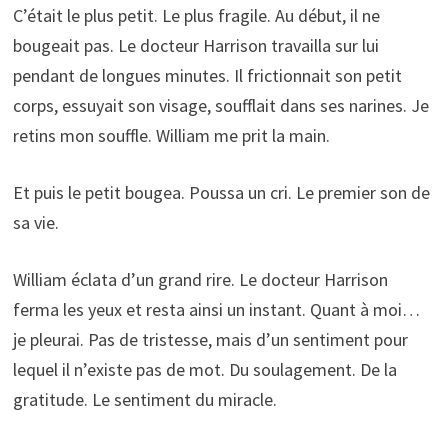
C’était le plus petit. Le plus fragile. Au début, il ne
bougeait pas. Le docteur Harrison travailla sur lui
pendant de longues minutes. Il frictionnait son petit
corps, essuyait son visage, soufflait dans ses narines. Je
retins mon souffle. William me prit la main.
Et puis le petit bougea. Poussa un cri. Le premier son de
sa vie.
William éclata d’un grand rire. Le docteur Harrison
ferma les yeux et resta ainsi un instant. Quant à moi…
je pleurai. Pas de tristesse, mais d’un sentiment pour
lequel il n’existe pas de mot. Du soulagement. De la
gratitude. Le sentiment du miracle.