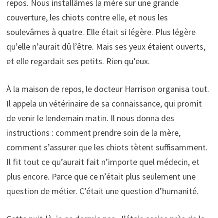
repos. Nous installâmes la mère sur une grande
couverture, les chiots contre elle, et nous les
soulevâmes à quatre. Elle était si légère. Plus légère
qu’elle n’aurait dû l’être. Mais ses yeux étaient ouverts,
et elle regardait ses petits. Rien qu’eux.
À la maison de repos, le docteur Harrison organisa tout.
Il appela un vétérinaire de sa connaissance, qui promit
de venir le lendemain matin. Il nous donna des
instructions : comment prendre soin de la mère,
comment s’assurer que les chiots tètent suffisamment.
Il fit tout ce qu’aurait fait n’importe quel médecin, et
plus encore. Parce que ce n’était plus seulement une
question de métier. C’était une question d’humanité.