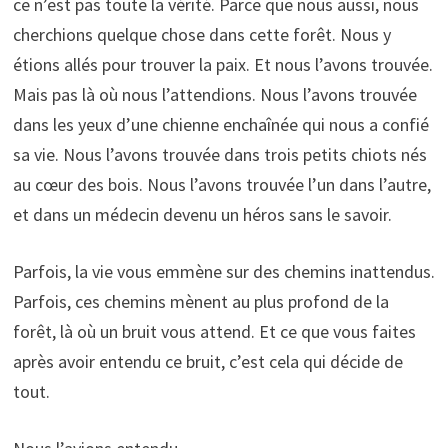
ce n’est pas toute la vérité. Parce que nous aussi, nous
cherchions quelque chose dans cette forêt. Nous y
étions allés pour trouver la paix. Et nous l’avons trouvée.
Mais pas là où nous l’attendions. Nous l’avons trouvée
dans les yeux d’une chienne enchaînée qui nous a confié
sa vie. Nous l’avons trouvée dans trois petits chiots nés
au cœur des bois. Nous l’avons trouvée l’un dans l’autre,
et dans un médecin devenu un héros sans le savoir.
Parfois, la vie vous emmène sur des chemins inattendus.
Parfois, ces chemins mènent au plus profond de la
forêt, là où un bruit vous attend. Et ce que vous faites
après avoir entendu ce bruit, c’est cela qui décide de
tout.