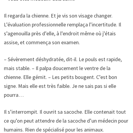
Il regarda la chienne. Et je vis son visage changer.
L’évaluation professionnelle remplaça l’incertitude. Il
s’agenouilla près d’elle, à l’endroit même où j’étais
assise, et commença son examen.
– Sévèrement déshydratée, dit-il. Le pouls est rapide,
mais stable. – Il palpa doucement le ventre de la
chienne. Elle gémit. – Les petits bougent. C’est bon
signe. Mais elle est très faible. Je ne sais pas si elle
pourra…
Il s’interrompit. Il ouvrit sa sacoche. Elle contenait tout
ce qu’on peut attendre de la sacoche d’un médecin pour
humains. Rien de spécialisé pour les animaux.