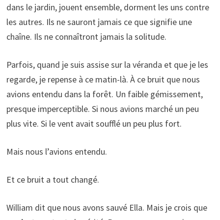
dans le jardin, jouent ensemble, dorment les uns contre
les autres. Ils ne sauront jamais ce que signifie une
chaîne. Ils ne connaîtront jamais la solitude.
Parfois, quand je suis assise sur la véranda et que je les
regarde, je repense à ce matin-là. À ce bruit que nous
avions entendu dans la forêt. Un faible gémissement,
presque imperceptible. Si nous avions marché un peu
plus vite. Si le vent avait soufflé un peu plus fort.
Mais nous l’avions entendu.
Et ce bruit a tout changé.
William dit que nous avons sauvé Ella. Mais je crois que