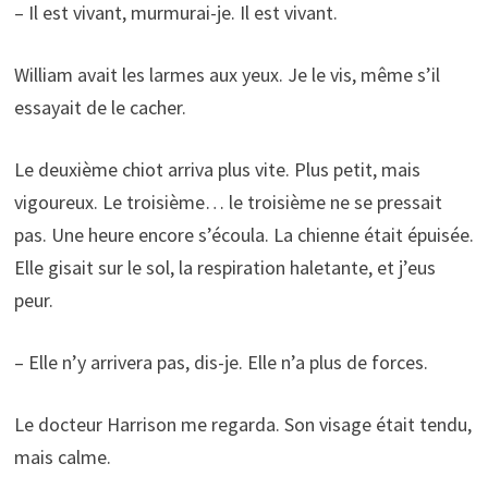
– Il est vivant, murmurai-je. Il est vivant.
William avait les larmes aux yeux. Je le vis, même s’il
essayait de le cacher.
Le deuxième chiot arriva plus vite. Plus petit, mais
vigoureux. Le troisième… le troisième ne se pressait
pas. Une heure encore s’écoula. La chienne était épuisée.
Elle gisait sur le sol, la respiration haletante, et j’eus
peur.
– Elle n’y arrivera pas, dis-je. Elle n’a plus de forces.
Le docteur Harrison me regarda. Son visage était tendu,
mais calme.