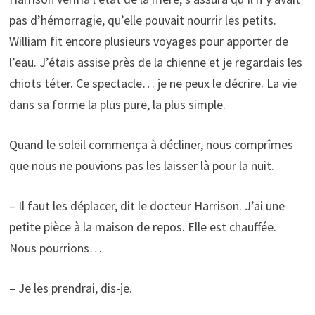
pas d’hémorragie, qu’elle pouvait nourrir les petits.
William fit encore plusieurs voyages pour apporter de
l’eau. J’étais assise près de la chienne et je regardais les
chiots téter. Ce spectacle… je ne peux le décrire. La vie
dans sa forme la plus pure, la plus simple.
Quand le soleil commença à décliner, nous comprîmes
que nous ne pouvions pas les laisser là pour la nuit.
– Il faut les déplacer, dit le docteur Harrison. J’ai une
petite pièce à la maison de repos. Elle est chauffée.
Nous pourrions…
– Je les prendrai, dis-je.