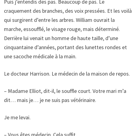
Puis j’entendis des pas. Beaucoup de pas. Le
craquement des branches, des voix pressées. Et les voilà
qui surgirent d’entre les arbres. William ouvrait la
marche, essoufflé, le visage rouge, mais déterminé.
Derrière lui venait un homme de haute taille, d’une
cinquantaine d’années, portant des lunettes rondes et
une sacoche médicale à la main.
Le docteur Harrison. Le médecin de la maison de repos.
– Madame Elliot, dit-il, le souffle court. Votre mari m’a
dit… mais je… je ne suis pas vétérinaire.
Je me levai.
– Vous êtes médecin. Cela suffit.