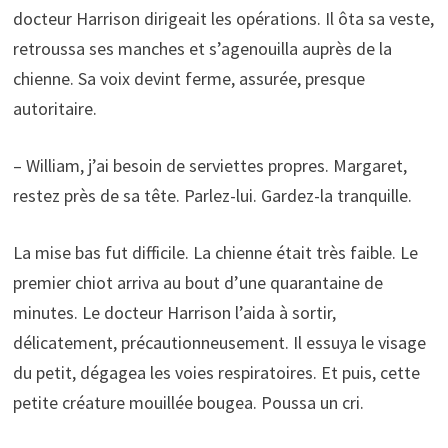
docteur Harrison dirigeait les opérations. Il ôta sa veste,
retroussa ses manches et s’agenouilla auprès de la
chienne. Sa voix devint ferme, assurée, presque
autoritaire.
– William, j’ai besoin de serviettes propres. Margaret,
restez près de sa tête. Parlez-lui. Gardez-la tranquille.
La mise bas fut difficile. La chienne était très faible. Le
premier chiot arriva au bout d’une quarantaine de
minutes. Le docteur Harrison l’aida à sortir,
délicatement, précautionneusement. Il essuya le visage
du petit, dégagea les voies respiratoires. Et puis, cette
petite créature mouillée bougea. Poussa un cri.