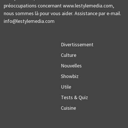
préoccupations concernant www.lestylemedia.com,
nous sommes là pour vous aider. Assistance par e-mail.
info@lestylemedia.com
Divertissement
Culture
Nouvelles
Showbiz
Utile
Tests & Quiz
Cuisine