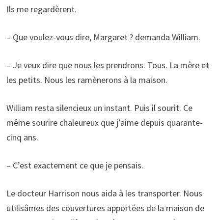
Ils me regardèrent.
– Que voulez-vous dire, Margaret ? demanda William.
– Je veux dire que nous les prendrons. Tous. La mère et
les petits. Nous les ramènerons à la maison.
William resta silencieux un instant. Puis il sourit. Ce
même sourire chaleureux que j’aime depuis quarante-
cinq ans.
– C’est exactement ce que je pensais.
Le docteur Harrison nous aida à les transporter. Nous
utilisâmes des couvertures apportées de la maison de