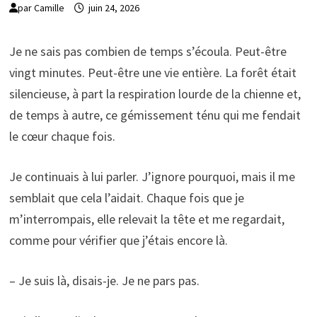
par
Camille
juin 24, 2026
Je ne sais pas combien de temps s’écoula. Peut-être
vingt minutes. Peut-être une vie entière. La forêt était
silencieuse, à part la respiration lourde de la chienne et,
de temps à autre, ce gémissement ténu qui me fendait
le cœur chaque fois.
Je continuais à lui parler. J’ignore pourquoi, mais il me
semblait que cela l’aidait. Chaque fois que je
m’interrompais, elle relevait la tête et me regardait,
comme pour vérifier que j’étais encore là.
– Je suis là, disais-je. Je ne pars pas.