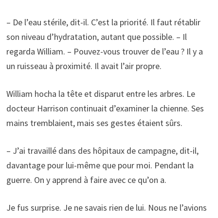
– De l’eau stérile, dit-il. C’est la priorité. Il faut rétablir
son niveau d’hydratation, autant que possible. – Il
regarda William. – Pouvez-vous trouver de l’eau ? Il y a
un ruisseau à proximité. Il avait l’air propre.
William hocha la tête et disparut entre les arbres. Le
docteur Harrison continuait d’examiner la chienne. Ses
mains tremblaient, mais ses gestes étaient sûrs.
– J’ai travaillé dans des hôpitaux de campagne, dit-il,
davantage pour lui-même que pour moi. Pendant la
guerre. On y apprend à faire avec ce qu’on a.
Je fus surprise. Je ne savais rien de lui. Nous ne l’avions