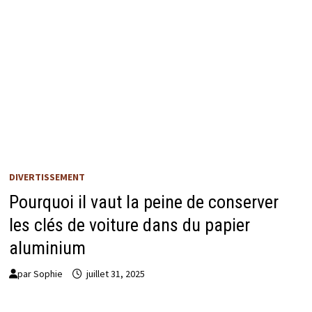
DIVERTISSEMENT
Pourquoi il vaut la peine de conserver
les clés de voiture dans du papier
aluminium
par
Sophie
juillet 31, 2025