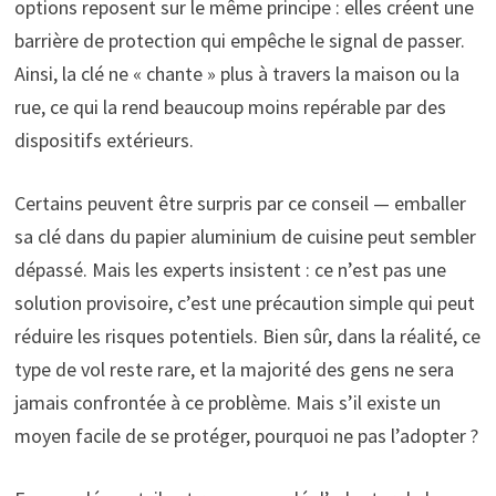
options reposent sur le même principe : elles créent une
barrière de protection qui empêche le signal de passer.
Ainsi, la clé ne « chante » plus à travers la maison ou la
rue, ce qui la rend beaucoup moins repérable par des
dispositifs extérieurs.
Certains peuvent être surpris par ce conseil — emballer
sa clé dans du papier aluminium de cuisine peut sembler
dépassé. Mais les experts insistent : ce n’est pas une
solution provisoire, c’est une précaution simple qui peut
réduire les risques potentiels. Bien sûr, dans la réalité, ce
type de vol reste rare, et la majorité des gens ne sera
jamais confrontée à ce problème. Mais s’il existe un
moyen facile de se protéger, pourquoi ne pas l’adopter ?