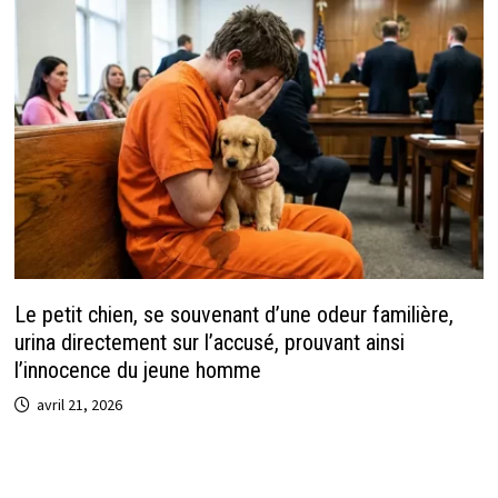
Le petit chien, se souvenant d’une odeur familière,
urina directement sur l’accusé, prouvant ainsi
l’innocence du jeune homme
avril 21, 2026