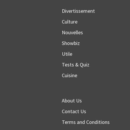
Divertissement
Culture
Nouvelles
Showbiz
Utile
Tests & Quiz
Cuisine
About Us
Contact Us
Terms and Conditions