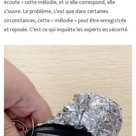
écoute » cette mélodie, et si elle correspond, elle
s’ouvre. Le problème, c’est que dans certaines
circonstances, cette « mélodie » peut être enregistrée
et rejouée. C’est ce qui inquiète les experts en sécurité.