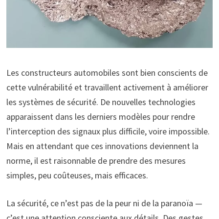
Les constructeurs automobiles sont bien conscients de
cette vulnérabilité et travaillent activement à améliorer
les systèmes de sécurité. De nouvelles technologies
apparaissent dans les derniers modèles pour rendre
l’interception des signaux plus difficile, voire impossible.
Mais en attendant que ces innovations deviennent la
norme, il est raisonnable de prendre des mesures
simples, peu coûteuses, mais efficaces.
La sécurité, ce n’est pas de la peur ni de la paranoïa —
c’est une attention consciente aux détails. Des gestes