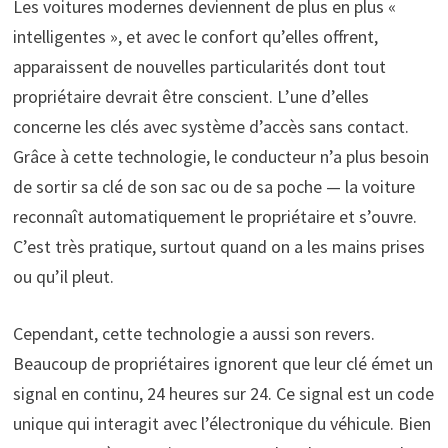
Les voitures modernes deviennent de plus en plus «
intelligentes », et avec le confort qu’elles offrent,
apparaissent de nouvelles particularités dont tout
propriétaire devrait être conscient. L’une d’elles
concerne les clés avec système d’accès sans contact.
Grâce à cette technologie, le conducteur n’a plus besoin
de sortir sa clé de son sac ou de sa poche — la voiture
reconnaît automatiquement le propriétaire et s’ouvre.
C’est très pratique, surtout quand on a les mains prises
ou qu’il pleut.
Cependant, cette technologie a aussi son revers.
Beaucoup de propriétaires ignorent que leur clé émet un
signal en continu, 24 heures sur 24. Ce signal est un code
unique qui interagit avec l’électronique du véhicule. Bien