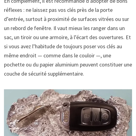
En complément, il est recommandé d’adopter de bons
réflexes : ne laissez pas vos clés près de la porte
d’entrée, surtout à proximité de surfaces vitrées ou sur
un rebord de fenêtre. Il vaut mieux les ranger dans un
sac, un tiroir ou une armoire, à l’écart des ouvertures. Et
si vous avez l’habitude de toujours poser vos clés au
même endroit — comme dans le couloir —, une
pochette ou du papier aluminium peuvent constituer une
couche de sécurité supplémentaire.