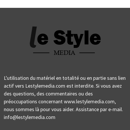
L'utilisation du matériel en totalité ou en partie sans lien
actif vers Lestylemedia.com est interdite. Si vous avez
des questions, des commentaires ou des
préoccupations concernant www.lestylemedia.com,
nous sommes là pour vous aider. Assistance par e-mail.
info@lestylemedia.com