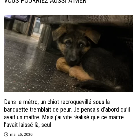
VOUS POURRIEZ AUSSI AIMER
Dans le métro, un chiot recroquevillé sous la
banquette tremblait de peur. Je pensais d’abord qu’il
avait un maître. Mais j’ai vite réalisé que ce maître
l’avait laissé là, seul
mai 26, 2026