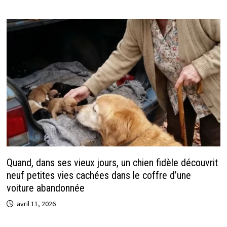
Quand, dans ses vieux jours, un chien fidèle découvrit
neuf petites vies cachées dans le coffre d’une
voiture abandonnée
avril 11, 2026