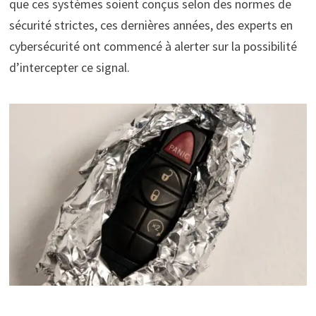
que ces systèmes soient conçus selon des normes de
sécurité strictes, ces dernières années, des experts en
cybersécurité ont commencé à alerter sur la possibilité
d’intercepter ce signal.