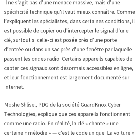
Il ne s’agit pas d’une menace massive, mais d’une
spécificité technique qu’il vaut mieux connaître. Comme
l’expliquent les spécialistes, dans certaines conditions, il
est possible de copier ou d’intercepter le signal d’une
clé, surtout si celle-ci est posée près d’une porte
d’entrée ou dans un sac près d’une fenêtre par laquelle
passent les ondes radio. Certains appareils capables de
capter ces signaux sont désormais accessibles en ligne,
et leur fonctionnement est largement documenté sur
Internet.
Moshe Shlisel, PDG de la société GuardKnox Cyber
Technologies, explique que ces appareils fonctionnent
comme une radio. En réalité, la clé « chante » une
certaine « mélodie » — c’est le code unique. La voiture «