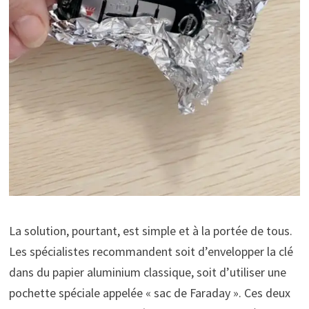
La solution, pourtant, est simple et à la portée de tous.
Les spécialistes recommandent soit d’envelopper la clé
dans du papier aluminium classique, soit d’utiliser une
pochette spéciale appelée « sac de Faraday ». Ces deux