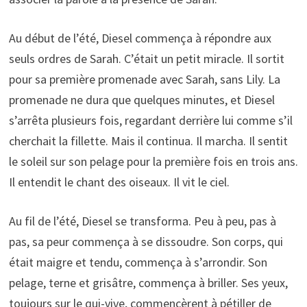
Au début de l’été, Diesel commença à répondre aux
seuls ordres de Sarah. C’était un petit miracle. Il sortit
pour sa première promenade avec Sarah, sans Lily. La
promenade ne dura que quelques minutes, et Diesel
s’arrêta plusieurs fois, regardant derrière lui comme s’il
cherchait la fillette. Mais il continua. Il marcha. Il sentit
le soleil sur son pelage pour la première fois en trois ans.
Il entendit le chant des oiseaux. Il vit le ciel.
Au fil de l’été, Diesel se transforma. Peu à peu, pas à
pas, sa peur commença à se dissoudre. Son corps, qui
était maigre et tendu, commença à s’arrondir. Son
pelage, terne et grisâtre, commença à briller. Ses yeux,
toujours sur le qui-vive, commencèrent à pétiller de