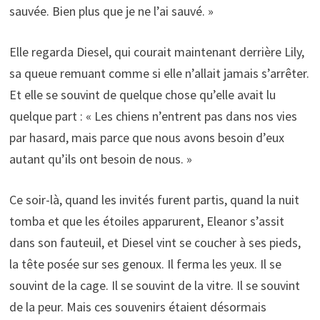
sauvée. Bien plus que je ne l’ai sauvé. »
Elle regarda Diesel, qui courait maintenant derrière Lily,
sa queue remuant comme si elle n’allait jamais s’arrêter.
Et elle se souvint de quelque chose qu’elle avait lu
quelque part : « Les chiens n’entrent pas dans nos vies
par hasard, mais parce que nous avons besoin d’eux
autant qu’ils ont besoin de nous. »
Ce soir-là, quand les invités furent partis, quand la nuit
tomba et que les étoiles apparurent, Eleanor s’assit
dans son fauteuil, et Diesel vint se coucher à ses pieds,
la tête posée sur ses genoux. Il ferma les yeux. Il se
souvint de la cage. Il se souvint de la vitre. Il se souvint
de la peur. Mais ces souvenirs étaient désormais