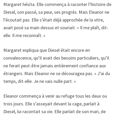
Margaret hésita. Elle commença à raconter l’histoire de
Diesel, son passé, sa peur, ses progrès. Mais Eleanor ne
l’écoutait pas. Elle s’était déjà approchée de la vitre,
avait posé sa main dessus et souriait. « Il me plaît, dit-
elle. Il me reconnaît. »
Margaret expliqua que Diesel était encore en
convalescence, qu’il avait des besoins particuliers, qu’il
ne ferait peut-être jamais entièrement confiance aux
étrangers. Mais Eleanor ne se découragea pas. « J’ai du
temps, dit-elle. Je ne vais nulle part. »
Eleanor commença à venir au refuge tous les deux ou
trois jours. Elle s’asseyait devant la cage, parlait à
Diesel, lui racontait sa vie. Elle parlait de son mari, de