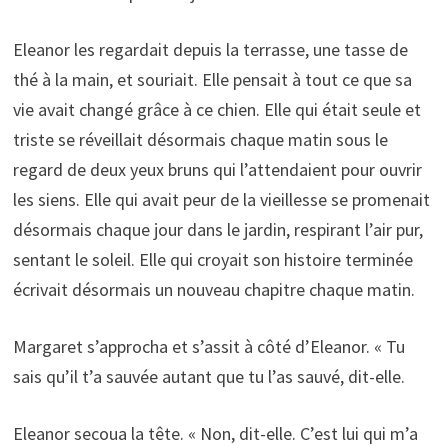
Eleanor les regardait depuis la terrasse, une tasse de
thé à la main, et souriait. Elle pensait à tout ce que sa
vie avait changé grâce à ce chien. Elle qui était seule et
triste se réveillait désormais chaque matin sous le
regard de deux yeux bruns qui l’attendaient pour ouvrir
les siens. Elle qui avait peur de la vieillesse se promenait
désormais chaque jour dans le jardin, respirant l’air pur,
sentant le soleil. Elle qui croyait son histoire terminée
écrivait désormais un nouveau chapitre chaque matin.
Margaret s’approcha et s’assit à côté d’Eleanor. « Tu
sais qu’il t’a sauvée autant que tu l’as sauvé, dit-elle.
Eleanor secoua la tête. « Non, dit-elle. C’est lui qui m’a