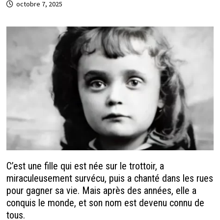
octobre 7, 2025
C’est une fille qui est née sur le trottoir, a
miraculeusement survécu, puis a chanté dans les rues
pour gagner sa vie. Mais après des années, elle a
conquis le monde, et son nom est devenu connu de
tous.