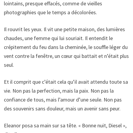
lointains, presque effacés, comme de vieilles
photographies que le temps a décolorées.
Il rouvrit les yeux. Il vit une petite maison, des lumières
chaudes, une femme qui lui souriait. Il entendit le
crépitement du feu dans la cheminée, le souffle léger du
vent contre la fenêtre, un cœur qui battait et n’était plus
seul.
Et il comprit que c’était cela qu’il avait attendu toute sa
vie. Non pas la perfection, mais la paix. Non pas la
confiance de tous, mais l’amour d’une seule. Non pas
des souvenirs sans douleur, mais un avenir sans peur.
Eleanor posa sa main sur sa tête. « Bonne nuit, Diesel »,