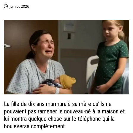
juin 5, 2026
La fille de dix ans murmura à sa mère qu’ils ne
pouvaient pas ramener le nouveau-né à la maison et
lui montra quelque chose sur le téléphone qui la
bouleversa complètement.