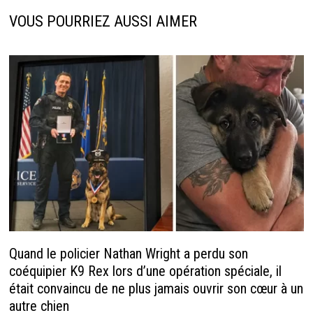
VOUS POURRIEZ AUSSI AIMER
Quand le policier Nathan Wright a perdu son
coéquipier K9 Rex lors d’une opération spéciale, il
était convaincu de ne plus jamais ouvrir son cœur à un
autre chien