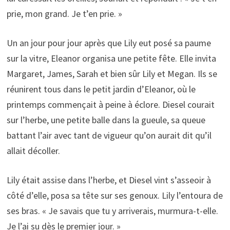
prie, mon grand. Je t’en prie. »
Un an jour pour jour après que Lily eut posé sa paume
sur la vitre, Eleanor organisa une petite fête. Elle invita
Margaret, James, Sarah et bien sûr Lily et Megan. Ils se
réunirent tous dans le petit jardin d’Eleanor, où le
printemps commençait à peine à éclore. Diesel courait
sur l’herbe, une petite balle dans la gueule, sa queue
battant l’air avec tant de vigueur qu’on aurait dit qu’il
allait décoller.
Lily était assise dans l’herbe, et Diesel vint s’asseoir à
côté d’elle, posa sa tête sur ses genoux. Lily l’entoura de
ses bras. « Je savais que tu y arriverais, murmura-t-elle.
Je l’ai su dès le premier jour. »