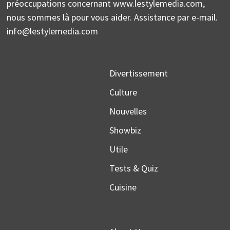
préoccupations concernant www.lestylemedia.com,
nous sommes là pour vous aider. Assistance par e-mail.
info@lestylemedia.com
Divertissement
Culture
Nouvelles
Showbiz
Utile
Tests & Quiz
Cuisine