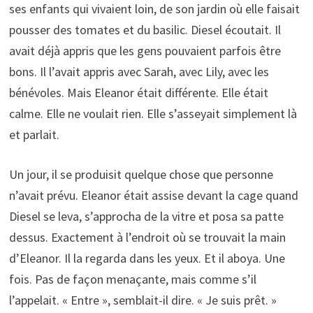
ses enfants qui vivaient loin, de son jardin où elle faisait
pousser des tomates et du basilic. Diesel écoutait. Il
avait déjà appris que les gens pouvaient parfois être
bons. Il l’avait appris avec Sarah, avec Lily, avec les
bénévoles. Mais Eleanor était différente. Elle était
calme. Elle ne voulait rien. Elle s’asseyait simplement là
et parlait.
Un jour, il se produisit quelque chose que personne
n’avait prévu. Eleanor était assise devant la cage quand
Diesel se leva, s’approcha de la vitre et posa sa patte
dessus. Exactement à l’endroit où se trouvait la main
d’Eleanor. Il la regarda dans les yeux. Et il aboya. Une
fois. Pas de façon menaçante, mais comme s’il
l’appelait. « Entre », semblait-il dire. « Je suis prêt. »