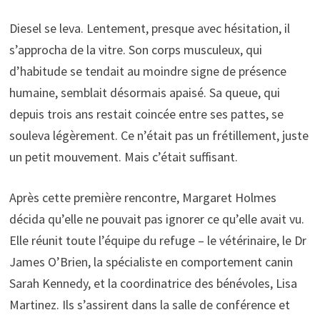
Diesel se leva. Lentement, presque avec hésitation, il
s’approcha de la vitre. Son corps musculeux, qui
d’habitude se tendait au moindre signe de présence
humaine, semblait désormais apaisé. Sa queue, qui
depuis trois ans restait coincée entre ses pattes, se
souleva légèrement. Ce n’était pas un frétillement, juste
un petit mouvement. Mais c’était suffisant.
Après cette première rencontre, Margaret Holmes
décida qu’elle ne pouvait pas ignorer ce qu’elle avait vu.
Elle réunit toute l’équipe du refuge – le vétérinaire, le Dr
James O’Brien, la spécialiste en comportement canin
Sarah Kennedy, et la coordinatrice des bénévoles, Lisa
Martinez. Ils s’assirent dans la salle de conférence et