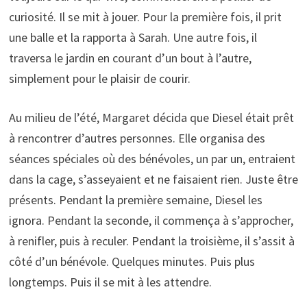
curiosité. Il se mit à jouer. Pour la première fois, il prit
une balle et la rapporta à Sarah. Une autre fois, il
traversa le jardin en courant d’un bout à l’autre,
simplement pour le plaisir de courir.
Au milieu de l’été, Margaret décida que Diesel était prêt
à rencontrer d’autres personnes. Elle organisa des
séances spéciales où des bénévoles, un par un, entraient
dans la cage, s’asseyaient et ne faisaient rien. Juste être
présents. Pendant la première semaine, Diesel les
ignora. Pendant la seconde, il commença à s’approcher,
à renifler, puis à reculer. Pendant la troisième, il s’assit à
côté d’un bénévole. Quelques minutes. Puis plus
longtemps. Puis il se mit à les attendre.