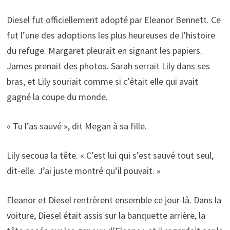
Diesel fut officiellement adopté par Eleanor Bennett. Ce
fut l’une des adoptions les plus heureuses de l’histoire
du refuge. Margaret pleurait en signant les papiers.
James prenait des photos. Sarah serrait Lily dans ses
bras, et Lily souriait comme si c’était elle qui avait
gagné la coupe du monde.
« Tu l’as sauvé », dit Megan à sa fille.
Lily secoua la tête. « C’est lui qui s’est sauvé tout seul,
dit-elle. J’ai juste montré qu’il pouvait. »
Eleanor et Diesel rentrèrent ensemble ce jour-là. Dans la
voiture, Diesel était assis sur la banquette arrière, la