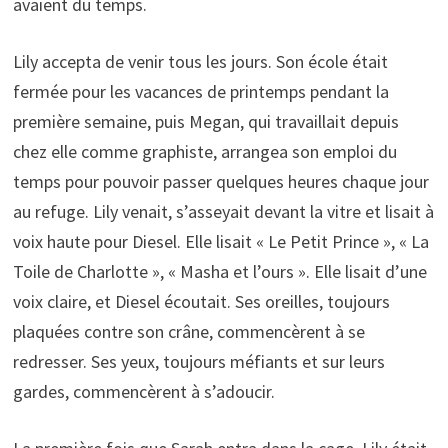
avaient du temps.
Lily accepta de venir tous les jours. Son école était
fermée pour les vacances de printemps pendant la
première semaine, puis Megan, qui travaillait depuis
chez elle comme graphiste, arrangea son emploi du
temps pour pouvoir passer quelques heures chaque jour
au refuge. Lily venait, s’asseyait devant la vitre et lisait à
voix haute pour Diesel. Elle lisait « Le Petit Prince », « La
Toile de Charlotte », « Masha et l’ours ». Elle lisait d’une
voix claire, et Diesel écoutait. Ses oreilles, toujours
plaquées contre son crâne, commencèrent à se
redresser. Ses yeux, toujours méfiants et sur leurs
gardes, commencèrent à s’adoucir.