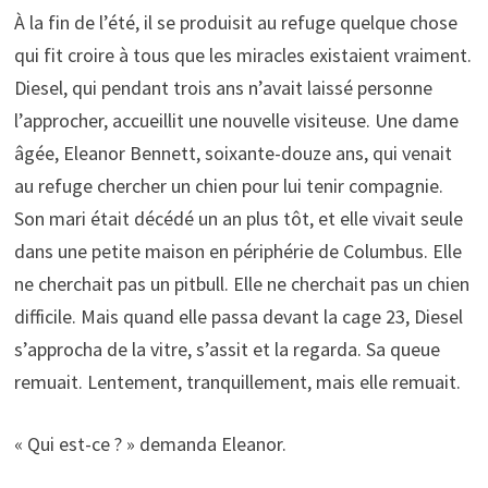
À la fin de l’été, il se produisit au refuge quelque chose
qui fit croire à tous que les miracles existaient vraiment.
Diesel, qui pendant trois ans n’avait laissé personne
l’approcher, accueillit une nouvelle visiteuse. Une dame
âgée, Eleanor Bennett, soixante-douze ans, qui venait
au refuge chercher un chien pour lui tenir compagnie.
Son mari était décédé un an plus tôt, et elle vivait seule
dans une petite maison en périphérie de Columbus. Elle
ne cherchait pas un pitbull. Elle ne cherchait pas un chien
difficile. Mais quand elle passa devant la cage 23, Diesel
s’approcha de la vitre, s’assit et la regarda. Sa queue
remuait. Lentement, tranquillement, mais elle remuait.
« Qui est-ce ? » demanda Eleanor.