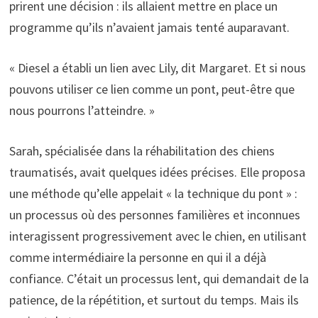
prirent une décision : ils allaient mettre en place un
programme qu’ils n’avaient jamais tenté auparavant.
« Diesel a établi un lien avec Lily, dit Margaret. Et si nous
pouvons utiliser ce lien comme un pont, peut-être que
nous pourrons l’atteindre. »
Sarah, spécialisée dans la réhabilitation des chiens
traumatisés, avait quelques idées précises. Elle proposa
une méthode qu’elle appelait « la technique du pont » :
un processus où des personnes familières et inconnues
interagissent progressivement avec le chien, en utilisant
comme intermédiaire la personne en qui il a déjà
confiance. C’était un processus lent, qui demandait de la
patience, de la répétition, et surtout du temps. Mais ils