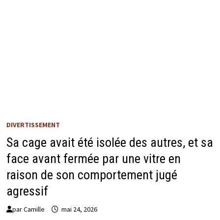
DIVERTISSEMENT
Sa cage avait été isolée des autres, et sa
face avant fermée par une vitre en
raison de son comportement jugé
agressif
par
Camille
mai 24, 2026