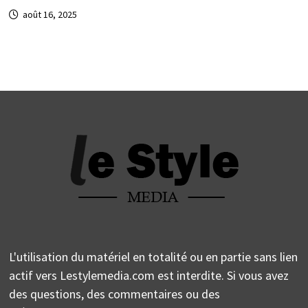
août 16, 2025
L'utilisation du matériel en totalité ou en partie sans lien
actif vers Lestylemedia.com est interdite. Si vous avez
des questions, des commentaires ou des