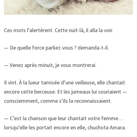
Ces mots l’alertèrent. Cette nuit-là, il alla la voir.
— De quelle force parliez-vous ? demanda-t-il.
— Venez après minuit, je vous montrerai.
Il vint. À la lueur tamisée d’une veilleuse, elle chantait
encore cette berceuse. Et les jumeaux lui souriaient —
consciemment, comme s’ils la reconnaissaient.
— C’est la chanson que leur chantait votre femme…
lorsqu’elle les portait encore en elle, chuchota Amara.