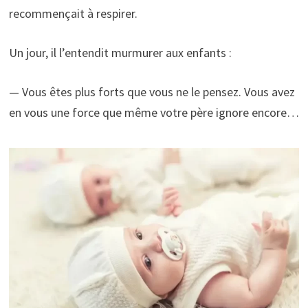
recommençait à respirer.
Un jour, il l’entendit murmurer aux enfants :
— Vous êtes plus forts que vous ne le pensez. Vous avez
en vous une force que même votre père ignore encore…