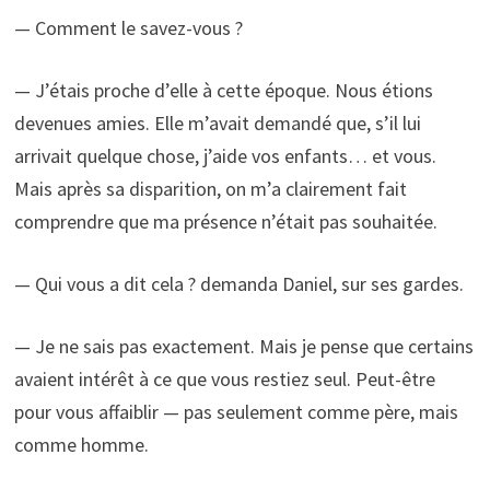
— Comment le savez-vous ?
— J’étais proche d’elle à cette époque. Nous étions
devenues amies. Elle m’avait demandé que, s’il lui
arrivait quelque chose, j’aide vos enfants… et vous.
Mais après sa disparition, on m’a clairement fait
comprendre que ma présence n’était pas souhaitée.
— Qui vous a dit cela ? demanda Daniel, sur ses gardes.
— Je ne sais pas exactement. Mais je pense que certains
avaient intérêt à ce que vous restiez seul. Peut-être
pour vous affaiblir — pas seulement comme père, mais
comme homme.