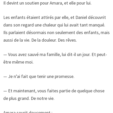
Il devint un soutien pour Amara, et elle pour lui.
Les enfants étaient attirés par elle, et Daniel découvrit
dans son regard une chaleur qui lui avait tant manqué.
Ils parlaient désormais non seulement des enfants, mais
aussi de la vie. De la douleur. Des rêves.
— Vous avez sauvé ma famille, lui dit-il un jour. Et peut-
être même moi.
— Je n’ai fait que tenir une promesse.
— Et maintenant, vous faites partie de quelque chose
de plus grand. De notre vie.
Amara sourit doucement :