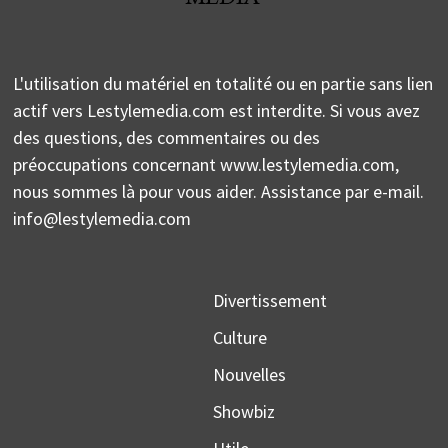
L'utilisation du matériel en totalité ou en partie sans lien
actif vers Lestylemedia.com est interdite. Si vous avez
des questions, des commentaires ou des
préoccupations concernant www.lestylemedia.com,
nous sommes là pour vous aider. Assistance par e-mail.
info@lestylemedia.com
Divertissement
Culture
Nouvelles
Showbiz