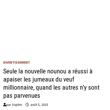
DIVERTISSEMENT
Seule la nouvelle nounou a réussi à
apaiser les jumeaux du veuf
millionnaire, quand les autres n’y sont
pas parvenues
par
Sophie
août 5, 2025