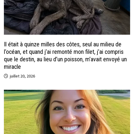
Il était à quinze milles des côtes, seul au milieu de
l’océan, et quand j’ai remonté mon filet, j’ai compris
que le destin, au lieu d’un poisson, m’avait envoyé un
miracle
juillet 20, 2026