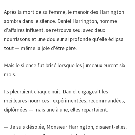
Après la mort de sa femme, le manoir des Harrington
sombra dans le silence. Daniel Harrington, homme
d’affaires influent, se retrouva seul avec deux
nourrissons et une douleur si profonde qu’elle éclipsa
tout — même la joie d’être père.
Mais le silence fut brisé lorsque les jumeaux eurent six
mois.
Ils pleuraient chaque nuit. Daniel engageait les
meilleures nourrices : expérimentées, recommandées,
diplômées — mais une à une, elles repartaient.
— Je suis désolée, Monsieur Harrington, disaient-elles.