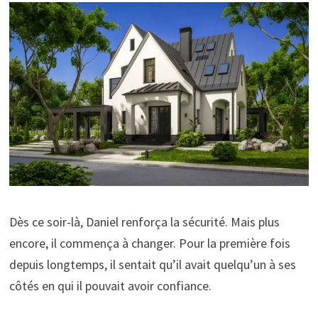
Dès ce soir-là, Daniel renforça la sécurité. Mais plus
encore, il commença à changer. Pour la première fois
depuis longtemps, il sentait qu’il avait quelqu’un à ses
côtés en qui il pouvait avoir confiance.