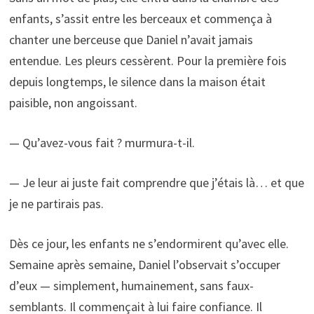
enfants, s’assit entre les berceaux et commença à
chanter une berceuse que Daniel n’avait jamais
entendue. Les pleurs cessèrent. Pour la première fois
depuis longtemps, le silence dans la maison était
paisible, non angoissant.
— Qu’avez-vous fait ? murmura-t-il.
— Je leur ai juste fait comprendre que j’étais là… et que
je ne partirais pas.
Dès ce jour, les enfants ne s’endormirent qu’avec elle.
Semaine après semaine, Daniel l’observait s’occuper
d’eux — simplement, humainement, sans faux-
semblants. Il commençait à lui faire confiance. Il