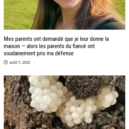
Mes parents ont demandé que je leur donne la
maison — alors les parents du fiancé ont
soudainement pris ma défense
août 7, 2025