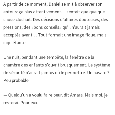
À partir de ce moment, Daniel se mit à observer son
entourage plus attentivement. Il sentait que quelque
chose clochait. Des décisions d’affaires douteuses, des
pressions, des «bons conseils» qu’il n’aurait jamais
acceptés avant… Tout formait une image floue, mais
inquiétante.
Une nuit, pendant une tempête, la fenêtre de la
chambre des enfants s’ouvrit brusquement. Le système
de sécurité n’aurait jamais dû le permettre. Un hasard ?
Peu probable.
— Quelqu’un a voulu faire peur, dit Amara. Mais moi, je
resterai. Pour eux.