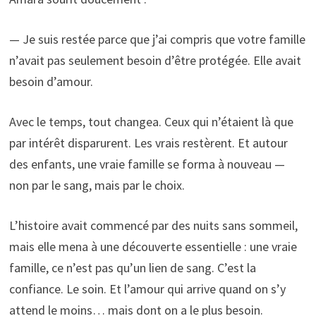
— Je suis restée parce que j’ai compris que votre famille
n’avait pas seulement besoin d’être protégée. Elle avait
besoin d’amour.
Avec le temps, tout changea. Ceux qui n’étaient là que
par intérêt disparurent. Les vrais restèrent. Et autour
des enfants, une vraie famille se forma à nouveau —
non par le sang, mais par le choix.
L’histoire avait commencé par des nuits sans sommeil,
mais elle mena à une découverte essentielle : une vraie
famille, ce n’est pas qu’un lien de sang. C’est la
confiance. Le soin. Et l’amour qui arrive quand on s’y
attend le moins… mais dont on a le plus besoin.