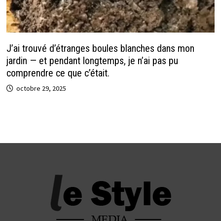
J’ai trouvé d’étranges boules blanches dans mon
jardin — et pendant longtemps, je n’ai pas pu
comprendre ce que c’était.
octobre 29, 2025