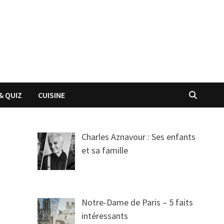
& QUIZ
CUISINE
Charles Aznavour : Ses enfants
et sa famille
Notre-Dame de Paris – 5 faits
intéressants