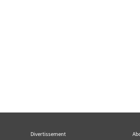
Divertissement
Ab