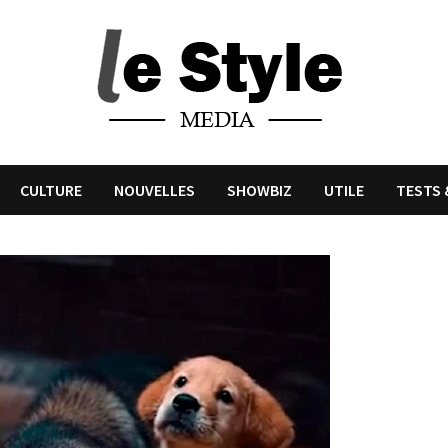
CULTURE
NOUVELLES
SHOWBIZ
UTILE
TESTS 