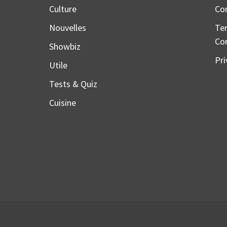
Culture
Co
Nouvelles
Te
Co
Showbiz
Pri
Utile
Tests & Quiz
Cuisine