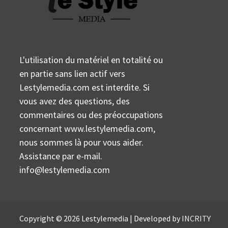
L'utilisation du matériel en totalité ou
en partie sans lien actif vers
Lestylemedia.com est interdite. Si
vous avez des questions, des
commentaires ou des préoccupations
concernant www.lestylemedia.com,
nous sommes là pour vous aider.
Assistance par e-mail.
info@lestylemedia.com
Copyright © 2026 Lestylemedia | Developed by
INCRITY