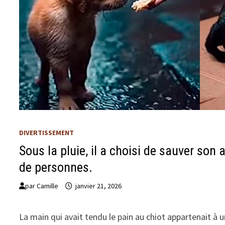
DIVERTISSEMENT
Sous la pluie, il a choisi de sauver son 
de personnes.
par
Camille
janvier 21, 2026
La main qui avait tendu le pain au chiot appartenait à 