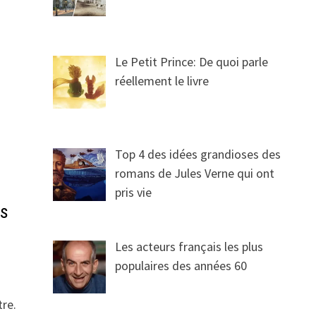
Le Petit Prince: De quoi parle
réellement le livre
Top 4 des idées grandioses des
romans de Jules Verne qui ont
pris vie
ns
Les acteurs français les plus
populaires des années 60
tre.