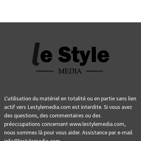
L'utilisation du matériel en totalité ou en partie sans lien
actif vers Lestylemedia.com est interdite. Si vous avez
des questions, des commentaires ou des
préoccupations concernant www.lestylemedia.com,
nous sommes là pour vous aider. Assistance par e-mail.
info@lestylemedia.com