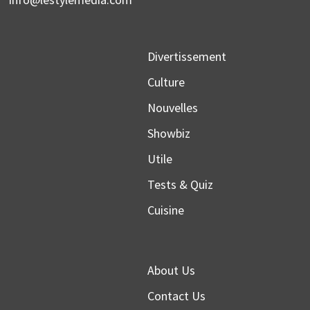
Divertissement
Culture
Nouvelles
Showbiz
Utile
Tests & Quiz
Cuisine
About Us
Contact Us