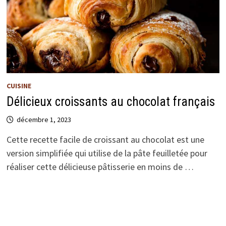
CUISINE
Délicieux croissants au chocolat français
décembre 1, 2023
Cette recette facile de croissant au chocolat est une
version simplifiée qui utilise de la pâte feuilletée pour
réaliser cette délicieuse pâtisserie en moins de …