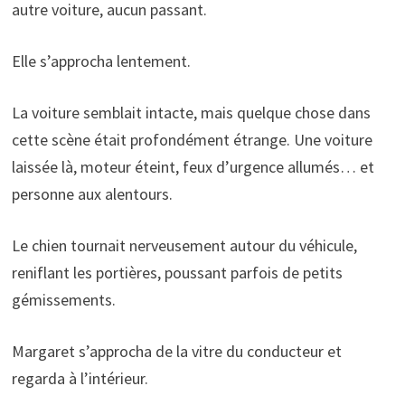
autre voiture, aucun passant.
Elle s’approcha lentement.
La voiture semblait intacte, mais quelque chose dans
cette scène était profondément étrange. Une voiture
laissée là, moteur éteint, feux d’urgence allumés… et
personne aux alentours.
Le chien tournait nerveusement autour du véhicule,
reniflant les portières, poussant parfois de petits
gémissements.
Margaret s’approcha de la vitre du conducteur et
regarda à l’intérieur.