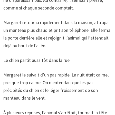
ne disparaissait pas. Au contraire, il semblait pressé,
comme si chaque seconde comptait.
Margaret retourna rapidement dans la maison, attrapa
un manteau plus chaud et prit son téléphone. Elle ferma
la porte derrière elle et rejoignit l’animal qui l’attendait
déjà au bout de l’allée.
Le chien partit aussitôt dans la rue.
Margaret le suivait d’un pas rapide. La nuit était calme,
presque trop calme. On n’entendait que les pas
précipités du chien et le léger froissement de son
manteau dans le vent.
À plusieurs reprises, l’animal s’arrêtait, tournait la tête