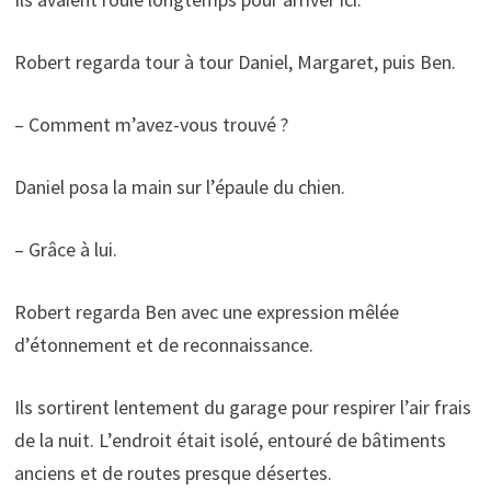
Robert regarda tour à tour Daniel, Margaret, puis Ben.
– Comment m’avez-vous trouvé ?
Daniel posa la main sur l’épaule du chien.
– Grâce à lui.
Robert regarda Ben avec une expression mêlée
d’étonnement et de reconnaissance.
Ils sortirent lentement du garage pour respirer l’air frais
de la nuit. L’endroit était isolé, entouré de bâtiments
anciens et de routes presque désertes.