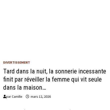
DIVERTISSEMENT
Tard dans la nuit, la sonnerie incessante
finit par réveiller la femme qui vit seule
dans la maison…
par
Camille
mars 12, 2026