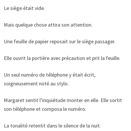
Le siège était vide.
Mais quelque chose attira son attention.
Une feuille de papier reposait sur le siège passager.
Elle ouvrit la portière avec précaution et prit la feuille.
Un seul numéro de téléphone y était écrit,
soigneusement noté au stylo.
Margaret sentit l’inquiétude monter en elle. Elle sortit
son téléphone et composa le numéro.
La tonalité retentit dans le silence de la nuit.