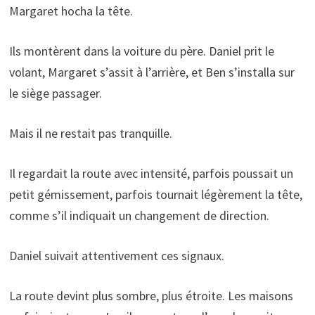
Margaret hocha la tête.
Ils montèrent dans la voiture du père. Daniel prit le
volant, Margaret s’assit à l’arrière, et Ben s’installa sur
le siège passager.
Mais il ne restait pas tranquille.
Il regardait la route avec intensité, parfois poussait un
petit gémissement, parfois tournait légèrement la tête,
comme s’il indiquait un changement de direction.
Daniel suivait attentivement ces signaux.
La route devint plus sombre, plus étroite. Les maisons