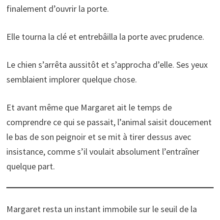
finalement d’ouvrir la porte.
Elle tourna la clé et entrebâilla la porte avec prudence.
Le chien s’arrêta aussitôt et s’approcha d’elle. Ses yeux
semblaient implorer quelque chose.
Et avant même que Margaret ait le temps de
comprendre ce qui se passait, l’animal saisit doucement
le bas de son peignoir et se mit à tirer dessus avec
insistance, comme s’il voulait absolument l’entraîner
quelque part.
Margaret resta un instant immobile sur le seuil de la