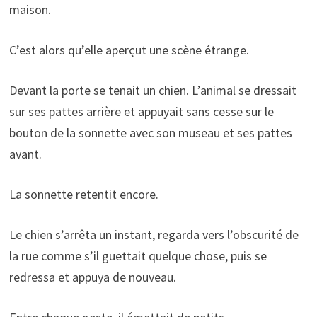
maison.
C’est alors qu’elle aperçut une scène étrange.
Devant la porte se tenait un chien. L’animal se dressait
sur ses pattes arrière et appuyait sans cesse sur le
bouton de la sonnette avec son museau et ses pattes
avant.
La sonnette retentit encore.
Le chien s’arrêta un instant, regarda vers l’obscurité de
la rue comme s’il guettait quelque chose, puis se
redressa et appuya de nouveau.