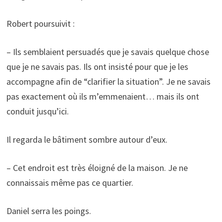
Robert poursuivit :
– Ils semblaient persuadés que je savais quelque chose
que je ne savais pas. Ils ont insisté pour que je les
accompagne afin de “clarifier la situation”. Je ne savais
pas exactement où ils m’emmenaient… mais ils ont
conduit jusqu’ici.
Il regarda le bâtiment sombre autour d’eux.
– Cet endroit est très éloigné de la maison. Je ne
connaissais même pas ce quartier.
Daniel serra les poings.