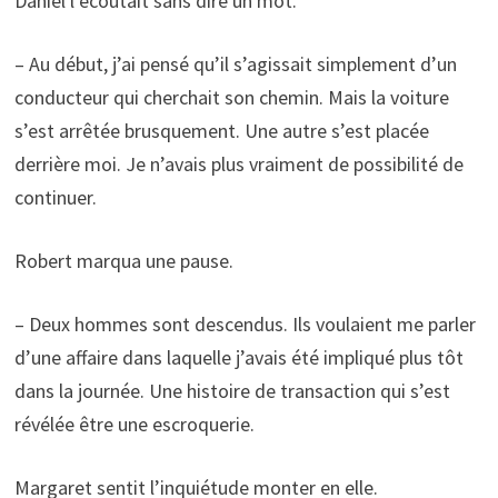
Daniel l’écoutait sans dire un mot.
– Au début, j’ai pensé qu’il s’agissait simplement d’un
conducteur qui cherchait son chemin. Mais la voiture
s’est arrêtée brusquement. Une autre s’est placée
derrière moi. Je n’avais plus vraiment de possibilité de
continuer.
Robert marqua une pause.
– Deux hommes sont descendus. Ils voulaient me parler
d’une affaire dans laquelle j’avais été impliqué plus tôt
dans la journée. Une histoire de transaction qui s’est
révélée être une escroquerie.
Margaret sentit l’inquiétude monter en elle.