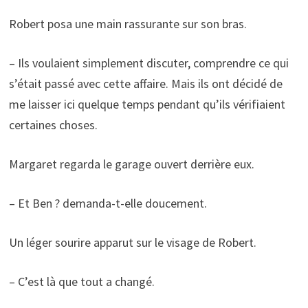
Robert posa une main rassurante sur son bras.
– Ils voulaient simplement discuter, comprendre ce qui
s’était passé avec cette affaire. Mais ils ont décidé de
me laisser ici quelque temps pendant qu’ils vérifiaient
certaines choses.
Margaret regarda le garage ouvert derrière eux.
– Et Ben ? demanda-t-elle doucement.
Un léger sourire apparut sur le visage de Robert.
– C’est là que tout a changé.