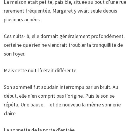
La maison était petite, paisible, située au bout d’une rue
rarement fréquentée. Margaret y vivait seule depuis
plusieurs années.
Ces nuits-là, elle dormait généralement profondément,
certaine que rien ne viendrait troubler la tranquillité de
son foyer.
Mais cette nuit-là était différente.
Son sommeil fut soudain interrompu par un bruit. Au
début, elle n’en comprit pas l’origine. Puis le son se
répéta. Une pause… et de nouveau la même sonnerie
claire.
La sonnette de la porte d’entrée.