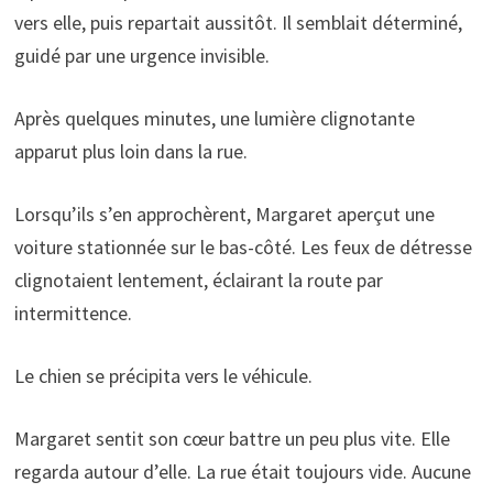
vers elle, puis repartait aussitôt. Il semblait déterminé,
guidé par une urgence invisible.
Après quelques minutes, une lumière clignotante
apparut plus loin dans la rue.
Lorsqu’ils s’en approchèrent, Margaret aperçut une
voiture stationnée sur le bas-côté. Les feux de détresse
clignotaient lentement, éclairant la route par
intermittence.
Le chien se précipita vers le véhicule.
Margaret sentit son cœur battre un peu plus vite. Elle
regarda autour d’elle. La rue était toujours vide. Aucune