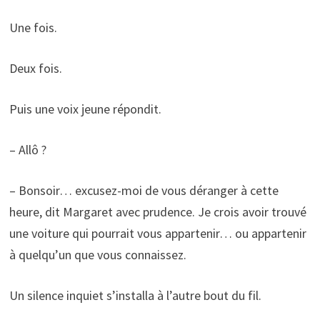
Une fois.
Deux fois.
Puis une voix jeune répondit.
– Allô ?
– Bonsoir… excusez-moi de vous déranger à cette
heure, dit Margaret avec prudence. Je crois avoir trouvé
une voiture qui pourrait vous appartenir… ou appartenir
à quelqu’un que vous connaissez.
Un silence inquiet s’installa à l’autre bout du fil.