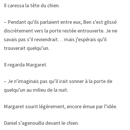
Il caressa la tête du chien.
– Pendant qu’ils parlaient entre eux, Ben s’est glissé
discrètement vers la porte restée entrouverte. Je ne
savais pas s’il reviendrait… mais j’espérais qu’il
trouverait quelqu’un.
Il regarda Margaret.
– Je n’imaginais pas qu’il irait sonner à la porte de
quelqu’un au milieu de la nuit.
Margaret sourit légèrement, encore émue par l’idée.
Daniel s’agenouilla devant le chien.