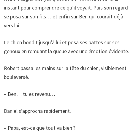
instant pour comprendre ce qu’il voyait. Puis son regard
se posa sur son fils… et enfin sur Ben qui courait déjà
vers lui.
Le chien bondit jusqu’à lui et posa ses pattes sur ses
genoux en remuant la queue avec une émotion évidente.
Robert passa les mains sur la tête du chien, visiblement
bouleversé.
– Ben… tu es revenu…
Daniel s’approcha rapidement.
– Papa, est-ce que tout va bien ?