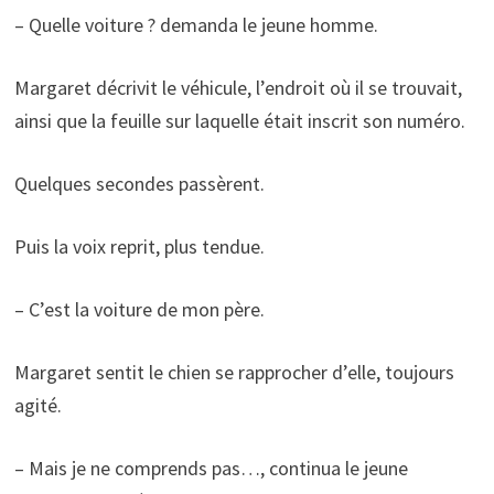
– Quelle voiture ? demanda le jeune homme.
Margaret décrivit le véhicule, l’endroit où il se trouvait,
ainsi que la feuille sur laquelle était inscrit son numéro.
Quelques secondes passèrent.
Puis la voix reprit, plus tendue.
– C’est la voiture de mon père.
Margaret sentit le chien se rapprocher d’elle, toujours
agité.
– Mais je ne comprends pas…, continua le jeune