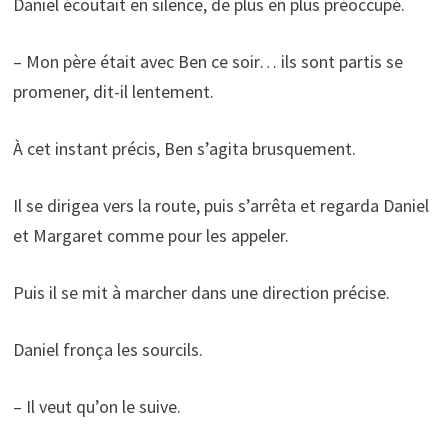
Daniel écoutait en silence, de plus en plus préoccupé.
– Mon père était avec Ben ce soir… ils sont partis se
promener, dit-il lentement.
À cet instant précis, Ben s’agita brusquement.
Il se dirigea vers la route, puis s’arrêta et regarda Daniel
et Margaret comme pour les appeler.
Puis il se mit à marcher dans une direction précise.
Daniel fronça les sourcils.
– Il veut qu’on le suive.