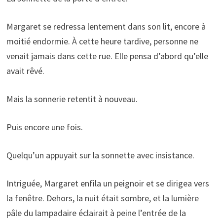
Margaret se redressa lentement dans son lit, encore à
moitié endormie. À cette heure tardive, personne ne
venait jamais dans cette rue. Elle pensa d’abord qu’elle
avait rêvé.
Mais la sonnerie retentit à nouveau.
Puis encore une fois.
Quelqu’un appuyait sur la sonnette avec insistance.
Intriguée, Margaret enfila un peignoir et se dirigea vers
la fenêtre. Dehors, la nuit était sombre, et la lumière
pâle du lampadaire éclairait à peine l’entrée de la