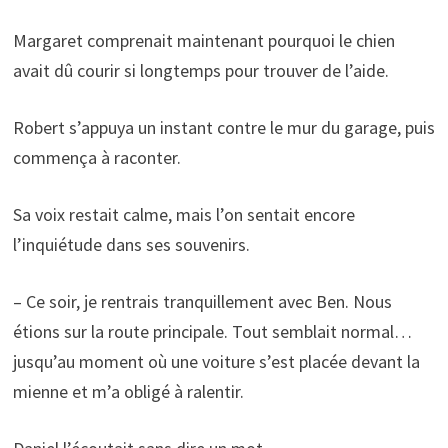
Margaret comprenait maintenant pourquoi le chien
avait dû courir si longtemps pour trouver de l’aide.
Robert s’appuya un instant contre le mur du garage, puis
commença à raconter.
Sa voix restait calme, mais l’on sentait encore
l’inquiétude dans ses souvenirs.
– Ce soir, je rentrais tranquillement avec Ben. Nous
étions sur la route principale. Tout semblait normal…
jusqu’au moment où une voiture s’est placée devant la
mienne et m’a obligé à ralentir.