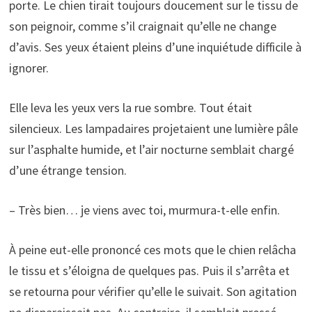
porte. Le chien tirait toujours doucement sur le tissu de
son peignoir, comme s’il craignait qu’elle ne change
d’avis. Ses yeux étaient pleins d’une inquiétude difficile à
ignorer.
Elle leva les yeux vers la rue sombre. Tout était
silencieux. Les lampadaires projetaient une lumière pâle
sur l’asphalte humide, et l’air nocturne semblait chargé
d’une étrange tension.
– Très bien… je viens avec toi, murmura-t-elle enfin.
À peine eut-elle prononcé ces mots que le chien relâcha
le tissu et s’éloigna de quelques pas. Puis il s’arrêta et
se retourna pour vérifier qu’elle le suivait. Son agitation