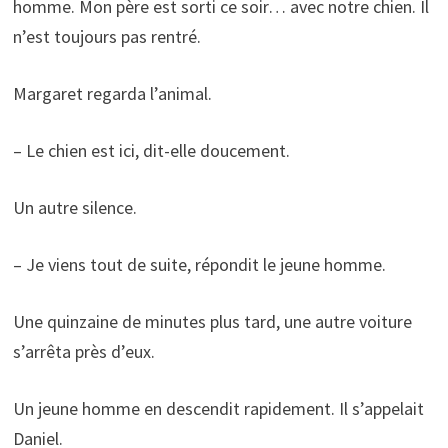
homme. Mon père est sorti ce soir… avec notre chien. Il
n’est toujours pas rentré.
Margaret regarda l’animal.
– Le chien est ici, dit-elle doucement.
Un autre silence.
– Je viens tout de suite, répondit le jeune homme.
Une quinzaine de minutes plus tard, une autre voiture
s’arrêta près d’eux.
Un jeune homme en descendit rapidement. Il s’appelait
Daniel.