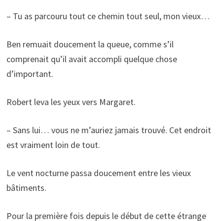
– Tu as parcouru tout ce chemin tout seul, mon vieux…
Ben remuait doucement la queue, comme s’il
comprenait qu’il avait accompli quelque chose
d’important.
Robert leva les yeux vers Margaret.
– Sans lui… vous ne m’auriez jamais trouvé. Cet endroit
est vraiment loin de tout.
Le vent nocturne passa doucement entre les vieux
bâtiments.
Pour la première fois depuis le début de cette étrange