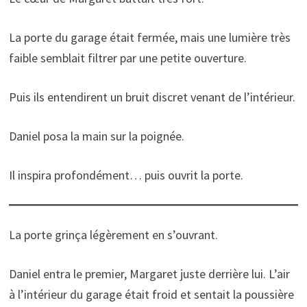
La porte du garage était fermée, mais une lumière très
faible semblait filtrer par une petite ouverture.
Puis ils entendirent un bruit discret venant de l’intérieur.
Daniel posa la main sur la poignée.
Il inspira profondément… puis ouvrit la porte.
La porte grinça légèrement en s’ouvrant.
Daniel entra le premier, Margaret juste derrière lui. L’air
à l’intérieur du garage était froid et sentait la poussière