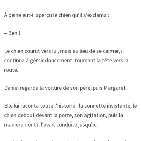
À peine eut-il aperçu le chien qu’il s’exclama :
– Ben !
Le chien courut vers lui, mais au lieu de se calmer, il
continua à gémir doucement, tournant la tête vers la
route.
Daniel regarda la voiture de son père, puis Margaret.
Elle lui raconta toute l’histoire : la sonnette insistante, le
chien debout devant la porte, son agitation, puis la
manière dont il l’avait conduite jusqu’ici.