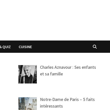
& QUIZ
CUISINE
Charles Aznavour : Ses enfants
et sa famille
Notre-Dame de Paris – 5 faits
intéressants