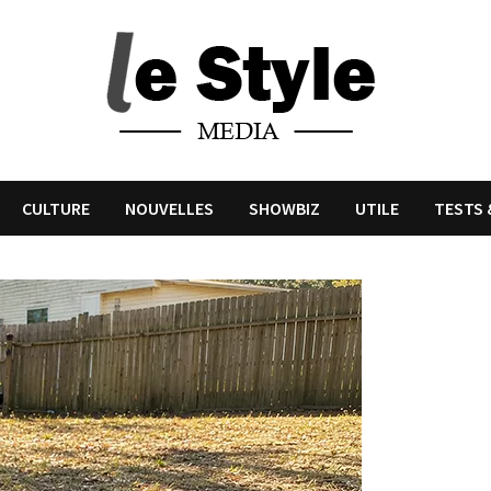
CULTURE
NOUVELLES
SHOWBIZ
UTILE
TESTS 