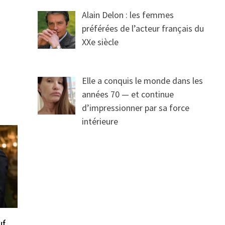
Alain Delon : les femmes
préférées de l’acteur français du
XXe siècle
Elle a conquis le monde dans les
années 70 — et continue
d’impressionner par sa force
intérieure
uf