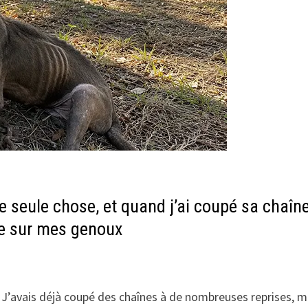
 seule chose, et quand j’ai coupé sa chaîne,
te sur mes genoux
. J’avais déjà coupé des chaînes à de nombreuses reprises, m