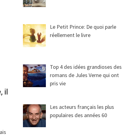
Le Petit Prince: De quoi parle
réellement le livre
Top 4 des idées grandioses des
romans de Jules Verne qui ont
pris vie
 il
Les acteurs français les plus
populaires des années 60
ais