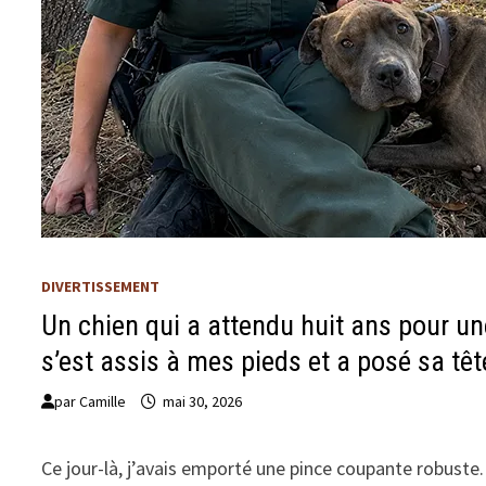
DIVERTISSEMENT
Un chien qui a attendu huit ans pour une
s’est assis à mes pieds et a posé sa tê
par
Camille
mai 30, 2026
Ce jour-là, j’avais emporté une pince coupante robuste