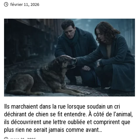
février 11, 2026
Ils marchaient dans la rue lorsque soudain un cri
déchirant de chien se fit entendre. À côté de l’animal,
ils découvrirent une lettre oubliée et comprirent que
plus rien ne serait jamais comme avant…