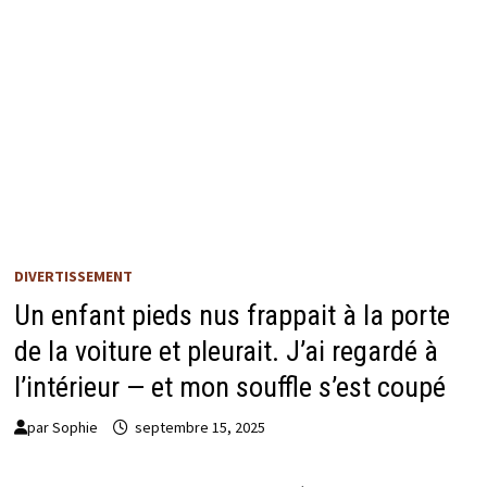
DIVERTISSEMENT
Un enfant pieds nus frappait à la porte
de la voiture et pleurait. J’ai regardé à
l’intérieur — et mon souffle s’est coupé
par
Sophie
septembre 15, 2025