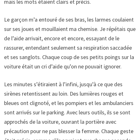
mais les mots étaient clairs et précis.
Le garçon m’a entouré de ses bras, les larmes coulaient
sur ses joues et mouillaient ma chemise. Je répétais que
de l’aide arrivait, encore et encore, essayant de le
rassurer, entendant seulement sa respiration saccadée
et ses sanglots. Chaque coup de ses petits poings sur la
voiture était un cri d’aide qu’on ne pouvait ignorer.
Les minutes s’étiraient à l’infini, jusqu’à ce que des
sirènes retentissent au loin. Des lumières rouges et
bleues ont clignoté, et les pompiers et les ambulanciers
sont arrivés sur le parking. Avec leurs outils, ils se sont
approchés de la voiture, ouvrant la portière avec
précaution pour ne pas blesser la femme. Chaque geste