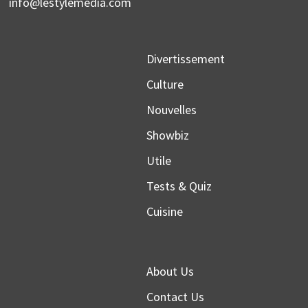
info@lestylemedia.com
Divertissement
Culture
Nouvelles
Showbiz
Utile
Tests & Quiz
Cuisine
About Us
Contact Us