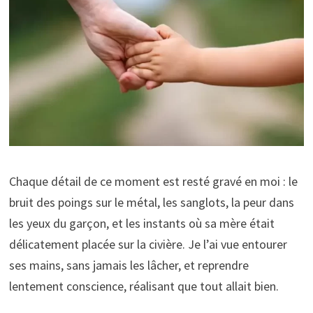
Chaque détail de ce moment est resté gravé en moi : le
bruit des poings sur le métal, les sanglots, la peur dans
les yeux du garçon, et les instants où sa mère était
délicatement placée sur la civière. Je l’ai vue entourer
ses mains, sans jamais les lâcher, et reprendre
lentement conscience, réalisant que tout allait bien.