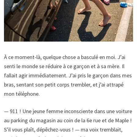
À ce moment-là, quelque chose a basculé en moi. J’ai
senti le monde se réduire à ce garçon et à sa mère. Il
fallait agir immédiatement. J’ai pris le garçon dans mes
bras, sentant son petit corps trembler, et j’ai attrapé
mon téléphone.
— 911 ! Une jeune femme inconsciente dans une voiture
au parking du magasin au coin de la 6e rue et de Maple !
S’il vous plaît, dépêchez-vous ! — ma voix tremblait,