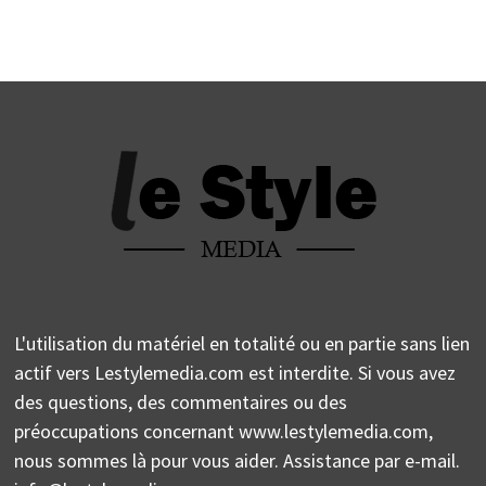
L'utilisation du matériel en totalité ou en partie sans lien
actif vers Lestylemedia.com est interdite. Si vous avez
des questions, des commentaires ou des
préoccupations concernant www.lestylemedia.com,
nous sommes là pour vous aider. Assistance par e-mail.