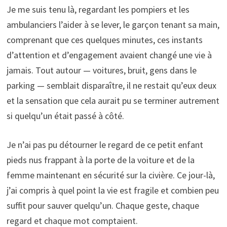
Je me suis tenu là, regardant les pompiers et les
ambulanciers l’aider à se lever, le garçon tenant sa main,
comprenant que ces quelques minutes, ces instants
d’attention et d’engagement avaient changé une vie à
jamais. Tout autour — voitures, bruit, gens dans le
parking — semblait disparaître, il ne restait qu’eux deux
et la sensation que cela aurait pu se terminer autrement
si quelqu’un était passé à côté.
Je n’ai pas pu détourner le regard de ce petit enfant
pieds nus frappant à la porte de la voiture et de la
femme maintenant en sécurité sur la civière. Ce jour-là,
j’ai compris à quel point la vie est fragile et combien peu
suffit pour sauver quelqu’un. Chaque geste, chaque
regard et chaque mot comptaient.