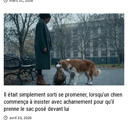
mars 31, 2026
Il était simplement sorti se promener, lorsqu’un chien
commença à insister avec acharnement pour qu’il
prenne le sac posé devant lui
avril 10, 2026