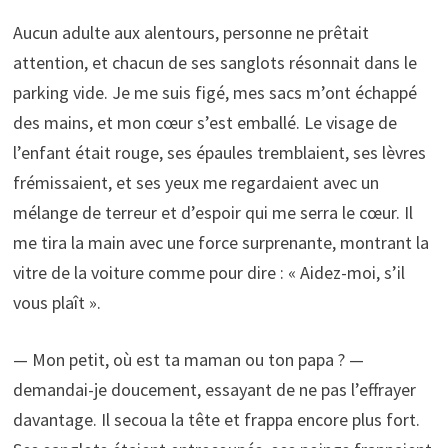
Aucun adulte aux alentours, personne ne prêtait
attention, et chacun de ses sanglots résonnait dans le
parking vide. Je me suis figé, mes sacs m’ont échappé
des mains, et mon cœur s’est emballé. Le visage de
l’enfant était rouge, ses épaules tremblaient, ses lèvres
frémissaient, et ses yeux me regardaient avec un
mélange de terreur et d’espoir qui me serra le cœur. Il
me tira la main avec une force surprenante, montrant la
vitre de la voiture comme pour dire : « Aidez-moi, s’il
vous plaît ».
— Mon petit, où est ta maman ou ton papa ? —
demandai-je doucement, essayant de ne pas l’effrayer
davantage. Il secoua la tête et frappa encore plus fort.