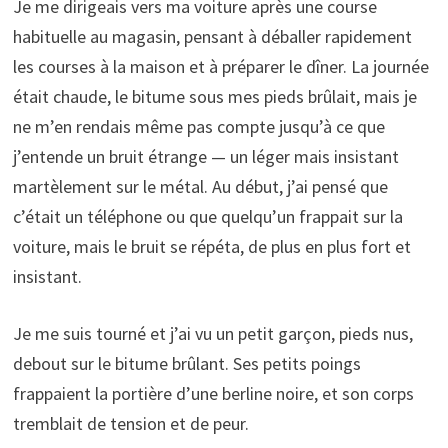
Je me dirigeais vers ma voiture après une course
habituelle au magasin, pensant à déballer rapidement
les courses à la maison et à préparer le dîner. La journée
était chaude, le bitume sous mes pieds brûlait, mais je
ne m’en rendais même pas compte jusqu’à ce que
j’entende un bruit étrange — un léger mais insistant
martèlement sur le métal. Au début, j’ai pensé que
c’était un téléphone ou que quelqu’un frappait sur la
voiture, mais le bruit se répéta, de plus en plus fort et
insistant.
Je me suis tourné et j’ai vu un petit garçon, pieds nus,
debout sur le bitume brûlant. Ses petits poings
frappaient la portière d’une berline noire, et son corps
tremblait de tension et de peur.