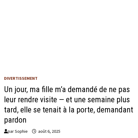
DIVERTISSEMENT
Un jour, ma fille m’a demandé de ne pas
leur rendre visite — et une semaine plus
tard, elle se tenait à la porte, demandant
pardon
par
Sophie
août 6, 2025