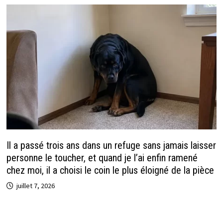
Il a passé trois ans dans un refuge sans jamais laisser
personne le toucher, et quand je l’ai enfin ramené
chez moi, il a choisi le coin le plus éloigné de la pièce
juillet 7, 2026