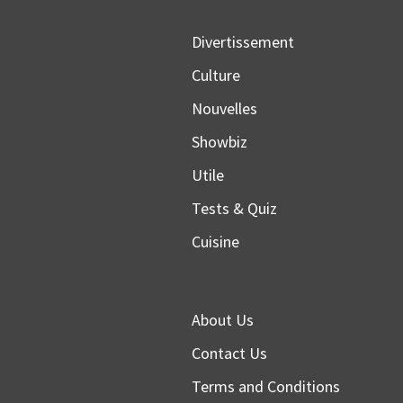
Divertissement
Culture
Nouvelles
Showbiz
Utile
Tests & Quiz
Cuisine
About Us
Contact Us
Terms and Conditions