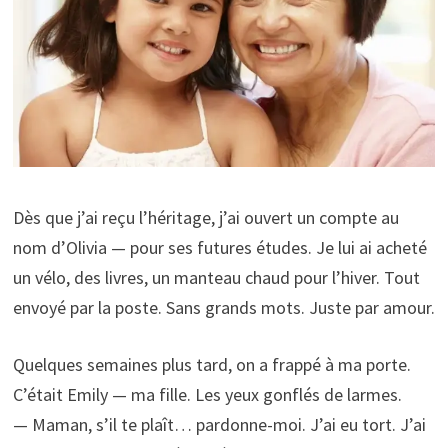
Dès que j’ai reçu l’héritage, j’ai ouvert un compte au
nom d’Olivia — pour ses futures études. Je lui ai acheté
un vélo, des livres, un manteau chaud pour l’hiver. Tout
envoyé par la poste. Sans grands mots. Juste par amour.
Quelques semaines plus tard, on a frappé à ma porte.
C’était Emily — ma fille. Les yeux gonflés de larmes.
— Maman, s’il te plaît… pardonne-moi. J’ai eu tort. J’ai