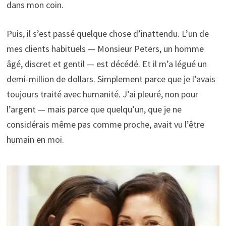
dans mon coin.
Puis, il s’est passé quelque chose d’inattendu. L’un de
mes clients habituels — Monsieur Peters, un homme
âgé, discret et gentil — est décédé. Et il m’a légué un
demi-million de dollars. Simplement parce que je l’avais
toujours traité avec humanité. J’ai pleuré, non pour
l’argent — mais parce que quelqu’un, que je ne
considérais même pas comme proche, avait vu l’être
humain en moi.