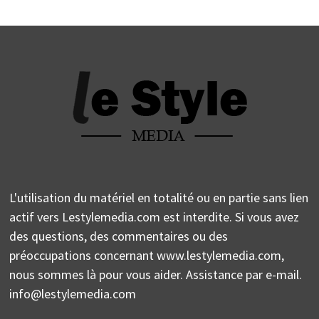
L'utilisation du matériel en totalité ou en partie sans lien
actif vers Lestylemedia.com est interdite. Si vous avez
des questions, des commentaires ou des
préoccupations concernant www.lestylemedia.com,
nous sommes là pour vous aider. Assistance par e-mail.
info@lestylemedia.com