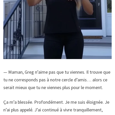
— Maman, Greg n’aime pas que tu viennes. Il trouve que
tu ne corresponds pas à notre cercle d’amis… alors ce
serait mieux que tu ne viennes plus pour le moment.
Ça m’a blessée. Profondément. Je me suis éloignée. Je
n’ai plus appelé. J’ai continué à vivre tranquillement,