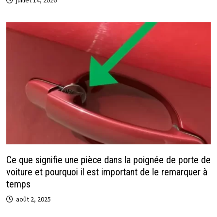
juillet 14, 2026
Ce que signifie une pièce dans la poignée de porte de
voiture et pourquoi il est important de le remarquer à
temps
août 2, 2025