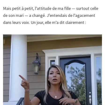
Mais petit à petit, l’attitude de ma fille — surtout celle
de son mari — a changé. J’entendais de l’agacement
dans leurs voix. Un jour, elle m’a dit clairement :