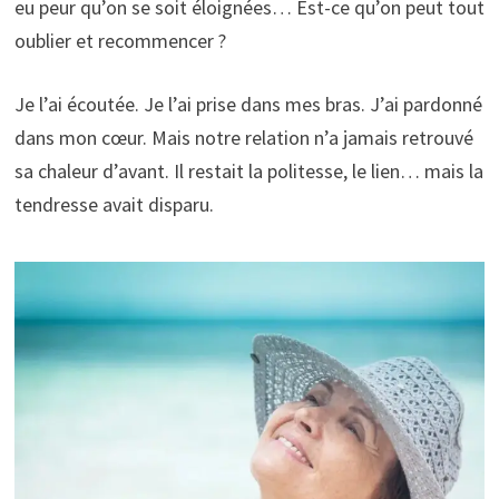
eu peur qu’on se soit éloignées… Est-ce qu’on peut tout
oublier et recommencer ?
Je l’ai écoutée. Je l’ai prise dans mes bras. J’ai pardonné
dans mon cœur. Mais notre relation n’a jamais retrouvé
sa chaleur d’avant. Il restait la politesse, le lien… mais la
tendresse avait disparu.