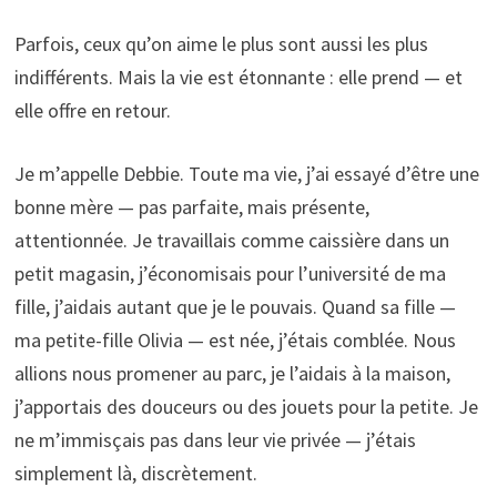
Parfois, ceux qu’on aime le plus sont aussi les plus
indifférents. Mais la vie est étonnante : elle prend — et
elle offre en retour.
Je m’appelle Debbie. Toute ma vie, j’ai essayé d’être une
bonne mère — pas parfaite, mais présente,
attentionnée. Je travaillais comme caissière dans un
petit magasin, j’économisais pour l’université de ma
fille, j’aidais autant que je le pouvais. Quand sa fille —
ma petite-fille Olivia — est née, j’étais comblée. Nous
allions nous promener au parc, je l’aidais à la maison,
j’apportais des douceurs ou des jouets pour la petite. Je
ne m’immisçais pas dans leur vie privée — j’étais
simplement là, discrètement.