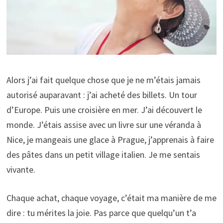
Alors j’ai fait quelque chose que je ne m’étais jamais
autorisé auparavant : j’ai acheté des billets. Un tour
d’Europe. Puis une croisière en mer. J’ai découvert le
monde. J’étais assise avec un livre sur une véranda à
Nice, je mangeais une glace à Prague, j’apprenais à faire
des pâtes dans un petit village italien. Je me sentais
vivante.
Chaque achat, chaque voyage, c’était ma manière de me
dire : tu mérites la joie. Pas parce que quelqu’un t’a