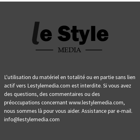
L'utilisation du matériel en totalité ou en partie sans lien
actif vers Lestylemedia.com est interdite. Si vous avez
des questions, des commentaires ou des
préoccupations concernant www.lestylemedia.com,
nous sommes là pour vous aider. Assistance par e-mail.
info@lestylemedia.com