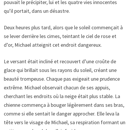
pouvait le précipiter, lui et les quatre vies innocentes
qu’il portait, dans un désastre.
Deux heures plus tard, alors que le soleil commençait à
se lever derrière les cimes, teintant le ciel de rose et
d’or, Michael atteignit cet endroit dangereux.
Le versant était incliné et recouvert d’une croûte de
glace qui brillait sous les rayons du soleil, créant une
beauté trompeuse. Chaque pas exigeait une prudence
extrême. Michael observait chacun de ses appuis,
cherchant les endroits où la neige était plus stable. La
chienne commença à bouger légèrement dans ses bras,
comme si elle sentait le danger approcher. Elle leva la
tête vers le visage de Michael, sa respiration formant un