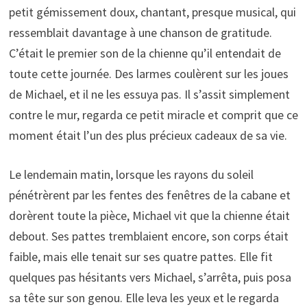
petit gémissement doux, chantant, presque musical, qui
ressemblait davantage à une chanson de gratitude.
C’était le premier son de la chienne qu’il entendait de
toute cette journée. Des larmes coulèrent sur les joues
de Michael, et il ne les essuya pas. Il s’assit simplement
contre le mur, regarda ce petit miracle et comprit que ce
moment était l’un des plus précieux cadeaux de sa vie.
Le lendemain matin, lorsque les rayons du soleil
pénétrèrent par les fentes des fenêtres de la cabane et
dorèrent toute la pièce, Michael vit que la chienne était
debout. Ses pattes tremblaient encore, son corps était
faible, mais elle tenait sur ses quatre pattes. Elle fit
quelques pas hésitants vers Michael, s’arrêta, puis posa
sa tête sur son genou. Elle leva les yeux et le regarda