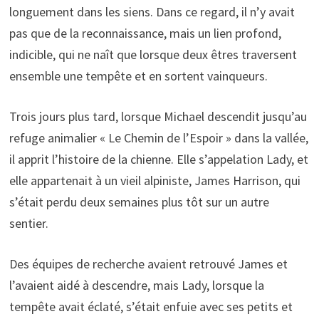
longuement dans les siens. Dans ce regard, il n’y avait
pas que de la reconnaissance, mais un lien profond,
indicible, qui ne naît que lorsque deux êtres traversent
ensemble une tempête et en sortent vainqueurs.
Trois jours plus tard, lorsque Michael descendit jusqu’au
refuge animalier « Le Chemin de l’Espoir » dans la vallée,
il apprit l’histoire de la chienne. Elle s’appelation Lady, et
elle appartenait à un vieil alpiniste, James Harrison, qui
s’était perdu deux semaines plus tôt sur un autre
sentier.
Des équipes de recherche avaient retrouvé James et
l’avaient aidé à descendre, mais Lady, lorsque la
tempête avait éclaté, s’était enfuie avec ses petits et