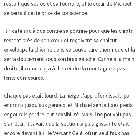
restait que ses os et sa fourrure, et le cœur de Michael
se serra à cette prise de conscience.
Il fixa le sac à dos contre sa poitrine pour que les chiots
restent près de son cœur et reçoivent sa chaleur,
enveloppa la chienne dans sa couverture thermique et la
serra doucement sous son bras gauche. Canne à la main
droite, il commença à descendre la montagne à pas
lents et mesurés.
Chaque pas était lourd. La neige s’approfondissait, par
endroits jusqu’aux genoux, et Michael sentait ses pieds
engourdis perdre leur sensibilité. Mais il ne pouvait pas
s’arrêter. Il savait que la section la plus glissante était
encore devant lui : le Versant Gelé, où un seul faux pas