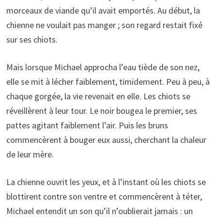
morceaux de viande qu’il avait emportés. Au début, la
chienne ne voulait pas manger ; son regard restait fixé
sur ses chiots.
Mais lorsque Michael approcha l’eau tiède de son nez,
elle se mit à lécher faiblement, timidement. Peu à peu, à
chaque gorgée, la vie revenait en elle. Les chiots se
réveillèrent à leur tour. Le noir bougea le premier, ses
pattes agitant faiblement l’air. Puis les bruns
commencèrent à bouger eux aussi, cherchant la chaleur
de leur mère.
La chienne ouvrit les yeux, et à l’instant où les chiots se
blottirent contre son ventre et commencèrent à téter,
Michael entendit un son qu’il n’oublierait jamais : un