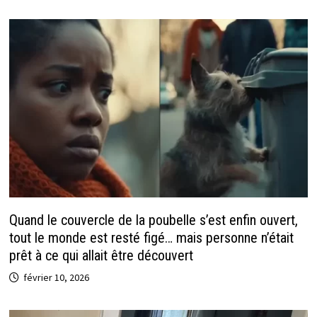
Quand le couvercle de la poubelle s’est enfin ouvert,
tout le monde est resté figé… mais personne n’était
prêt à ce qui allait être découvert
février 10, 2026