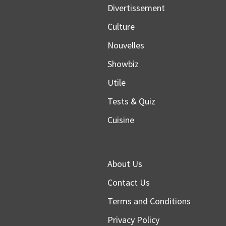
Divertissement
Culture
Nouvelles
Showbiz
Utile
Tests & Quiz
Cuisine
About Us
Contact Us
Terms and Conditions
Privacy Policy