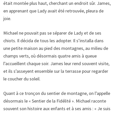
était montée plus haut, cherchant un endroit sûr. James,
en apprenant que Lady avait été retrouvée, pleura de
joie.
Michael ne pouvait pas se séparer de Lady et de ses
chiots. Il décida de tous les adopter. Il s’installa dans
une petite maison au pied des montagnes, au milieu de
champs verts, où désormais quatre amis à queue
l’accueillent chaque soir. James leur rend souvent visite,
et ils s’asseyent ensemble sur la terrasse pour regarder
le coucher du soleil.
Quant à ce tronçon du sentier de montagne, on l’appelle
désormais le « Sentier de la Fidélité ». Michael raconte
souvent son histoire aux enfants et à ses amis : « Je suis