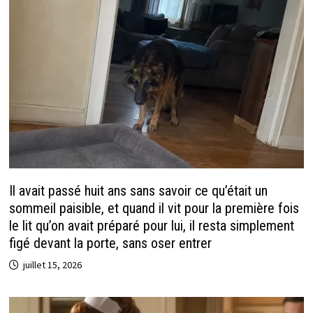
Il avait passé huit ans sans savoir ce qu’était un
sommeil paisible, et quand il vit pour la première fois
le lit qu’on avait préparé pour lui, il resta simplement
figé devant la porte, sans oser entrer
juillet 15, 2026