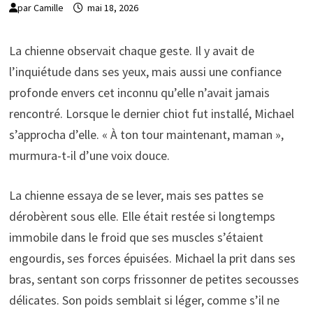
par
Camille
mai 18, 2026
La chienne observait chaque geste. Il y avait de
l’inquiétude dans ses yeux, mais aussi une confiance
profonde envers cet inconnu qu’elle n’avait jamais
rencontré. Lorsque le dernier chiot fut installé, Michael
s’approcha d’elle. « À ton tour maintenant, maman »,
murmura-t-il d’une voix douce.
La chienne essaya de se lever, mais ses pattes se
dérobèrent sous elle. Elle était restée si longtemps
immobile dans le froid que ses muscles s’étaient
engourdis, ses forces épuisées. Michael la prit dans ses
bras, sentant son corps frissonner de petites secousses
délicates. Son poids semblait si léger, comme s’il ne