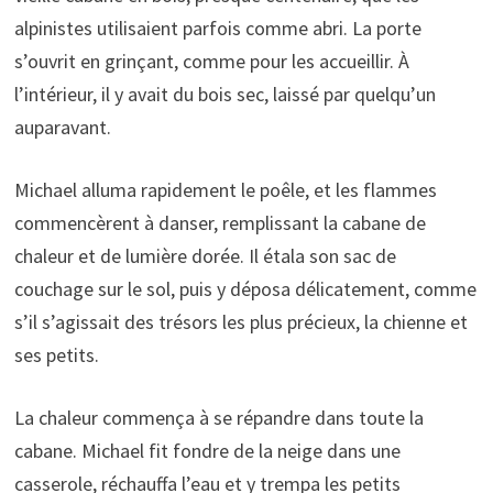
alpinistes utilisaient parfois comme abri. La porte
s’ouvrit en grinçant, comme pour les accueillir. À
l’intérieur, il y avait du bois sec, laissé par quelqu’un
auparavant.
Michael alluma rapidement le poêle, et les flammes
commencèrent à danser, remplissant la cabane de
chaleur et de lumière dorée. Il étala son sac de
couchage sur le sol, puis y déposa délicatement, comme
s’il s’agissait des trésors les plus précieux, la chienne et
ses petits.
La chaleur commença à se répandre dans toute la
cabane. Michael fit fondre de la neige dans une
casserole, réchauffa l’eau et y trempa les petits