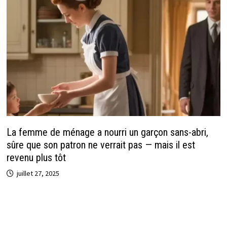
La femme de ménage a nourri un garçon sans-abri,
sûre que son patron ne verrait pas — mais il est
revenu plus tôt
juillet 27, 2025