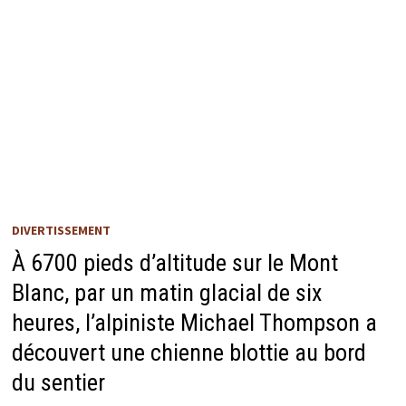
DIVERTISSEMENT
À 6700 pieds d’altitude sur le Mont
Blanc, par un matin glacial de six
heures, l’alpiniste Michael Thompson a
découvert une chienne blottie au bord
du sentier