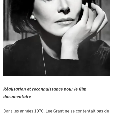
Réalisation et reconnaissance pour le film
documentaire
Dans les années 1970, Lee Grant ne se contentait pas de