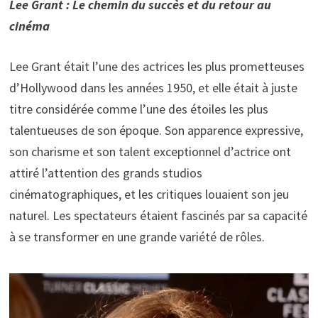
Lee Grant : Le chemin du succès et du retour au
cinéma
Lee Grant était l’une des actrices les plus prometteuses
d’Hollywood dans les années 1950, et elle était à juste
titre considérée comme l’une des étoiles les plus
talentueuses de son époque. Son apparence expressive,
son charisme et son talent exceptionnel d’actrice ont
attiré l’attention des grands studios
cinématographiques, et les critiques louaient son jeu
naturel. Les spectateurs étaient fascinés par sa capacité
à se transformer en une grande variété de rôles.