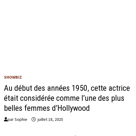
SHOWBIZ
Au début des années 1950, cette actrice
était considérée comme l’une des plus
belles femmes d’Hollywood
par
Sophie
juillet 18, 2025