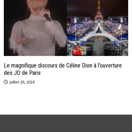
Le magnifique discours de Céline Dion à l’ouverture
des JO de Paris
juillet 29, 2024