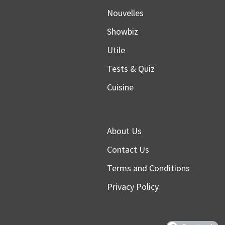
Nouvelles
Showbiz
Utile
Tests & Quiz
Cuisine
About Us
Contact Us
Terms and Conditions
Privacy Policy