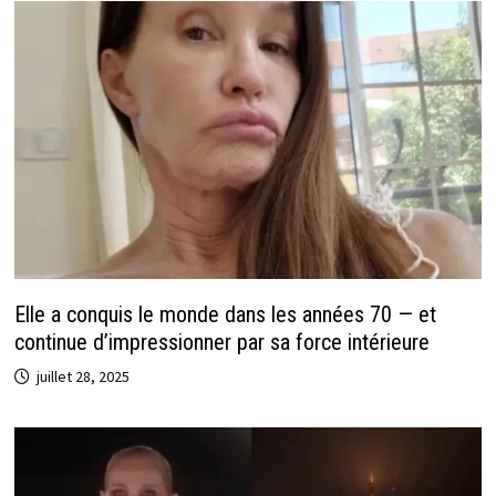
Elle a conquis le monde dans les années 70 — et
continue d’impressionner par sa force intérieure
juillet 28, 2025