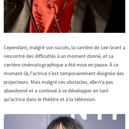
Cependant, malgré son succès, la carrière de Lee Grant a
rencontré des difficultés à un moment donné, et sa
carrière cinématographique a été mise en pause. À ce
moment-là, l’actrice s’est temporairement éloignée des
projecteurs. Mais malgré ces obstacles, elle n’a pas
abandonné et a continué à se développer en tant
qu’actrice dans le théâtre et à la télévision.