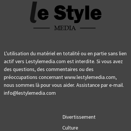
L'utilisation du matériel en totalité ou en partie sans lien
actif vers Lestylemedia.com est interdite. Si vous avez
des questions, des commentaires ou des
préoccupations concernant www.lestylemedia.com,
nous sommes là pour vous aider. Assistance par e-mail.
info@lestylemedia.com
Divertissement
Culture