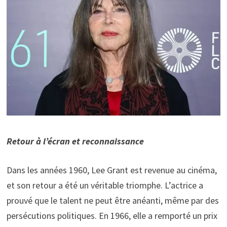
Retour à l’écran et reconnaissance
Dans les années 1960, Lee Grant est revenue au cinéma,
et son retour a été un véritable triomphe. L’actrice a
prouvé que le talent ne peut être anéanti, même par des
persécutions politiques. En 1966, elle a remporté un prix