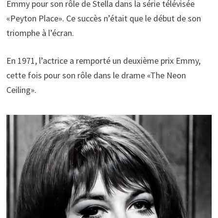
Emmy pour son rôle de Stella dans la série télévisée
«Peyton Place». Ce succès n’était que le début de son
triomphe à l’écran.
En 1971, l’actrice a remporté un deuxième prix Emmy,
cette fois pour son rôle dans le drame «The Neon
Ceiling».