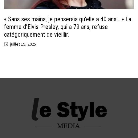
« Sans ses mains, je penserais qu’elle a 40 ans… » La
femme d’Elvis Presley, qui a 79 ans, refuse
catégoriquement de vieillir.
juillet 19, 2025