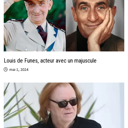
Louis de Funes, acteur avec un majuscule
mai 1, 2024