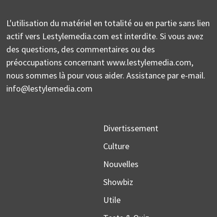
L'utilisation du matériel en totalité ou en partie sans lien
actif vers Lestylemedia.com est interdite. Si vous avez
des questions, des commentaires ou des
préoccupations concernant www.lestylemedia.com,
nous sommes là pour vous aider. Assistance par e-mail.
info@lestylemedia.com
Divertissement
Culture
Nouvelles
Showbiz
Utile