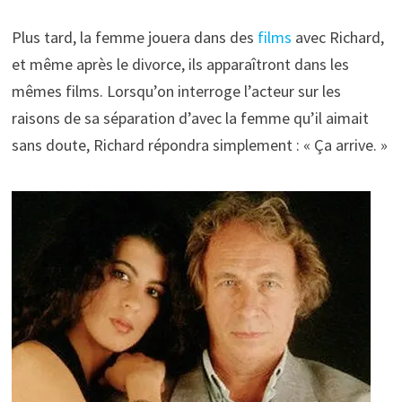
Plus tard, la femme jouera dans des
films
avec Richard,
et même après le divorce, ils apparaîtront dans les
mêmes films. Lorsqu’on interroge l’acteur sur les
raisons de sa séparation d’avec la femme qu’il aimait
sans doute, Richard répondra simplement : « Ça arrive. »