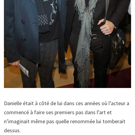
Danielle était à côté de lui dans ces années où l’acteur a
commencé à faire ses premiers pas dans l’art et
n’imaginait même pas quelle renommée lui tomberait
dessus.