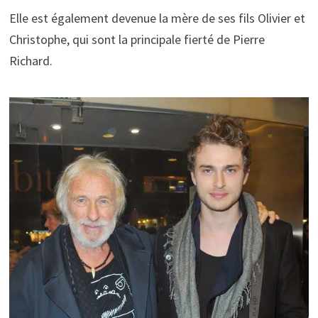
Elle est également devenue la mère de ses fils Olivier et
Christophe, qui sont la principale fierté de Pierre
Richard.