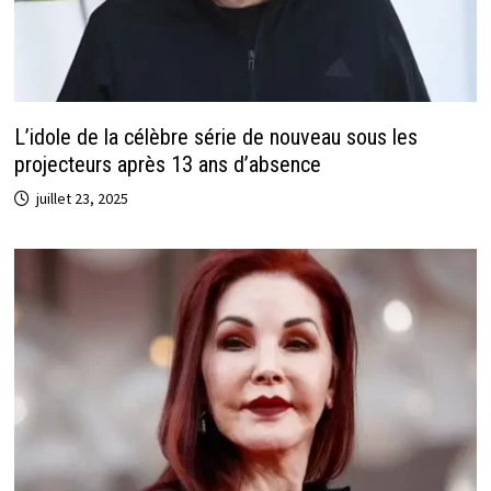
L’idole de la célèbre série de nouveau sous les
projecteurs après 13 ans d’absence
juillet 23, 2025