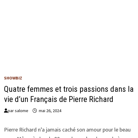
SHOWBIZ
Quatre femmes et trois passions dans la
vie d’un Français de Pierre Richard
par
salome
mai 26, 2024
Pierre Richard n’a jamais caché son amour pour le beau