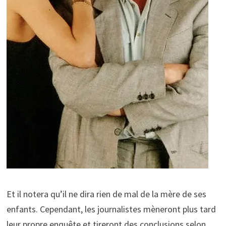
Et il notera qu’il ne dira rien de mal de la mère de ses
enfants. Cependant, les journalistes mèneront plus tard
leur propre enquête et tireront des conclusions selon